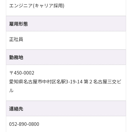
エンジニア(キャリア採用)
雇用形態
正社員
勤務地
〒450-0002
愛知県名古屋市中村区名駅3-19-14 第２名古屋三交ビ
ル
連絡先
052-890-0800