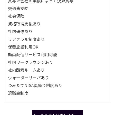
賞与※会社の業績によって決算賞与
交通費支給
社会保険
資格取得支援あり
社内研修あり
リファラル制度あり
保養施設利用OK
動画配信サービス利用可能
社内ワークラウンジあり
社内酸素ルームあり
ウォーターサーバあり
つみたてNISA奨励金制度あり
退職金制度