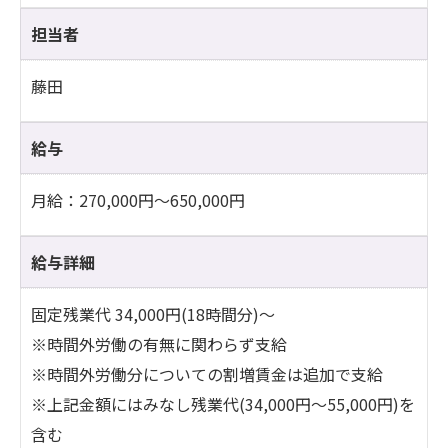
担当者
藤田
給与
月給：270,000円～650,000円
給与詳細
固定残業代 34,000円(18時間分)〜
※時間外労働の有無に関わらず支給
※時間外労働分についての割増賃金は追加で支給
※上記金額にはみなし残業代(34,000円〜55,000円)を
含む