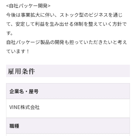
<自社パッケー開発>
今後は事業拡大に伴い、ストック型のビジネスを通じ
て、安定して利益を生み出せる体制を整えていく方針で
す。
自社パッケージ製品の開発も担っていただきたいと考え
ています！
雇用条件
企業名・屋号
VINE株式会社
職種