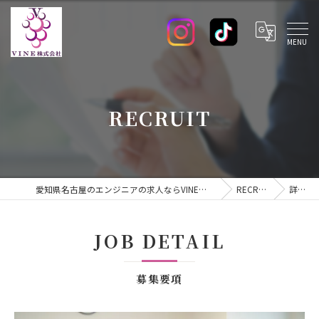
RECRUIT
愛知県名古屋のエンジニアの求人ならVINE株式会社
RECRUIT
詳細
JOB DETAIL
募集要項