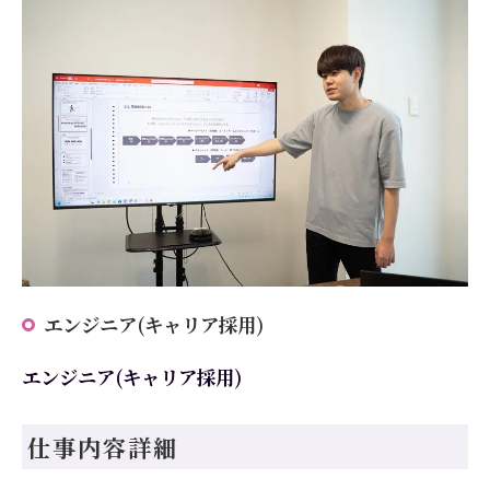
エンジニア(キャリア採用)
エンジニア(キャリア採用)
仕事内容詳細