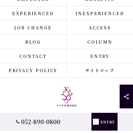
EXPERIENCED
INEXPERIENCED
JOB CHANGE
ACCESS
BLOG
COLUMN
CONTACT
ENTRY
PRIVACY POLICY
サイトマップ
© 2026 愛知県名古屋のエンジニアの求人ならVINE株式会社 ALL RIGHTS
052-890-0800
ENTRY
RESERVED.