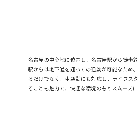
名古屋の中心地に位置し、名古屋駅から徒歩約
駅からは地下道を通っての通勤が可能なため
るだけでなく、車通勤にも対応し、ライフス
ることも魅力で、快適な環境のもとスムーズ