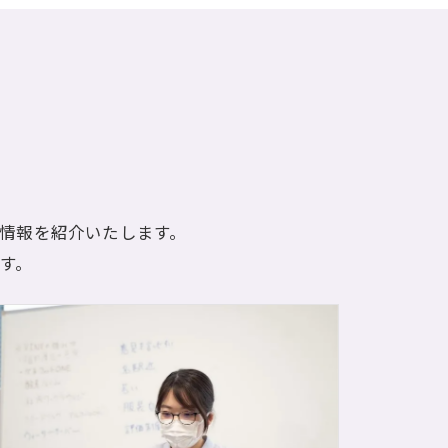
人情報を紹介いたします。
す。