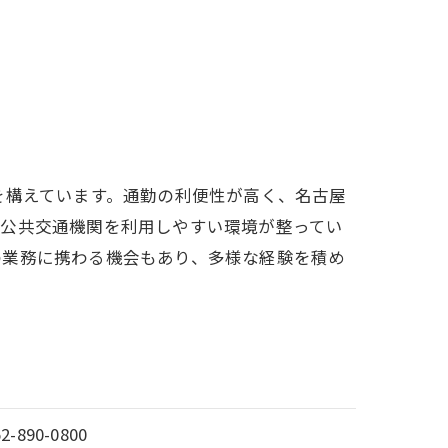
を構えています。通勤の利便性が高く、名古屋
、公共交通機関を利用しやすい環境が整ってい
の業務に携わる機会もあり、多様な経験を積め
52-890-0800