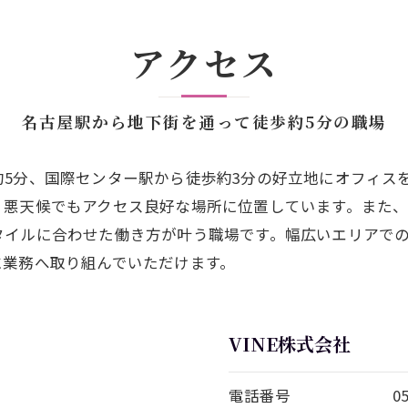
アクセス
名古屋駅から地下街を通って徒歩約5分の職場
5分、国際センター駅から徒歩約3分の好立地にオフィス
、悪天候でもアクセス良好な場所に位置しています。また
タイルに合わせた働き方が叶う職場です。幅広いエリアで
に業務へ取り組んでいただけます。
VINE株式会社
電話番号
0