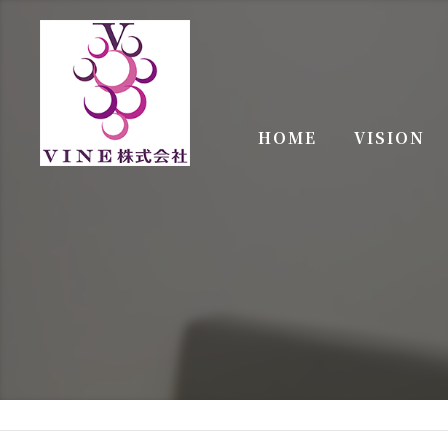
HOME
VISION