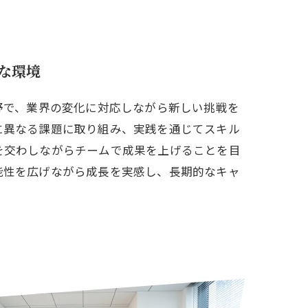
な環境
野で、業界の変化に対応しながら新しい挑戦を
に異なる課題に取り組み、実践を通じてスキル
を交わしながらチームで成果を上げることを目
能性を広げながら成長を実感し、長期的なキャ