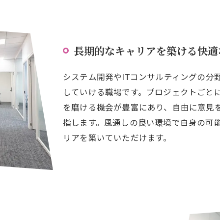
長期的なキャリアを築ける快適
システム開発やITコンサルティングの分
していける職場です。プロジェクトごと
を磨ける機会が豊富にあり、自由に意見
指します。風通しの良い環境で自身の可
リアを築いていただけます。