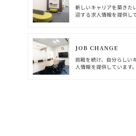
新しいキャリアを築きた
迎する求人情報を提供し
JOB CHANGE
挑戦を続け、自分らしい
人情報を提供しています