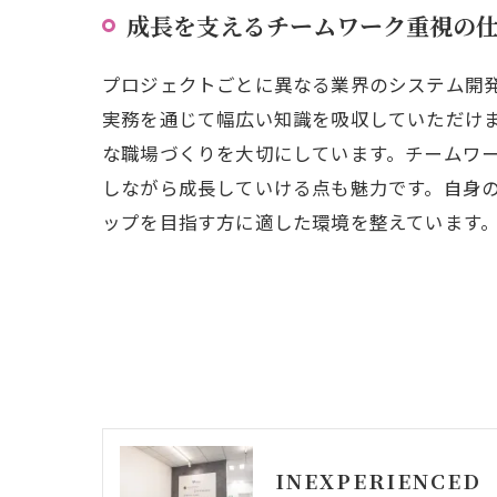
成長を支えるチームワーク重視の
プロジェクトごとに異なる業界のシステム開発
実務を通じて幅広い知識を吸収していただけ
な職場づくりを大切にしています。チームワ
しながら成長していける点も魅力です。自身
ップを目指す方に適した環境を整えています
INEXPERIENCED