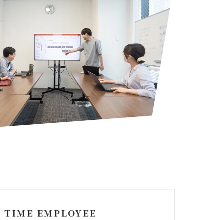
 TIME EMPLOYEE