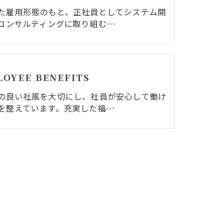
た雇用形態のもと、正社員としてシステム開
Tコンサルティングに取り組む…
OYEE BENEFITS
の良い社風を大切にし、社員が安心して働け
を整えています。充実した福…