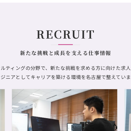
RECRUIT
新たな挑戦と成長を支える仕事情報
サルティングの分野で、新たな挑戦を求める方に向けた求
ンジニアとしてキャリアを築ける環境を名古屋で整えていま