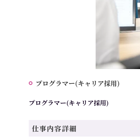
プログラマー(キャリア採用)
プログラマー(キャリア採用)
仕事内容詳細