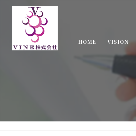
HOME
VISION