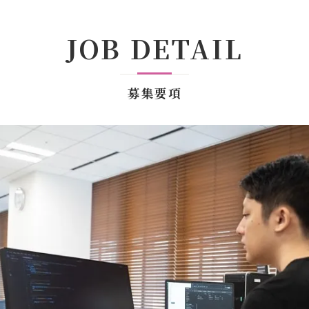
JOB DETAIL
募集要項