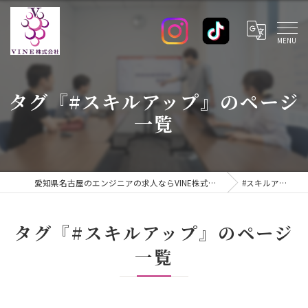
タグ『#スキルアップ』のページ
一覧
愛知県名古屋のエンジニアの求人ならVINE株式会社
#スキルアップ
タグ『#スキルアップ』のページ
一覧