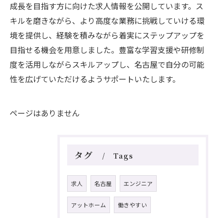
成長を目指す方に向けた求人情報を公開しています。ス
キルを磨きながら、より高度な業務に挑戦していける環
境を提供し、経験を積みながら着実にステップアップを
目指せる機会を用意しました。豊富な学習支援や研修制
度を活用しながらスキルアップし、名古屋で自分の可能
性を広げていただけるようサポートいたします。
ページはありません
タグ
Tags
求人
名古屋
エンジニア
アットホーム
働きやすい