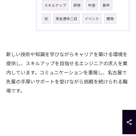
スキルアップ
研修
中途
新卒
SE
完全週休二日
イベント
開発
新しい技術や知識を学びながらキャリアを築ける環境を
提供し、スキルアップを目指せるエンジニアの求人を案
内しています。コミュニケーションを重視し、名古屋で
先輩の手厚いサポートを受けながら挑戦を続けられる職
場です。