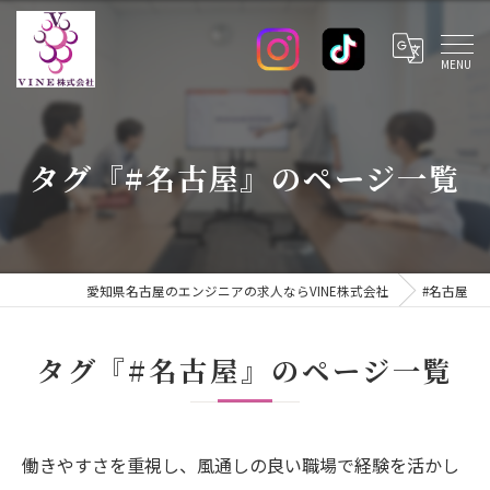
タグ『#名古屋』のページ一覧
愛知県名古屋のエンジニアの求人ならVINE株式会社
#名古屋
タグ『#名古屋』のページ一覧
働きやすさを重視し、風通しの良い職場で経験を活かし