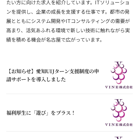
たい方に向けた求人を紹介しています。ITソリューショ
ンを提供し、企業の成長を支援する仕事です。都市の発
展とともにシステム開発やITコンサルティングの需要が
高まり、活気あふれる環境で新しい技術に触れながら実
績を積める機会が名古屋で広がっています。
【お知らせ】愛知UIJターン支援制度の申
請サポートを導入しました
福利厚生に「遊び」をプラス！