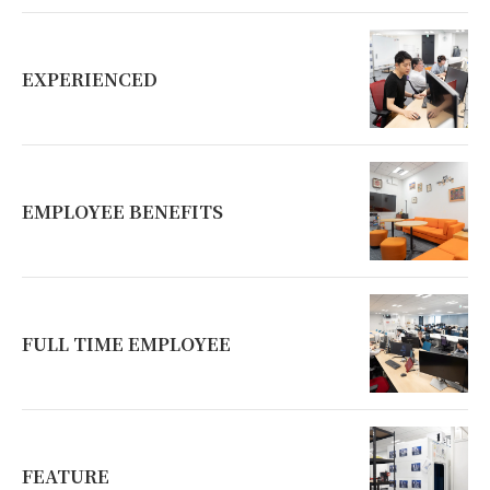
EXPERIENCED
EMPLOYEE BENEFITS
FULL TIME EMPLOYEE
FEATURE