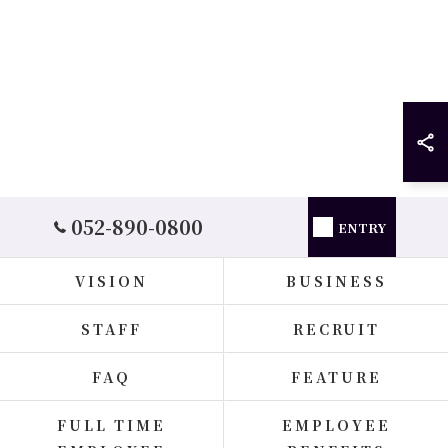
052-890-0800
ENTRY
VISION
BUSINESS
STAFF
RECRUIT
FAQ
FEATURE
FULL TIME
EMPLOYEE