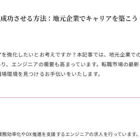
を成功させる方法：地元企業でキャリアを築こう
アを強化したいとお考えですか？本記事では、地元企業で
あり、エンジニアの需要も高まっています。転職市場の最新
職場環境を見つけるお手伝いをいたします。
の業務効率化やDX推進を支援するエンジニアの求人を行っています