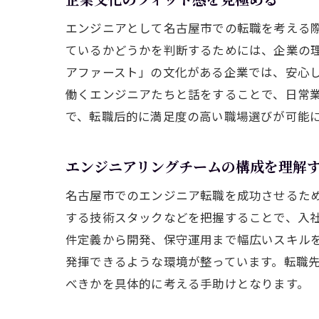
エンジニアとして名古屋市での転職を考える
ているかどうかを判断するためには、企業の
アファースト」の文化がある企業では、安心
働くエンジニアたちと話をすることで、日常
で、転職后的に満足度の高い職場選びが可能
エンジニアリングチームの構成を理解
名古屋市でのエンジニア転職を成功させるた
する技術スタックなどを把握することで、入
件定義から開発、保守運用まで幅広いスキル
発揮できるような環境が整っています。転職
べきかを具体的に考える手助けとなります。