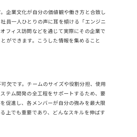
す。企業文化が自分の価値観や働き方と合致し
、社員一人ひとりの声に耳を傾ける「エンジニ
やオフィス訪問などを通じて実際にその企業で
ことができます。こうした情報を集めること
不可欠です。チームのサイズや役割分担、使用
システム開発の全工程をサポートするため、要
性を促進し、各メンバーが自分の強みを最大限
える上でも重要であり、どんなスキルを伸ばす