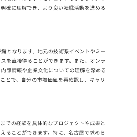
を明確に理解でき、より良い転職活動を進める
ト
が鍵となります。地元の技術系イベントやミー
ンスを直接得ることができます。また、オンラ
、内部情報や企業文化についての理解を深める
ることで、自分の市場価値を再確認し、キャリ
れまでの経験を具体的なプロジェクトや成果と
伝えることができます。特に、名古屋で求めら