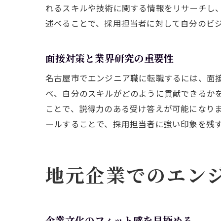
れるスキルや技術に関する情報をリサーチし
述べることで、採用担当者に対して自分のビ
面接対策と業界研究の重要性
名古屋市でエンジニア職に転職するには、面
べ、自分のスキルがどのように貢献できるか
ことで、説得力のある受け答えが可能になり
ールすることで、採用担当者に強い印象を残
地元企業でのエン
企業文化のフィット感を見極める