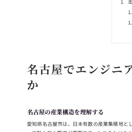
名古屋でエンジニ
か
名古屋の産業構造を理解する
愛知県名古屋市は、日本有数の産業集積地と