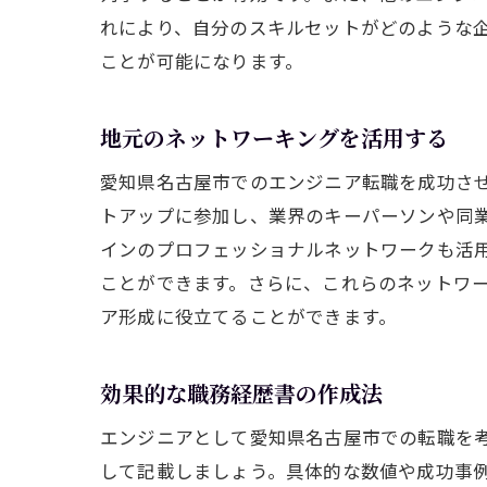
れにより、自分のスキルセットがどのような
ことが可能になります。
地元のネットワーキングを活用する
愛知県名古屋市でのエンジニア転職を成功さ
トアップに参加し、業界のキーパーソンや同
インのプロフェッショナルネットワークも活
ことができます。さらに、これらのネットワ
ア形成に役立てることができます。
効果的な職務経歴書の作成法
エンジニアとして愛知県名古屋市での転職を
して記載しましょう。具体的な数値や成功事