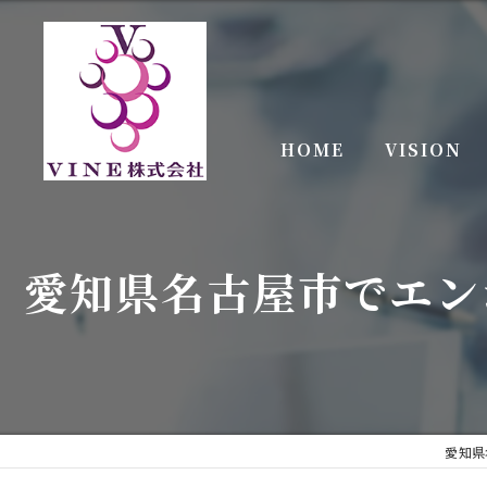
HOME
VISION
愛知県名古屋市でエン
愛知県