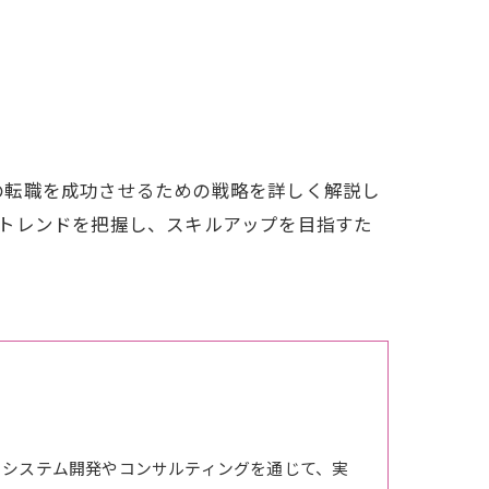
の転職を成功させるための戦略を詳しく解説し
トレンドを把握し、スキルアップを目指すた
。システム開発やコンサルティングを通じて、実