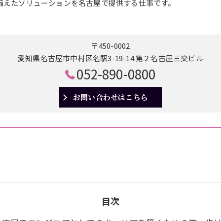
備えたソリューションを名古屋で提供する仕事です。
〒450-0002
愛知県名古屋市中村区名駅3-19-14 第２名古屋三交ビル
052-890-0800
お問い合わせはこちら
目次