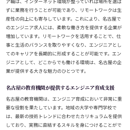
ア職は、インターネット環境が整っていれば場所を選ば
ずに業務を行うことが可能であり、リモートワークは生
産性の向上にも寄与しています。これにより、名古屋で
のエンジニア求人には、柔軟な働き方を提供する企業が
増加しています。リモートワークを活用することで、仕
事と生活のバランスを取りやすくなり、エンジニアとし
てのキャリアを長期的に形成することが可能です。エン
ジニアとして、どこからでも働ける環境は、名古屋の企
業が提供する大きな魅力のひとつです。
名古屋の教育機関が提供するエンジニア育成支援
名古屋の教育機関は、エンジニア育成において非常に重
要な役割を果たしています。地域の大学や専門学校で
は、最新の技術トレンドに合わせたカリキュラムを提供
しており、実務に直結するスキルを身につけることがで