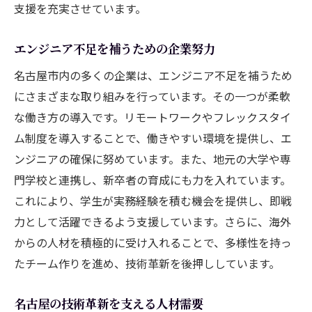
支援を充実させています。
エンジニア不足を補うための企業努力
名古屋市内の多くの企業は、エンジニア不足を補うため
にさまざまな取り組みを行っています。その一つが柔軟
な働き方の導入です。リモートワークやフレックスタイ
ム制度を導入することで、働きやすい環境を提供し、エ
ンジニアの確保に努めています。また、地元の大学や専
門学校と連携し、新卒者の育成にも力を入れています。
これにより、学生が実務経験を積む機会を提供し、即戦
力として活躍できるよう支援しています。さらに、海外
からの人材を積極的に受け入れることで、多様性を持っ
たチーム作りを進め、技術革新を後押ししています。
名古屋の技術革新を支える人材需要