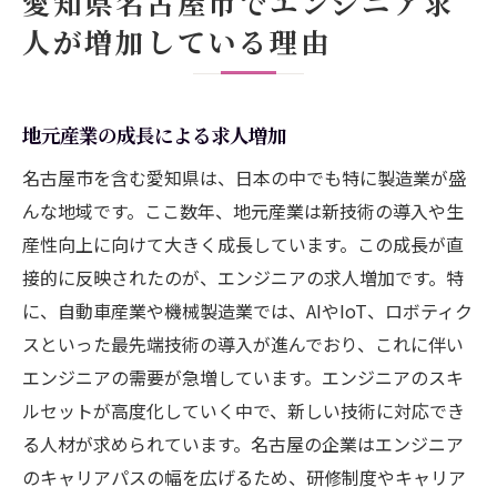
愛知県名古屋市でエンジニア求
人が増加している理由
地元産業の成長による求人増加
名古屋市を含む愛知県は、日本の中でも特に製造業が盛
んな地域です。ここ数年、地元産業は新技術の導入や生
産性向上に向けて大きく成長しています。この成長が直
接的に反映されたのが、エンジニアの求人増加です。特
に、自動車産業や機械製造業では、AIやIoT、ロボティク
スといった最先端技術の導入が進んでおり、これに伴い
エンジニアの需要が急増しています。エンジニアのスキ
ルセットが高度化していく中で、新しい技術に対応でき
る人材が求められています。名古屋の企業はエンジニア
のキャリアパスの幅を広げるため、研修制度やキャリア