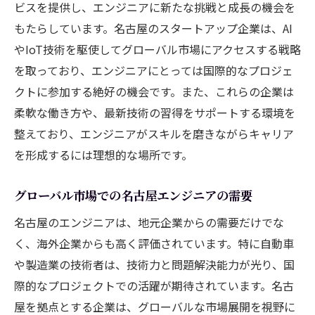
ビスを提供し、エンジニアに新たな挑戦と成長の機会を
もたらしています。名古屋のスタートアップ企業は、AI
やIoT技術を駆使してグローバル市場にアクセスする戦略
を取っており、エンジニアにとっては国際的なプロジェ
クトに参加する絶好の機会です。また、これらの企業は
柔軟な働き方や、最新技術の習得をサポートする環境を
整えており、エンジニアがスキルを磨きながらキャリア
を形成するには理想的な場所です。
グローバル市場での名古屋エンジニアの需要
名古屋のエンジニアは、地元企業からの需要だけでな
く、海外企業からも高く評価されています。特に自動車
や製造業の技術者は、技術力と問題解決能力が光り、国
際的なプロジェクトでの活躍が期待されています。名古
屋を拠点とする企業は、グローバルな市場展開を視野に