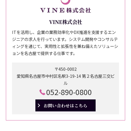
VINE株式会社
ITを活用し、企業の業務効率化やDX推進を支援するエン
ジニアの求人を行っています。システム開発やコンサルテ
ィングを通じて、実用性と拡張性を兼ね備えたソリューシ
ョンを名古屋で提供する仕事です。
〒450-0002
愛知県名古屋市中村区名駅3-19-14 第２名古屋三交ビ
ル
052-890-0800
お問い合わせはこちら