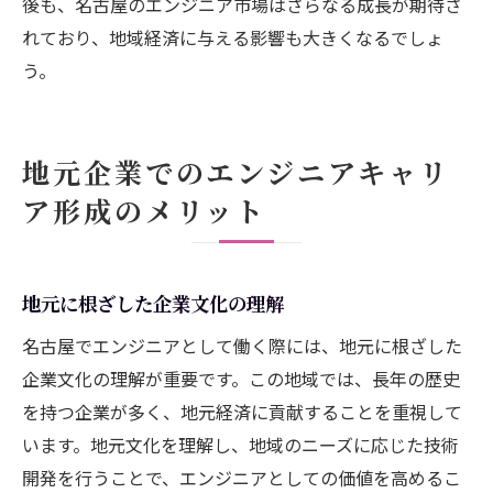
後も、名古屋のエンジニア市場はさらなる成長が期待さ
れており、地域経済に与える影響も大きくなるでしょ
う。
地元企業でのエンジニアキャリ
ア形成のメリット
地元に根ざした企業文化の理解
名古屋でエンジニアとして働く際には、地元に根ざした
企業文化の理解が重要です。この地域では、長年の歴史
を持つ企業が多く、地元経済に貢献することを重視して
います。地元文化を理解し、地域のニーズに応じた技術
開発を行うことで、エンジニアとしての価値を高めるこ