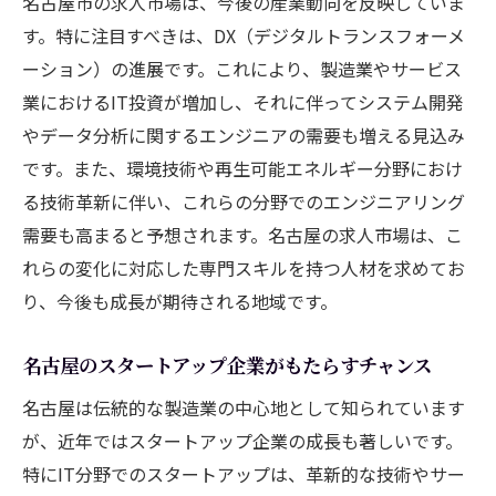
名古屋市の求人市場は、今後の産業動向を反映していま
す。特に注目すべきは、DX（デジタルトランスフォーメ
ーション）の進展です。これにより、製造業やサービス
業におけるIT投資が増加し、それに伴ってシステム開発
やデータ分析に関するエンジニアの需要も増える見込み
です。また、環境技術や再生可能エネルギー分野におけ
る技術革新に伴い、これらの分野でのエンジニアリング
需要も高まると予想されます。名古屋の求人市場は、こ
れらの変化に対応した専門スキルを持つ人材を求めてお
り、今後も成長が期待される地域です。
名古屋のスタートアップ企業がもたらすチャンス
名古屋は伝統的な製造業の中心地として知られています
が、近年ではスタートアップ企業の成長も著しいです。
特にIT分野でのスタートアップは、革新的な技術やサー