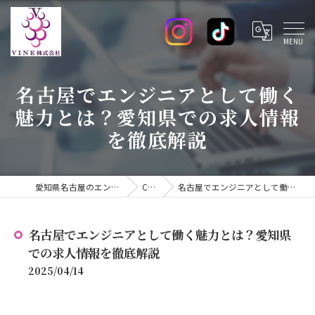
名古屋でエンジニアとして働く
魅力とは？愛知県での求人情報
を徹底解説
愛知県名古屋のエンジニアの求人ならVINE株式会社
COLUMN
名古屋でエンジニアとして働く魅力とは？愛知県での求人情報を徹底解説
名古屋でエンジニアとして働く魅力とは？愛知県
での求人情報を徹底解説
2025/04/14