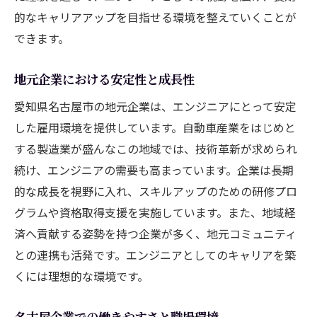
的なキャリアアップを目指せる環境を整えていくことが
できます。
地元企業における安定性と成長性
愛知県名古屋市の地元企業は、エンジニアにとって安定
した雇用環境を提供しています。自動車産業をはじめと
する製造業が盛んなこの地域では、技術革新が求められ
続け、エンジニアの需要も高まっています。企業は長期
的な成長を視野に入れ、スキルアップのための研修プロ
グラムや資格取得支援を実施しています。また、地域経
済へ貢献する姿勢を持つ企業が多く、地元コミュニティ
との連携も活発です。エンジニアとしてのキャリアを築
くには理想的な環境です。
名古屋企業での働きやすさと職場環境