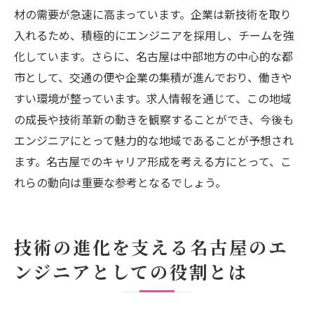
材の需要が急速に高まっています。企業は新技術を取り
入れるため、積極的にエンジニアを採用し、チームを強
化しています。さらに、名古屋は中部地方の中心的な都
市として、交通の便や企業の集積が進んでおり、働きや
すい環境が整っています。求人情報を通じて、この地域
の成長や技術革新の動きを観察することができ、今後も
エンジニアにとって魅力的な地域であることが予想され
ます。名古屋でのキャリア形成を考える方にとって、こ
れらの動向は重要な参考となるでしょう。
技術の進化を支える名古屋のエ
ンジニアとしての役割とは