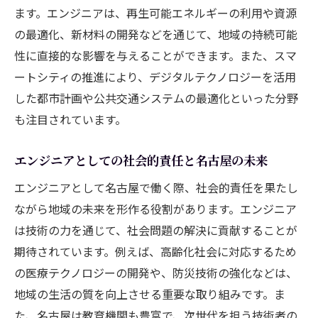
ます。エンジニアは、再生可能エネルギーの利用や資源
の最適化、新材料の開発などを通じて、地域の持続可能
性に直接的な影響を与えることができます。また、スマ
ートシティの推進により、デジタルテクノロジーを活用
した都市計画や公共交通システムの最適化といった分野
も注目されています。
エンジニアとしての社会的責任と名古屋の未来
エンジニアとして名古屋で働く際、社会的責任を果たし
ながら地域の未来を形作る役割があります。エンジニア
は技術の力を通じて、社会問題の解決に貢献することが
期待されています。例えば、高齢化社会に対応するため
の医療テクノロジーの開発や、防災技術の強化などは、
地域の生活の質を向上させる重要な取り組みです。ま
た、名古屋は教育機関も豊富で、次世代を担う技術者の