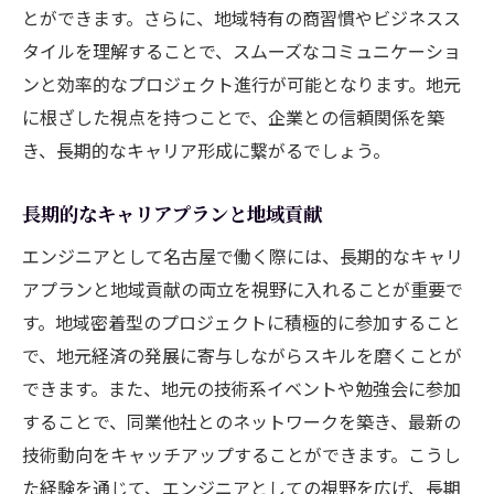
とができます。さらに、地域特有の商習慣やビジネスス
タイルを理解することで、スムーズなコミュニケーショ
ンと効率的なプロジェクト進行が可能となります。地元
に根ざした視点を持つことで、企業との信頼関係を築
き、長期的なキャリア形成に繋がるでしょう。
長期的なキャリアプランと地域貢献
エンジニアとして名古屋で働く際には、長期的なキャリ
アプランと地域貢献の両立を視野に入れることが重要で
す。地域密着型のプロジェクトに積極的に参加すること
で、地元経済の発展に寄与しながらスキルを磨くことが
できます。また、地元の技術系イベントや勉強会に参加
することで、同業他社とのネットワークを築き、最新の
技術動向をキャッチアップすることができます。こうし
た経験を通じて、エンジニアとしての視野を広げ、長期