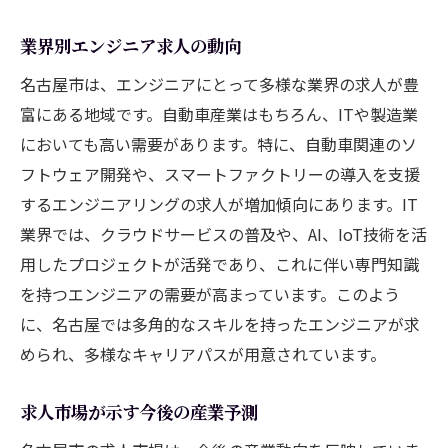
業界別エンジニア求人の動向
名古屋市は、エンジニアにとって多様な業界の求人が豊
富にある地域です。自動車産業はもちろん、ITや製造業
においても高い需要があります。特に、自動車関連のソ
フトウェア開発や、スマートファクトリーの導入を支援
するエンジニアリングの求人が増加傾向にあります。IT
業界では、クラウドサービスの普及や、AI、IoT技術を活
用したプロジェクトが活発であり、これに伴い専門知識
を持つエンジニアの需要が高まっています。このよう
に、名古屋では多角的なスキルを持ったエンジニアが求
められ、多様なキャリアパスが用意されています。
求人市場が示す今後の産業予測