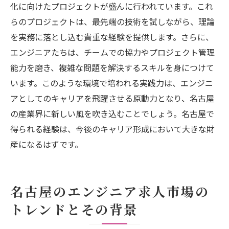
化に向けたプロジェクトが盛んに行われています。これ
らのプロジェクトは、最先端の技術を試しながら、理論
を実務に落とし込む貴重な経験を提供します。さらに、
エンジニアたちは、チームでの協力やプロジェクト管理
能力を磨き、複雑な問題を解決するスキルを身につけて
います。このような環境で培われる実践力は、エンジニ
アとしてのキャリアを飛躍させる原動力となり、名古屋
の産業界に新しい風を吹き込むことでしょう。名古屋で
得られる経験は、今後のキャリア形成において大きな財
産になるはずです。
名古屋のエンジニア求人市場の
トレンドとその背景