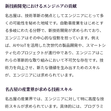
新技術開発におけるエンジニアの貢献
名古屋は、技術革新の拠点としてエンジニアにとって多
くの可能性を秘めた地域です。自動車産業をはじめとす
る多岐にわたる分野で、新技術開発が求められており、
エンジニアはその中心的な役割を担っています。例え
ば、AIやIoTを活用した次世代の製品開発や、スマートシ
ティ化のプロジェクトが進行中であり、エンジニアはこ
れらの革新的な取り組みにおいて不可欠な存在です。技
術力を向上させ、新たな価値を生み出すためのスキル
が、エンジニアには求められています。
名古屋の産業界が求める技術スキル
名古屋の産業界では、エンジニアに対して特に高度な技
術スキルが求められています。具体的には、プログラミ