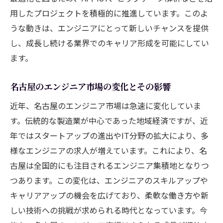
用したプロジェクトを積極的に推進しています。このよ
うな動きは、エンジニアにとって新しいチャンスを提供
し、成長し続ける業界でのキャリア形成を可能にしてい
ます。
名古屋のエンジニア市場の変化とその影響
近年、名古屋のエンジニア市場は急速に変化していま
す。伝統的な製造業が中心であった地域経済ですが、近
年ではスタートアップの進出やIT分野の拡大により、多
様なエンジニアの求人が増えています。これにより、名
古屋は全国的にも注目されるエンジニア集積地となりつ
つあります。この変化は、エンジニアのスキルアップや
キャリアアップの機会を広げており、柔軟な働き方や新
しい技術への挑戦が求められる時代となっています。今