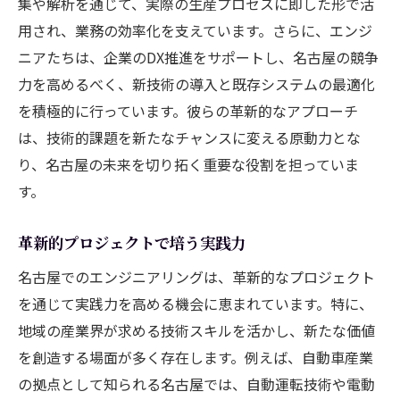
集や解析を通じて、実際の生産プロセスに即した形で活
用され、業務の効率化を支えています。さらに、エンジ
ニアたちは、企業のDX推進をサポートし、名古屋の競争
力を高めるべく、新技術の導入と既存システムの最適化
を積極的に行っています。彼らの革新的なアプローチ
は、技術的課題を新たなチャンスに変える原動力とな
り、名古屋の未来を切り拓く重要な役割を担っていま
す。
革新的プロジェクトで培う実践力
名古屋でのエンジニアリングは、革新的なプロジェクト
を通じて実践力を高める機会に恵まれています。特に、
地域の産業界が求める技術スキルを活かし、新たな価値
を創造する場面が多く存在します。例えば、自動車産業
の拠点として知られる名古屋では、自動運転技術や電動