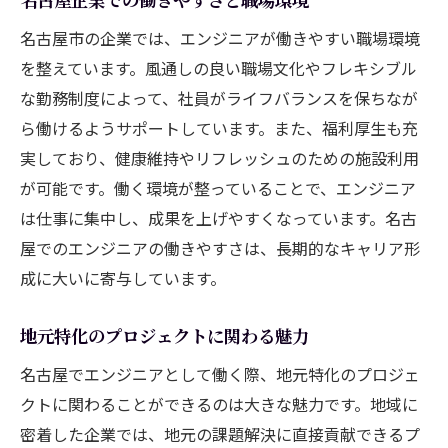
名古屋市の企業では、エンジニアが働きやすい職場環境
を整えています。風通しの良い職場文化やフレキシブル
な勤務制度によって、社員がライフバランスを保ちなが
ら働けるようサポートしています。また、福利厚生も充
実しており、健康維持やリフレッシュのための施設利用
が可能です。働く環境が整っていることで、エンジニア
は仕事に集中し、成果を上げやすくなっています。名古
屋でのエンジニアの働きやすさは、長期的なキャリア形
成に大いに寄与しています。
地元特化のプロジェクトに関わる魅力
名古屋でエンジニアとして働く際、地元特化のプロジェ
クトに関わることができるのは大きな魅力です。地域に
密着した企業では、地元の課題解決に直接貢献できるプ