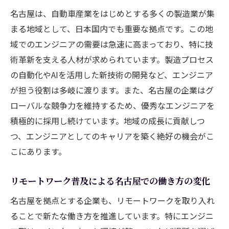
名古屋は、自動車産業をはじめとする多くの製造業が集
まる地域として、日本国内でも重要な拠点です。この地
域でのエンジニアの需要は急速に高まっており、特に技
術革新を支える人材が求められています。製造プロセス
の自動化やAIを活用した新技術の開発など、エンジニア
が担う役割は多岐に渡ります。また、名古屋の企業はグ
ローバルな競争力を維持するため、優秀なエンジニアを
積極的に採用し続けています。地域の成長に貢献しつ
つ、エンジニアとしてのキャリアを築く絶好の機会がこ
こにあります。
リモートワーク普及による名古屋での働き方の変化
名古屋を拠点とする企業も、リモートワークを取り入れ
ることで新たな働き方を推進しています。特にエンジニ