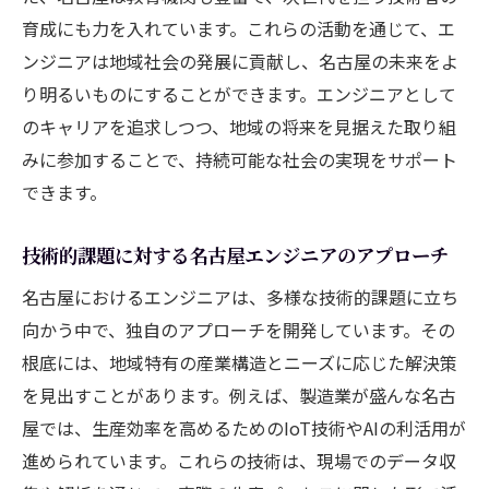
育成にも力を入れています。これらの活動を通じて、エ
ンジニアは地域社会の発展に貢献し、名古屋の未来をよ
り明るいものにすることができます。エンジニアとして
のキャリアを追求しつつ、地域の将来を見据えた取り組
みに参加することで、持続可能な社会の実現をサポート
できます。
技術的課題に対する名古屋エンジニアのアプローチ
名古屋におけるエンジニアは、多様な技術的課題に立ち
向かう中で、独自のアプローチを開発しています。その
根底には、地域特有の産業構造とニーズに応じた解決策
を見出すことがあります。例えば、製造業が盛んな名古
屋では、生産効率を高めるためのIoT技術やAIの利活用が
進められています。これらの技術は、現場でのデータ収