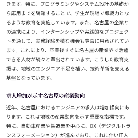
きます。特に、プログラミングやシステム設計の基礎か
ら応用までを網羅することで、学生が現場で即戦力とな
るような教育を実施しています。また、名古屋の企業と
の連携により、インターンシップや実践的なプロジェク
トを通して、実務経験を積む機会も豊富に用意されてい
ます。これにより、卒業後すぐに名古屋の産業界で活躍
できる人材が続々と輩出されています。こうした教育支
援は、地域のエンジニア不足を補い、技術革新を支える
基盤となっています。
求人増加が示す名古屋の産業動向
近年、名古屋におけるエンジニアの求人は増加傾向にあ
ります。これは地域の産業動向を示す重要な指標です。
特に、自動車産業や製造業を中心に、DX（デジタルトラ
ンスフォーメーション）が進んでおり、これに伴いIT人