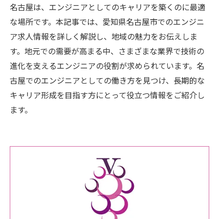
名古屋は、エンジニアとしてのキャリアを築くのに最適
な場所です。本記事では、愛知県名古屋市でのエンジニ
ア求人情報を詳しく解説し、地域の魅力をお伝えしま
す。地元での需要が高まる中、さまざまな業界で技術の
進化を支えるエンジニアの役割が求められています。名
古屋でのエンジニアとしての働き方を見つけ、長期的な
キャリア形成を目指す方にとって役立つ情報をご紹介し
ます。