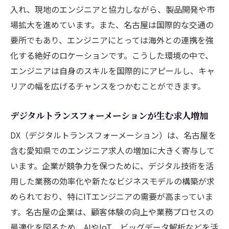
入れ、現地のエンジニアと協力しながら、製品開発や市
場拡大を進めています。また、名古屋は国際的な交通の
要所でもあり、エンジニアにとっては海外との連携を強
化する絶好のロケーションです。こうした環境の中で、
エンジニアは自身のスキルを国際的にアピールし、キャ
リアの幅を広げるチャンスをつかむことができます。
デジタルトランスフォーメーションが生む求人増加
DX（デジタルトランスフォーメーション）は、名古屋を
含む愛知県でのエンジニア求人の増加に大きく寄与して
います。企業が競争力を保つために、デジタル技術を活
用した業務の効率化や新たなビジネスモデルの構築が求
められており、特にITエンジニアの需要が高まっていま
す。名古屋の企業は、顧客体験の向上や業務プロセスの
最適化を図るため、AIやIoT、ビッグデータ解析などを活