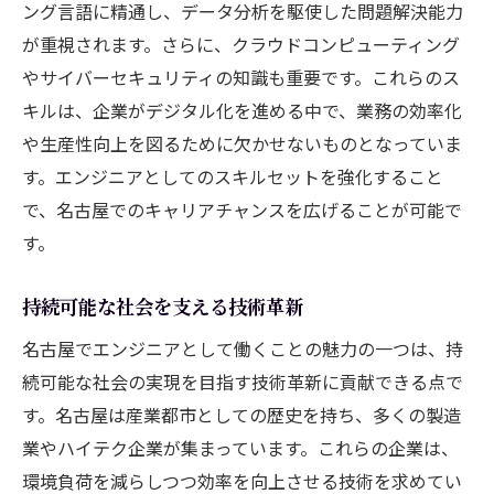
ング言語に精通し、データ分析を駆使した問題解決能力
が重視されます。さらに、クラウドコンピューティング
やサイバーセキュリティの知識も重要です。これらのス
キルは、企業がデジタル化を進める中で、業務の効率化
や生産性向上を図るために欠かせないものとなっていま
す。エンジニアとしてのスキルセットを強化すること
で、名古屋でのキャリアチャンスを広げることが可能で
す。
持続可能な社会を支える技術革新
名古屋でエンジニアとして働くことの魅力の一つは、持
続可能な社会の実現を目指す技術革新に貢献できる点で
す。名古屋は産業都市としての歴史を持ち、多くの製造
業やハイテク企業が集まっています。これらの企業は、
環境負荷を減らしつつ効率を向上させる技術を求めてい