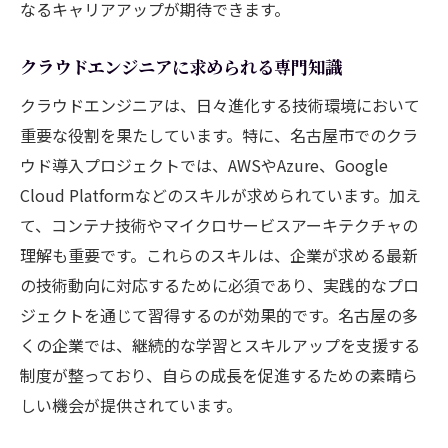
なるキャリアアップが期待できます。
クラウドエンジニアに求められる専門知識
クラウドエンジニアは、日々進化する技術環境において
重要な役割を果たしています。特に、名古屋市でのクラ
ウド導入プロジェクトでは、AWSやAzure、Google
Cloud Platformなどのスキルが求められています。加え
て、コンテナ技術やマイクロサービスアーキテクチャの
理解も重要です。これらのスキルは、企業が求める最新
の技術動向に対応するために必須であり、実践的なプロ
ジェクトを通じて習得するのが効果的です。名古屋の多
くの企業では、継続的な学習とスキルアップを支援する
制度が整っており、自らの成長を促進するための素晴ら
しい機会が提供されています。