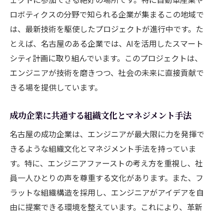
ロボティクスの分野で知られる企業が集まるこの地域で
は、最新技術を駆使したプロジェクトが進行中です。た
とえば、名古屋のある企業では、AIを活用したスマート
シティ計画に取り組んでいます。このプロジェクトは、
エンジニアが技術を磨きつつ、社会の未来に直接貢献で
きる場を提供しています。
成功企業に共通する組織文化とマネジメント手法
名古屋の成功企業は、エンジニアが最大限に力を発揮で
きるような組織文化とマネジメント手法を持っていま
す。特に、エンジニアファーストの考え方を重視し、社
員一人ひとりの声を尊重する文化があります。また、フ
ラットな組織構造を採用し、エンジニアがアイデアを自
由に提案できる環境を整えています。これにより、革新