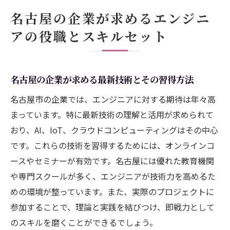
名古屋の企業が求めるエンジニ
アの役職とスキルセット
名古屋の企業が求める最新技術とその習得方法
名古屋市の企業では、エンジニアに対する期待は年々高
まっています。特に最新技術の理解と活用が求められて
おり、AI、IoT、クラウドコンピューティングはその中心
です。これらの技術を習得するためには、オンラインコ
ースやセミナーが有効です。名古屋には優れた教育機関
や専門スクールが多く、エンジニアが技術力を高めるた
めの環境が整っています。また、実際のプロジェクトに
参加することで、理論と実践を結びつけ、即戦力として
のスキルを磨くことができるでしょう。