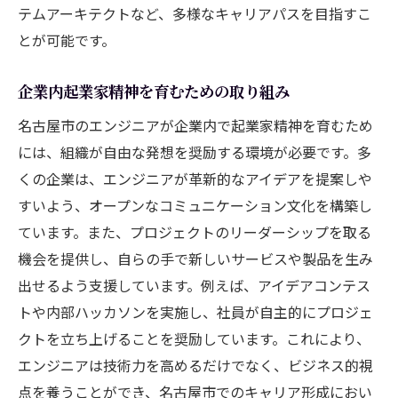
テムアーキテクトなど、多様なキャリアパスを目指すこ
とが可能です。
企業内起業家精神を育むための取り組み
名古屋市のエンジニアが企業内で起業家精神を育むため
には、組織が自由な発想を奨励する環境が必要です。多
くの企業は、エンジニアが革新的なアイデアを提案しや
すいよう、オープンなコミュニケーション文化を構築し
ています。また、プロジェクトのリーダーシップを取る
機会を提供し、自らの手で新しいサービスや製品を生み
出せるよう支援しています。例えば、アイデアコンテス
トや内部ハッカソンを実施し、社員が自主的にプロジェ
クトを立ち上げることを奨励しています。これにより、
エンジニアは技術力を高めるだけでなく、ビジネス的視
点を養うことができ、名古屋市でのキャリア形成におい