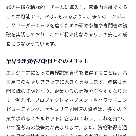
端の技術を積極的にチームに導入し、競争力を維持する
ことが可能です。FAQにもあるように、多くのエンジニ
アがリーダーシップを磨くための研修参加や専門書の読
破を実践しており、これが将来的なキャリアの安定と成
長につながっています。
業界認定資格の取得とそのメリット
エンジニアにとって業界認定資格を取得することは、名
古屋でのキャリアアップに大きく貢献します。資格は専
門知識の証明となり、企業からの信頼を得やすくなりま
す。例えば、プロジェクトマネジメントやクラウドコン
ピューティング、セキュリティ関連の資格は、多くの企
業が求めるスキルセットに含まれており、これを持つこ
とで選考時の競争力が高まります。また、資格取得を通