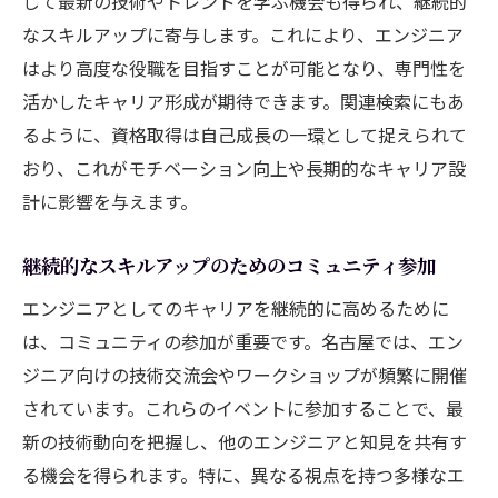
じて最新の技術やトレンドを学ぶ機会も得られ、継続的
なスキルアップに寄与します。これにより、エンジニア
はより高度な役職を目指すことが可能となり、専門性を
活かしたキャリア形成が期待できます。関連検索にもあ
るように、資格取得は自己成長の一環として捉えられて
おり、これがモチベーション向上や長期的なキャリア設
計に影響を与えます。
継続的なスキルアップのためのコミュニティ参加
エンジニアとしてのキャリアを継続的に高めるために
は、コミュニティの参加が重要です。名古屋では、エン
ジニア向けの技術交流会やワークショップが頻繁に開催
されています。これらのイベントに参加することで、最
新の技術動向を把握し、他のエンジニアと知見を共有す
る機会を得られます。特に、異なる視点を持つ多様なエ