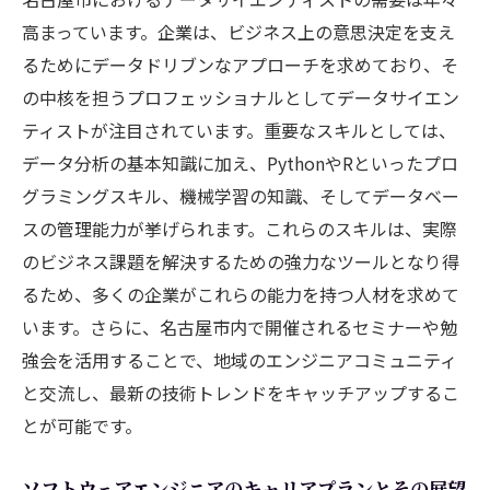
高まっています。企業は、ビジネス上の意思決定を支え
るためにデータドリブンなアプローチを求めており、そ
の中核を担うプロフェッショナルとしてデータサイエン
ティストが注目されています。重要なスキルとしては、
データ分析の基本知識に加え、PythonやRといったプロ
グラミングスキル、機械学習の知識、そしてデータベー
スの管理能力が挙げられます。これらのスキルは、実際
のビジネス課題を解決するための強力なツールとなり得
るため、多くの企業がこれらの能力を持つ人材を求めて
います。さらに、名古屋市内で開催されるセミナーや勉
強会を活用することで、地域のエンジニアコミュニティ
と交流し、最新の技術トレンドをキャッチアップするこ
とが可能です。
ソフトウェアエンジニアのキャリアプランとその展望