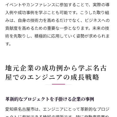
イベントやカンファレンスに参加することで、実際の導
入例や成功事例を学ぶことも可能です。こうした取り組
みは、自身の技術力を高めるだけでなく、ビジネスへの
貢献度を高めるための重要な一歩となります。未来の技
術を先取りし、積極的に応用していく姿勢が求められま
す。
地元企業の成功例から学ぶ名古
屋でのエンジニアの成長戦略
革新的なプロジェクトを手掛ける企業の事例
愛知県名古屋市は、エンジニアにとって革新的なプロジ
ェクトに参加できる絶好の場所です。特に自動車産業や