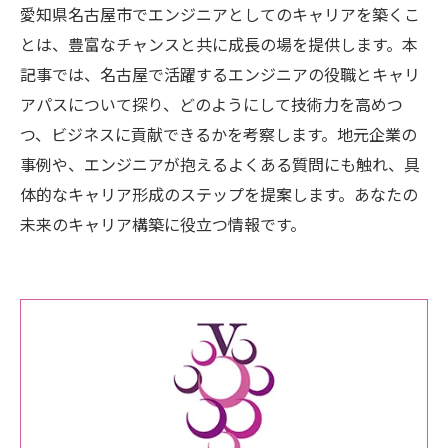
愛知県名古屋市でエンジニアとしてのキャリアを築くこ
とは、豊富なチャンスと共に成長の場を提供します。本
記事では、名古屋で活躍するエンジニアの役職とキャリ
アパスについて探り、どのようにして技術力を高めつ
つ、ビジネスに貢献できるかを考察します。地元企業の
事例や、エンジニアが抱えるよくある質問にも触れ、具
体的なキャリア形成のステップを提案します。あなたの
未来のキャリア構築に役立つ情報です。