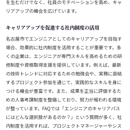
を生むだけでなく、社員のモチベーションを高め、キャ
リアアップの機会を広げています。
キャリアアップを促進する社内制度の活用
名古屋市でエンジニアとしてのキャリアアップを目指す
場合、効果的に社内制度を活用することが重要です。多
くの企業は、エンジニアが専門スキルを高めるための研
修制度や資格取得支援を提供しています。例えば、最新
の技術トレンドに対応するための勉強会や、実務に直結
するプロジェクト参加を通じて、実践的なスキルを身に
つける機会が豊富です。また、成果を正当に評価するた
めの人事考課制度を整備しており、努力が報われる環境
が整っています。FAQでは「エンジニアのキャリアパス
にはどんな選択肢があるのか？」という質問が多く、社
内制度を活用すれば、プロジェクトマネージャーやシス