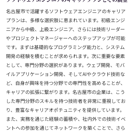
名古屋市で活躍するソフトウェアエンジニアのキャリア
プランは、多様な選択肢に恵まれています。初級エンジ
ニアから中級、上級エンジニア、さらには技術リーダー
やプロジェクトマネージャーへのステップアップが可能
です。まずは基礎的なプログラミング能力と、システム
開発の経験を積むことが求められます。次に重要な要素
として、専門分野の選択があります。ウェブ開発、モバ
イルアプリケーション開発、そしてAIやクラウド技術な
ど、自身が興味を持つ分野での専門性を高めることが、
キャリアの拡張に繋がります。名古屋市の企業は、こう
した専門分野のスキルを持つ技術者を非常に重視してお
り、豊富なキャリアオポチュニティを提供しています。
また、実務を通じた経験の蓄積や、社内外での技術イベ
ントへの参加を通じてネットワークを築くことで、さら