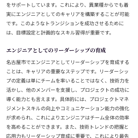
をサポートしています。これにより、異業種からでも着
実にエンジニアとしてのキャリアを構築することが可能
です。このようなトランジションを成功させるために
は、目標設定と計画的なスキル習得が重要です。
エンジニアとしてのリーダーシップの育成
名古屋市でエンジニアとしてリーダーシップを育成する
ことは、キャリアの重要なステップです。リーダーシッ
プの定義は単にチームを率いることではなく、技術力を
活かし、他のメンバーを支援し、プロジェクトの成功に
導く能力とも言えます。具体的には、プロジェクトマネ
ジメントスキルの向上やコミュニケーション能力の強化
が求められ、これによりエンジニアはチーム全体の効率
を高めることができます。また、技術トレンドの把握と
応用力もリーダーシップ育成に重要で、これにより最先