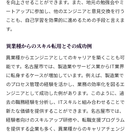
を向上させることができます。また、地元の勉強会やミ
ートアップに参加し、他のエンジニアと意見交換を行う
ことも、自己学習を効果的に進めるための手段と言えま
す。
異業種からのスキル転用とその成功例
異業種からエンジニアとしてのキャリアを築くことも可
能です。名古屋市では、製造業やサービス業からIT業界
に転身するケースが増加しています。例えば、製造業で
のプロセス管理の経験を活かし、業務の効率化を図るエ
ンジニアとして成功した例があります。このように、過
去の職務経験を分析し、ITスキルと組み合わせることで
新たな価値を提供することができます。名古屋市では、
経験者向けのスキルアップ研修や、転職支援プログラム
を提供する企業も多く、異業種からのキャリアチェンジ