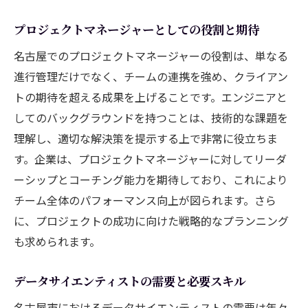
プロジェクトマネージャーとしての役割と期待
名古屋でのプロジェクトマネージャーの役割は、単なる
進行管理だけでなく、チームの連携を強め、クライアン
トの期待を超える成果を上げることです。エンジニアと
してのバックグラウンドを持つことは、技術的な課題を
理解し、適切な解決策を提示する上で非常に役立ちま
す。企業は、プロジェクトマネージャーに対してリーダ
ーシップとコーチング能力を期待しており、これにより
チーム全体のパフォーマンス向上が図られます。さら
に、プロジェクトの成功に向けた戦略的なプランニング
も求められます。
データサイエンティストの需要と必要スキル
名古屋市におけるデータサイエンティストの需要は年々