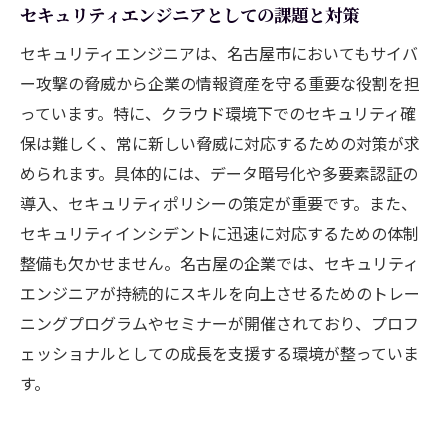
セキュリティエンジニアとしての課題と対策
セキュリティエンジニアは、名古屋市においてもサイバ
ー攻撃の脅威から企業の情報資産を守る重要な役割を担
っています。特に、クラウド環境下でのセキュリティ確
保は難しく、常に新しい脅威に対応するための対策が求
められます。具体的には、データ暗号化や多要素認証の
導入、セキュリティポリシーの策定が重要です。また、
セキュリティインシデントに迅速に対応するための体制
整備も欠かせません。名古屋の企業では、セキュリティ
エンジニアが持続的にスキルを向上させるためのトレー
ニングプログラムやセミナーが開催されており、プロフ
ェッショナルとしての成長を支援する環境が整っていま
す。