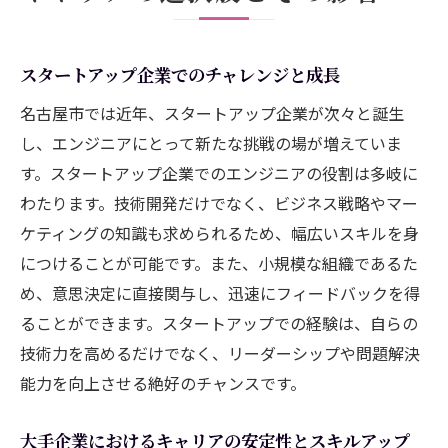
スタートアップ企業でのチャレンジと成長
名古屋市では近年、スタートアップ企業が次々と誕生
し、エンジニアにとって新たな挑戦の場が増えていま
す。スタートアップ企業でのエンジニアの役割は多岐に
わたります。技術開発だけでなく、ビジネス戦略やマー
ケティングの知識も求められるため、幅広いスキルを身
につけることが可能です。また、小規模な組織であるた
め、意思決定に直接関与し、迅速にフィードバックを得
ることができます。スタートアップでの経験は、自らの
技術力を高めるだけでなく、リーダーシップや問題解決
能力を向上させる絶好のチャンスです。
大手企業におけるキャリアの安定性とスキルアップ