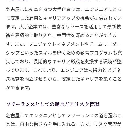
名古屋市に拠点を持つ大手企業では、エンジニアにとっ
て安定した雇用とキャリアアップの機会が提供されてい
ます。大手企業では、豊富なリソースを活用して最新技
術を積極的に取り入れ、専門性を深めることができま
す。また、プロジェクトマネジメントやチームリーダー
シップといったスキルを磨くための教育プログラムも充
実しており、長期的なキャリア形成を支援する環境が整
っています。これにより、エンジニアは技術力とビジネ
ス感覚を両立させながら、安定したキャリアを築くこと
ができます。
フリーランスとしての働き方とリスク管理
名古屋市でエンジニアとしてフリーランスの道を選ぶこ
とは、自由な働き方を手に入れる一方で、リスク管理が