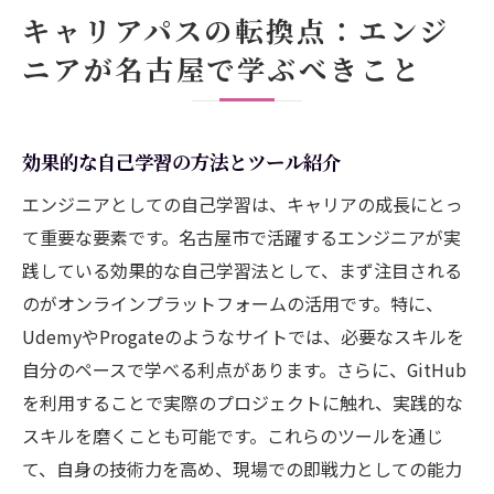
キャリアパスの転換点：エンジ
ニアが名古屋で学ぶべきこと
効果的な自己学習の方法とツール紹介
エンジニアとしての自己学習は、キャリアの成長にとっ
て重要な要素です。名古屋市で活躍するエンジニアが実
践している効果的な自己学習法として、まず注目される
のがオンラインプラットフォームの活用です。特に、
UdemyやProgateのようなサイトでは、必要なスキルを
自分のペースで学べる利点があります。さらに、GitHub
を利用することで実際のプロジェクトに触れ、実践的な
スキルを磨くことも可能です。これらのツールを通じ
て、自身の技術力を高め、現場での即戦力としての能力