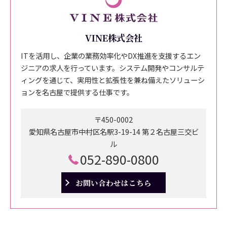
VINE株式会社
ITを活用し、企業の業務効率化やDX推進を支援するエン
ジニアの求人を行っています。システム開発やコンサルテ
ィングを通じて、実用性と拡張性を兼ね備えたソリューシ
ョンを名古屋で提供する仕事です。
〒450-0002
愛知県名古屋市中村区名駅3-19-14 第２名古屋三交ビ
ル
052-890-0800
お問い合わせはこちら