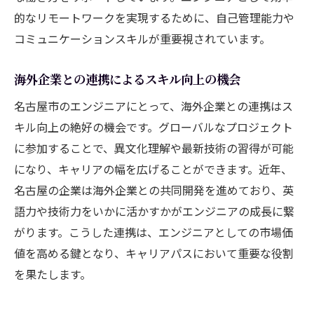
的なリモートワークを実現するために、自己管理能力や
コミュニケーションスキルが重要視されています。
海外企業との連携によるスキル向上の機会
名古屋市のエンジニアにとって、海外企業との連携はス
キル向上の絶好の機会です。グローバルなプロジェクト
に参加することで、異文化理解や最新技術の習得が可能
になり、キャリアの幅を広げることができます。近年、
名古屋の企業は海外企業との共同開発を進めており、英
語力や技術力をいかに活かすかがエンジニアの成長に繋
がります。こうした連携は、エンジニアとしての市場価
値を高める鍵となり、キャリアパスにおいて重要な役割
を果たします。