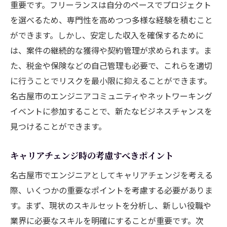
重要です。フリーランスは自分のペースでプロジェクト
を選べるため、専門性を高めつつ多様な経験を積むこと
ができます。しかし、安定した収入を確保するために
は、案件の継続的な獲得や契約管理が求められます。ま
た、税金や保険などの自己管理も必要で、これらを適切
に行うことでリスクを最小限に抑えることができます。
名古屋市のエンジニアコミュニティやネットワーキング
イベントに参加することで、新たなビジネスチャンスを
見つけることができます。
キャリアチェンジ時の考慮すべきポイント
名古屋市でエンジニアとしてキャリアチェンジを考える
際、いくつかの重要なポイントを考慮する必要がありま
す。まず、現状のスキルセットを分析し、新しい役職や
業界に必要なスキルを明確にすることが重要です。次