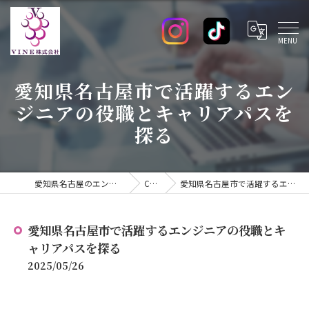
愛知県名古屋市で活躍するエン
ジニアの役職とキャリアパスを
探る
愛知県名古屋のエンジニアの求人ならVINE株式会社
COLUMN
愛知県名古屋市で活躍するエンジニアの役職とキャリアパスを探る
愛知県名古屋市で活躍するエンジニアの役職とキ
ャリアパスを探る
2025/05/26