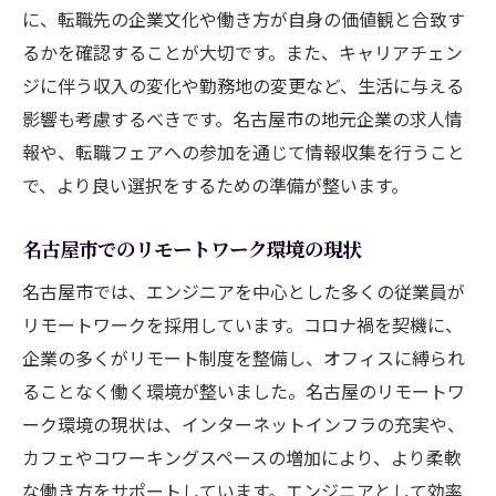
に、転職先の企業文化や働き方が自身の価値観と合致す
るかを確認することが大切です。また、キャリアチェン
ジに伴う収入の変化や勤務地の変更など、生活に与える
影響も考慮するべきです。名古屋市の地元企業の求人情
報や、転職フェアへの参加を通じて情報収集を行うこと
で、より良い選択をするための準備が整います。
名古屋市でのリモートワーク環境の現状
名古屋市では、エンジニアを中心とした多くの従業員が
リモートワークを採用しています。コロナ禍を契機に、
企業の多くがリモート制度を整備し、オフィスに縛られ
ることなく働く環境が整いました。名古屋のリモートワ
ーク環境の現状は、インターネットインフラの充実や、
カフェやコワーキングスペースの増加により、より柔軟
な働き方をサポートしています。エンジニアとして効率