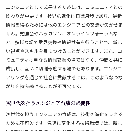
エンジニアとして成長するためには、コミュニティとの
関わりが重要です。技術の進化は日進月歩であり、最新
情報を得るためには他のエンジニアとの交流が欠かせま
せん。勉強会やハッカソン、オンラインフォーラムな
ど、多様な場で意見交換や情報共有を行うことで、新し
い視点やスキルを身につけることができます。また、コ
ミュニティは単なる情報交換の場ではなく、仲間と共に
成長し、互いに切磋琢磨する場でもあります。エンジニ
アリングを通じて社会に貢献するには、このようなつな
がりを持ち続けることが不可欠です。
次世代を担うエンジニア育成の必要性
次世代を担うエンジニアの育成は、技術の進化を支える
ために不可欠です。急速に変化する技術環境では、新し