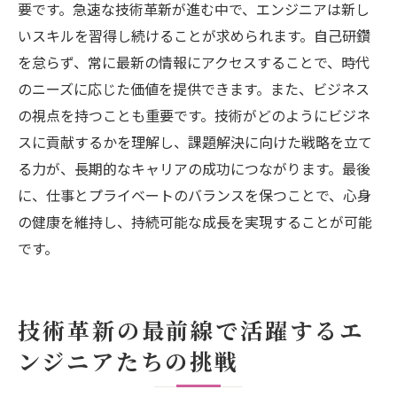
要です。急速な技術革新が進む中で、エンジニアは新し
いスキルを習得し続けることが求められます。自己研鑽
を怠らず、常に最新の情報にアクセスすることで、時代
のニーズに応じた価値を提供できます。また、ビジネス
の視点を持つことも重要です。技術がどのようにビジネ
スに貢献するかを理解し、課題解決に向けた戦略を立て
る力が、長期的なキャリアの成功につながります。最後
に、仕事とプライベートのバランスを保つことで、心身
の健康を維持し、持続可能な成長を実現することが可能
です。
技術革新の最前線で活躍するエ
ンジニアたちの挑戦