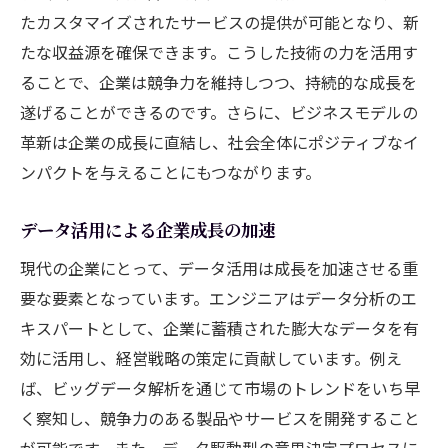
たカスタマイズされたサービスの提供が可能となり、新
たな収益源を確保できます。こうした技術の力を活用す
ることで、企業は競争力を維持しつつ、持続的な成長を
遂げることができるのです。さらに、ビジネスモデルの
革新は企業の成長に直結し、社会全体にポジティブなイ
ンパクトを与えることにもつながります。
データ活用による企業成長の加速
現代の企業にとって、データ活用は成長を加速させる重
要な要素となっています。エンジニアはデータ分析のエ
キスパートとして、企業に蓄積された膨大なデータを有
効に活用し、経営戦略の策定に貢献しています。例え
ば、ビッグデータ解析を通じて市場のトレンドをいち早
く察知し、競争力のある製品やサービスを開発すること
が可能です。また、データ駆動型の意思決定プロセスに