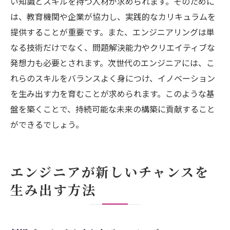
い知識とスキルを持つ人材が求められます。そのために
は、教育機関や企業が協力し、実践的なカリキュラムを
提供することが重要です。また、エンジニアリングは単
なる技術だけでなく、問題解決能力やクリエイティブな
発想力も必要とされます。次世代のエンジニアには、こ
れらのスキルをバランスよく身につけ、イノベーション
を生み出す力を育むことが求められます。このような基
盤を築くことで、持続可能な未来の構築に貢献すること
ができるでしょう。
エンジニアが新しいチャンスを
生み出す方法