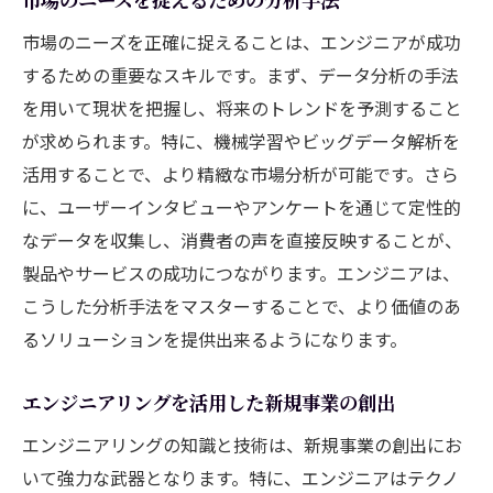
市場のニーズを正確に捉えることは、エンジニアが成功
するための重要なスキルです。まず、データ分析の手法
を用いて現状を把握し、将来のトレンドを予測すること
が求められます。特に、機械学習やビッグデータ解析を
活用することで、より精緻な市場分析が可能です。さら
に、ユーザーインタビューやアンケートを通じて定性的
なデータを収集し、消費者の声を直接反映することが、
製品やサービスの成功につながります。エンジニアは、
こうした分析手法をマスターすることで、より価値のあ
るソリューションを提供出来るようになります。
エンジニアリングを活用した新規事業の創出
エンジニアリングの知識と技術は、新規事業の創出にお
いて強力な武器となります。特に、エンジニアはテクノ