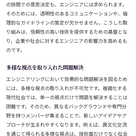
の狭間での意思決定も、エンジニアには求められます。
そのためには、透明性のあるコミュニケーションや、倫
理的なガイドラインの策定が欠かせません。こうした取
り組みは、信頼性の高い技術を提供するための基盤とな
り、企業や社会に対するエンジニアの影響力を高めるも
のです。
多様な視点を取り入れた問題解決
エンジニアリングにおいて効果的な問題解決を図るため
には、多様な視点の取り入れが不可欠です。複雑化する
現代社会では、単一の視点だけで問題を解決することは
困難です。そのため、異なるバックグラウンドや専門分
野を持つメンバーが集まることで、新しいアイデアやア
プローチが生まれやすくなります。例えば、異文化交流
を通じて得られる多様な視点は、技術面だけでなく社会