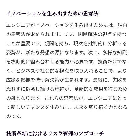
イノベーションを生み出すための思考法
エンジニアがイノベーションを生み出すためには、独自
の思考法が求められます。まず、問題解決の視点を持つ
ことが重要です。疑問を持ち、現状を批判的に分析する
姿勢が、新たな発想の源になります。次に、多様な知識
を横断的に組み合わせる能力が必要です。技術だけでな
く、ビジネスや社会的な視点を取り入れることで、より
広範な影響を持つ解決策が生まれます。最後に、失敗を
恐れずに挑戦し続ける精神が、革新的な成果を得るため
の鍵となります。これらの思考法が、エンジニアにとっ
て新しいチャンスを生み出し、未来を切り拓く力となる
のです。
技術革新におけるリスク管理のアプローチ