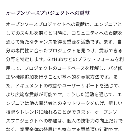
オープンソースプロジェクトへの貢献
オープンソースプロジェクトへの貢献は、エンジニアと
してのスキルを磨くと同時に、コミュニティへの貢献を
通じて新たなチャンスを得る重要な活動です。まず、自
分の専門性に合ったプロジェクトを見つけ、貢献できる
分野を特定します。GitHubなどのプラットフォームを利
用して、プロジェクトのコードベースを理解し、バグ修
正や機能追加を行うことが基本的な貢献方法です。ま
た、ドキュメントの改善やユーザーサポートを通じて、
より広範な貢献が可能です。こうした活動を通じて、エ
ンジニアは他の開発者とのネットワークを広げ、新しい
技術やトレンドに触れることができます。オープンソー
スプロジェクトへの参加は、個人の技術力の向上だけで
なく、業界全体の発展にも寄与する意義深い行動です。