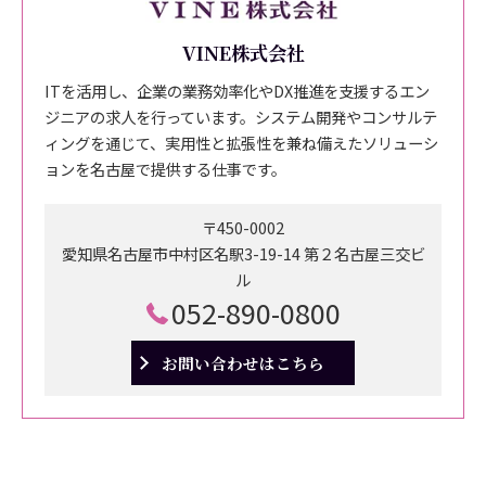
VINE株式会社
ITを活用し、企業の業務効率化やDX推進を支援するエン
ジニアの求人を行っています。システム開発やコンサルテ
ィングを通じて、実用性と拡張性を兼ね備えたソリューシ
ョンを名古屋で提供する仕事です。
〒450-0002
愛知県名古屋市中村区名駅3-19-14 第２名古屋三交ビ
ル
052-890-0800
お問い合わせはこちら