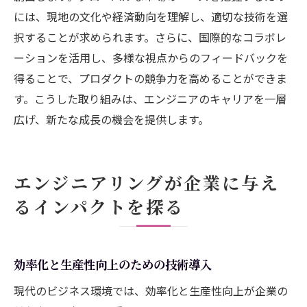
には、現地の文化や経済動向を理解し、適切な技術を選
択することが求められます。さらに、国際的なコラボレ
ーションを活用し、多様な視点からのフィードバックを
得ることで、プロダクトの競争力を高めることができま
す。こうした取り組みは、エンジニアのキャリアを一層
広げ、新たな成長の機会を提供します。
エンジニアリングが企業に与え
るインパクトを探る
効率化と生産性向上のための技術導入
現代のビジネス環境では、効率化と生産性向上が企業の