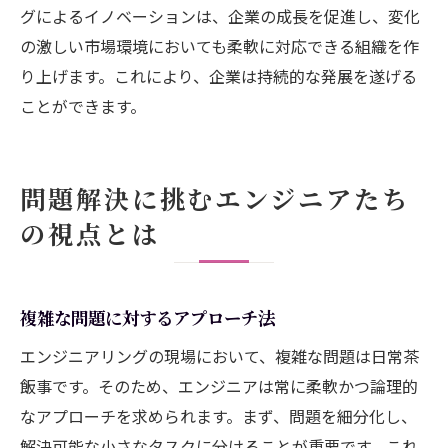
グによるイノベーションは、企業の成長を促進し、変化
の激しい市場環境においても柔軟に対応できる組織を作
り上げます。これにより、企業は持続的な発展を遂げる
ことができます。
問題解決に挑むエンジニアたち
の視点とは
複雑な問題に対するアプローチ法
エンジニアリングの現場において、複雑な問題は日常茶
飯事です。そのため、エンジニアは常に柔軟かつ論理的
なアプローチを求められます。まず、問題を細分化し、
解決可能な小さなタスクに分けることが重要です。これ