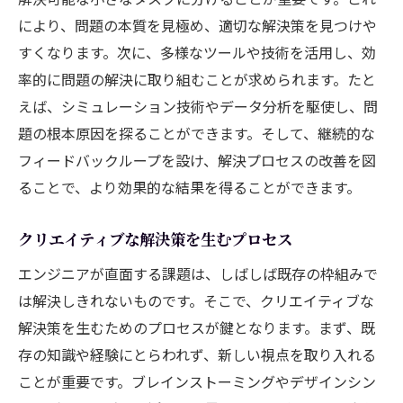
により、問題の本質を見極め、適切な解決策を見つけや
すくなります。次に、多様なツールや技術を活用し、効
率的に問題の解決に取り組むことが求められます。たと
えば、シミュレーション技術やデータ分析を駆使し、問
題の根本原因を探ることができます。そして、継続的な
フィードバックループを設け、解決プロセスの改善を図
ることで、より効果的な結果を得ることができます。
クリエイティブな解決策を生むプロセス
エンジニアが直面する課題は、しばしば既存の枠組みで
は解決しきれないものです。そこで、クリエイティブな
解決策を生むためのプロセスが鍵となります。まず、既
存の知識や経験にとらわれず、新しい視点を取り入れる
ことが重要です。ブレインストーミングやデザインシン