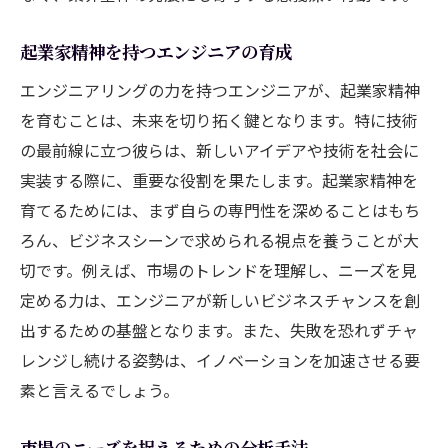
起業家精神を持つエンジニアの育成
エンジニアリングの力を持つエンジニアが、起業家精神
を育むことは、未来を切り拓く鍵となります。特に技術
の最前線に立つ彼らは、新しいアイデアや技術を社会に
実装する際に、重要な役割を果たします。起業家精神を
育てるためには、まず自らの専門性を深めることはもち
ろん、ビジネスシーンで求められる視点を養うことが大
切です。例えば、市場のトレンドを理解し、ニーズを見
定める力は、エンジニアが新しいビジネスチャンスを創
出するための基盤となります。また、失敗を恐れずチャ
レンジし続ける姿勢は、イノベーションを加速させる要
素と言えるでしょう。
市場のニーズを捉えるための分析手法