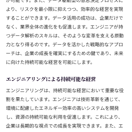
より、リスクを最小限に抑えつつ、効率的な経営を実現
することができます。データ活用の成功は、企業だけで
なく、業界全体の進化をも促進します。エンジニアが持
つデータ解析のスキルは、そのような変革を支える原動
力となり得るのです。データを活かした戦略的なアプロ
ーチは、企業の成長を確実にするための鍵であり、未来
に向けた持続可能な経営を可能にします。
エンジニアリングによる持続可能な経営
エンジニアリングは、持続可能な経営において重要な役
割を果たしています。エンジニアは技術革新を通じて、
環境に配慮したエネルギー効率の高いシステムを開発
し、資源の持続可能な利用を促進します。これにより、
企業は長期的な視点での成長を実現できます。また、エ