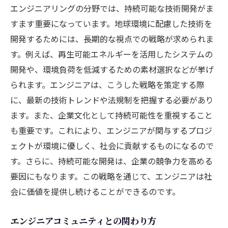
エンジニアリングの分野では、持続可能な技術開発がま
すます重要になっています。地球環境に配慮した技術を
開発するためには、長期的な視点での戦略が求められま
す。例えば、再生可能エネルギーを活用したシステムの
開発や、環境負荷を低減するための素材選択などが挙げ
られます。エンジニアは、こうした戦略を策定する際
に、最新の技術トレンドや法規制を把握する必要があり
ます。また、企業文化として持続可能性を重視すること
も重要です。これにより、エンジニアが関与するプロジ
ェクトが環境に優しく、社会に貢献するものになるので
す。さらに、持続可能な開発は、企業の競争力を高める
要因にもなります。この戦略を通じて、エンジニアは社
会に価値を提供し続けることができるのです。
エンジニアコミュニティとの関わり方