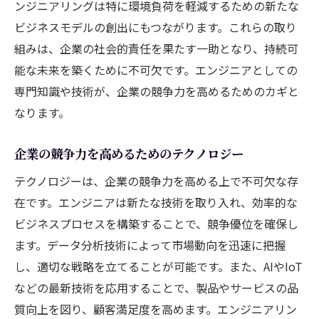
ンジニアリングは特に環境負荷を軽減するための新たな
ビジネスモデルの創出にもつながります。これらの取り
組みは、企業の社会的責任を果たす一助となり、持続可
能な未来を築くために不可欠です。エンジニアとしての
専門知識や技術が、企業の競争力を高めるためのカギと
なります。
企業の競争力を高めるためのテクノロジー
テクノロジーは、企業の競争力を高める上で不可欠な存
在です。エンジニアは新たな技術を取り入れ、効率的な
ビジネスプロセスを構築することで、競争優位を確保し
ます。データ分析技術によって市場動向を迅速に把握
し、適切な戦略を立てることが可能です。また、AIやIoT
などの最新技術を応用することで、製品やサービスの品
質向上を図り、顧客満足度を高めます。エンジニアリン