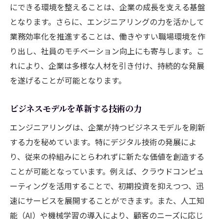
にできる環境を整えることは、企業の成長を支える基盤
となります。さらに、エンジニアリングの力を活かして
業務効率化を推進することは、働きやすい職場環境を作
り出し、社員のモチベーション向上にも寄与します。こ
れにより、企業は多様な人材を引き付け、持続的な発展
を遂げることが可能となります。
ビジネスモデルを革新する技術の力
エンジニアリングは、企業が持つビジネスモデルを刷新
する力を秘めています。特にデジタル技術の発展によ
り、従来の枠組みにとらわれずに新たな価値を創造する
ことが可能となっています。例えば、クラウドコンピュ
ーティングを活用することで、初期投資を抑えつつ、迅
速にサービスを展開することができます。また、人工知
能（AI）や機械学習の導入により、顧客のニーズに応じ