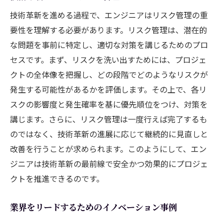
技術革新を進める過程で、エンジニアはリスク管理の重
要性を理解する必要があります。リスク管理は、潜在的
な問題を事前に特定し、適切な対策を講じるためのプロ
セスです。まず、リスクを洗い出すためには、プロジェ
クトの全体像を把握し、どの段階でどのようなリスクが
発生する可能性があるかを評価します。その上で、各リ
スクの影響度と発生確率を基に優先順位をつけ、対策を
講じます。さらに、リスク管理は一度行えば完了するも
のではなく、技術革新の進展に応じて継続的に見直しと
改善を行うことが求められます。このようにして、エン
ジニアは技術革新の最前線で安全かつ効果的にプロジェ
クトを推進できるのです。
業界をリードするためのイノベーション事例