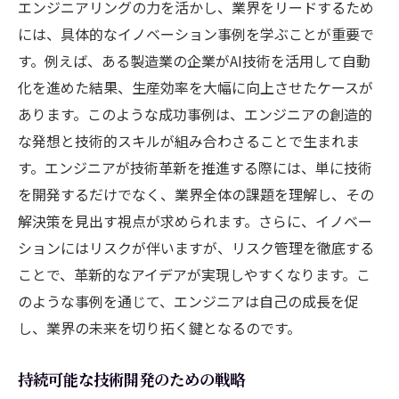
エンジニアリングの力を活かし、業界をリードするため
には、具体的なイノベーション事例を学ぶことが重要で
す。例えば、ある製造業の企業がAI技術を活用して自動
化を進めた結果、生産効率を大幅に向上させたケースが
あります。このような成功事例は、エンジニアの創造的
な発想と技術的スキルが組み合わさることで生まれま
す。エンジニアが技術革新を推進する際には、単に技術
を開発するだけでなく、業界全体の課題を理解し、その
解決策を見出す視点が求められます。さらに、イノベー
ションにはリスクが伴いますが、リスク管理を徹底する
ことで、革新的なアイデアが実現しやすくなります。こ
のような事例を通じて、エンジニアは自己の成長を促
し、業界の未来を切り拓く鍵となるのです。
持続可能な技術開発のための戦略