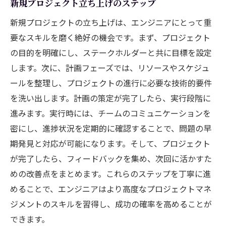
新規プロジェクト立ち上げのステップ
新規プロジェクトの立ち上げは、エンジニアにとって重
要なスキルを磨く絶好の機会です。まず、プロジェクト
の目的を明確にし、ステークホルダーと共に目標を設定
します。次に、計画フェーズでは、リソースやスケジュ
ールを整理し、プロジェクトの進行に必要な技術的要件
を洗い出します。計画の策定が完了したら、実行段階に
進みます。実行時には、チームのコミュニケーションを
密にし、進捗状況を定期的に確認することで、問題の早
期発見と対応が可能になります。そして、プロジェクト
が完了したら、フィードバックを集め、次回に活かすた
めの改善点をまとめます。これらのステップを丁寧に進
めることで、エンジニアはより高度なプロジェクトマネ
ジメントのスキルを習得し、成功の確率を高めることが
できます。