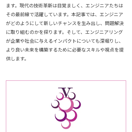
ます。現代の技術革新は目覚ましく、エンジニアたちは
その最前線で活躍しています。本記事では、エンジニア
がどのようにして新しいチャンスを生み出し、問題解決
に取り組むのかを探ります。そして、エンジニアリング
が企業や社会に与えるインパクトについても深堀りし、
より良い未来を構築するために必要なスキルや視点を提
供します。