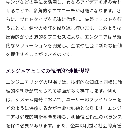
キングなどの手法を活用し、異なるアイデアを組み合わ
せることで、多角的なアプローチが可能になります。さ
らに、プロトタイプを迅速に作成し、実際にテストを行
うことで、仮説の検証を繰り返し行います。このような
反復的かつ創造的なプロセスにより、エンジニアは革新
的なソリューションを開発し、企業や社会に新たな価値
を提供することができるのです。
エンジニアとしての倫理的な判断基準
エンジニアリングの現場では、技術的な知識と同様に倫
理的な判断が求められる場面が多く存在します。例え
ば、システム開発において、ユーザーのプライバシーを
どのように保護するかが重要な課題となります。エンジ
ニアは倫理的判断基準を持ち、利便性と倫理のバランス
を保つ必要があります。また、企業の利益と社会的責任