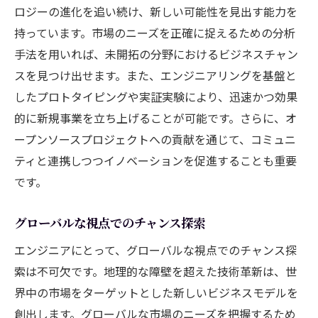
ロジーの進化を追い続け、新しい可能性を見出す能力を
持っています。市場のニーズを正確に捉えるための分析
手法を用いれば、未開拓の分野におけるビジネスチャン
スを見つけ出せます。また、エンジニアリングを基盤と
したプロトタイピングや実証実験により、迅速かつ効果
的に新規事業を立ち上げることが可能です。さらに、オ
ープンソースプロジェクトへの貢献を通じて、コミュニ
ティと連携しつつイノベーションを促進することも重要
です。
グローバルな視点でのチャンス探索
エンジニアにとって、グローバルな視点でのチャンス探
索は不可欠です。地理的な障壁を超えた技術革新は、世
界中の市場をターゲットとした新しいビジネスモデルを
創出します。グローバルな市場のニーズを把握するため