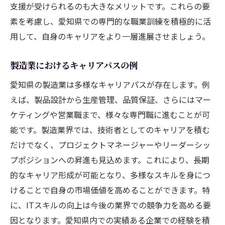
支援が受けられるのも大きなメリットです。これらの要
素を考慮し、愛知県での専門的な職業訓練を積極的に活
用して、自身のキャリアをより一層進展させましょう。
製造業におけるキャリアパスの例
愛知県の製造業は多様なキャリアパスが存在します。例
えば、製品設計から生産管理、品質保証、さらにはマー
ケティングや営業職まで、様々な専門職に進むことが可
能です。製造業界では、技術者としてのキャリアを積む
だけでなく、プロジェクトマネージャーやリーダーシッ
プポジションへの昇進も見込めます。これにより、長期
的なキャリア形成が可能となり、多様なスキルを身につ
けることで自身の市場価値を高めることができます。特
に、ITスキルの向上は今後の業界での競争力を高める要
因となります。愛知県内での実績ある企業での経験を積