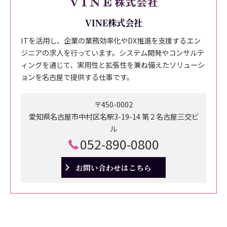
VINE株式会社
ITを活用し、企業の業務効率化やDX推進を支援するエン
ジニアの求人を行っています。システム開発やコンサルテ
ィングを通じて、実用性と拡張性を兼ね備えたソリューシ
ョンを名古屋で提供する仕事です。
〒450-0002
愛知県名古屋市中村区名駅3-19-14 第２名古屋三交ビ
ル
052-890-0800
お問い合わせはこちら