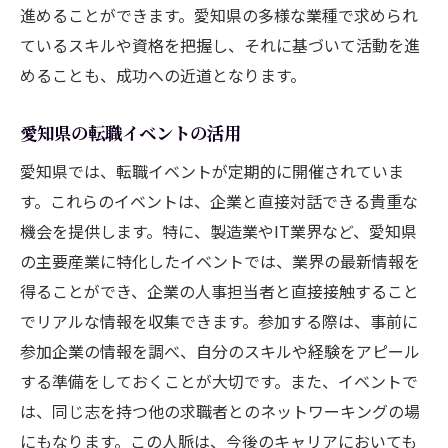
進めることができます。愛知県の多様な業種で求められ
ているスキルや資格を把握し、それに基づいて活動を進
めることも、成功への近道となります。
愛知県の転職イベントの活用
愛知県では、転職イベントが定期的に開催されていま
す。これらのイベントは、企業と直接対話できる貴重な
機会を提供します。特に、製造業やIT業界など、愛知県
の主要産業に特化したイベントでは、業界の最新情報を
得ることができ、企業の人事担当者と直接接触すること
でリアルな情報を収集できます。参加する際は、事前に
参加企業の情報を調べ、自分のスキルや経験をアピール
する準備をしておくことが大切です。また、イベントで
は、同じ志を持つ他の求職者とのネットワーキングの場
にもなります。この人脈は、今後のキャリアにおいても