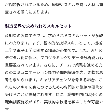
が問題視されているため、経験やスキルを持つ人材は重
宝される傾向にあります。
製造業界で求められるスキルセット
愛知県の製造業界では、求められるスキルセットが多岐
にわたります。まず、基本的な技術スキルとして、機械
工学や電子工学に関する知識が必要です。また、近年の
デジタル化に伴い、プログラミングやデータ分析能力も
重要視されています。さらに、チームで業務を進めるた
めのコミュニケーション能力や問題解決能力、柔軟な思
考も求められます。キャリアチェンジを考える場合、こ
れらのスキルを身につけるための専門的な訓練や研修を
受けることが推奨されます。特に、愛知県内には多くの
職業訓練施設があり、実践的な技術を学ぶことが可能で
す。