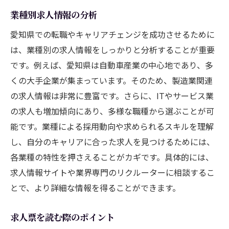
業種別求人情報の分析
愛知県での転職やキャリアチェンジを成功させるために
は、業種別の求人情報をしっかりと分析することが重要
です。例えば、愛知県は自動車産業の中心地であり、多
くの大手企業が集まっています。そのため、製造業関連
の求人情報は非常に豊富です。さらに、ITやサービス業
の求人も増加傾向にあり、多様な職種から選ぶことが可
能です。業種による採用動向や求められるスキルを理解
し、自分のキャリアに合った求人を見つけるためには、
各業種の特性を押さえることがカギです。具体的には、
求人情報サイトや業界専門のリクルーターに相談するこ
とで、より詳細な情報を得ることができます。
求人票を読む際のポイント