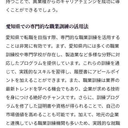
持つことで、異業種からのキャリアチェンジを成功に導
くことができるでしょう。
愛知県での専門的な職業訓練の活用法
愛知県で転職を目指す際、専門的な職業訓練を活用する
ことは非常に有効です。まず、愛知県内には多くの職業
訓練校や専門学校が存在し、製造業など多様な分野に対
応したプログラムを提供しています。これらの訓練を通
じて、実践的なスキルを習得し、履歴書にアピールポイ
ントを加えることができます。また、職業訓練は業界の
最新トレンドを学べる機会でもあり、企業が求める技術
を身につける絶好のチャンスです。さらに、訓練プログ
ラムを修了した証明書や資格が得られることで、自己の
市場価値を高めることも可能です。加えて、地元の企業
と連携している職業訓練機関も多いため、実践的な就職