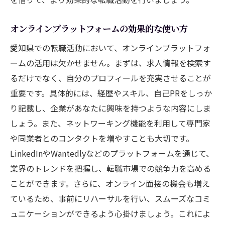
オンラインプラットフォームの効果的な使い方
愛知県での転職活動において、オンラインプラットフォ
ームの活用は欠かせません。まずは、求人情報を検索す
るだけでなく、自分のプロフィールを充実させることが
重要です。具体的には、経歴やスキル、自己PRをしっか
り記載し、企業があなたに興味を持つような内容にしま
しょう。また、ネットワーキング機能を利用して専門家
や同業者とのコンタクトを増やすことも大切です。
LinkedInやWantedlyなどのプラットフォームを通じて、
業界のトレンドを把握し、転職市場での競争力を高める
ことができます。さらに、オンライン面接の機会も増え
ているため、事前にリハーサルを行い、スムーズなコミ
ュニケーションができるよう心掛けましょう。これによ