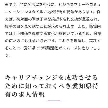
要です。特に名古屋を中心に、ビジネスマナーやコミュ
ニケーションスタイルに地域特有の特徴があります。例
えば、初対面の際は丁寧な挨拶や名刺交換が重視され、
相手の目を見て話すことが求められます。また、職場内
では上下関係を尊重する文化が根付いているため、敬語
の使い方にも注意が必要です。これらを理解し、実践す
ることで、愛知県での転職活動がスムーズに進むでしょ
う。
キャリアチェンジを成功させる
ために知っておくべき愛知県特
有の求人情報