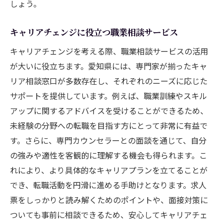
しょう。
キャリアチェンジに役立つ職業相談サービス
キャリアチェンジを考える際、職業相談サービスの活用
が大いに役立ちます。愛知県には、専門家が揃ったキャ
リア相談窓口が多数存在し、それぞれのニーズに応じた
サポートを提供しています。例えば、職業訓練やスキル
アップに関するアドバイスを受けることができるため、
未経験の分野への転職を目指す方にとって非常に有益で
す。さらに、専門カウンセラーとの面談を通じて、自分
の強みや適性を客観的に理解する機会も得られます。こ
れにより、より具体的なキャリアプランを立てることが
でき、転職活動を円滑に進める手助けとなります。求人
票をしっかりと読み解くためのポイントや、面接対策に
ついても事前に相談できるため、安心してキャリアチェ