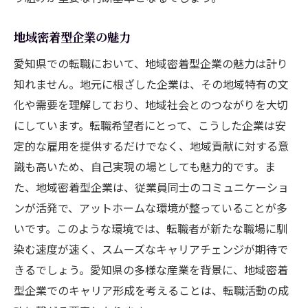
地域密着型企業の魅力
愛知県での転職において、地域密着型企業の魅力は計り
知れません。地元に根ざした企業は、その地域特有の文
化や需要を理解しており、地域社会とのつながりを大切
にしています。転職希望者にとって、こうした企業は安
定的な雇用を提供するだけでなく、地域貢献に対する意
識も高いため、自己実現の場としても魅力的です。ま
た、地域密着型企業は、従業員同士のコミュニケーショ
ンが活発で、アットホームな環境が整っていることが多
いです。このような環境では、転職者が新たな職場に馴
染む速度が速く、スムーズなキャリアチェンジが期待で
きるでしょう。愛知県の多様な産業を背景に、地域密着
型企業でのキャリア形成を考えることは、転職活動の成