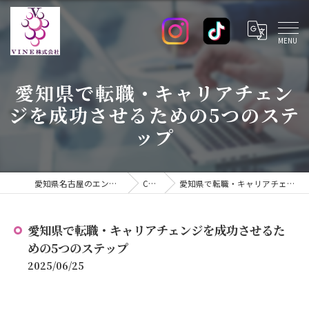
愛知県で転職・キャリアチェン
ジを成功させるための5つのステ
ップ
愛知県名古屋のエンジニアの求人ならVINE株式会社
COLUMN
愛知県で転職・キャリアチェンジを成功させるための5つのステップ
愛知県で転職・キャリアチェンジを成功させるた
めの5つのステップ
2025/06/25