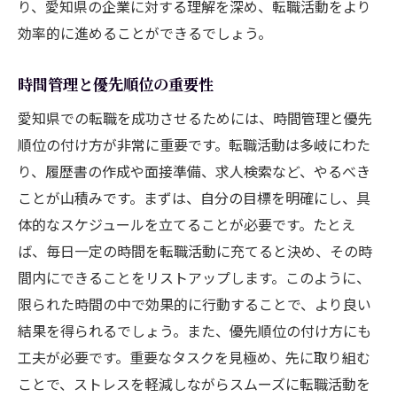
り、愛知県の企業に対する理解を深め、転職活動をより
効率的に進めることができるでしょう。
時間管理と優先順位の重要性
愛知県での転職を成功させるためには、時間管理と優先
順位の付け方が非常に重要です。転職活動は多岐にわた
り、履歴書の作成や面接準備、求人検索など、やるべき
ことが山積みです。まずは、自分の目標を明確にし、具
体的なスケジュールを立てることが必要です。たとえ
ば、毎日一定の時間を転職活動に充てると決め、その時
間内にできることをリストアップします。このように、
限られた時間の中で効果的に行動することで、より良い
結果を得られるでしょう。また、優先順位の付け方にも
工夫が必要です。重要なタスクを見極め、先に取り組む
ことで、ストレスを軽減しながらスムーズに転職活動を