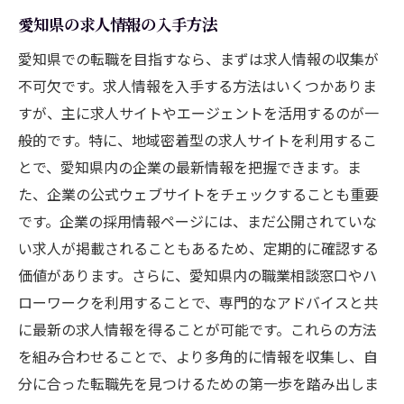
愛知県の求人情報の入手方法
愛知県での転職を目指すなら、まずは求人情報の収集が
不可欠です。求人情報を入手する方法はいくつかありま
すが、主に求人サイトやエージェントを活用するのが一
般的です。特に、地域密着型の求人サイトを利用するこ
とで、愛知県内の企業の最新情報を把握できます。ま
た、企業の公式ウェブサイトをチェックすることも重要
です。企業の採用情報ページには、まだ公開されていな
い求人が掲載されることもあるため、定期的に確認する
価値があります。さらに、愛知県内の職業相談窓口やハ
ローワークを利用することで、専門的なアドバイスと共
に最新の求人情報を得ることが可能です。これらの方法
を組み合わせることで、より多角的に情報を収集し、自
分に合った転職先を見つけるための第一歩を踏み出しま