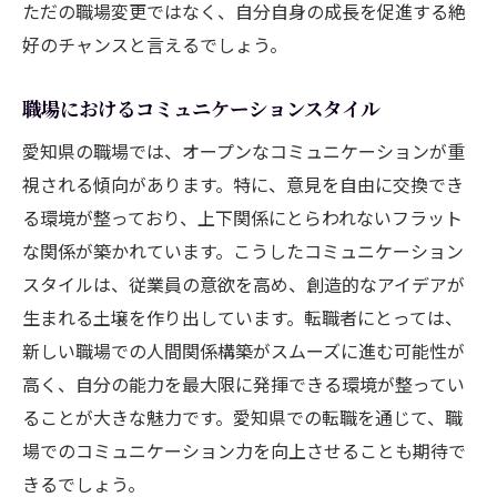
ただの職場変更ではなく、自分自身の成長を促進する絶
好のチャンスと言えるでしょう。
職場におけるコミュニケーションスタイル
愛知県の職場では、オープンなコミュニケーションが重
視される傾向があります。特に、意見を自由に交換でき
る環境が整っており、上下関係にとらわれないフラット
な関係が築かれています。こうしたコミュニケーション
スタイルは、従業員の意欲を高め、創造的なアイデアが
生まれる土壌を作り出しています。転職者にとっては、
新しい職場での人間関係構築がスムーズに進む可能性が
高く、自分の能力を最大限に発揮できる環境が整ってい
ることが大きな魅力です。愛知県での転職を通じて、職
場でのコミュニケーション力を向上させることも期待で
きるでしょう。