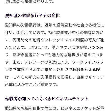
功に繋がる要素となります。
愛知県の労働慣行とその変化
愛知県の労働慣行は、近年の経済変動や社会の多様化に
伴い、変化しています。特に製造業が中心の地域におい
て、労働時間の短縮やフレックスタイム制度の導入が進
んでいます。これにより、働きやすい環境が整いつつあ
り、転職希望者にとっても魅力的な選択肢が増えていま
す。また、テレワークの普及により、ワークライフバラ
ンスを重視する企業が増加。愛知県で転職を考える際
は、これらの新たな労働慣行を把握し、自身のキャリア
形成に活かすことが重要です。
転職者が知っておくべきビジネスエチケット
愛知県で転職を目指す際には、ビジネスエチケットが重