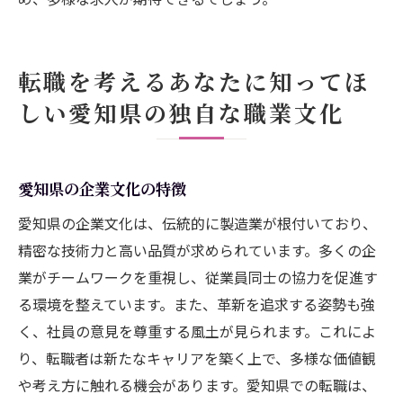
転職を考えるあなたに知ってほ
しい愛知県の独自な職業文化
愛知県の企業文化の特徴
愛知県の企業文化は、伝統的に製造業が根付いており、
精密な技術力と高い品質が求められています。多くの企
業がチームワークを重視し、従業員同士の協力を促進す
る環境を整えています。また、革新を追求する姿勢も強
く、社員の意見を尊重する風土が見られます。これによ
り、転職者は新たなキャリアを築く上で、多様な価値観
や考え方に触れる機会があります。愛知県での転職は、