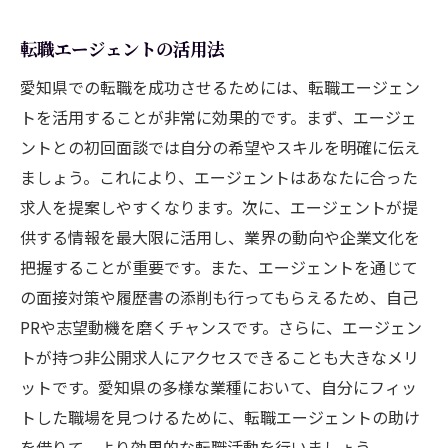
転職エージェントの活用法
愛知県での転職を成功させるためには、転職エージェン
トを活用することが非常に効果的です。まず、エージェ
ントとの初回面談では自分の希望やスキルを明確に伝え
ましょう。これにより、エージェントはあなたに合った
求人を提案しやすくなります。次に、エージェントが提
供する情報を最大限に活用し、業界の動向や企業文化を
把握することが重要です。また、エージェントを通じて
の面接対策や履歴書の添削も行ってもらえるため、自己
PRや志望動機を磨くチャンスです。さらに、エージェン
トが持つ非公開求人にアクセスできることも大きなメリ
ットです。愛知県の多様な業種において、自分にフィッ
トした職場を見つけるために、転職エージェントの助け
を借りて、より効果的な転職活動を行いましょう。