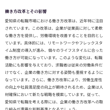
働き方改革とその影響
愛知県の転職市場における働き方改革は、近年特に注目
されています。この改革は、企業が従業員に対して柔軟
な働き方を提供し、労働環境を改善することを目的とし
ています。具体的には、リモートワークやフレックスタ
イム制度の導入が進み、個々のライフスタイルに合った
働き方が可能になっています。このような変化は、転職
活動にも影響を与えており、求職者は従来の労働条件だ
けでなく、企業の働き方に対する姿勢も重視するように
なっています。さらに、働き方改革により、労働生産性
の向上や社員満足度の向上が期待されるため、企業は人
材確保において新たな戦略を模索しています。従って、
愛知県で転職を考える際には、企業の働き方改革への取
り組みが重要な判断基準となるでしょう。