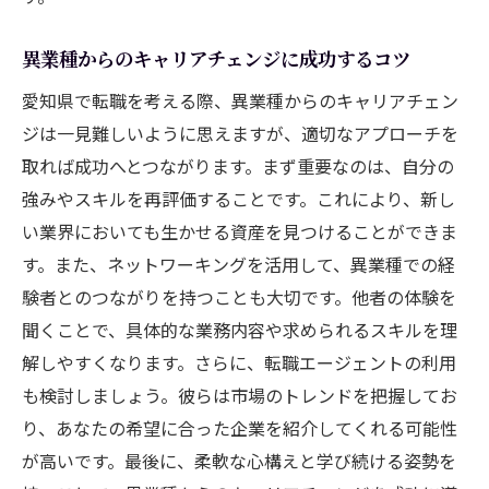
異業種からのキャリアチェンジに成功するコツ
愛知県で転職を考える際、異業種からのキャリアチェン
ジは一見難しいように思えますが、適切なアプローチを
取れば成功へとつながります。まず重要なのは、自分の
強みやスキルを再評価することです。これにより、新し
い業界においても生かせる資産を見つけることができま
す。また、ネットワーキングを活用して、異業種での経
験者とのつながりを持つことも大切です。他者の体験を
聞くことで、具体的な業務内容や求められるスキルを理
解しやすくなります。さらに、転職エージェントの利用
も検討しましょう。彼らは市場のトレンドを把握してお
り、あなたの希望に合った企業を紹介してくれる可能性
が高いです。最後に、柔軟な心構えと学び続ける姿勢を