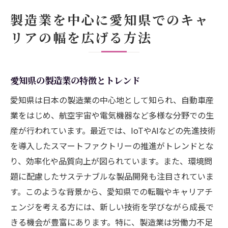
製造業を中心に愛知県でのキャ
リアの幅を広げる方法
愛知県の製造業の特徴とトレンド
愛知県は日本の製造業の中心地として知られ、自動車産
業をはじめ、航空宇宙や電気機器など多様な分野での生
産が行われています。最近では、IoTやAIなどの先進技術
を導入したスマートファクトリーの推進がトレンドとな
り、効率化や品質向上が図られています。また、環境問
題に配慮したサステナブルな製品開発も注目されていま
す。このような背景から、愛知県での転職やキャリアチ
ェンジを考える方には、新しい技術を学びながら成長で
きる機会が豊富にあります。特に、製造業は労働力不足