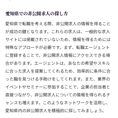
愛知県での非公開求人の探し方
愛知県で転職を考える際、非公開求人の情報を得ること
が成功の鍵となります。これらの求人は、一般的な求人
サイトには掲載されていないため、情報を得るためには
特殊なアプローチが必要です。まず、転職エージェント
に登録することで、非公開求人情報にアクセスできる場
合があります。エージェントは、あなたの希望やスキル
に合った求人を提案してくれるため、効率的に条件に合
った職を見つける手助けをしてくれます。また、業界の
イベントやセミナーに参加することで、企業の担当者と
直接つながり、非公開求人についての情報を得られるチ
ャンスも増えます。このようなネットワークを活用し、
愛知県内の非公開求人を積極的に探してみましょう。