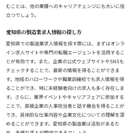
むことは、他の業種へのキャリアチェンジにも大いに役
立つでしょう。
愛知県の製造業求人情報の探し方
愛知県での製造業求人情報を探す際には、まずはオンラ
イン求人サイトや専門の転職エージェントを活用するこ
とが有効です。また、企業の公式ウェブサイトやSNSも
チェックすることで、最新の情報を得ることができま
す。地域のハローワークや職業訓練校でも求人情報を得
ることができ、特に未経験者向けの求人も多く存在しま
す。さらに、業界イベントやキャリアフェアに参加する
ことで、直接企業の人事担当者と話す機会を得ることが
でき、具体的な仕事内容や企業文化についての理解を深
めることができます。愛知県の製造業は活気があるた
め、多様な求人が期待できるでしょう。