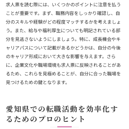
求人票を読む際には、いくつかのポイントに注意を払う
ことが重要です。まず、職務内容をしっかり確認し、自
分のスキルや経験がどの程度マッチするかを考えましょ
う。また、給与や福利厚生についても明記されている部
分を見逃さないようにしましょう。特に、成長機会やキ
ャリアパスについて記載があるかどうかは、自分の今後
のキャリア形成において大きな影響を与えます。さら
に、企業文化や職場環境も求人票に反映されることがあ
るため、これらを見極めることが、自分に合った職場を
見つけるための鍵となります。
愛知県での転職活動を効率化す
るためのプロのヒント