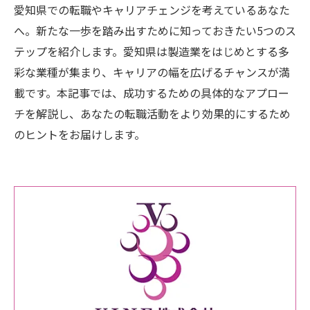
愛知県での転職やキャリアチェンジを考えているあなた
へ。新たな一歩を踏み出すために知っておきたい5つのス
テップを紹介します。愛知県は製造業をはじめとする多
彩な業種が集まり、キャリアの幅を広げるチャンスが満
載です。本記事では、成功するための具体的なアプロー
チを解説し、あなたの転職活動をより効果的にするため
のヒントをお届けします。