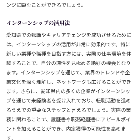
ンジに臨むことができるでしょう。
インターンシップの活用法
愛知県での転職やキャリアチェンジを成功させるために
は、インターンシップの活用が非常に効果的です。特に
新しい業種や職種を目指す方には、実際の仕事環境を体
験することで、自分の適性を見極める絶好の機会となり
ます。インターンシップを通じて、業界のトレンドや企
業文化を深く理解し、ネットワークも広げることができ
ます。さらに、愛知県内の多くの企業がインターンシッ
プを通じて未経験者を受け入れており、転職活動を進め
るうえでの重要なステップと言えるでしょう。実際の業
務に関わることで、履歴書や職務経歴書にアピールポイ
ントを加えることができ、内定獲得の可能性を高めま
す。