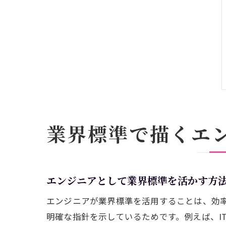
業界標準で描くエ
エンジニアとして業界標準を活かす方
エンジニアが業界標準を活用することは、効率
明確な指針を示しているためです。例えば、I