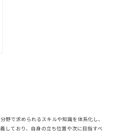
T分野で求められるスキルや知識を体系化し、
定義しており、自身の立ち位置や次に目指すべ