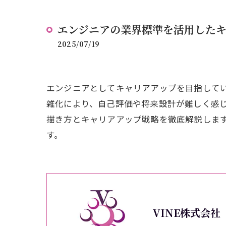
エンジニアの業界標準を活用した
2025/07/19
エンジニアとしてキャリアアップを目指してい
雑化により、自己評価や将来設計が難しく感
描き方とキャリアアップ戦略を徹底解説しま
す。
VINE株式会社