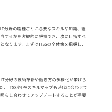
はIT分野の職種ごとに必要なスキルや知識、経
該当するかを客観的に把握でき、次に目指すべ
となります。まずはITSSの全体像を把握し、
IT分野の技術革新や働き方の多様化が挙げら
ITSSやIPAスキルマップも時代に合わせて
と照らし合わせてアップデートすることが重要