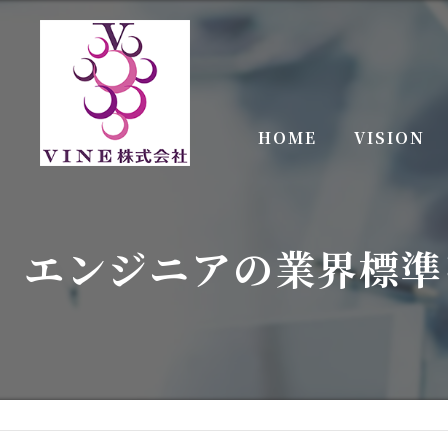
HOME
VISION
エンジニアの業界標準