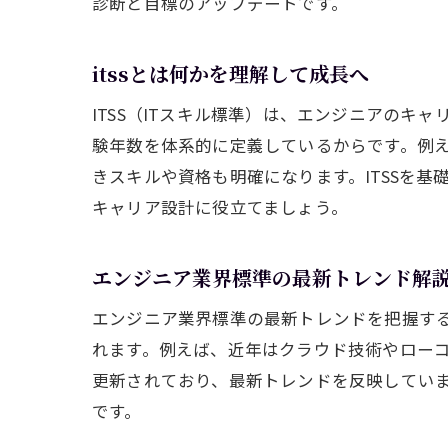
診断と目標のアップデートです。
itssとは何かを理解して成長へ
ITSS（ITスキル標準）は、エンジニアのキ
験年数を体系的に定義しているからです。例え
きスキルや資格も明確になります。ITSSを基
キャリア設計に役立てましょう。
エンジニア業界標準の最新トレンド解
エンジニア業界標準の最新トレンドを把握する
れます。例えば、近年はクラウド技術やローコ
更新されており、最新トレンドを反映してい
です。