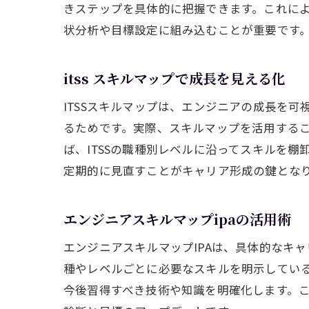
きステップを具体的に把握できます。これに
状分析や目標設定に組み込むことが重要です
itss スキルマップで成長を見える化
ITSSスキルマップは、エンジニアの成長を
るためです。実際、スキルマップを活用する
ば、ITSSの職種別レベルに沿ってスキルを
定期的に見直すことがキャリア形成の鍵とな
エンジニアスキルマップipaの活用術
エンジニアスキルマップIPAは、具体的なキ
種やレベルごとに必要なスキルを明示している
今後習得すべき技術や知識を明確化します。