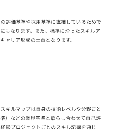
業の評価基準や採用基準に直結しているためで
料にもなります。また、標準に沿ったスキルア
なキャリア形成の土台となります。
。スキルマップは自身の技術レベルや分野ごと
ル標準）などの業界基準と照らし合わせて自己評
、経験プロジェクトごとのスキル記録を通じ