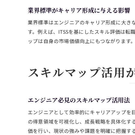
業界標準がキャリア形成に与える影響
業界標準はエンジニアのキャリア形成に大き
す。例えば、ITSSを基にしたスキル評価は
ップは自身の市場価値向上にもつながります
スキルマップ活用
エンジニア必見のスキルマップ活用法
エンジニアとして効率的にキャリアアップを
の得意領域を可視化し、成長戦略を具体化する
価を行い、現状の強みや課題を明確に把握す