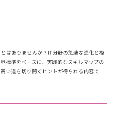
とはありませんか？IT分野の急速な進化と複
業界標準をベースに、実践的なスキルマップの
の高い道を切り開くヒントが得られる内容で