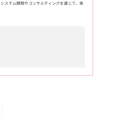
。システム開発やコンサルティングを通じて、実