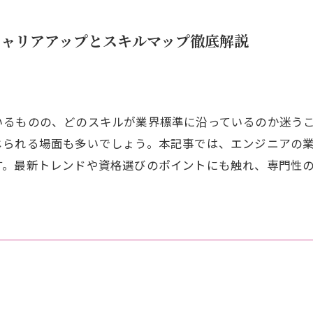
キャリアアップとスキルマップ徹底解説
るものの、どのスキルが業界標準に沿っているのか迷うこ
じられる場面も多いでしょう。本記事では、エンジニアの
す。最新トレンドや資格選びのポイントにも触れ、専門性