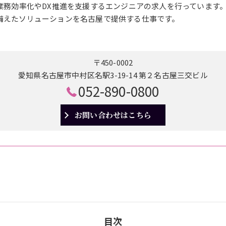
の業務効率化やDX推進を支援するエンジニアの求人を行っています
備えたソリューションを名古屋で提供する仕事です。
〒450-0002
愛知県名古屋市中村区名駅3-19-14 第２名古屋三交ビル
052-890-0800
お問い合わせはこちら
目次