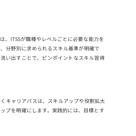
は、ITSSが職種やレベルごとに必要な能力を
ど、分野別に求められるスキル基準が明確で
を洗い出すことで、ピンポイントなスキル習得
づくキャリアパスは、スキルアップや役割拡大
ャップを明確にします。実践的には、目標とす