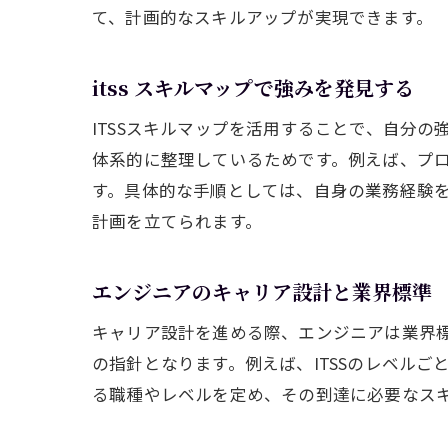
て、計画的なスキルアップが実現できます。
itss スキルマップで強みを発見する
ITSSスキルマップを活用することで、自分の
体系的に整理しているためです。例えば、プ
す。具体的な手順としては、自身の業務経験を
計画を立てられます。
エンジニアのキャリア設計と業界標準
キャリア設計を進める際、エンジニアは業界
の指針となります。例えば、ITSSのレベル
る職種やレベルを定め、その到達に必要なス