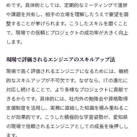
めです。具体例としては、定期的なミーティングで進捗
や課題を共有し、相手の立場を理解したうえで要望を調
整することが挙げられます。こうしたスキルを磨くこと
で、現場での信頼とプロジェクトの成功率が大きく向上
します。
現場で評価されるエンジニアのスキルアップ法
現場で高く評価されるエンジニアになるためには、継続
的なスキルアップが不可欠です。なぜなら、ITの進化に
対応し続けることで、より多様なプロジェクトに貢献で
きるからです。具体的には、社内外の勉強会や資格取得
支援制度を活用し、実務に直結した知識を積み重ねるこ
とが効果的です。こうした積極的な学習姿勢が、愛知県
の現場で信頼されるエンジニアとしての成長を後押しし
ます。