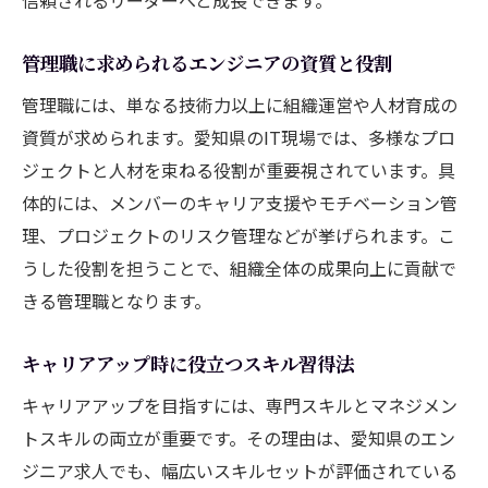
管理職に求められるエンジニアの資質と役割
管理職には、単なる技術力以上に組織運営や人材育成の
資質が求められます。愛知県のIT現場では、多様なプロ
ジェクトと人材を束ねる役割が重要視されています。具
体的には、メンバーのキャリア支援やモチベーション管
理、プロジェクトのリスク管理などが挙げられます。こ
うした役割を担うことで、組織全体の成果向上に貢献で
きる管理職となります。
キャリアアップ時に役立つスキル習得法
キャリアアップを目指すには、専門スキルとマネジメン
トスキルの両立が重要です。その理由は、愛知県のエン
ジニア求人でも、幅広いスキルセットが評価されている