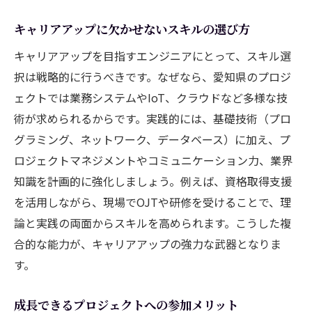
キャリアアップに欠かせないスキルの選び方
キャリアアップを目指すエンジニアにとって、スキル選
択は戦略的に行うべきです。なぜなら、愛知県のプロジ
ェクトでは業務システムやIoT、クラウドなど多様な技
術が求められるからです。実践的には、基礎技術（プロ
グラミング、ネットワーク、データベース）に加え、プ
ロジェクトマネジメントやコミュニケーション力、業界
知識を計画的に強化しましょう。例えば、資格取得支援
を活用しながら、現場でOJTや研修を受けることで、理
論と実践の両面からスキルを高められます。こうした複
合的な能力が、キャリアアップの強力な武器となりま
す。
成長できるプロジェクトへの参加メリット