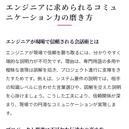
エンジニアに求められるコミュ
ニケーション力の磨き方
エンジニアが現場で信頼される会話術とは
エンジニアが現場で信頼を勝ち取るには、分かりやすく
端的な説明力が不可欠です。理由は、専門用語の多用や
曖昧な表現は誤解を招き、プロジェクト進行に支障をき
たすためです。例えば、システム要件の説明では、相手
の知識レベルに合わせた言葉選びや、図解を交えた説明
を心掛けましょう。こうした工夫により、信頼関係が深
まり、現場での円滑なコミュニケーションが実現しま
す。