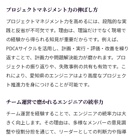
プロジェクトマネジメント力の伸ばし方
プロジェクトマネジメント力を高めるには、段階的な実
践と反省が不可欠です。理由は、理論だけでなく現場で
の経験から得られる知見が重要だからです。例えば、
PDCAサイクルを活用し、計画・実行・評価・改善を繰り
返すことで、計画力や問題解決能力が磨かれます。プロ
ジェクトの振り返りや、失敗事例の共有も有効です。こ
れにより、愛知県のエンジニアはより高度なプロジェク
ト推進力を身につけることが可能です。
チーム運営で磨かれるエンジニアの統率力
チーム運営を経験することで、エンジニアの統率力は大
きく向上します。その理由は、多様なメンバーの意見調
整や役割分担を通じて、リーダーとしての判断力や指導