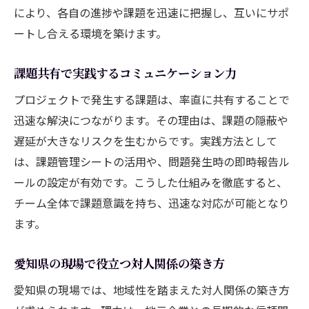
により、各自の進捗や課題を迅速に把握し、互いにサポ
ートし合える環境を築けます。
課題共有で実践するコミュニケーション力
プロジェクトで発生する課題は、率直に共有することで
迅速な解決につながります。その理由は、課題の隠蔽や
遅延が大きなリスクを生むからです。実践方法として
は、課題管理シートの活用や、問題発生時の即時報告ル
ールの設定が有効です。こうした仕組みを徹底すると、
チーム全体で課題意識を持ち、迅速な対応が可能となり
ます。
愛知県の現場で役立つ対人関係の築き方
愛知県の現場では、地域性を踏まえた対人関係の築き方