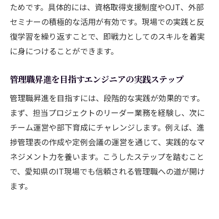
ためです。具体的には、資格取得支援制度やOJT、外部
セミナーの積極的な活用が有効です。現場での実践と反
復学習を繰り返すことで、即戦力としてのスキルを着実
に身につけることができます。
管理職昇進を目指すエンジニアの実践ステップ
管理職昇進を目指すには、段階的な実践が効果的です。
まず、担当プロジェクトのリーダー業務を経験し、次に
チーム運営や部下育成にチャレンジします。例えば、進
捗管理表の作成や定例会議の運営を通じて、実践的なマ
ネジメント力を養います。こうしたステップを踏むこと
で、愛知県のIT現場でも信頼される管理職への道が開け
ます。