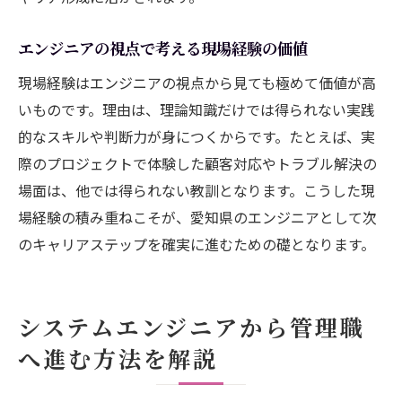
エンジニアの視点で考える現場経験の価値
現場経験はエンジニアの視点から見ても極めて価値が高
いものです。理由は、理論知識だけでは得られない実践
的なスキルや判断力が身につくからです。たとえば、実
際のプロジェクトで体験した顧客対応やトラブル解決の
場面は、他では得られない教訓となります。こうした現
場経験の積み重ねこそが、愛知県のエンジニアとして次
のキャリアステップを確実に進むための礎となります。
システムエンジニアから管理職
へ進む方法を解説