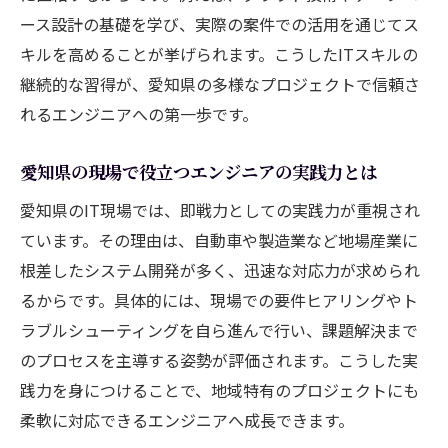
ース設計の基礎を学び、実際の案件での活用を通じてス
キルを高めることが挙げられます。こうしたITスキルの
継続的な習得が、愛知県の多様なプロジェクトで信頼さ
れるエンジニアへの第一歩です。
愛知県の現場で役立つエンジニアの実践力とは
愛知県のIT現場では、即戦力としての実践力が重視され
ています。その理由は、自動車や製造業など地場産業に
根差したシステム開発が多く、迅速な対応力が求められ
るからです。具体的には、現場での要件ヒアリングやト
ラブルシューティングを自ら進んで行い、課題解決まで
のプロセスを主導する姿勢が評価されます。こうした実
践力を身につけることで、地域特有のプロジェクトにも
柔軟に対応できるエンジニアへ成長できます。