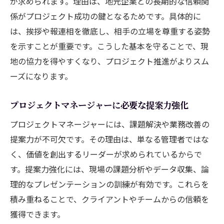
が求められます。理由は、地元企業との長期的な信頼関
係がプロジェクト成功の鍵となるためです。具体的に
は、挨拶や報連相を徹底し、相手の立場を尊重する姿勢
を示すことが重要です。こうした基本を守ることで、現
地の協力を得やすくなり、プロジェクト推進がよりスム
ーズになります。
プロジェクトマネージャーに必要な提案力強化
プロジェクトマネージャーには、課題解決や業務改善の
提案力が不可欠です。その理由は、単なる管理者ではな
く、価値を創出するリーダーが求められているからで
す。提案力強化には、現場の課題分析やデータ収集、論
理的なプレゼンテーションの訓練が有効です。これらを
積み重ねることで、クライアントやチームからの信頼を
獲得できます。