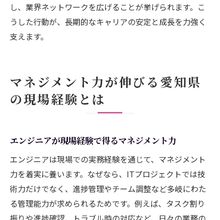
し、業界ネットワークを広げることが挙げられます。こ
うした行動が、長期的なキャリアの安定と成長を力強く
支えます。
マネジメント力が伸びる愛知県
の現場経験とは
エンジニアが現場経験で得るマネジメント力
エンジニアは現場での実務経験を通じて、マネジメント
力を着実に養います。なぜなら、ITプロジェクトでは技
術力だけでなく、進捗管理やチーム調整など多岐にわた
る管理能力が求められるためです。例えば、タスク割り
振りや進捗確認、トラブル時の対応など、日々の業務の