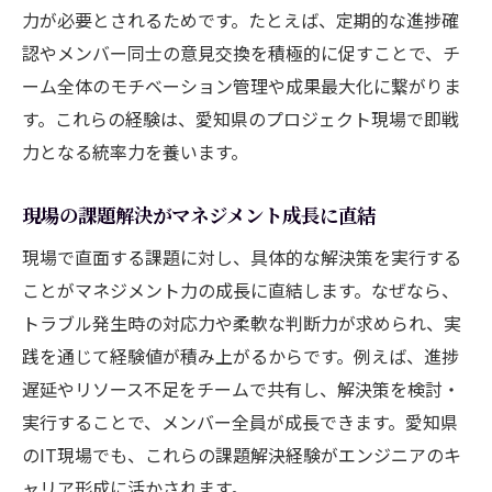
力が必要とされるためです。たとえば、定期的な進捗確
認やメンバー同士の意見交換を積極的に促すことで、チ
ーム全体のモチベーション管理や成果最大化に繋がりま
す。これらの経験は、愛知県のプロジェクト現場で即戦
力となる統率力を養います。
現場の課題解決がマネジメント成長に直結
現場で直面する課題に対し、具体的な解決策を実行する
ことがマネジメント力の成長に直結します。なぜなら、
トラブル発生時の対応力や柔軟な判断力が求められ、実
践を通じて経験値が積み上がるからです。例えば、進捗
遅延やリソース不足をチームで共有し、解決策を検討・
実行することで、メンバー全員が成長できます。愛知県
のIT現場でも、これらの課題解決経験がエンジニアのキ
ャリア形成に活かされます。