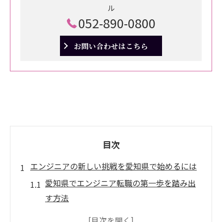
ル
052-890-0800
お問い合わせはこちら
目次
エンジニアの新しい挑戦を愛知県で始めるには
愛知県でエンジニア転職の第一歩を踏み出
す方法
未経験からでも挑戦できるエンジニアの働