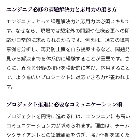
エンジニア必修の課題解決力と応用力の磨き方
エンジニアにとって課題解決力と応用力は必須スキルで
す。なぜなら、現場では想定外の問題や仕様変更への即
応が日常的に求められるからです。例えば、過去の障害
事例を分析し、再発防止策を自ら提案するなど、問題発
見から解決までを体系的に経験することが重要です。さ
らに、異なる分野の技術を横断的に学び、応用すること
で、より幅広いプロジェクトに対応できる力が養われま
す。
プロジェクト推進に必要なコミュニケーション術
プロジェクトを円滑に進めるには、エンジニアにも高い
コミュニケーション力が求められます。理由は、チーム
やクライアントとの認識齟齬を防ぎ、協力体制を築くた