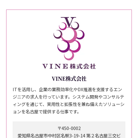
VINE株式会社
ITを活用し、企業の業務効率化やDX推進を支援するエン
ジニアの求人を行っています。システム開発やコンサルテ
ィングを通じて、実用性と拡張性を兼ね備えたソリューシ
ョンを名古屋で提供する仕事です。
〒450-0002
愛知県名古屋市中村区名駅3-19-14 第２名古屋三交ビ