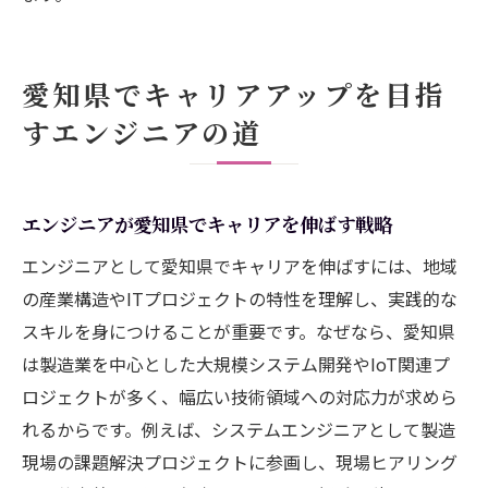
愛知県でキャリアアップを目指
すエンジニアの道
エンジニアが愛知県でキャリアを伸ばす戦略
エンジニアとして愛知県でキャリアを伸ばすには、地域
の産業構造やITプロジェクトの特性を理解し、実践的な
スキルを身につけることが重要です。なぜなら、愛知県
は製造業を中心とした大規模システム開発やIoT関連プ
ロジェクトが多く、幅広い技術領域への対応力が求めら
れるからです。例えば、システムエンジニアとして製造
現場の課題解決プロジェクトに参画し、現場ヒアリング