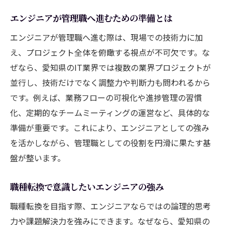
エンジニアが管理職へ進むための準備とは
エンジニアが管理職へ進む際は、現場での技術力に加
え、プロジェクト全体を俯瞰する視点が不可欠です。な
ぜなら、愛知県のIT業界では複数の業界プロジェクトが
並行し、技術だけでなく調整力や判断力も問われるから
です。例えば、業務フローの可視化や進捗管理の習慣
化、定期的なチームミーティングの運営など、具体的な
準備が重要です。これにより、エンジニアとしての強み
を活かしながら、管理職としての役割を円滑に果たす基
盤が整います。
職種転換で意識したいエンジニアの強み
職種転換を目指す際、エンジニアならではの論理的思考
力や課題解決力を強みにできます。なぜなら、愛知県の