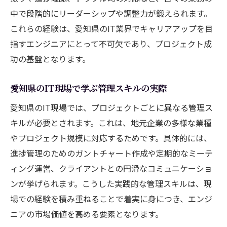
中で段階的にリーダーシップや調整力が鍛えられます。
これらの経験は、愛知県のIT業界でキャリアアップを目
指すエンジニアにとって不可欠であり、プロジェクト成
功の基盤となります。
愛知県のIT現場で学ぶ管理スキルの実際
愛知県のIT現場では、プロジェクトごとに異なる管理ス
キルが必要とされます。これは、地元企業の多様な業種
やプロジェクト規模に対応するためです。具体的には、
進捗管理のためのガントチャート作成や定期的なミーテ
ィング運営、クライアントとの円滑なコミュニケーショ
ンが挙げられます。こうした実践的な管理スキルは、現
場での経験を積み重ねることで着実に身につき、エンジ
ニアの市場価値を高める要素となります。