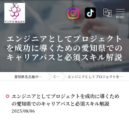
エンジニアとしてプロジェクト
を成功に導くための愛知県での
キャリアパスと必須スキル解説
愛知県名古屋のエンジニアの求人ならVINE株式会社
COLUMN
エンジニアとしてプロジェクトを成功に導くための愛知県でのキャリアパスと必須スキル解説
エンジニアとしてプロジェクトを成功に導くため
の愛知県でのキャリアパスと必須スキル解説
2025/08/06