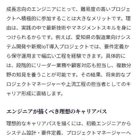
成長志向のエンジニアにとって、難易度の高いプロジェ
クトへ積極的に参加することは大きなメリットです。理
由は、実践の中で最新技術やマネジメントスキルを身に
つけられるからです。例えば、愛知県の製造業向けシス
テム開発や新規IoT導入プロジェクトでは、要件定義か
ら保守運用まで幅広い工程を経験できます。具体的に
は、段階的にリーダー業務や顧客対応も担当し、複数分
野の知見を養うことが可能です。その結果、将来的なプ
ロジェクトマネージャーや上流工程の担当者としてのキ
ャリア形成に直結します。
エンジニアが描くべき理想のキャリアパス
理想的なキャリアパスを描くには、初級エンジニアから
システム設計・要件定義、プロジェクトマネージャーへ