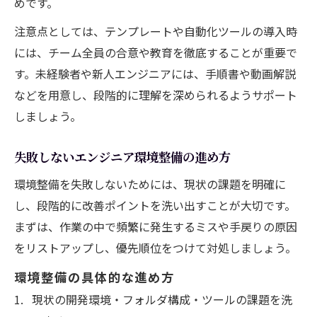
めです。
注意点としては、テンプレートや自動化ツールの導入時
には、チーム全員の合意や教育を徹底することが重要で
す。未経験者や新人エンジニアには、手順書や動画解説
などを用意し、段階的に理解を深められるようサポート
しましょう。
失敗しないエンジニア環境整備の進め方
環境整備を失敗しないためには、現状の課題を明確に
し、段階的に改善ポイントを洗い出すことが大切です。
まずは、作業の中で頻繁に発生するミスや手戻りの原因
をリストアップし、優先順位をつけて対処しましょう。
環境整備の具体的な進め方
現状の開発環境・フォルダ構成・ツールの課題を洗