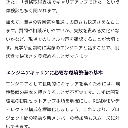
きた」「資格取得支援でキャリアアップできた」という
体験談も多く聞かれます。
加えて、職場の雰囲気や風通しの良さも快適さを左右し
ます。質問や相談がしやすいか、失敗を責める文化がな
いかなど、現場でのリアルな声を確認することが大切で
す。見学や面談時に実際のエンジニアと話すことで、肌
感覚で快適さを見極めることができます。
エンジニアキャリアに必要な環境整備の基本
エンジニアとして長期的にキャリアを築くためには、環
境整備の基本を押さえることが不可欠です。まずは開発
環境の初期セットアップ手順を明確にし、READMEやデ
ィレクトリ構成を標準化しましょう。これにより、プロ
ジェクト間の移動や新メンバーの参加時もスムーズに対
応できます。