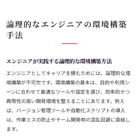
論理的なエンジニアの環境構築
手法
エンジニアが実践する論理的な環境構築方法
エンジニアとしてキャリアを積むためには、論理的な環
境構築が不可欠です。環境構築の基本は、目的や利用シ
ーンに合わせて最適なツールや設定を選び、効率的かつ
再現性の高い開発環境を整えることにあります。例え
ば、バージョン管理ツールや自動化スクリプトの導入
は、作業ミスの防止やチーム開発時の混乱回避に直結し
ます。