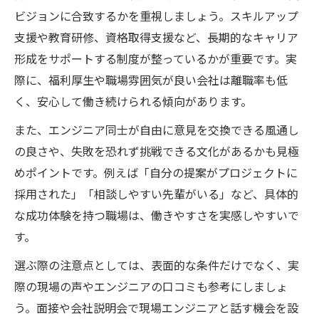
ビジョンに合致するかを重視しましょう。スキルアップ
支援や教育研修、資格取得支援など、長期的なキャリア
形成をサポートする制度が整っているかが重要です。実
際に、福利厚生や職場雰囲気が良い会社は離職率も低
く、安心して働き続けられる傾向があります。
また、エンジニア同士が自由に意見を交換できる風通し
の良さや、失敗を恐れず挑戦できる文化があるかも見極
めポイントです。例えば「自分の提案がプロジェクトに
採用された」「相談しやすい先輩がいる」など、具体的
な成功体験を持つ職場は、働きやすさを実感しやすいで
す。
選ぶ際の注意点としては、表面的な条件だけでなく、実
際の現場の声やエンジニアの口コミも参考にしましょ
う。面接や会社説明会で現場エンジニアと話す機会を設