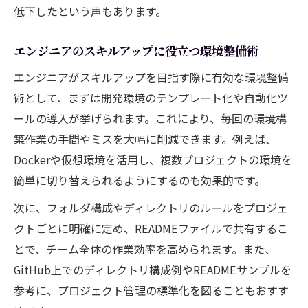
低下したという声もあります。
エンジニアのスキルアップに役立つ環境整備術
エンジニアがスキルアップを目指す際に有効な環境整備
術として、まずは開発環境のテンプレート化や自動化ツ
ールの導入が挙げられます。これにより、毎回の環境構
築作業の手間やミスを大幅に削減できます。例えば、
Dockerや仮想環境を活用し、複数プロジェクトの環境を
簡単に切り替えられるようにするのも効果的です。
次に、フォルダ構成やディレクトリのルールをプロジェ
クトごとに明確に定め、READMEファイルで共有するこ
とで、チーム全体の作業効率を高められます。また、
GitHub上でのディレクトリ構成例やREADMEサンプルを
参考に、プロジェクト管理の標準化を図ることもおすす