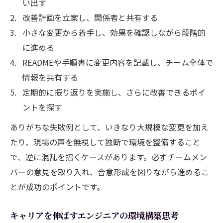
い出す
改善計画を立案し、関係者と共有する
小さな変更から着手し、効果を確認しながら段階的
に進める
READMEや手順書に変更内容を記載し、チーム全体で
情報を共有する
定期的に振り返りを実施し、さらに改善できるポイ
ントを探す
ありがちな失敗例として、いきなり大規模な変更を加え
たり、現場の声を無視して独断で環境を整備すること
で、逆に混乱を招くケースがあります。必ずチームメン
バーの意見を取り入れ、合意形成を図りながら進めるこ
とが成功のポイントです。
キャリアを伸ばすエンジニアの環境構築思考