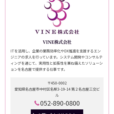
VINE株式会社
ITを活用し、企業の業務効率化やDX推進を支援するエン
ジニアの求人を行っています。システム開発やコンサルテ
ィングを通じて、実用性と拡張性を兼ね備えたソリューシ
ョンを名古屋で提供する仕事です。
〒450-0002
愛知県名古屋市中村区名駅3-19-14 第２名古屋三交ビ
ル
052-890-0800