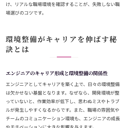
け、リアルな職場環境を確認することが、失敗しない職
場選びのコツです。
環境整備がキャリアを伸ばす秘
訣とは
エンジニアのキャリア形成と環境整備の関係性
エンジニアとしてキャリアを築く上で、日々の環境整備
は欠かせない基盤となります。なぜなら、開発環境が整
っていないと、作業効率が低下し、思わぬミスやトラブ
ルが発生しやすくなるからです。また、職場の雰囲気や
チームのコミュニケーション環境も、エンジニアの成長
やモチベーションに大きな影響を与えます。