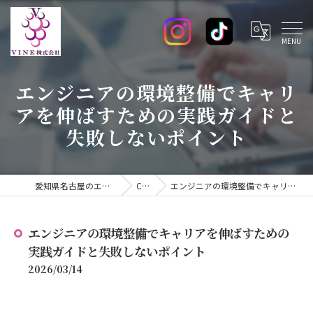
エンジニアの環境整備でキャリ
アを伸ばすための実践ガイドと
失敗しないポイント
愛知県名古屋のエンジニアの求人ならVINE株式会社
COLUMN
エンジニアの環境整備でキャリアを伸ばすための実践ガイドと失敗しないポイント
エンジニアの環境整備でキャリアを伸ばすための
実践ガイドと失敗しないポイント
2026/03/14