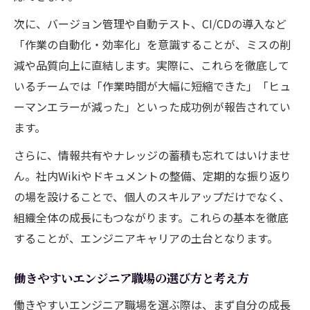
次に、バージョン管理や自動テスト、CI/CDの導入など
「作業の自動化・効率化」を意識することが、ミスの削
減や品質向上に直結します。実際に、これらを徹底して
いるチームでは「作業時間が大幅に短縮できた」「ヒュ
ーマンエラーが減った」といった成功例が報告されてい
ます。
さらに、情報共有やナレッジの蓄積も忘れてはいけませ
ん。社内Wikiやドキュメントの整備、定期的な振り返り
の場を設けることで、個人のスキルアップだけでなく、
組織全体の成長にもつながります。これらの基本を徹底
することが、エンジニアキャリアの土台となります。
働きやすいエンジニア職場の選び方と考え方
働きやすいエンジニア職場を選ぶ際は、まず自分の成長