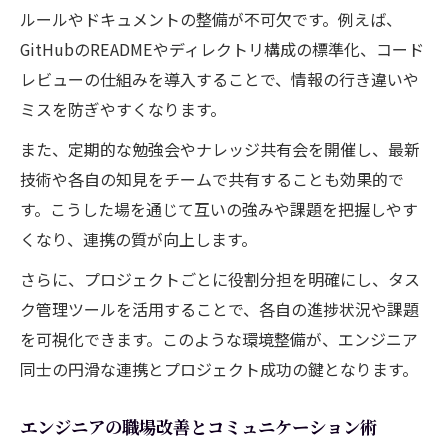
ルールやドキュメントの整備が不可欠です。例えば、
GitHubのREADMEやディレクトリ構成の標準化、コード
レビューの仕組みを導入することで、情報の行き違いや
ミスを防ぎやすくなります。
また、定期的な勉強会やナレッジ共有会を開催し、最新
技術や各自の知見をチームで共有することも効果的で
す。こうした場を通じて互いの強みや課題を把握しやす
くなり、連携の質が向上します。
さらに、プロジェクトごとに役割分担を明確にし、タス
ク管理ツールを活用することで、各自の進捗状況や課題
を可視化できます。このような環境整備が、エンジニア
同士の円滑な連携とプロジェクト成功の鍵となります。
エンジニアの職場改善とコミュニケーション術