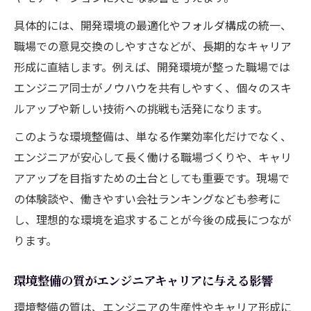
具体的には、開発環境の最適化やフォルダ構成の統一、
職場での意見交換のしやすさなどが、長期的なキャリア
形成に直結します。例えば、開発環境が整った職場では
エンジニア同士がノウハウを共有しやすく、個々のスキ
ルアップや新しい技術への挑戦も活発になります。
このような環境整備は、単なる作業効率化だけでなく、
エンジニアが安心して長く働ける職場づくりや、キャリ
アアップを目指すための土台としても重要です。現場で
の体験談や、働きやすい会社ランキングなども参考に
し、理想的な環境を追求することが今後の成長につなが
ります。
環境整備の質がエンジニアキャリアに与える影響
環境整備の質は、エンジニアの生産性やキャリア形成に