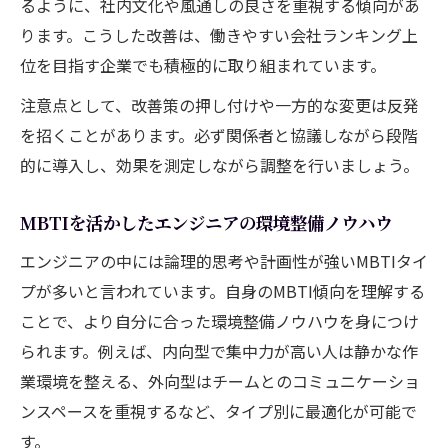
るように、社内文化や風通しの良さを重視する傾向があ
ります。こうした改善は、働きやすい会社ランキング上
位を目指す企業でも積極的に取り組まれています。
注意点として、改善策の押し付けや一方的な変更は反発
を招くことがあります。必ず関係者と協議しながら段階
的に導入し、効果を測定しながら調整を行いましょう。
MBTIを活かしたエンジニアの環境整備ノウハウ
エンジニアの中には論理的思考や計画性が強いMBTIタイ
プが多いと言われています。自身のMBTI傾向を理解する
ことで、より自分に合った環境整備ノウハウを身につけ
られます。例えば、内向型で集中力が高い人は静かな作
業環境を整える、外向型はチームとのコミュニケーショ
ンスペースを重視するなど、タイプ別に最適化が可能で
す。