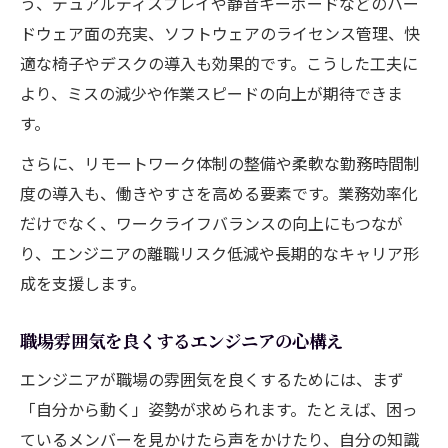
う、デュアルディスプレイや静音キーボードなどのハー
ドウェア面の充実、ソフトウェアのライセンス管理、快
適な椅子やデスクの導入も効果的です。こうした工夫に
より、ミスの減少や作業スピードの向上が期待できま
す。
さらに、リモートワーク体制の整備や柔軟な勤務時間制
度の導入も、働きやすさを高める要素です。業務効率化
だけでなく、ワークライフバランスの向上にもつなが
り、エンジニアの離職リスク低減や長期的なキャリア形
成を支援します。
職場雰囲気を良くするエンジニアの心構え
エンジニアが職場の雰囲気を良くするためには、まず
「自分から動く」姿勢が求められます。たとえば、困っ
ているメンバーを見かけたら声をかけたり、自分の知識