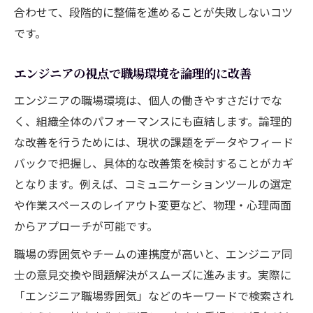
合わせて、段階的に整備を進めることが失敗しないコツ
です。
エンジニアの視点で職場環境を論理的に改善
エンジニアの職場環境は、個人の働きやすさだけでな
く、組織全体のパフォーマンスにも直結します。論理的
な改善を行うためには、現状の課題をデータやフィード
バックで把握し、具体的な改善策を検討することがカギ
となります。例えば、コミュニケーションツールの選定
や作業スペースのレイアウト変更など、物理・心理両面
からアプローチが可能です。
職場の雰囲気やチームの連携度が高いと、エンジニア同
士の意見交換や問題解決がスムーズに進みます。実際に
「エンジニア職場雰囲気」などのキーワードで検索され