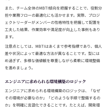
また、チーム全体のMBTI傾向を把握することで、役割分
担や業務フローの最適化にも活かせます。実際、プロジ
ェクトリーダーがメンバーの性格特性を把握して配置を
工夫した結果、作業効率や満足度が向上した事例もあり
ます。
注意点としては、MBTIはあくまで参考指標であり、個人
差や状況によって最適な方法が異なることです。型には
め過ぎず、多様な価値観を尊重しながら柔軟に環境整備
を進めましょう。
エンジニアに求められる環境構築のロジック
エンジニアに求められる環境構築のロジックは、「なぜ
その環境が必要なのか」「どのような手順で整備するの
か」を明確に言語化できることです。たとえば、開発環