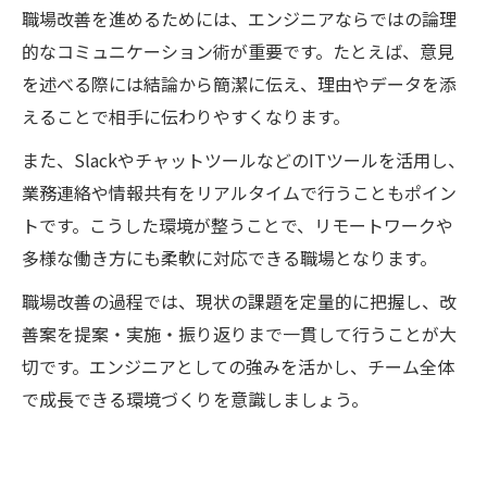
職場改善を進めるためには、エンジニアならではの論理
的なコミュニケーション術が重要です。たとえば、意見
を述べる際には結論から簡潔に伝え、理由やデータを添
えることで相手に伝わりやすくなります。
また、SlackやチャットツールなどのITツールを活用し、
業務連絡や情報共有をリアルタイムで行うこともポイン
トです。こうした環境が整うことで、リモートワークや
多様な働き方にも柔軟に対応できる職場となります。
職場改善の過程では、現状の課題を定量的に把握し、改
善案を提案・実施・振り返りまで一貫して行うことが大
切です。エンジニアとしての強みを活かし、チーム全体
で成長できる環境づくりを意識しましょう。