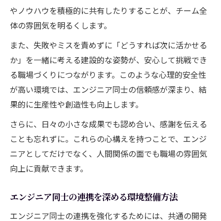
やノウハウを積極的に共有したりすることが、チーム全
体の雰囲気を明るくします。
また、失敗やミスを責めずに「どうすれば次に活かせる
か」を一緒に考える建設的な姿勢が、安心して挑戦でき
る職場づくりにつながります。このような心理的安全性
が高い環境では、エンジニア同士の信頼感が深まり、結
果的に生産性や創造性も向上します。
さらに、日々の小さな成果でも認め合い、感謝を伝える
ことも忘れずに。これらの心構えを持つことで、エンジ
ニアとしてだけでなく、人間関係の面でも職場の雰囲気
向上に貢献できます。
エンジニア同士の連携を深める環境整備方法
エンジニア同士の連携を強化するためには、共通の開発