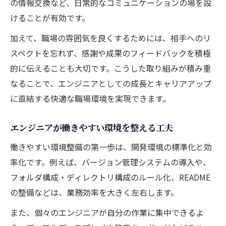
の情報交換など、日常的なコミュニケーションの場を設
けることが有効です。
加えて、職場の雰囲気を良くするためには、相手へのリ
スペクトを忘れず、感謝や成果のフィードバックを積極
的に伝えることも大切です。こうした取り組みが積み重
なることで、エンジニアとしての成長とキャリアアップ
に直結する快適な職場環境を実現できます。
エンジニアが働きやすい環境を整える工夫
働きやすい環境整備の第一歩は、開発環境の標準化と効
率化です。例えば、バージョン管理システムの導入や、
フォルダ構成・ディレクトリ構成のルール化、README
の整備などは、業務効率を大きく左右します。
また、個々のエンジニアが自分の作業に集中できるよ