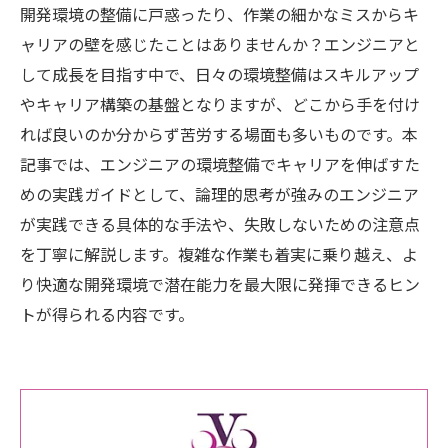
開発環境の整備に戸惑ったり、作業の細かなミスからキ
ャリアの壁を感じたことはありませんか？エンジニアと
して成長を目指す中で、日々の環境整備はスキルアップ
やキャリア構築の基盤となりますが、どこから手を付け
れば良いのか分からず苦労する場面も多いものです。本
記事では、エンジニアの環境整備でキャリアを伸ばすた
めの実践ガイドとして、論理的思考が強みのエンジニア
が実践できる具体的な手法や、失敗しないための注意点
を丁寧に解説します。複雑な作業も着実に乗り越え、よ
り快適な開発環境で潜在能力を最大限に発揮できるヒン
トが得られる内容です。