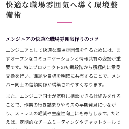
快適な職場雰囲気へ導く環境整
備術
エンジニアの快適な職場雰囲気作りのコツ
エンジニアとして快適な職場雰囲気を作るためには、ま
ずオープンなコミュニケーションと情報共有の姿勢が重
要です。特にプロジェクトの初期段階から積極的に意見
交換を行い、課題や目標を明確に共有することで、メン
バー同士の信頼関係が構築されやすくなります。
また、エンジニア同士が気軽に相談できる仕組みを作る
ことで、作業の行き詰まりやミスの早期発見につなが
り、ストレスの軽減や生産性向上にも寄与します。たと
えば、定期的なチームミーティングやチャットツールで