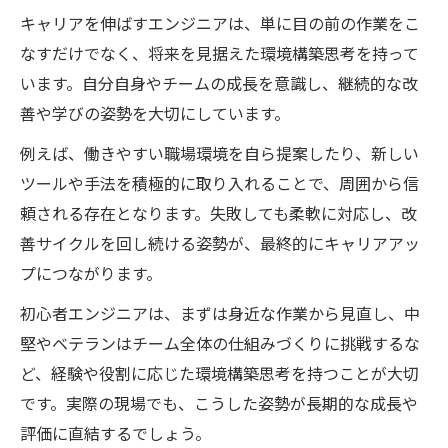
キャリアを伸ばすエンジニアは、単に目の前の作業をこ
なすだけでなく、将来を見据えた環境構築思考を持って
います。自分自身やチームの成長を意識し、継続的な改
善や学びの姿勢を大切にしています。
例えば、働きやすい職場環境を自ら提案したり、新しい
ツールや手法を積極的に取り入れることで、周囲から信
頼される存在となります。失敗しても柔軟に対応し、改
善サイクルを回し続ける姿勢が、最終的にキャリアアッ
プにつながります。
初心者エンジニアは、まずは身近な作業から見直し、中
堅やベテランはチーム全体の仕組みづくりに挑戦するな
ど、経験や役割に応じた環境構築思考を持つことが大切
です。実際の現場でも、こうした姿勢が長期的な成長や
評価に直結するでしょう。