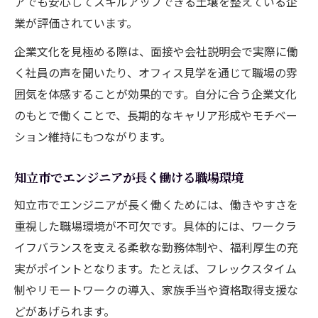
アでも安心してスキルアップできる土壌を整えている企
業が評価されています。
企業文化を見極める際は、面接や会社説明会で実際に働
く社員の声を聞いたり、オフィス見学を通じて職場の雰
囲気を体感することが効果的です。自分に合う企業文化
のもとで働くことで、長期的なキャリア形成やモチベー
ション維持にもつながります。
知立市でエンジニアが長く働ける職場環境
知立市でエンジニアが長く働くためには、働きやすさを
重視した職場環境が不可欠です。具体的には、ワークラ
イフバランスを支える柔軟な勤務体制や、福利厚生の充
実がポイントとなります。たとえば、フレックスタイム
制やリモートワークの導入、家族手当や資格取得支援な
どがあげられます。