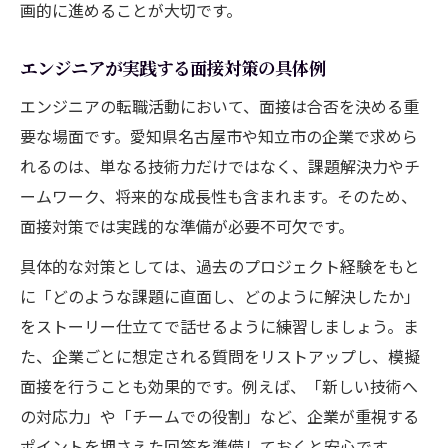
画的に進めることが大切です。
エンジニアが実践する面接対策の具体例
エンジニアの転職活動において、面接は合否を決める重
要な場面です。愛知県名古屋市や知立市の企業で求めら
れるのは、単なる技術力だけではなく、課題解決力やチ
ームワーク、将来的な成長性も含まれます。そのため、
面接対策では実践的な準備が必要不可欠です。
具体的な対策としては、過去のプロジェクト経験をもと
に「どのような課題に直面し、どのように解決したか」
をストーリー仕立てで話せるように練習しましょう。ま
た、企業ごとに想定される質問をリストアップし、模擬
面接を行うことも効果的です。例えば、「新しい技術へ
の対応力」や「チームでの役割」など、企業が重視する
ポイントを押さえた回答を準備しておくと安心です。