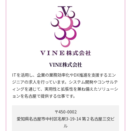
VINE株式会社
ITを活用し、企業の業務効率化やDX推進を支援するエン
ジニアの求人を行っています。システム開発やコンサルテ
ィングを通じて、実用性と拡張性を兼ね備えたソリューシ
ョンを名古屋で提供する仕事です。
〒450-0002
愛知県名古屋市中村区名駅3-19-14 第２名古屋三交ビ
ル