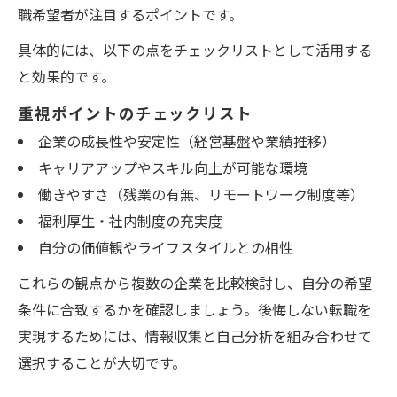
職希望者が注目するポイントです。
具体的には、以下の点をチェックリストとして活用する
と効果的です。
重視ポイントのチェックリスト
企業の成長性や安定性（経営基盤や業績推移）
キャリアアップやスキル向上が可能な環境
働きやすさ（残業の有無、リモートワーク制度等）
福利厚生・社内制度の充実度
自分の価値観やライフスタイルとの相性
これらの観点から複数の企業を比較検討し、自分の希望
条件に合致するかを確認しましょう。後悔しない転職を
実現するためには、情報収集と自己分析を組み合わせて
選択することが大切です。