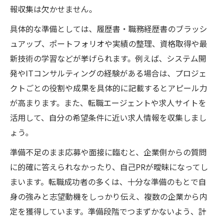
報収集は欠かせません。
具体的な準備としては、履歴書・職務経歴書のブラッシ
ュアップ、ポートフォリオや実績の整理、資格取得や最
新技術の学習などが挙げられます。例えば、システム開
発やITコンサルティングの経験がある場合は、プロジェ
クトごとの役割や成果を具体的に記載するとアピール力
が高まります。また、転職エージェントや求人サイトを
活用して、自分の希望条件に近い求人情報を収集しまし
ょう。
準備不足のまま応募や面接に臨むと、企業側からの質問
に的確に答えられなかったり、自己PRが曖昧になってし
まいます。転職成功者の多くは、十分な準備のもとで自
身の強みと志望動機をしっかり伝え、複数の企業から内
定を獲得しています。準備段階でつまずかないよう、計