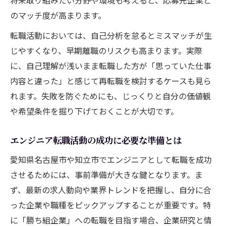
のマッチ度が高まります。
転職活動においては、自己分析を怠るとミスマッチが生
じやすくなり、早期離職のリスクも高まります。実際
に、自己理解が浅いまま転職した方が「思っていた仕事
内容と違った」と感じて再転職を検討するケースも見ら
れます。失敗を防ぐためにも、じっくりと自分の価値観
や希望条件を掘り下げておくことが大切です。
エンジニア転職活動の成功に必要な準備とは
愛知県名古屋市や知立市でエンジニアとして転職を成功
させるためには、事前準備が大きな鍵となります。ま
ず、最新の求人動向や業界トレンドを把握し、自分に合
った企業や職種をピックアップすることが重要です。特
に「勝ち組企業」への転職を目指す場合、企業研究と情