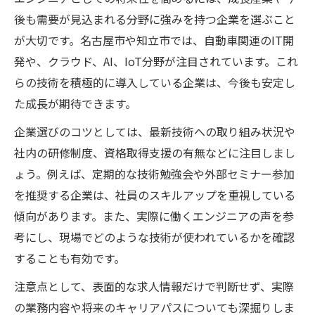
後も需要が見込まれる分野に強みを持つ企業を選ぶこと
が大切です。名古屋市や知立市では、自動車関連のIT開
発や、クラウド、AI、IoT分野が注目されています。これ
らの技術を積極的に導入している企業は、今後も安定し
た成長が期待できます。
企業選びのコツとしては、最新技術への取り組み状況や
社内の研修制度、資格取得支援の有無などに注目しまし
ょう。例えば、定期的な技術勉強会や外部セミナー参加
を推奨する企業は、社員のスキルアップを重視している
傾向があります。また、実際に働くエンジニアの声を参
考にし、現場でどのような技術が使われているかを確認
することも有効です。
注意点として、表面的な求人情報だけで判断せず、実際
の業務内容や将来のキャリアパスについても深掘りしま