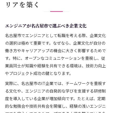
リアを築く
エンジニアが名古屋市で選ぶべき企業文化
名古屋市でエンジニアとして転職を考える際、企業文化
の選択は極めて重要です。なぜなら、企業文化が自分の
働き方やキャリアアップの機会に大きく影響するためで
す。特に、オープンなコミュニケーションを重視し、従
業員同士が知識や経験を共有できる環境は、技術力向上
やプロジェクト成功の鍵となります。
実際に、名古屋市のIT企業では、チームワークを重視す
る文化や、エンジニアの自発的な学びを支援する研修制
度を導入している企業が増加傾向です。たとえば、定期
的な勉強会や技術共有会を開催し、経験の浅いエンジニ