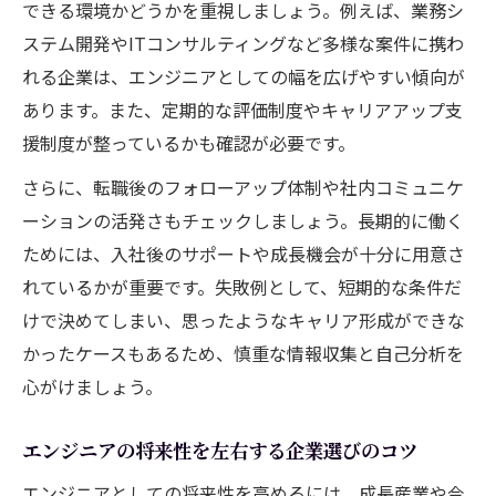
できる環境かどうかを重視しましょう。例えば、業務シ
ステム開発やITコンサルティングなど多様な案件に携わ
れる企業は、エンジニアとしての幅を広げやすい傾向が
あります。また、定期的な評価制度やキャリアアップ支
援制度が整っているかも確認が必要です。
さらに、転職後のフォローアップ体制や社内コミュニケ
ーションの活発さもチェックしましょう。長期的に働く
ためには、入社後のサポートや成長機会が十分に用意さ
れているかが重要です。失敗例として、短期的な条件だ
けで決めてしまい、思ったようなキャリア形成ができな
かったケースもあるため、慎重な情報収集と自己分析を
心がけましょう。
エンジニアの将来性を左右する企業選びのコツ
エンジニアとしての将来性を高めるには、成長産業や今