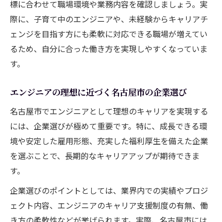
標に合わせて職場環境や業務内容を確認しましょう。実
際に、子育て中のエンジニアや、未経験からキャリアチ
ェンジを目指す方にも柔軟に対応できる職場が増えてい
るため、自分に合った働き方を実現しやすくなっていま
す。
エンジニアの理想に近づく名古屋市の企業選び
名古屋市でエンジニアとして理想のキャリアを実現する
には、企業選びが極めて重要です。特に、成長できる環
境や安定した雇用形態、充実した福利厚生を備えた企業
を選ぶことで、長期的なキャリアアップが期待できま
す。
企業選びのポイントとしては、業界内での実績やプロジ
ェクト内容、エンジニアのキャリア支援制度の有無、働
き方の柔軟性などが挙げられます。実際、名古屋市には