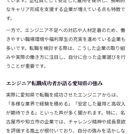
なキャリア形成を支援する企業が増えている点も特徴で
す。
一方で、エンジニア不足への対応や人材定着のため、働
きやすい職場環境や福利厚生の充実を進めている企業も
多いです。転職を検討する際は、こうした企業の取り組
みや実際の働き方に注目し、自分に合った企業選びを行
うことが重要です。
エンジニア転職成功者が語る愛知県の強み
実際に愛知県で転職を成功させたエンジニアからは、
「多様な業界で経験を積める」「安定した雇用と高収入
が期待できる」といった声が多く聞かれます。特に、名
古屋市や知立市の企業では、チャレンジ精神や成長意欲
を評価する風土が根付いており、自分の強みを活かしな