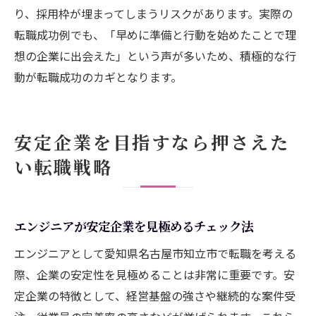
り、採用枠が埋まってしまうリスクがあります。実際の
転職成功例でも、「早めに準備と行動を始めたことで理
想の企業に出会えた」という声が多いため、積極的な行
動が転職成功のカギとなります。
安定企業を目指すなら押さえた
い転職戦略
エンジニアが安定企業を見極めるチェック法
エンジニアとして愛知県名古屋市知立市で転職を考える
際、企業の安定性を見極めることは非常に重要です。安
定企業の特徴として、経営基盤の強さや継続的な案件受