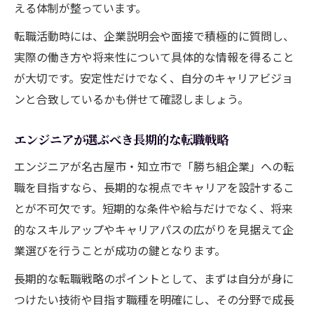
える体制が整っています。
転職活動時には、企業説明会や面接で積極的に質問し、
実際の働き方や将来性について具体的な情報を得ること
が大切です。安定性だけでなく、自分のキャリアビジョ
ンと合致しているかも併せて確認しましょう。
エンジニアが選ぶべき長期的な転職戦略
エンジニアが名古屋市・知立市で「勝ち組企業」への転
職を目指すなら、長期的な視点でキャリアを設計するこ
とが不可欠です。短期的な条件や給与だけでなく、将来
的なスキルアップやキャリアパスの広がりを見据えて企
業選びを行うことが成功の鍵となります。
長期的な転職戦略のポイントとして、まずは自分が身に
つけたい技術や目指す職種を明確にし、その分野で成長