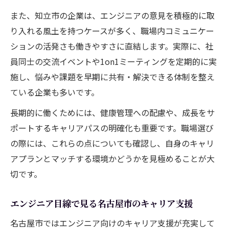
また、知立市の企業は、エンジニアの意見を積極的に取
り入れる風土を持つケースが多く、職場内コミュニケー
ションの活発さも働きやすさに直結します。実際に、社
員同士の交流イベントや1on1ミーティングを定期的に実
施し、悩みや課題を早期に共有・解決できる体制を整え
ている企業も多いです。
長期的に働くためには、健康管理への配慮や、成長をサ
ポートするキャリアパスの明確化も重要です。職場選び
の際には、これらの点についても確認し、自身のキャリ
アプランとマッチする環境かどうかを見極めることが大
切です。
エンジニア目線で見る名古屋市のキャリア支援
名古屋市ではエンジニア向けのキャリア支援が充実して