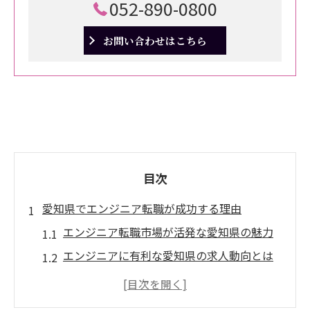
052-890-0800
お問い合わせはこちら
目次
愛知県でエンジニア転職が成功する理由
エンジニア転職市場が活発な愛知県の魅力
エンジニアに有利な愛知県の求人動向とは
エンジニアとして成長できる愛知県の特徴
エンジニア採用に積極的な企業が多い背景