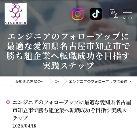
エンジニアのフォローアップに
最適な愛知県名古屋市知立市で
勝ち組企業へ転職成功を目指す
実践ステップ
愛知県名古屋のエンジニアの求人ならVINE株式会社
COLUMN
エンジニアのフォローアップに最適な愛知県名古屋市知立市で勝ち組企業へ転職成功を目指す実践ステップ
エンジニアのフォローアップに最適な愛知県名古屋
市知立市で勝ち組企業へ転職成功を目指す実践ス
テップ
2026/04/18