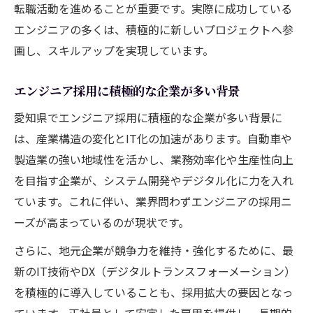
転職活動を進めることが重要です。実際に成功している
エンジニアの多くは、積極的に新しいプロジェクトへ参
画し、スキルアップを実現しています。
エンジニア採用に積極的な企業が多い背景
愛知県でエンジニア採用に積極的な企業が多い背景に
は、産業構造の変化とIT化の加速があります。自動車や
製造業の強い地域性を活かし、業務効率化や生産性向上
を目指す企業が、システム開発やデジタル化に力を入れ
ています。これに伴い、業界問わずエンジニアの採用ニ
ーズが高まっているのが現状です。
さらに、地元企業が競争力を維持・強化するために、最
新のIT技術やDX（デジタルトランスフォーメーション）
を積極的に導入していることも、採用拡大の要因となっ
ています。正社員として安定した雇用を提供し、長期的