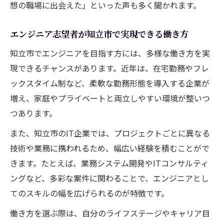
想の職場に出会えた」といった声も多く聞かれます。
エンジニア志望者が知立市で実現できる働き方
知立市でエンジニアを目指す方には、多様な働き方を実
現できるチャンスがあります。近年は、在宅勤務やフレ
ックスタイム制など、柔軟な勤務形態を導入する企業が
増え、家庭やプライベートと両立しやすい環境が整いつ
つあります。
また、知立市のIT企業では、プロジェクトごとに異なる
技術や業務に携われるため、幅広い経験を積むことがで
きます。たとえば、業務システム開発やITコンサルティ
ングなど、多彩な案件に関わることで、エンジニアとし
てのスキルの幅を広げられるのが特徴です。
働き方を選ぶ際は、自分のライフステージやキャリア目