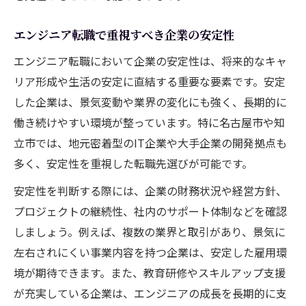
エンジニア転職で重視すべき企業の安定性
エンジニア転職において企業の安定性は、将来的なキャ
リア形成や生活の安定に直結する重要な要素です。安定
した企業は、景気変動や業界の変化にも強く、長期的に
働き続けやすい環境が整っています。特に名古屋市や知
立市では、地元密着型のIT企業や大手企業の開発拠点も
多く、安定性を重視した転職先選びが可能です。
安定性を判断する際には、企業の財務状況や経営方針、
プロジェクトの継続性、社内のサポート体制などを確認
しましょう。例えば、複数の業界と取引があり、景気に
左右されにくい事業内容を持つ企業は、安定した雇用環
境が期待できます。また、教育研修やスキルアップ支援
が充実している企業は、エンジニアの成長を長期的に支