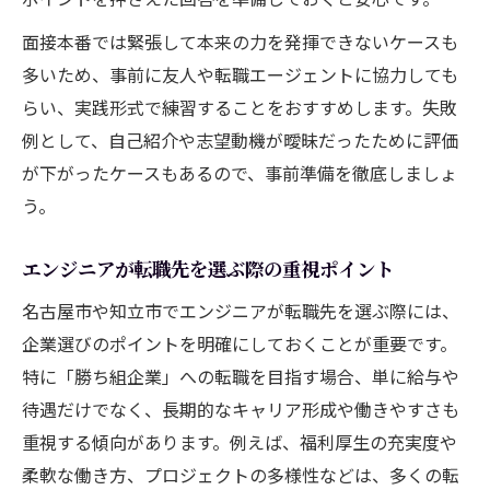
面接本番では緊張して本来の力を発揮できないケースも
多いため、事前に友人や転職エージェントに協力しても
らい、実践形式で練習することをおすすめします。失敗
例として、自己紹介や志望動機が曖昧だったために評価
が下がったケースもあるので、事前準備を徹底しましょ
う。
エンジニアが転職先を選ぶ際の重視ポイント
名古屋市や知立市でエンジニアが転職先を選ぶ際には、
企業選びのポイントを明確にしておくことが重要です。
特に「勝ち組企業」への転職を目指す場合、単に給与や
待遇だけでなく、長期的なキャリア形成や働きやすさも
重視する傾向があります。例えば、福利厚生の充実度や
柔軟な働き方、プロジェクトの多様性などは、多くの転