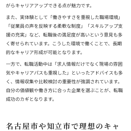
がらキャリアアップできる点が魅力です。
また、実体験として「働きやすさを重視した職場環境」
「従業員の声を反映する柔軟な制度」「スキルアップ支
援の充実」など、転職後の満足度が高いという意見も多
く寄せられています。こうした環境で働くことで、長期
的なキャリア形成が可能となります。
一方で、転職活動中は「求人情報だけでなく現場の雰囲
気やキャリアパスも重視した」といったアドバイスも多
く、情報収集や比較検討の重要性が強調されています。
自分の価値観や働き方に合った企業を選ぶことが、転職
成功のカギとなります。
名古屋市や知立市で理想のキャ