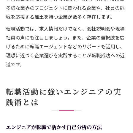
多様な業界のプロジェクトに関われる企業や、社員の挑
戦を応援する風土を持つ企業が数多く存在します。
転職活動では、求人情報だけでなく、会社説明会や現場
社員の声にも注目しましょう。また、企業の選択肢を広
げるために転職エージェントなどのサポートも活用し、
理想に近づく企業選びを実践することが転職成功への近
道です。
転職活動に強いエンジニアの実
践術とは
エンジニアが転職で活かす自己分析の方法