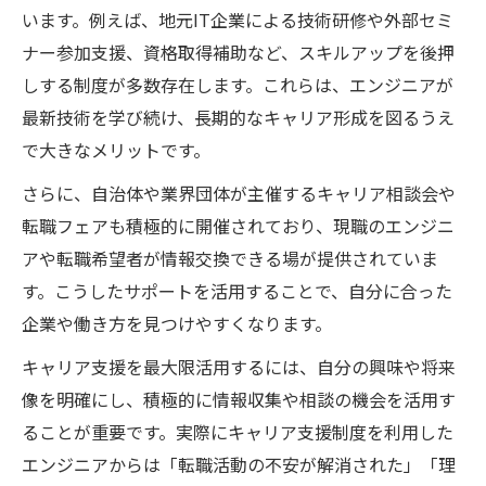
います。例えば、地元IT企業による技術研修や外部セミ
ナー参加支援、資格取得補助など、スキルアップを後押
しする制度が多数存在します。これらは、エンジニアが
最新技術を学び続け、長期的なキャリア形成を図るうえ
で大きなメリットです。
さらに、自治体や業界団体が主催するキャリア相談会や
転職フェアも積極的に開催されており、現職のエンジニ
アや転職希望者が情報交換できる場が提供されていま
す。こうしたサポートを活用することで、自分に合った
企業や働き方を見つけやすくなります。
キャリア支援を最大限活用するには、自分の興味や将来
像を明確にし、積極的に情報収集や相談の機会を活用す
ることが重要です。実際にキャリア支援制度を利用した
エンジニアからは「転職活動の不安が解消された」「理