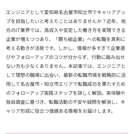
エンジニアとして愛知県名古屋市知立市でキャリアアッ
プを目指したいと考えたことはありませんか？近年、地
元のIT業界では、高収入や安定した働き方を実現できる
企業が増えつつあり、「勝ち組企業」への転職を真剣に
考える動きが活発です。しかし、情報が多すぎて企業選
びやフォローアップのコツが分からず、行動に踏み出せ
ない方も少なくありません。本記事では、エンジニアと
して理想の職場に出会い、最新の転職市場を戦略的に活
用して名古屋市・知立市エリアで転職成功を果たすため
のフォローアップ実践ステップを詳しく解説。実体験や
独自調査に基づき、転職活動の不安や疑問を解消し、キ
ャリア形成に役立つ価値ある情報をお届けします。