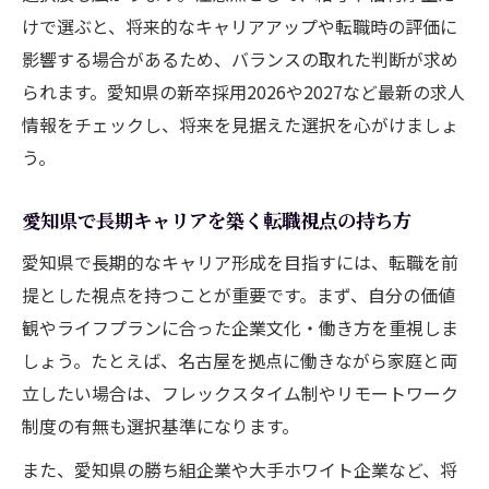
けで選ぶと、将来的なキャリアアップや転職時の評価に
影響する場合があるため、バランスの取れた判断が求め
られます。愛知県の新卒採用2026や2027など最新の求人
情報をチェックし、将来を見据えた選択を心がけましょ
う。
愛知県で長期キャリアを築く転職視点の持ち方
愛知県で長期的なキャリア形成を目指すには、転職を前
提とした視点を持つことが重要です。まず、自分の価値
観やライフプランに合った企業文化・働き方を重視しま
しょう。たとえば、名古屋を拠点に働きながら家庭と両
立したい場合は、フレックスタイム制やリモートワーク
制度の有無も選択基準になります。
また、愛知県の勝ち組企業や大手ホワイト企業など、将