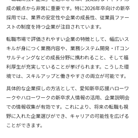
成の観点から非常に重要です。特に2026年卒向けの新卒
採用では、業界の安定性や企業の成長性、従業員ファー
ストの制度を持つ企業が注目されています。
転職市場で評価されやすい企業の特徴として、幅広いス
キルが身につく業務内容や、業務システム開発・ITコン
サルティングなどの成長分野に携われること、そして福
利厚生が充実していることが挙げられます。こうした環
境では、スキルアップと働きやすさの両立が可能です。
具体的な企業探しの方法として、愛知新卒応援ハローワ
ークやハローワークの新卒求人情報の活用、企業説明会
での情報収集が有効です。これにより、将来の転職も視
野に入れた企業選びができ、キャリアの可能性を広げる
ことができます。