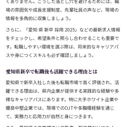
くありません。こうした落とし穴を避けるためには、職
場の雰囲気や成長支援制度、先輩社員の声など、現場の
情報を多角的に収集しましょう。
さらに、「愛知 県 新卒 採用 2025」などの最新求人情報
をチェックし、希望条件と照らし合わせることも重要で
す。転職しやすい環境を選ぶ際は、将来的なキャリアパ
スや身につくスキルも必ず確認しましょう。
愛知県新卒で転職後も活躍できる理由とは
愛知県で新卒入社した後も転職市場で高く評価され、活
躍できる理由は、県内企業が提供する実践的な経験や多
様なキャリアパスにあります。特に大手ホワイト企業や
優良中堅企業では、現場でのOJTや多職種経験を通じ
て、実務力と応用力が自然と身につきます。