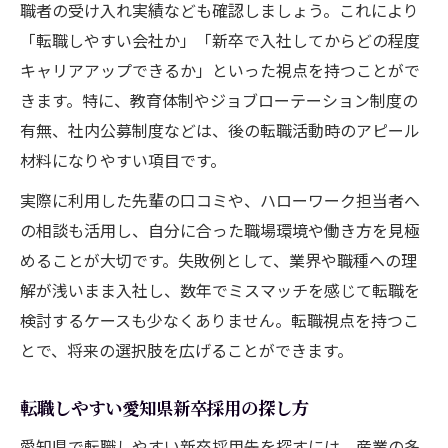
職者の受け入れ実績なども確認しましょう。これにより
「転職しやすい会社か」「新卒で入社してからどの程度
キャリアアップできるか」といった視点を持つことがで
きます。特に、教育体制やジョブローテーション制度の
有無、社内公募制度などは、後の転職活動時のアピール
材料になりやすい項目です。
実際に利用した先輩の口コミや、ハローワーク担当者へ
の相談も活用し、自分に合った職場環境や働き方を見極
めることが大切です。失敗例として、業界や職種への理
解が浅いまま入社し、数年でミスマッチを感じて転職を
検討するケースも少なくありません。転職視点を持つこ
とで、将来の選択肢を広げることができます。
転職しやすい愛知県新卒採用の探し方
愛知県で転職しやすい新卒採用先を探すには、産業の多