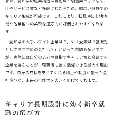
また、愛知県の産業構造は自動車・製造業だけでなく、
ITやサービス業など多岐にわたるため、幅広い分野での
キャリア形成が可能です。これにより、転職時にも他地
域や他業種への柔軟な適応力が評価されやすくなりま
す。
「愛知県の大手ホワイト企業は？」や「愛知県で就職先
としておすすめの会社は？」といった質問も多いです
が、実際には自分の志向や目指すキャリア像と合致する
企業を選ぶことが、転職後も長く活躍できる最大の理由
です。自身の成長を支えてくれる風土や制度が整った会
社選びが、未来の可能性を大きく広げてくれます。
キャリア長期設計に効く新卒就
職の選び方