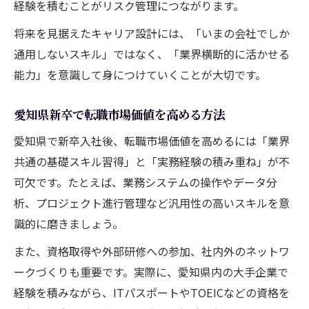
経験を積むことがリスク管理につながります。
将来を見据えたキャリア設計には、「いまの会社でしか
通用しないスキル」ではなく、「業界横断的に活かせる
能力」を意識して身につけていくことが大切です。
愛知県新卒で転職市場価値を高める方法
愛知県で新卒入社後、転職市場価値を高めるには「業界
共通の基礎スキル習得」と「実務経験の積み重ね」が不
可欠です。たとえば、業務システムの操作やデータ分
析、プロジェクト進行管理など汎用性の高いスキルを意
識的に磨きましょう。
また、資格取得や外部研修への参加、社内外のネットワ
ークづくりも重要です。実際に、愛知県内の大手企業で
経験を積みながら、ITパスポートやTOEICなどの資格を