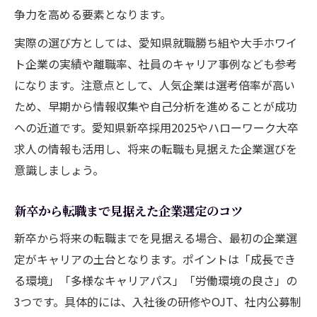
争力を高める要素となります。
実際の選び方としては、愛知県就職勝ち組や大手ホワイ
ト企業の実績や離職率、社員のキャリア事例なども参考
になります。注意点として、人気企業は選考倍率が高い
ため、早期から情報収集や自己分析を進めることが成功
への近道です。愛知県新卒採用2025やハローワーク大卒
求人の情報も活用し、将来の転職も見据えた企業選びを
意識しましょう。
新卒から転職まで見据えた企業選定のコツ
新卒から将来の転職までを見据える場合、最初の企業選
定がキャリアの土台となります。ポイントは「成長でき
る環境」「多様なキャリアパス」「労働環境の良さ」の
3つです。具体的には、入社後の研修やOJT、社内公募制