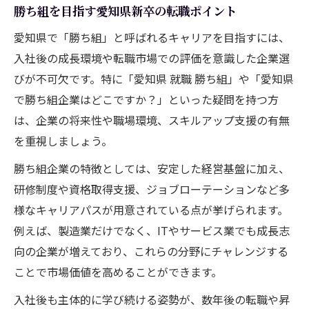
ント
勝ち組を目指す愛知県新卒の転職ポイント
愛知県で「勝ち組」と呼ばれるキャリアを目指すには、
入社後の成長環境や転職市場での評価を意識した企業選
びが不可欠です。特に「愛知県 就職 勝ち組」や「愛知県
で勝ち組企業はどこですか？」といった疑問を持つ方
は、企業の将来性や職場環境、スキルアップ支援の有無
を重視しましょう。
勝ち組企業の特徴としては、安定した経営基盤に加え、
研修制度や資格取得支援、ジョブローテーションなど多
様なキャリアパスが用意されている点が挙げられます。
例えば、製造業だけでなく、ITやサービス業でも成長志
向の企業が増えており、これらの分野にチャレンジする
ことで市場価値を高めることができます。
入社後も主体的に学び続ける姿勢が、数年後の転職や昇