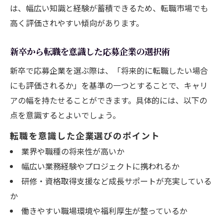
は、幅広い知識と経験が蓄積できるため、転職市場でも
高く評価されやすい傾向があります。
新卒から転職を意識した応募企業の選択術
新卒で応募企業を選ぶ際は、「将来的に転職したい場合
にも評価されるか」を基準の一つとすることで、キャリ
アの幅を持たせることができます。具体的には、以下の
点を意識するとよいでしょう。
転職を意識した企業選びのポイント
業界や職種の将来性が高いか
幅広い業務経験やプロジェクトに携われるか
研修・資格取得支援など成長サポートが充実している
か
働きやすい職場環境や福利厚生が整っているか