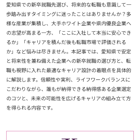
愛知県での新卒就職先選び、将来的な転職も意識して一
歩踏み出すタイミングに迷ったことはありませんか？多
様な産業が集積し、大手ホワイト企業や県内優良企業へ
の志望が高まる一方、「ここに入社して本当に安心でき
るか」「キャリアを積んだ後も転職市場で評価される
か」など悩みは尽きません。本記事では、愛知県で安定
と将来性を兼ね備えた企業への新卒就職の選び方と、転
職も視野に入れた最適なキャリア設計の着眼点を具体的
に解説します。信頼性や実利、ライフワークバランスに
こだわりながら、誰もが納得できる納得感ある企業選定
のコツと、未来の可能性を広げるキャリアの組み立て方
を得られる内容です。