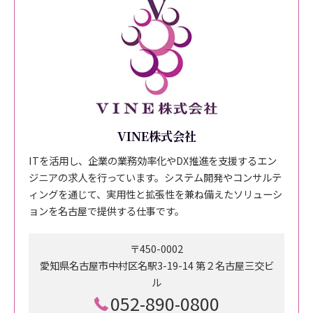
VINE株式会社
ITを活用し、企業の業務効率化やDX推進を支援するエン
ジニアの求人を行っています。システム開発やコンサルテ
ィングを通じて、実用性と拡張性を兼ね備えたソリューシ
ョンを名古屋で提供する仕事です。
〒450-0002
愛知県名古屋市中村区名駅3-19-14 第２名古屋三交ビ
ル
052-890-0800