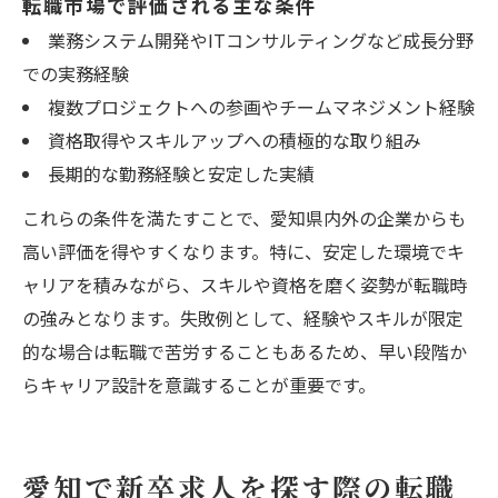
転職市場で評価される主な条件
業務システム開発やITコンサルティングなど成長分野
での実務経験
複数プロジェクトへの参画やチームマネジメント経験
資格取得やスキルアップへの積極的な取り組み
長期的な勤務経験と安定した実績
これらの条件を満たすことで、愛知県内外の企業からも
高い評価を得やすくなります。特に、安定した環境でキ
ャリアを積みながら、スキルや資格を磨く姿勢が転職時
の強みとなります。失敗例として、経験やスキルが限定
的な場合は転職で苦労することもあるため、早い段階か
らキャリア設計を意識することが重要です。
愛知で新卒求人を探す際の転職