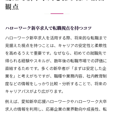
観点
ハローワーク新卒求人で転職視点を持つコツ
ハローワーク新卒求人を活用する際、将来的な転職まで
見据えた視点を持つことは、キャリアの安定性と柔軟性
を高めるうえで重要です。なぜなら、初めての就職先で
得られる経験やスキルが、数年後の転職市場での評価に
直結するためです。多くの新卒者が「まずは安定した企
業を」と考えがちですが、職種や業務内容、社内教育制
度などの情報をしっかり比較・分析することで、将来の
キャリアパスがより広がります。
例えば、愛知新卒応援ハローワークやハローワーク大卒
求人の情報を利用し、応募企業の業界動向や成長性、転