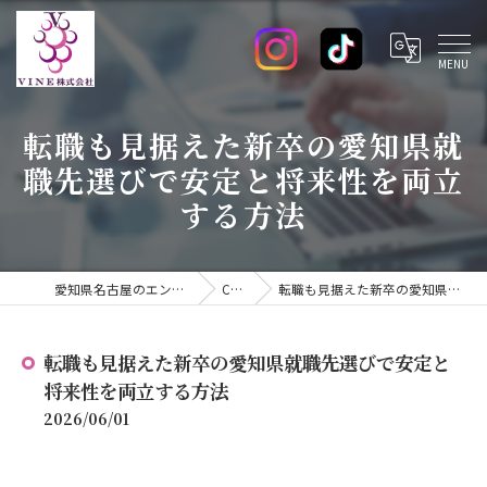
転職も見据えた新卒の愛知県就
職先選びで安定と将来性を両立
する方法
愛知県名古屋のエンジニアの求人ならVINE株式会社
COLUMN
転職も見据えた新卒の愛知県就職先選びで安定と将来性を両立する方法
転職も見据えた新卒の愛知県就職先選びで安定と
将来性を両立する方法
2026/06/01