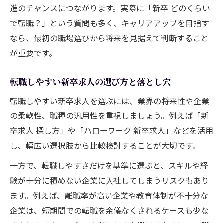
進のチャンスにつながります。実際に「新卒 どのくらい
で転職？」という質問も多く、キャリアアップを目指す
なら、最初の職場選びから将来を見据えて判断すること
が重要です。
転職しやすい新卒求人の選び方と落とし穴
転職しやすい新卒求人を選ぶには、業界の将来性や企業
の柔軟性、職種の汎用性を重視しましょう。例えば「新
卒求人 探し方」や「ハローワーク 新卒求人」などを活用
し、幅広い選択肢から比較検討することが大切です。
一方で、転職しやすさだけを基準に選ぶと、スキルや経
験が十分に積めない企業に入社してしまうリスクもあり
ます。例えば、離職率が高い企業や教育体制が不十分な
企業は、短期間での転職を余儀なくされるケースも少な