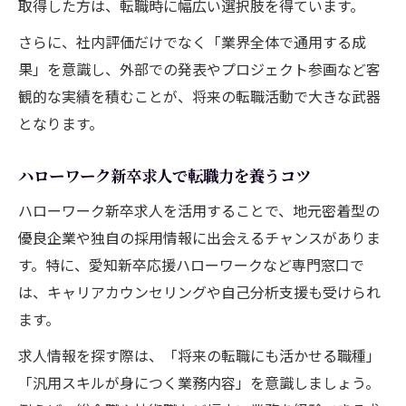
取得した方は、転職時に幅広い選択肢を得ています。
さらに、社内評価だけでなく「業界全体で通用する成
果」を意識し、外部での発表やプロジェクト参画など客
観的な実績を積むことが、将来の転職活動で大きな武器
となります。
ハローワーク新卒求人で転職力を養うコツ
ハローワーク新卒求人を活用することで、地元密着型の
優良企業や独自の採用情報に出会えるチャンスがありま
す。特に、愛知新卒応援ハローワークなど専門窓口で
は、キャリアカウンセリングや自己分析支援も受けられ
ます。
求人情報を探す際は、「将来の転職にも活かせる職種」
「汎用スキルが身につく業務内容」を意識しましょう。