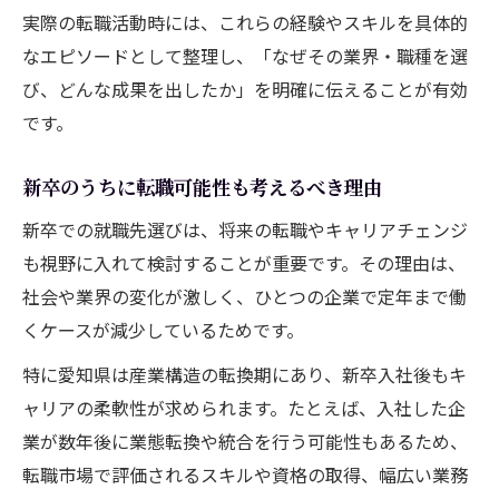
実際の転職活動時には、これらの経験やスキルを具体的
なエピソードとして整理し、「なぜその業界・職種を選
び、どんな成果を出したか」を明確に伝えることが有効
です。
新卒のうちに転職可能性も考えるべき理由
新卒での就職先選びは、将来の転職やキャリアチェンジ
も視野に入れて検討することが重要です。その理由は、
社会や業界の変化が激しく、ひとつの企業で定年まで働
くケースが減少しているためです。
特に愛知県は産業構造の転換期にあり、新卒入社後もキ
ャリアの柔軟性が求められます。たとえば、入社した企
業が数年後に業態転換や統合を行う可能性もあるため、
転職市場で評価されるスキルや資格の取得、幅広い業務