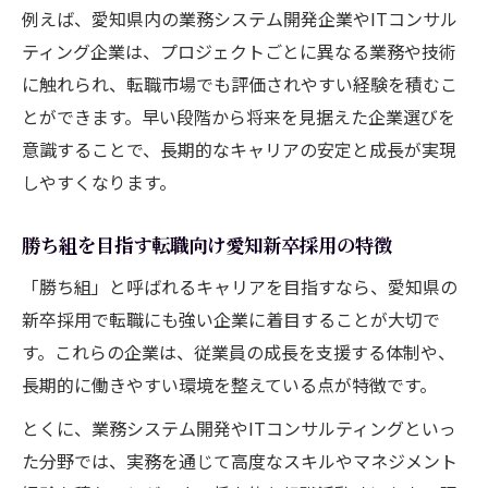
例えば、愛知県内の業務システム開発企業やITコンサル
ティング企業は、プロジェクトごとに異なる業務や技術
に触れられ、転職市場でも評価されやすい経験を積むこ
とができます。早い段階から将来を見据えた企業選びを
意識することで、長期的なキャリアの安定と成長が実現
しやすくなります。
勝ち組を目指す転職向け愛知新卒採用の特徴
「勝ち組」と呼ばれるキャリアを目指すなら、愛知県の
新卒採用で転職にも強い企業に着目することが大切で
す。これらの企業は、従業員の成長を支援する体制や、
長期的に働きやすい環境を整えている点が特徴です。
とくに、業務システム開発やITコンサルティングといっ
た分野では、実務を通じて高度なスキルやマネジメント