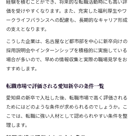
経験を積むことができ、将来的な転職活動時にも高い評
価を受けやすくなります。また、充実した福利厚生やワ
ークライフバランスへの配慮も、長期的なキャリア形成
の支えとなります。
こうした企業は、名古屋など都市部を中心に新卒向けの
採用説明会やインターンシップを積極的に実施している
場合が多いので、早めの情報収集と実際の職場見学をお
すすめします。
転職市場で評価される愛知新卒の条件一覧
愛知県の新卒で入社した後、転職市場で高く評価される
ためにはどのような条件が求められるのでしょうか。こ
こでは、転職に強い人材として認められやすい条件を整
理します。