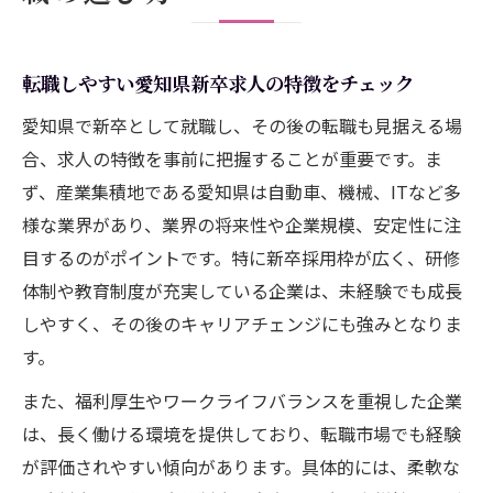
転職しやすい愛知県新卒求人の特徴をチェック
愛知県で新卒として就職し、その後の転職も見据える場
合、求人の特徴を事前に把握することが重要です。ま
ず、産業集積地である愛知県は自動車、機械、ITなど多
様な業界があり、業界の将来性や企業規模、安定性に注
目するのがポイントです。特に新卒採用枠が広く、研修
体制や教育制度が充実している企業は、未経験でも成長
しやすく、その後のキャリアチェンジにも強みとなりま
す。
また、福利厚生やワークライフバランスを重視した企業
は、長く働ける環境を提供しており、転職市場でも経験
が評価されやすい傾向があります。具体的には、柔軟な