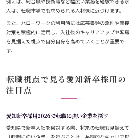
例えば、総合職や技術職など幅広い業務を経験できる求
人は、転職市場でも求められる人材像に近づけます。
また、ハローワークの利用時には応募書類の添削や面接
対策も積極的に活用し、入社後のキャリアアップや転職
を見据えた視点で自分自身を高めていくことが重要で
す。
転職視点で見る愛知新卒採用の
注目点
愛知新卒採用2026で転職に強い企業を探す
愛知県で新卒入社を検討する際、将来の転職も見据えて
「転職に強い企業」を選ぶことは、長期的なキャリア形