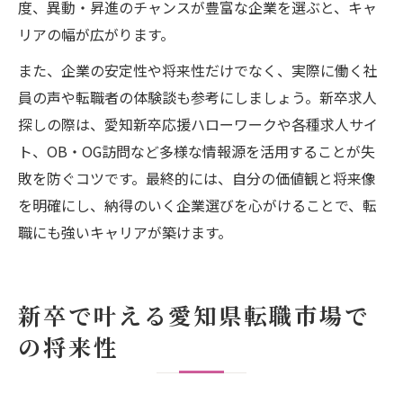
度、異動・昇進のチャンスが豊富な企業を選ぶと、キャ
リアの幅が広がります。
また、企業の安定性や将来性だけでなく、実際に働く社
員の声や転職者の体験談も参考にしましょう。新卒求人
探しの際は、愛知新卒応援ハローワークや各種求人サイ
ト、OB・OG訪問など多様な情報源を活用することが失
敗を防ぐコツです。最終的には、自分の価値観と将来像
を明確にし、納得のいく企業選びを心がけることで、転
職にも強いキャリアが築けます。
新卒で叶える愛知県転職市場で
の将来性