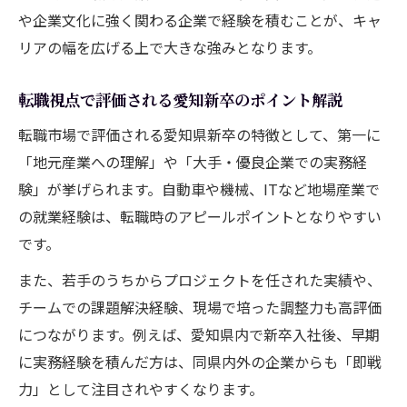
や企業文化に強く関わる企業で経験を積むことが、キャ
リアの幅を広げる上で大きな強みとなります。
転職視点で評価される愛知新卒のポイント解説
転職市場で評価される愛知県新卒の特徴として、第一に
「地元産業への理解」や「大手・優良企業での実務経
験」が挙げられます。自動車や機械、ITなど地場産業で
の就業経験は、転職時のアピールポイントとなりやすい
です。
また、若手のうちからプロジェクトを任された実績や、
チームでの課題解決経験、現場で培った調整力も高評価
につながります。例えば、愛知県内で新卒入社後、早期
に実務経験を積んだ方は、同県内外の企業からも「即戦
力」として注目されやすくなります。