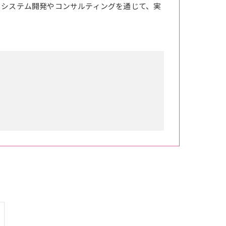
。システム開発やコンサルティングを通じて、実