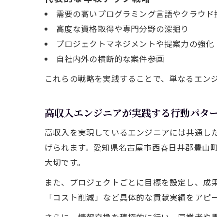
需要の高いプログラミング言語やクラウド
高度な資格取得や専門分野の深掘り
プロジェクトマネジメントや提案力の強化
自社内外の横断的な案件参画
これらの戦略を実践することで、単なるエン
高収入エンジニアが実践する行動パタ
高収入を実現しているエンジニアには共通し
げられます。愛知県名古屋市西春日井郡豊山
大切です。
また、プロジェクトごとに目標を設定し、成
「コスト削減」など具体的な貢献実績をアピ