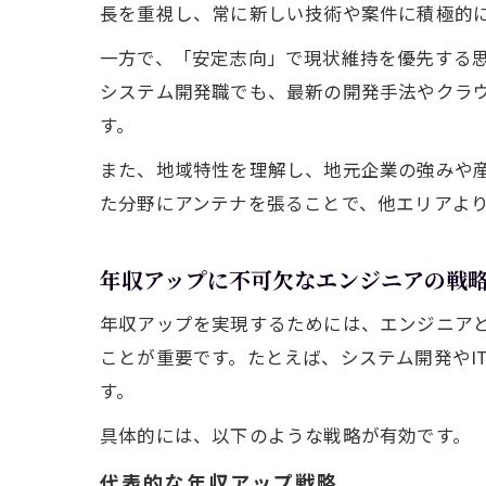
長を重視し、常に新しい技術や案件に積極的
一方で、「安定志向」で現状維持を優先する
システム開発職でも、最新の開発手法やクラ
す。
また、地域特性を理解し、地元企業の強みや産
た分野にアンテナを張ることで、他エリアよ
年収アップに不可欠なエンジニアの戦
年収アップを実現するためには、エンジニア
ことが重要です。たとえば、システム開発やI
す。
具体的には、以下のような戦略が有効です。
代表的な年収アップ戦略