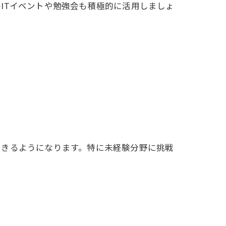
ITイベントや勉強会も積極的に活用しましょ
できるようになります。特に未経験分野に挑戦