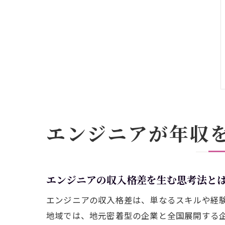
エンジニアが年収
エンジニアの収入格差を生む思考法と
エンジニアの収入格差は、単なるスキルや経
地域では、地元密着型の企業と全国展開する