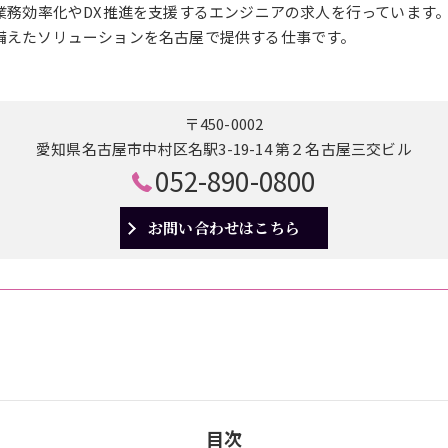
の業務効率化やDX推進を支援するエンジニアの求人を行っています
備えたソリューションを名古屋で提供する仕事です。
〒450-0002
愛知県名古屋市中村区名駅3-19-14 第２名古屋三交ビル
052-890-0800
お問い合わせはこちら
目次