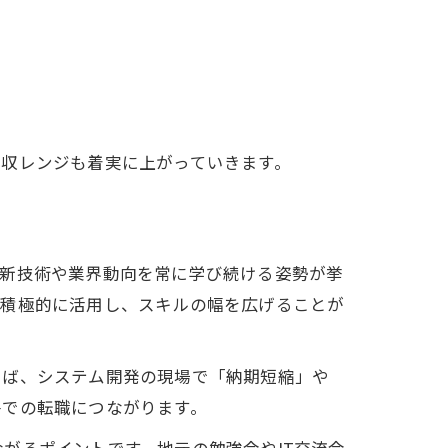
年収レンジも着実に上がっていきます。
最新技術や業界動向を常に学び続ける姿勢が挙
を積極的に活用し、スキルの幅を広げることが
えば、システム開発の現場で「納期短縮」や
件での転職につながります。