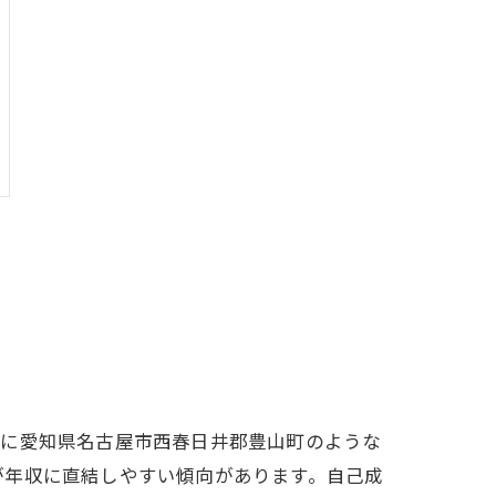
特に愛知県名古屋市西春日井郡豊山町のような
が年収に直結しやすい傾向があります。自己成