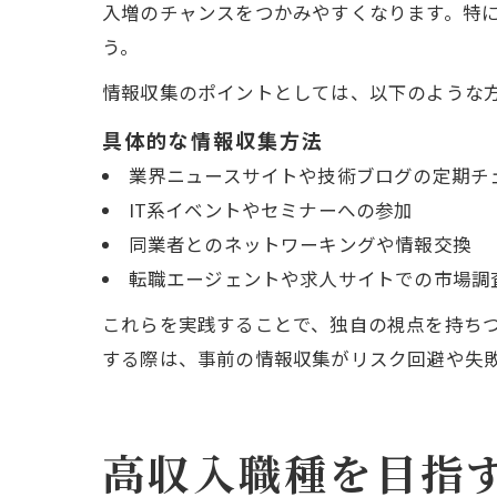
入増のチャンスをつかみやすくなります。特に
う。
情報収集のポイントとしては、以下のような
具体的な情報収集方法
業界ニュースサイトや技術ブログの定期チ
IT系イベントやセミナーへの参加
同業者とのネットワーキングや情報交換
転職エージェントや求人サイトでの市場調
これらを実践することで、独自の視点を持ち
する際は、事前の情報収集がリスク回避や失
高収入職種を目指