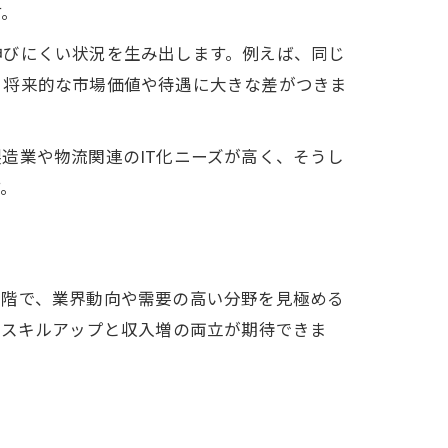
す。
伸びにくい状況を生み出します。例えば、同じ
、将来的な市場価値や待遇に大きな差がつきま
造業や物流関連のIT化ニーズが高く、そうし
す。
段階で、業界動向や需要の高い分野を見極める
、スキルアップと収入増の両立が期待できま