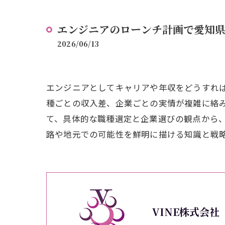
エンジニアのローンチ計画で愛知
2026/06/13
エンジニアとしてキャリアや年収をどうすれ
種ごとの収入差、企業ごとの実情が複雑に絡
て、具体的な職種選定と企業選びの観点から
路や地元での可能性を鮮明に描ける知識と戦
VINE株式会社