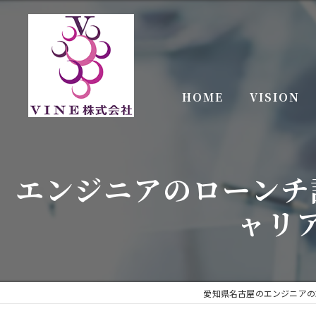
HOME
VISION
エンジニアのローンチ
ャリ
愛知県名古屋のエンジニアの求