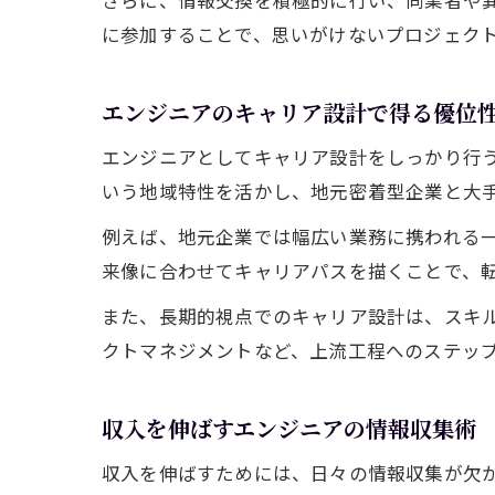
さらに、情報交換を積極的に行い、同業者や異
に参加することで、思いがけないプロジェク
エンジニアのキャリア設計で得る優位
エンジニアとしてキャリア設計をしっかり行
いう地域特性を活かし、地元密着型企業と大手
例えば、地元企業では幅広い業務に携われる
来像に合わせてキャリアパスを描くことで、
また、長期的視点でのキャリア設計は、スキル
クトマネジメントなど、上流工程へのステッ
収入を伸ばすエンジニアの情報収集術
収入を伸ばすためには、日々の情報収集が欠