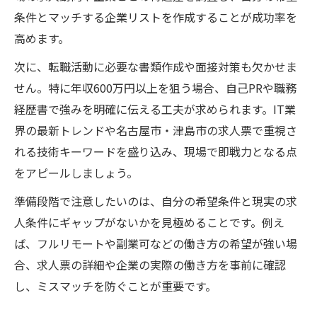
条件とマッチする企業リストを作成することが成功率を
高めます。
次に、転職活動に必要な書類作成や面接対策も欠かせま
せん。特に年収600万円以上を狙う場合、自己PRや職務
経歴書で強みを明確に伝える工夫が求められます。IT業
界の最新トレンドや名古屋市・津島市の求人票で重視さ
れる技術キーワードを盛り込み、現場で即戦力となる点
をアピールしましょう。
準備段階で注意したいのは、自分の希望条件と現実の求
人条件にギャップがないかを見極めることです。例え
ば、フルリモートや副業可などの働き方の希望が強い場
合、求人票の詳細や企業の実際の働き方を事前に確認
し、ミスマッチを防ぐことが重要です。