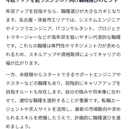
年収アップを目指すなら、職種選びが大きなカギとなり
ます。名古屋・津島市エリアでは、システムエンジニア
やインフラエンジニア、ITコンサルタント、プロジェク
トマネージャーなどが高年収を狙いやすい代表的な職種
です。これらの職種は専門性やマネジメント力が求めら
れるため、スキルアップや資格取得によってキャリアの
幅が広がります。
一方、未経験からスタートできるサポートエンジニアや
テスターなどの職種もあり、段階的にキャリアアップを
目指すルートも存在します。自分の強みや将来像に合わ
せて、適切な職種を選択することが重要です。転職エー
ジェントや求人サイトを活用し、最新の市場動向や求め
られるスキルを把握したうえで、計画的に職種選びを進
めましょう。