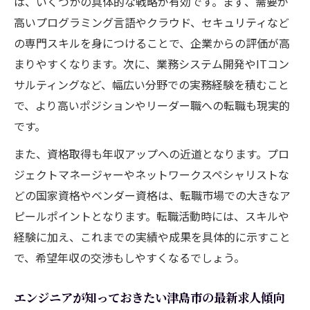
は、いくつかの具体的な戦略が有効です。まず、需要が
高いプログラミング言語やクラウド、セキュリティなど
の専門スキルを身につけることで、企業からの評価が高
まりやすくなります。次に、業務システム開発やITコン
サルティングなど、幅広い分野での実務経験を積むこと
で、より高いポジションやリーダー職への転職も現実的
です。
また、資格取得も年収アップへの近道となります。プロ
ジェクトマネージャーやネットワークスペシャリストな
どの国家資格やベンダー資格は、転職市場での大きなア
ピールポイントとなります。転職活動時には、スキルや
経験に加え、これまでの実績や成果を具体的に示すこと
で、希望年収の交渉もしやすくなるでしょう。
エンジニアが知っておきたい津島市の最新求人傾向