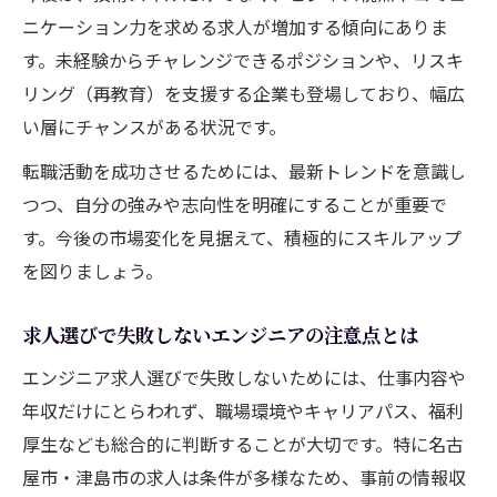
ニケーション力を求める求人が増加する傾向にありま
す。未経験からチャレンジできるポジションや、リスキ
リング（再教育）を支援する企業も登場しており、幅広
い層にチャンスがある状況です。
転職活動を成功させるためには、最新トレンドを意識し
つつ、自分の強みや志向性を明確にすることが重要で
す。今後の市場変化を見据えて、積極的にスキルアップ
を図りましょう。
求人選びで失敗しないエンジニアの注意点とは
エンジニア求人選びで失敗しないためには、仕事内容や
年収だけにとらわれず、職場環境やキャリアパス、福利
厚生なども総合的に判断することが大切です。特に名古
屋市・津島市の求人は条件が多様なため、事前の情報収