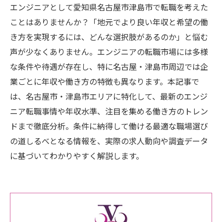
エンジニアとして愛知県名古屋市津島市で転職を考えた
ことはありませんか？「地元でより良い年収と希望の働
き方を実現するには、どんな選択肢があるのか」と悩む
声が少なくありません。エンジニアの転職市場には多様
な条件や待遇が存在し、特に名古屋・津島市周辺では企
業ごとに年収や働き方の特徴も異なります。本記事で
は、名古屋市・津島市エリアに特化して、最新のエンジ
ニア転職事情や年収水準、注目を集める働き方のトレン
ドまで徹底分析。条件に納得して働ける最適な職場選び
の道しるべとなる情報を、実際の求人動向や調査データ
に基づいてわかりやすく解説します。