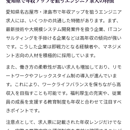
愛知県で年収アップを狙うエンジニア求人の特徴
愛知県名古屋市・津島市で年収アップを狙うエンジニア
求人には、いくつかの共通した特徴があります。まず、
最新技術や大規模システム開発案件を扱う企業、ITコン
サルティングを手掛ける企業などは高年収の傾向が強い
です。こうした企業は即戦力となる経験者や、マネジメ
ント志向の人材を積極的に採用しています。
また、働き方の柔軟性が高い求人も増加しており、リモ
ートワークやフレックスタイム制の導入が進んでいま
す。これにより、ワークライフバランスを保ちながら高
収入を目指すことも可能です。福利厚生の充実や、従業
員の成長を支援する教育制度も年収と合わせて注目すべ
きポイントです。
注意点として、求人票に記載された年収レンジだけでな