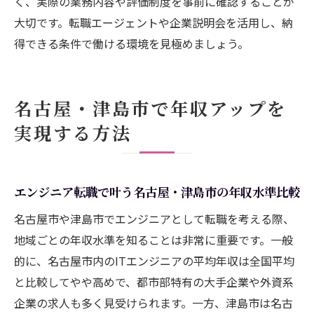
く、実際の業務内容や評価制度を事前に確認することが
大切です。転職エージェントや企業説明会を活用し、納
得できる条件で働ける環境を見極めましょう。
名古屋・津島市で年収アップを
実現する方法
エンジニア転職で叶う名古屋・津島市の年収水準比較
名古屋市や津島市でエンジニアとして転職を考える際、
地域ごとの年収水準を知ることは非常に重要です。一般
的に、名古屋市内のITエンジニアの平均年収は全国平均
と比較してやや高めで、都市部特有の大手企業や外資系
企業の求人も多く見受けられます。一方、津島市は名古