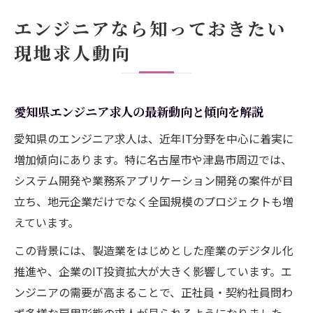
エンジニアなら知っておきたい
現地求人動向
愛知県エンジニア求人の最新動向と傾向を解説
愛知県のエンジニア求人は、近年IT分野を中心に着実に
増加傾向にあります。特に名古屋市や津島市周辺では、
システム開発や業務系アプリケーション開発の案件が目
立ち、地元企業だけでなく全国規模のプロジェクトも増
えています。
この背景には、製造業をはじめとした産業のデジタル化
推進や、企業のIT投資拡大が大きく影響しています。エ
ンジニアの需要が高まることで、正社員・契約社員問わ
ず多様な雇用形態の求人が見られるようになりました。