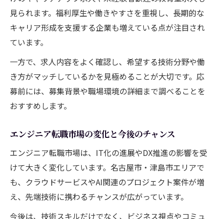
見られます。福利厚生や働きやすさを重視し、長期的な
キャリア形成を支援する企業も増えている点が注目され
ています。
一方で、求人内容をよく確認し、希望する技術分野や働
き方がマッチしているかを見極めることが大切です。応
募前には、募集背景や職場環境の詳細まで調べることを
おすすめします。
エンジニア転職市場の変化と今後のチャンス
エンジニア転職市場は、IT化の進展やDX推進の影響を受
けて大きく変化しています。名古屋市・津島市エリアで
も、クラウドサービスやAI関連のプロジェクト案件が増
え、先端技術に携わるチャンスが広がっています。
今後は、技術スキルだけでなく、ビジネス視点やコミュ