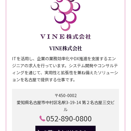
VINE株式会社
ITを活用し、企業の業務効率化やDX推進を支援するエン
ジニアの求人を行っています。システム開発やコンサルテ
ィングを通じて、実用性と拡張性を兼ね備えたソリューシ
ョンを名古屋で提供する仕事です。
〒450-0002
愛知県名古屋市中村区名駅3-19-14 第２名古屋三交ビ
ル
052-890-0800