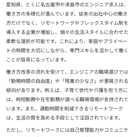
愛知県、とくに名古屋市や津島市のエンジニア求人は、
働き方の多様化が進んでいます。従来の出社中心の働き
方だけでなく、リモートワークやフレックスタイム制を
導入する企業が増加し、個々の生活スタイルに合わせた
柔軟な選択が可能です。これにより、家庭やプライベー
トの時間を大切にしながら、専門スキルを活かして働く
ことが容易になっています。
働き方改革の流れを受けて、エンジニアの職場選びでは
「勤務時間の自由度」や「残業の少なさ」が重視される
傾向があります。例えば、子育て世代や介護を担う方に
は、時短勤務や在宅勤務が選べる職場環境が支持されて
います。また、通勤時間を削減できるリモートワーク
は、生活の質を高める手段として注目されています。
ただし、リモートワークには自己管理能力やコミュニケ