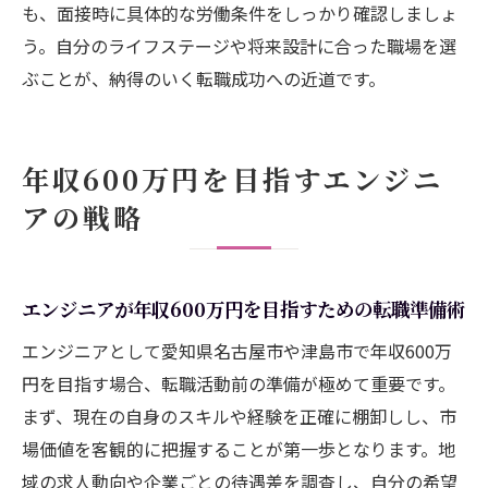
も、面接時に具体的な労働条件をしっかり確認しましょ
う。自分のライフステージや将来設計に合った職場を選
ぶことが、納得のいく転職成功への近道です。
年収600万円を目指すエンジニ
アの戦略
エンジニアが年収600万円を目指すための転職準備術
エンジニアとして愛知県名古屋市や津島市で年収600万
円を目指す場合、転職活動前の準備が極めて重要です。
まず、現在の自身のスキルや経験を正確に棚卸しし、市
場価値を客観的に把握することが第一歩となります。地
域の求人動向や企業ごとの待遇差を調査し、自分の希望