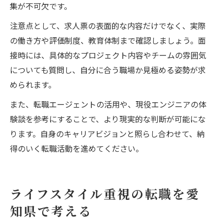
集が不可欠です。
注意点として、求人票の表面的な内容だけでなく、実際
の働き方や評価制度、教育体制まで確認しましょう。面
接時には、具体的なプロジェクト内容やチームの雰囲気
についても質問し、自分に合う職場か見極める姿勢が求
められます。
また、転職エージェントの活用や、現役エンジニアの体
験談を参考にすることで、より現実的な判断が可能にな
ります。自身のキャリアビジョンと照らし合わせて、納
得のいく転職活動を進めてください。
ライフスタイル重視の転職を愛
知県で考える