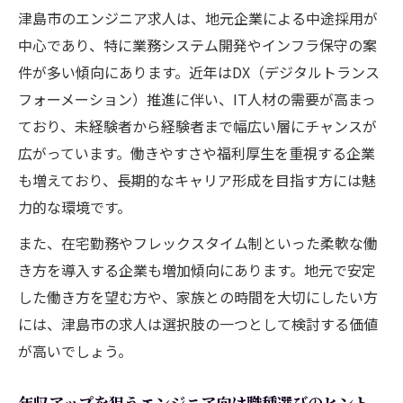
津島市のエンジニア求人は、地元企業による中途採用が
中心であり、特に業務システム開発やインフラ保守の案
件が多い傾向にあります。近年はDX（デジタルトランス
フォーメーション）推進に伴い、IT人材の需要が高まっ
ており、未経験者から経験者まで幅広い層にチャンスが
広がっています。働きやすさや福利厚生を重視する企業
も増えており、長期的なキャリア形成を目指す方には魅
力的な環境です。
また、在宅勤務やフレックスタイム制といった柔軟な働
き方を導入する企業も増加傾向にあります。地元で安定
した働き方を望む方や、家族との時間を大切にしたい方
には、津島市の求人は選択肢の一つとして検討する価値
が高いでしょう。
年収アップを狙うエンジニア向け職種選びのヒント