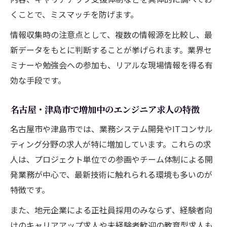
くことで、ミスマッチを防げます。
情報収集時の注意点として、複数の情報源を比較し、最
新データをもとに判断することが挙げられます。業界セ
ミナーや勉強会への参加も、リアルな現場情報を得る有
効な手段です。
名古屋・津島市で増加中のエンジニア求人の特徴
名古屋市や津島市では、業務システム開発やITコンサル
ティング分野の求人が特に増加しています。これらの求
人は、プロジェクト単位での参画やチーム体制による開
発業務が中心で、最新技術に触れられる環境も多いのが
特徴です。
また、地元企業による正社員採用のみならず、経験者向
けのキャリアアップ求人や未経験者歓迎の教育型求人も