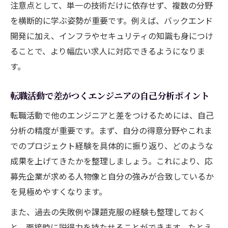
注意点として、単一の技術だけに依存せず、複数の分野
を横断的に学ぶ姿勢が重要です。例えば、バックエンド
開発に加え、インフラやセキュリティの知識も身につけ
ることで、より幅広い求人に対応できるようになりま
す。
転職活動で差がつくエンジニアの自己分析ポイント
転職活動で他のエンジニアと差をつけるためには、自己
分析の精度が重要です。まず、自分の得意分野やこれま
でのプロジェクト経験を具体的に振り返り、どのような
成果を上げてきたかを整理しましょう。これにより、応
募先企業が求める人物像と自分の強みが合致しているか
を見極めやすくなります。
また、過去の失敗例や課題克服の経験も整理しておく
と、面接時に説得力を持たせることができます。たとえ