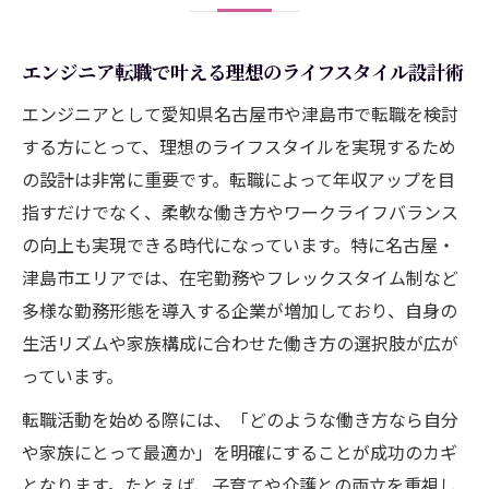
エンジニア転職で叶える理想のライフスタイル設計術
エンジニアとして愛知県名古屋市や津島市で転職を検討
する方にとって、理想のライフスタイルを実現するため
の設計は非常に重要です。転職によって年収アップを目
指すだけでなく、柔軟な働き方やワークライフバランス
の向上も実現できる時代になっています。特に名古屋・
津島市エリアでは、在宅勤務やフレックスタイム制など
多様な勤務形態を導入する企業が増加しており、自身の
生活リズムや家族構成に合わせた働き方の選択肢が広が
っています。
転職活動を始める際には、「どのような働き方なら自分
や家族にとって最適か」を明確にすることが成功のカギ
となります。たとえば、子育てや介護との両立を重視し