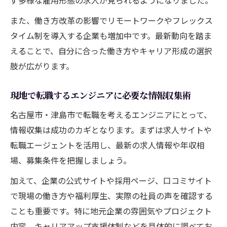
また、働き方改革の影響でリモートワークやフレックス
タイム制を導入する企業も増加中です。最新動向を踏ま
えることで、自分に合った働き方やキャリア形成の選択
肢が広がります。
現地で転職するエンジニアに必要な情報収集術
名古屋市・津島市で転職を考えるエンジニアにとって、
情報収集は成功のカギとなります。まずは求人サイトや
転職エージェントを活用し、最新の求人情報や年収相
場、募集条件を把握しましょう。
加えて、企業の公式サイトや採用ページ、口コミサイト
で現場の働き方や福利厚生、実際の社員の声を確認する
ことも重要です。特に地元企業の雰囲気やプロジェクト
内容、キャリアアップ支援体制などを具体的に調べてお