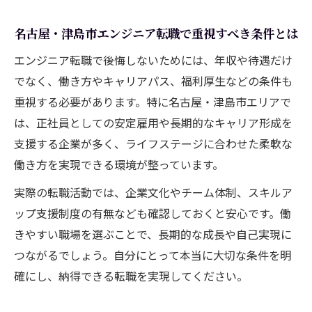
名古屋・津島市エンジニア転職で重視すべき条件とは
エンジニア転職で後悔しないためには、年収や待遇だけ
でなく、働き方やキャリアパス、福利厚生などの条件も
重視する必要があります。特に名古屋・津島市エリアで
は、正社員としての安定雇用や長期的なキャリア形成を
支援する企業が多く、ライフステージに合わせた柔軟な
働き方を実現できる環境が整っています。
実際の転職活動では、企業文化やチーム体制、スキルア
ップ支援制度の有無なども確認しておくと安心です。働
きやすい職場を選ぶことで、長期的な成長や自己実現に
つながるでしょう。自分にとって本当に大切な条件を明
確にし、納得できる転職を実現してください。