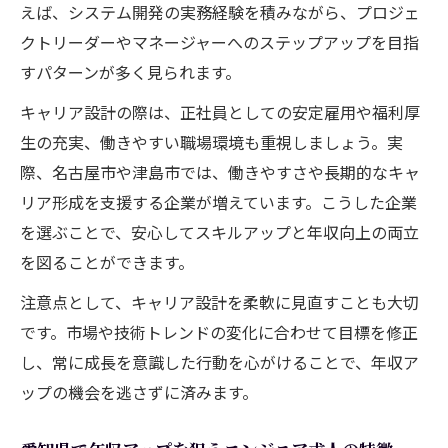
えば、システム開発の実務経験を積みながら、プロジェ
クトリーダーやマネージャーへのステップアップを目指
すパターンが多く見られます。
キャリア設計の際は、正社員としての安定雇用や福利厚
生の充実、働きやすい職場環境も重視しましょう。実
際、名古屋市や津島市では、働きやすさや長期的なキャ
リア形成を支援する企業が増えています。こうした企業
を選ぶことで、安心してスキルアップと年収向上の両立
を図ることができます。
注意点として、キャリア設計を柔軟に見直すことも大切
です。市場や技術トレンドの変化に合わせて目標を修正
し、常に成長を意識した行動を心がけることで、年収ア
ップの機会を逃さずに済みます。