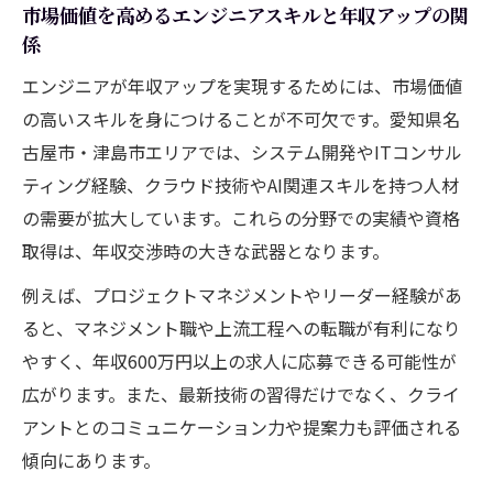
市場価値を高めるエンジニアスキルと年収アップの関
係
エンジニアが年収アップを実現するためには、市場価値
の高いスキルを身につけることが不可欠です。愛知県名
古屋市・津島市エリアでは、システム開発やITコンサル
ティング経験、クラウド技術やAI関連スキルを持つ人材
の需要が拡大しています。これらの分野での実績や資格
取得は、年収交渉時の大きな武器となります。
例えば、プロジェクトマネジメントやリーダー経験があ
ると、マネジメント職や上流工程への転職が有利になり
やすく、年収600万円以上の求人に応募できる可能性が
広がります。また、最新技術の習得だけでなく、クライ
アントとのコミュニケーション力や提案力も評価される
傾向にあります。