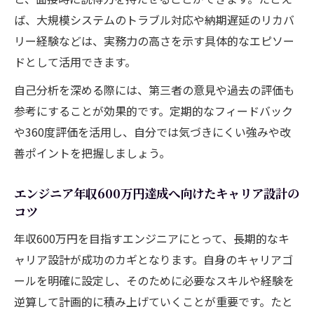
ば、大規模システムのトラブル対応や納期遅延のリカバ
リー経験などは、実務力の高さを示す具体的なエピソー
ドとして活用できます。
自己分析を深める際には、第三者の意見や過去の評価も
参考にすることが効果的です。定期的なフィードバック
や360度評価を活用し、自分では気づきにくい強みや改
善ポイントを把握しましょう。
エンジニア年収600万円達成へ向けたキャリア設計の
コツ
年収600万円を目指すエンジニアにとって、長期的なキ
ャリア設計が成功のカギとなります。自身のキャリアゴ
ールを明確に設定し、そのために必要なスキルや経験を
逆算して計画的に積み上げていくことが重要です。たと