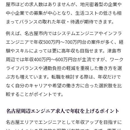
屋市ほどの求人数はありませんが、地元密着型の企業や
中小企業での募集が中心となり、生活コストの低さも相
まってバランスの取れた年収・待遇が期待できます。
例えば、名古屋市内ではシステムエンジニアやインフラ
エンジニアで年収500万円～700万円台の案件が多く、経
験やスキルによっては更に高年収も目指せます。津島市
周辺では年収400万円～600万円台が主流ですが、ワーク
ライフバランスや通勤負担の軽減を重視した働き方を選
ぶ方も増えています。転職を検討する際は、年収だけで
なく自分のキャリアや希望の働き方に合った選択肢を比
較することがポイントです。
名古屋周辺エンジニア求人で年収を上げるポイント
名古屋エリアでエンジニアとして年収アップを目指すに