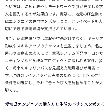
たい方は、時短勤務やリモートワーク制度が充実した求
人を優先するのが効果的です。実際に、地元のIT企業で
はエンジニアの専門性を活かしつつ、プライベートも大
切にできる職場環境が支持されています。
また、転職先選びでは年収や待遇だけでなく、キャリア
形成やスキルアップのチャンスも重視しましょう。名古
屋市や津島市の求人には、業務システム開発やITコンサ
ルティングなど多様なプロジェクトに携われる案件が多
く、将来のキャリアパスを見据えた職場選びが可能で
す。理想のライフスタイル実現のためには、自分の希望
条件を明確にし、それに合った求人を見極めることが大
切です。
愛知県エンジニアの働き方と生活のバランスを考える