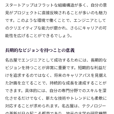
スタートアップはフラットな組織構造が多く、自分の意
見がプロジェクトに直接反映されることが多いのも魅力
です。このような環境で働くことで、エンジニアとして
のクリエイティブな能力が磨かれ、さらにキャリアの可
能性を広げることができるでしょう。
長期的なビジョンを持つことの意義
名古屋でエンジニアとして成功するためには、長期的な
ビジョンを持つことが非常に重要です。短期的な利益だ
けを追求するのではなく、将来のキャリアパスを見据え
た計画を立てることで、持続的な成長を達成することが
できます。具体的には、自分の専門分野でのスキルを深
化させるだけでなく、新たな技術やトレンドにも柔軟に
対応することが求められます。名古屋は、テクノロジー
の革新が日々起こる都市であり、地元の大学や研究機関