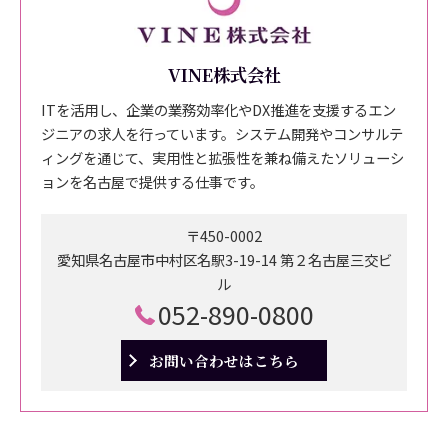
VINE株式会社
ITを活用し、企業の業務効率化やDX推進を支援するエン
ジニアの求人を行っています。システム開発やコンサルテ
ィングを通じて、実用性と拡張性を兼ね備えたソリューシ
ョンを名古屋で提供する仕事です。
〒450-0002
愛知県名古屋市中村区名駅3-19-14 第２名古屋三交ビ
ル
052-890-0800
お問い合わせはこちら