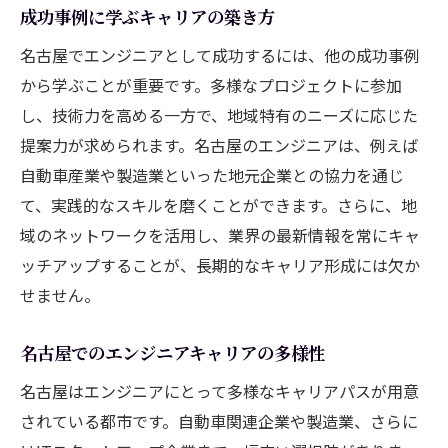
成功事例に学ぶキャリアの築き方
名古屋でエンジニアとして成功するには、他の成功事例
から学ぶことが重要です。多様なプロジェクトに参加
し、技術力を高める一方で、地域特有のニーズに応じた
提案力が求められます。名古屋のエンジニアは、例えば
自動車産業や製造業といった地元企業との協力を通じ
て、実践的なスキルを磨くことができます。さらに、地
域のネットワークを活用し、業界の最新情報を常にキャ
ッチアップすることが、長期的なキャリア形成には欠か
せません。
名古屋でのエンジニアキャリアの多様性
名古屋はエンジニアにとって多様なキャリアパスが用意
されている都市です。自動車関連企業や製造業、さらに