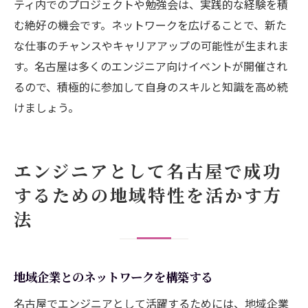
ティ内でのプロジェクトや勉強会は、実践的な経験を積
む絶好の機会です。ネットワークを広げることで、新た
な仕事のチャンスやキャリアアップの可能性が生まれま
す。名古屋は多くのエンジニア向けイベントが開催され
るので、積極的に参加して自身のスキルと知識を高め続
けましょう。
エンジニアとして名古屋で成功
するための地域特性を活かす方
法
地域企業とのネットワークを構築する
名古屋でエンジニアとして活躍するためには、地域企業