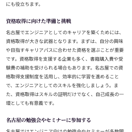
にも役立ちます。
資格取得に向けた準備と挑戦
名古屋でエンジニアとしてのキャリアを築くためには、
資格取得が大きな武器となります。まずは、自分の興味
や目指すキャリアパスに合わせた資格を選ぶことが重要
です。資格取得を支援する企業も多く、書籍購入費や受
験費の補助を受けられる場合もあります。名古屋での資
格取得支援制度を活用し、効率的に学習を進めること
で、エンジニアとしてのスキルを強化しましょう。ま
た、資格取得はスキルの証明だけでなく、自己成長の一
環としても有意義です。
名古屋の勉強会やセミナーに参加する
名古屋ではエンジニア向けの勉強会やセミナーが多数開