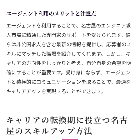
エージェント利用のメリットと注意点
エージェントを利用することで、名古屋のエンジニア求
人市場に精通した専門家のサポートを受けられます。彼
らは非公開求人を含む最新の情報を提供し、応募者のス
キルにマッチした職場を紹介してくれます。しかし、キ
ャリアの方向性をしっかりと考え、自分自身の希望を明
確にすることが重要です。受け身にならず、エージェン
トと積極的にコミュニケーションを取ることで、最適な
キャリアアップを実現することができます。
キャリアの転換期に役立つ名古
屋のスキルアップ方法