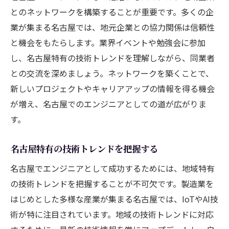
とのネットワークを構築することが重要です。多くの企
業が集まる名古屋では、地元企業との協力関係は信頼性
と機会をもたらします。業界イベントや勉強会に参加
し、名古屋特有の技術トレンドを理解しながら、同業者
との交流を深めましょう。ネットワークを築くことで、
新しいプロジェクトやキャリアアップの情報を得る機会
が増え、名古屋でのエンジニアとしての道が広がりま
す。
名古屋特有の技術トレンドを把握する
名古屋でエンジニアとして成功するためには、地域特有
の技術トレンドを把握することが不可欠です。製造業を
はじめとした多様な産業が集まる名古屋では、IoTやAI技
術が特に注目されています。地域の技術トレンドに対応