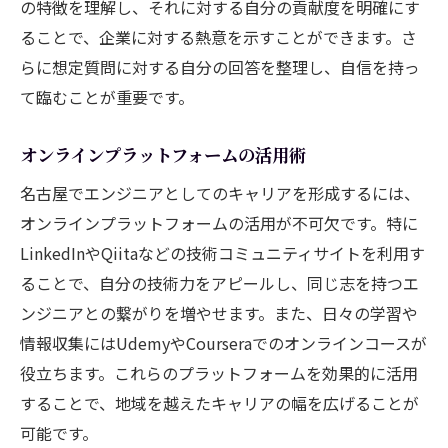
の特徴を理解し、それに対する自分の貢献度を明確にす
ることで、企業に対する熱意を示すことができます。さ
らに想定質問に対する自分の回答を整理し、自信を持っ
て臨むことが重要です。
オンラインプラットフォームの活用術
名古屋でエンジニアとしてのキャリアを形成するには、
オンラインプラットフォームの活用が不可欠です。特に
LinkedInやQiitaなどの技術コミュニティサイトを利用す
ることで、自分の技術力をアピールし、同じ志を持つエ
ンジニアとの繋がりを増やせます。また、日々の学習や
情報収集にはUdemyやCourseraでのオンラインコースが
役立ちます。これらのプラットフォームを効果的に活用
することで、地域を越えたキャリアの幅を広げることが
可能です。