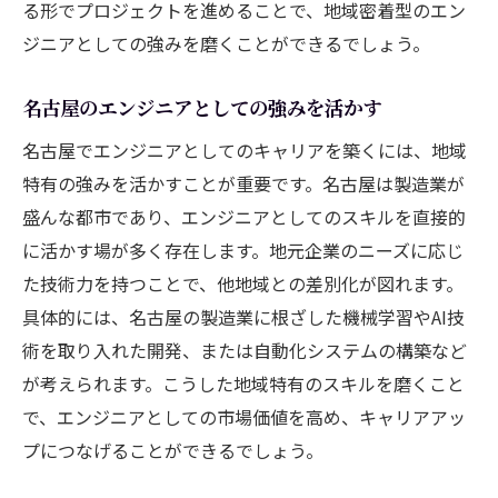
る形でプロジェクトを進めることで、地域密着型のエン
ジニアとしての強みを磨くことができるでしょう。
名古屋のエンジニアとしての強みを活かす
名古屋でエンジニアとしてのキャリアを築くには、地域
特有の強みを活かすことが重要です。名古屋は製造業が
盛んな都市であり、エンジニアとしてのスキルを直接的
に活かす場が多く存在します。地元企業のニーズに応じ
た技術力を持つことで、他地域との差別化が図れます。
具体的には、名古屋の製造業に根ざした機械学習やAI技
術を取り入れた開発、または自動化システムの構築など
が考えられます。こうした地域特有のスキルを磨くこと
で、エンジニアとしての市場価値を高め、キャリアアッ
プにつなげることができるでしょう。