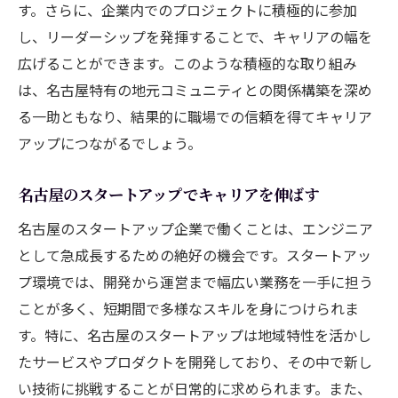
す。さらに、企業内でのプロジェクトに積極的に参加
し、リーダーシップを発揮することで、キャリアの幅を
広げることができます。このような積極的な取り組み
は、名古屋特有の地元コミュニティとの関係構築を深め
る一助ともなり、結果的に職場での信頼を得てキャリア
アップにつながるでしょう。
名古屋のスタートアップでキャリアを伸ばす
名古屋のスタートアップ企業で働くことは、エンジニア
として急成長するための絶好の機会です。スタートアッ
プ環境では、開発から運営まで幅広い業務を一手に担う
ことが多く、短期間で多様なスキルを身につけられま
す。特に、名古屋のスタートアップは地域特性を活かし
たサービスやプロダクトを開発しており、その中で新し
い技術に挑戦することが日常的に求められます。また、