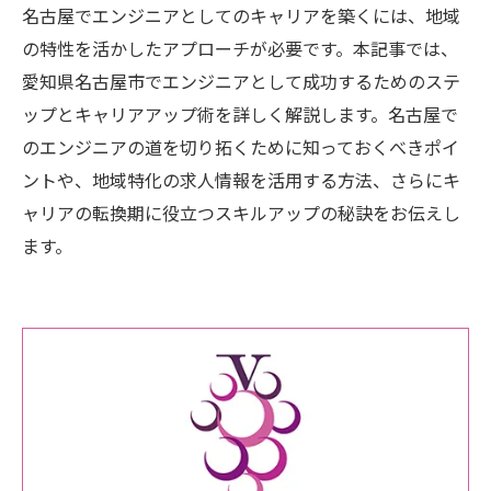
名古屋でエンジニアとしてのキャリアを築くには、地域
の特性を活かしたアプローチが必要です。本記事では、
愛知県名古屋市でエンジニアとして成功するためのステ
ップとキャリアアップ術を詳しく解説します。名古屋で
のエンジニアの道を切り拓くために知っておくべきポイ
ントや、地域特化の求人情報を活用する方法、さらにキ
ャリアの転換期に役立つスキルアップの秘訣をお伝えし
ます。