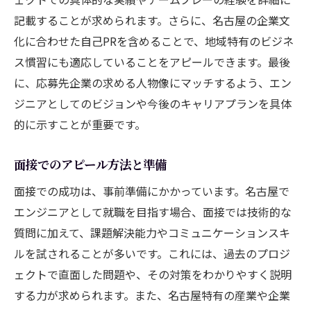
記載することが求められます。さらに、名古屋の企業文
化に合わせた自己PRを含めることで、地域特有のビジネ
ス慣習にも適応していることをアピールできます。最後
に、応募先企業の求める人物像にマッチするよう、エン
ジニアとしてのビジョンや今後のキャリアプランを具体
的に示すことが重要です。
面接でのアピール方法と準備
面接での成功は、事前準備にかかっています。名古屋で
エンジニアとして就職を目指す場合、面接では技術的な
質問に加えて、課題解決能力やコミュニケーションスキ
ルを試されることが多いです。これには、過去のプロジ
ェクトで直面した問題や、その対策をわかりやすく説明
する力が求められます。また、名古屋特有の産業や企業