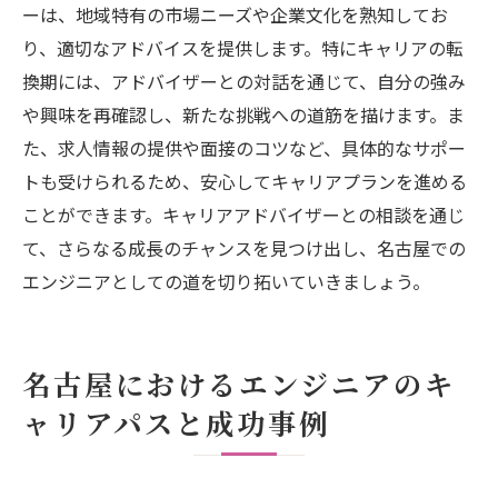
ーは、地域特有の市場ニーズや企業文化を熟知してお
り、適切なアドバイスを提供します。特にキャリアの転
換期には、アドバイザーとの対話を通じて、自分の強み
や興味を再確認し、新たな挑戦への道筋を描けます。ま
た、求人情報の提供や面接のコツなど、具体的なサポー
トも受けられるため、安心してキャリアプランを進める
ことができます。キャリアアドバイザーとの相談を通じ
て、さらなる成長のチャンスを見つけ出し、名古屋での
エンジニアとしての道を切り拓いていきましょう。
名古屋におけるエンジニアのキ
ャリアパスと成功事例