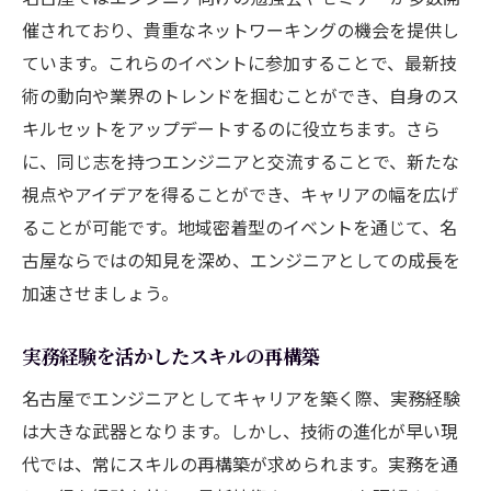
催されており、貴重なネットワーキングの機会を提供し
ています。これらのイベントに参加することで、最新技
術の動向や業界のトレンドを掴むことができ、自身のス
キルセットをアップデートするのに役立ちます。さら
に、同じ志を持つエンジニアと交流することで、新たな
視点やアイデアを得ることができ、キャリアの幅を広げ
ることが可能です。地域密着型のイベントを通じて、名
古屋ならではの知見を深め、エンジニアとしての成長を
加速させましょう。
実務経験を活かしたスキルの再構築
名古屋でエンジニアとしてキャリアを築く際、実務経験
は大きな武器となります。しかし、技術の進化が早い現
代では、常にスキルの再構築が求められます。実務を通