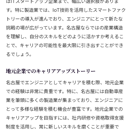
はITスタートアップ企業まで、幅広い選択肢がありま
す。特に製造業では、IoT技術を活用したスマートファク
トリーの導入が進んでおり、エンジニアにとって新たな
挑戦の場が広がっています。名古屋ならではの産業構造
を理解し、自分のスキルをどのように活かすか考えるこ
とで、キャリアの可能性を最大限に引き出すことができ
るでしょう。
地元企業でのキャリアアップストーリー
名古屋でエンジニアとしてキャリアを積む際、地元企業
での経験は非常に貴重です。特に、名古屋には自動車産
業を筆頭に多くの製造業が集まっており、エンジニアに
とって多様な経験を積む機会が豊富です。地元企業での
キャリアアップを目指すには、社内研修や資格取得支援
制度を活用し、常に新しいスキルを磨くことが重要で