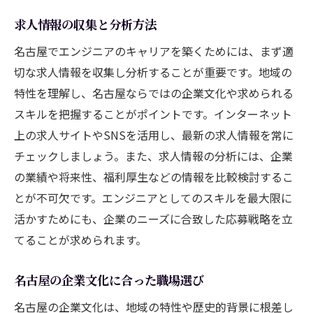
求人情報の収集と分析方法
名古屋でエンジニアのキャリアを築くためには、まず適
切な求人情報を収集し分析することが重要です。地域の
特性を理解し、名古屋ならではの企業文化や求められる
スキルを把握することがポイントです。インターネット
上の求人サイトやSNSを活用し、最新の求人情報を常に
チェックしましょう。また、求人情報の分析には、企業
の業績や将来性、福利厚生などの情報を比較検討するこ
とが不可欠です。エンジニアとしてのスキルを最大限に
活かすためにも、企業のニーズに合致した応募戦略を立
てることが求められます。
名古屋の企業文化に合った職場選び
名古屋の企業文化は、地域の特性や歴史的背景に根差し