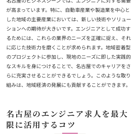
名古屋のビジネスシーンでは、エンジニアに対する需要
が高まっています。特に、自動車産業や製造業を中心と
した地域の主要産業においては、新しい技術やソリュー
ションへの期待が大きいです。エンジニアとして成功す
るためには、これらの業界のニーズを正確に捉え、それ
に応じた技術力を磨くことが求められます。地域密着型
のプロジェクトに参加し、現地のニーズに即した実践的
なスキルを身につけることで、名古屋でのキャリアをさ
らに充実させることができるでしょう。このような取り
組みは、地域経済の発展にも貢献することができます。
名古屋のエンジニア求人を最大
限に活用するコツ