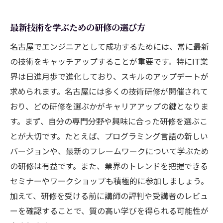
最新技術を学ぶための研修の選び方
名古屋でエンジニアとして成功するためには、常に最新
の技術をキャッチアップすることが重要です。特にIT業
界は日進月歩で進化しており、スキルのアップデートが
求められます。名古屋には多くの技術研修が開催されて
おり、どの研修を選ぶかがキャリアアップの鍵となりま
す。まず、自分の専門分野や興味に合った研修を選ぶこ
とが大切です。たとえば、プログラミング言語の新しい
バージョンや、最新のフレームワークについて学ぶため
の研修は有益です。また、業界のトレンドを把握できる
セミナーやワークショップも積極的に参加しましょう。
加えて、研修を受ける前に講師の評判や受講者のレビュ
ーを確認することで、質の高い学びを得られる可能性が