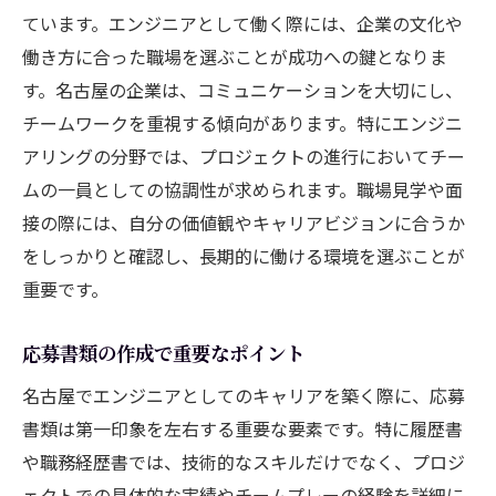
ています。エンジニアとして働く際には、企業の文化や
働き方に合った職場を選ぶことが成功への鍵となりま
す。名古屋の企業は、コミュニケーションを大切にし、
チームワークを重視する傾向があります。特にエンジニ
アリングの分野では、プロジェクトの進行においてチー
ムの一員としての協調性が求められます。職場見学や面
接の際には、自分の価値観やキャリアビジョンに合うか
をしっかりと確認し、長期的に働ける環境を選ぶことが
重要です。
応募書類の作成で重要なポイント
名古屋でエンジニアとしてのキャリアを築く際に、応募
書類は第一印象を左右する重要な要素です。特に履歴書
や職務経歴書では、技術的なスキルだけでなく、プロジ
ェクトでの具体的な実績やチームプレーの経験を詳細に