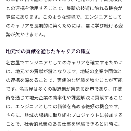
との連携を活用することで、最新の技術に触れる機会が
豊富にあります。このような環境で、エンジニアとして
のキャリアを長期的に築くためには、常に学び続ける姿
勢が欠かせません。
地元での貢献を通じたキャリアの確立
名古屋でエンジニアとしてのキャリアを確立するために
は、地元での貢献が鍵となります。地域の企業や団体と
の連携を深めることで、実践的な経験を積むことが可能
です。名古屋は多くの製造業が集まる都市であり、IT技
術を通じて地元企業の効率化や課題解決に貢献すること
は、エンジニアとしての価値を高める絶好の機会です。
さらに、地域の課題に取り組むプロジェクトに参加する
ことで、社会的意義のある仕事を経験できると同時に、