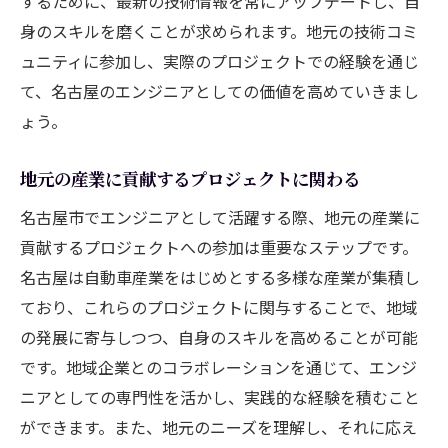
するために、最新の技術情報を常にアップデートし、自
身のスキルを磨くことが求められます。地元の技術コミ
ュニティに参加し、実際のプロジェクトでの経験を通じ
て、名古屋のエンジニアとしての価値を高めていきまし
ょう。
地元の産業に貢献するプロジェクトに関わる
名古屋市でエンジニアとして活躍する際、地元の産業に
貢献するプロジェクトへの参加は重要なステップです。
名古屋は自動車産業をはじめとする多様な産業が集積し
ており、これらのプロジェクトに関与することで、地域
の発展に寄与しつつ、自身のスキルを高めることが可能
です。地域企業とのコラボレーションを通じて、エンジ
ニアとしての専門性を活かし、実践的な経験を積むこと
ができます。また、地元のニーズを理解し、それに応え