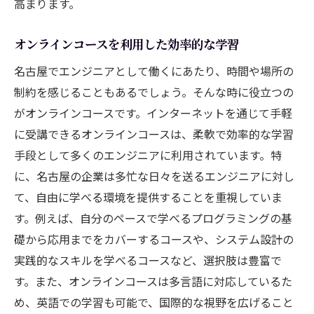
高まります。
オンラインコースを利用した効率的な学習
名古屋でエンジニアとして働くにあたり、時間や場所の
制約を感じることもあるでしょう。そんな時に役立つの
がオンラインコースです。インターネットを通じて手軽
に受講できるオンラインコースは、柔軟で効率的な学習
手段として多くのエンジニアに利用されています。特
に、名古屋の企業は多忙な日々を送るエンジニアに対し
て、自由に学べる環境を提供することを重視していま
す。例えば、自分のペースで学べるプログラミングの基
礎から応用までをカバーするコースや、システム設計の
実践的なスキルを学べるコースなど、選択肢は豊富で
す。また、オンラインコースは多言語に対応しているた
め、英語での学習も可能で、国際的な視野を広げること