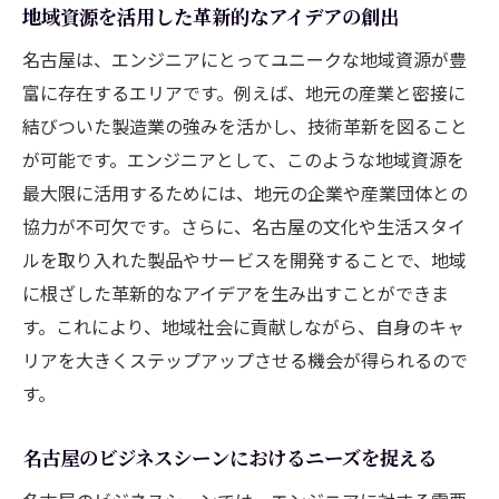
地域資源を活用した革新的なアイデアの創出
名古屋は、エンジニアにとってユニークな地域資源が豊
富に存在するエリアです。例えば、地元の産業と密接に
結びついた製造業の強みを活かし、技術革新を図ること
が可能です。エンジニアとして、このような地域資源を
最大限に活用するためには、地元の企業や産業団体との
協力が不可欠です。さらに、名古屋の文化や生活スタイ
ルを取り入れた製品やサービスを開発することで、地域
に根ざした革新的なアイデアを生み出すことができま
す。これにより、地域社会に貢献しながら、自身のキャ
リアを大きくステップアップさせる機会が得られるので
す。
名古屋のビジネスシーンにおけるニーズを捉える