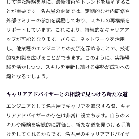
じて得た経験を基に、最新技術やトレンドを理解するこ
とが重要です。名古屋の企業では、定期的な社内研修や
外部セミナーの参加を奨励しており、スキルの再構築を
サポートしています。これにより、持続的なキャリアア
ップが可能となります。さらに、ネットワークを活用
し、他業種のエンジニアとの交流を深めることで、技術
的な知識を広げることができます。このように、実務経
験を活かしつつ、スキルを更新し続ける姿勢が成功への
鍵となるでしょう。
キャリアアドバイザーとの相談で見つける新たな道
エンジニアとして名古屋でキャリアを追求する際、キャ
リアアドバイザーの存在は非常に役立ちます。自らのス
キルや経験を客観的に評価し、新たな道を見つける手助
けをしてくれるからです。名古屋のキャリアアドバイザ