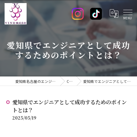
愛知県でエンジニアとして成功
するためのポイントとは？
愛知県名古屋のエンジニアの求人ならVINE株式会社
COLUMN
愛知県でエンジニアとして成功するためのポイントとは？
愛知県でエンジニアとして成功するためのポイン
トとは？
2025/05/19