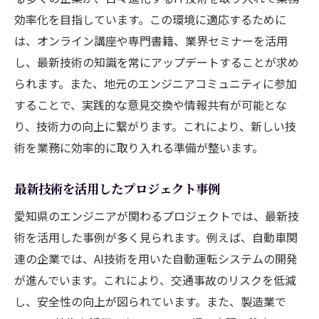
効率化を目指しています。この環境に適応するために
は、オンライン講座や専門書籍、業界セミナーを活用
し、最新技術の知識を常にアップデートすることが求め
られます。また、地元のエンジニアコミュニティに参加
することで、実践的な意見交換や情報共有が可能とな
り、技術力の向上に繋がります。これにより、新しい技
術を業務に効率的に取り入れる準備が整います。
最新技術を活用したプロジェクト事例
愛知県のエンジニアが関わるプロジェクトでは、最新技
術を活用した事例が多く見られます。例えば、自動車関
連の企業では、AI技術を用いた自動運転システムの開発
が進んでいます。これにより、交通事故のリスクを低減
し、安全性の向上が図られています。また、製造業で