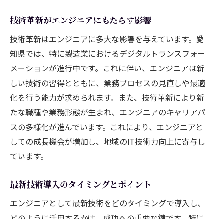
技術革新がエンジニアにもたらす影響
技術革新はエンジニアに多大な影響を与えています。愛
知県では、特に製造業におけるデジタルトランスフォー
メーションが進行中です。これに伴い、エンジニアは新
しい技術の習得とともに、業務プロセスの見直しや最適
化を行う能力が求められます。また、技術革新により新
たな職種や業務形態が生まれ、エンジニアのキャリアパ
スの多様化が進んでいます。これにより、エンジニアと
しての成長機会が増加し、地域のIT技術力向上に寄与し
ています。
最新技術導入のタイミングとポイント
エンジニアとして最新技術をどのタイミングで導入し、
どのように活用するかは、成功への重要な鍵です。特に