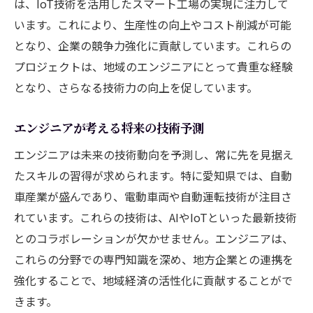
は、IoT技術を活用したスマート工場の実現に注力して
います。これにより、生産性の向上やコスト削減が可能
となり、企業の競争力強化に貢献しています。これらの
プロジェクトは、地域のエンジニアにとって貴重な経験
となり、さらなる技術力の向上を促しています。
エンジニアが考える将来の技術予測
エンジニアは未来の技術動向を予測し、常に先を見据え
たスキルの習得が求められます。特に愛知県では、自動
車産業が盛んであり、電動車両や自動運転技術が注目さ
れています。これらの技術は、AIやIoTといった最新技術
とのコラボレーションが欠かせません。エンジニアは、
これらの分野での専門知識を深め、地方企業との連携を
強化することで、地域経済の活性化に貢献することがで
きます。