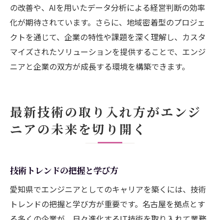
の改善や、AIを用いたデータ分析による経営判断の効率
化が期待されています。さらに、地域密着型のプロジェ
クトを通じて、企業の特性や課題を深く理解し、カスタ
マイズされたソリューションを提供することで、エンジ
ニアと企業の双方が成長する環境を構築できます。
最新技術の取り入れ方がエンジ
ニアの未来を切り開く
技術トレンドの把握と学び方
愛知県でエンジニアとしてのキャリアを築くには、技術
トレンドの把握と学び方が重要です。名古屋を拠点とす
る多くの企業が、日々進化するIT技術を取り入れて業務