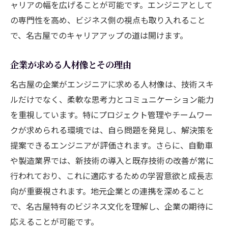
ャリアの幅を広げることが可能です。エンジニアとして
の専門性を高め、ビジネス側の視点も取り入れること
で、名古屋でのキャリアアップの道は開けます。
企業が求める人材像とその理由
名古屋の企業がエンジニアに求める人材像は、技術スキ
ルだけでなく、柔軟な思考力とコミュニケーション能力
を重視しています。特にプロジェクト管理やチームワー
クが求められる環境では、自ら問題を発見し、解決策を
提案できるエンジニアが評価されます。さらに、自動車
や製造業界では、新技術の導入と既存技術の改善が常に
行われており、これに適応するための学習意欲と成長志
向が重要視されます。地元企業との連携を深めること
で、名古屋特有のビジネス文化を理解し、企業の期待に
応えることが可能です。