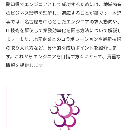
愛知県でエンジニアとして成功するためには、地域特有
のビジネス環境を理解し、適応することが鍵です。本記
事では、名古屋を中心としたエンジニアの求人動向や、
IT技術を駆使して業務効率化を図る方法について解説し
ます。また、地元企業とのコラボレーションや最新技術
の取り入れ方など、具体的な成功ポイントを紹介しま
す。これからエンジニアを目指す方々にとって、貴重な
情報を提供します。