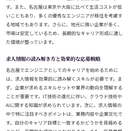
す。また、名古屋は東京や大阪に比べて生活コストが低
いこともあり、多くの優秀なエンジニアが移住を考慮す
る地域でもあります。さらに、地元に強い企業が多く、
市場は安定しているため、長期的なキャリア形成に適し
た環境が整っています。
求人情報の読み解き方と効果的な応募戦略
名古屋でエンジニアとしてのキャリアを始めるために
は、求人情報を効果的に読み解くスキルが必要です。ま
ず、企業が求めるスキルセットや業界の動向を理解する
ことが重要です。IT技術の進化に伴い、クラウド技術や
AIに関する知識が求められています。次に、求人情報の
中で特に注目すべきポイントは、業務内容や企業文化で
す。自分のキャリア目標と一致するかどうかを見極める