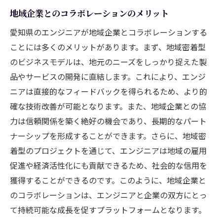
地域企業とのコラボレーションのメリット
愛知県のエンジニアが地域企業とコラボレーションする
ことには多くのメリットがあります。まず、地域密着型
のビジネスモデルは、地元のニーズをしっかり捉えた製
品やサービスの開発に直結します。これにより、エンジ
ニアは直接的なフィードバックを得られるため、より的
確な技術改善が可能となります。また、地域企業との協
力は信頼関係を築く絶好の機会であり、長期的なパート
ナーシップを形成することができます。さらに、地域密
着型のプロジェクトを通じて、エンジニアは地域の雇用
促進や経済活性化にも貢献できるため、社会的な信用を
獲得することができるのです。このように、地域企業と
のコラボレーションは、エンジニアと企業の双方にとっ
て持続可能な成長を促すプラットフォームとなります。