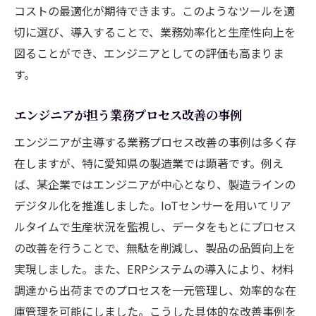
コストの最適化が期待できます。このようなツールを適
切に選び、導入することで、業務効率化と生産性向上を
図ることができ、エンジニアとしての評価も高まりま
す。
エンジニアが担う業務プロセス改善の事例
エンジニアが主導する業務プロセス改善の事例は多く存
在しますが、特に愛知県の製造業では顕著です。例え
ば、某企業ではエンジニアが中心となり、製造ラインの
デジタル化を推進しました。IoTセンサーを用いてリア
ルタイムで生産状況を監視し、データをもとにプロセス
の改善を行うことで、無駄を削減し、製品の品質向上を
実現しました。また、ERPシステムの導入により、材料
調達から出荷までのプロセスを一元管理し、効率的な在
庫管理を可能にしました。こうした具体的な改善事例を