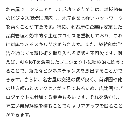
名古屋でエンジニアとして成功するためには、地域特有
のビジネス環境に適応し、地元企業と強いネットワーク
を築くことが重要です。特に、名古屋の企業は安定した
品質管理と効率的な生産プロセスを重視しており、これ
に対応できるスキルが求められます。また、継続的な学
習を通じて最新技術を取り入れる姿勢も不可欠です。例
えば、AIやIoTを活用したプロジェクトに積極的に関与す
ることで、新たなビジネスチャンスを創出することがで
きます。さらに、名古屋は交通の便が良く、首都圏や他
の地方都市とのアクセスが容易であるため、広範囲なプ
ロジェクトに参加する機会も多いです。それを活かし、
幅広い業界経験を積むことでキャリアアップを図ること
ができます。