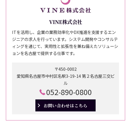
VINE株式会社
ITを活用し、企業の業務効率化やDX推進を支援するエン
ジニアの求人を行っています。システム開発やコンサルテ
ィングを通じて、実用性と拡張性を兼ね備えたソリューシ
ョンを名古屋で提供する仕事です。
〒450-0002
愛知県名古屋市中村区名駅3-19-14 第２名古屋三交ビ
ル
052-890-0800
お問い合わせはこちら