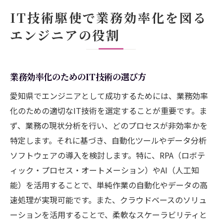
IT技術駆使で業務効率化を図る
エンジニアの役割
業務効率化のためのIT技術の選び方
愛知県でエンジニアとして成功するためには、業務効率
化のための適切なIT技術を選定することが重要です。ま
ず、業務の現状分析を行い、どのプロセスが非効率かを
特定します。それに基づき、自動化ツールやデータ分析
ソフトウェアの導入を検討します。特に、RPA（ロボテ
ィック・プロセス・オートメーション）やAI（人工知
能）を活用することで、単純作業の自動化やデータの高
速処理が実現可能です。また、クラウドベースのソリュ
ーションを活用することで、柔軟なスケーラビリティと