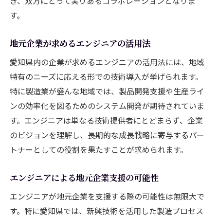
き、双方にとって実りあるコラボレーションとなりま
す。
地元企業が求めるエンジニアの活用法
愛知県内の企業が求めるエンジニアの活用法には、地域
特有のニーズに応える形での技術導入が挙げられます。
特に製造業が盛んな地域では、製品開発支援や生産ライ
ンの効率化を図るためのシステム開発が期待されていま
す。エンジニアは単なる技術提供者にとどまらず、企業
のビジョンを理解し、長期的な成長戦略に寄与するパー
トナーとしての役割を果たすことが求められます。
エンジニアによる地元企業支援の可能性
エンジニアが地元企業を支援する際の可能性は無限大で
す。特に愛知県では、新興技術を活用した製造プロセス