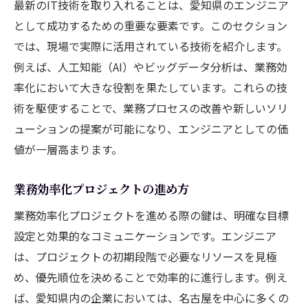
最新のIT技術を取り入れることは、愛知県のエンジニア
として成功するための重要な要素です。このセクション
では、現場で実際に活用されている技術を紹介します。
例えば、人工知能（AI）やビッグデータ分析は、業務効
率化において大きな役割を果たしています。これらの技
術を駆使することで、業務プロセスの改善や新しいソリ
ューションの提案が可能になり、エンジニアとしての価
値が一層高まります。
業務効率化プロジェクトの進め方
業務効率化プロジェクトを進める際の鍵は、明確な目標
設定と効果的なコミュニケーションです。エンジニア
は、プロジェクトの初期段階で必要なリソースを見極
め、優先順位を決めることで効率的に進行します。例え
ば、愛知県内の企業においては、名古屋を中心に多くの