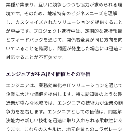
業種が集まり、互いに競争しつつも協力が求められる環
境です。そのため、地域特有のビジネスニーズを理解
し、カスタマイズされたソリューションを提供すること
が重要です。プロジェクト進行中は、定期的な進捗報告
とフィードバックを通じて、関係者全員が同じ方向を向
いていることを確認し、問題が発生した場合には迅速に
対応することが不可欠です。
エンジニアが生み出す価値とその評価
エンジニアは、業務効率化やITソリューションを通じて
企業に大きな価値を提供します。特に愛知県のような製
造業が盛んな地域では、エンジニアの技術力が企業の競
争力を左右します。エンジニアとしての価値は、問題解
決能力や新しい技術を迅速に取り入れられる柔軟性にあ
ります。これらのスキルは、地元企業とのコラボレーシ