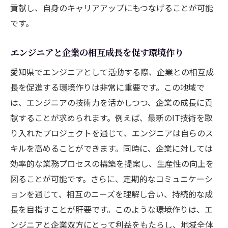
貢献し、自身のキャリアアップにもつなげることが可能
です。
エンジニアと企業の相互成長を促す環境作り
愛知県でエンジニアとして活動する際、企業との相互成
長を促進する環境作りは非常に重要です。この地域で
は、エンジニアの技術力を活かしつつ、企業の成長に貢
献することが求められます。例えば、最新のIT技術を取
り入れたプロジェクトを通じて、エンジニアは自らのス
キルを高めることができます。同時に、企業に対しては
効率的な業務プロセスの構築を提案し、生産性の向上を
図ることが可能です。さらに、定期的なコミュニケーシ
ョンを通じて、相互のニーズを理解し合い、持続的な成
長を目指すことが肝要です。このような環境作りは、エ
ンジニアと企業双方にとって利益をもたらし、地域全体