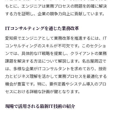
もとに、エンジニアは業務プロセスの問題を的確に解決
する力を証明し、企業の競争力向上に貢献しています。
ITコンサルティングを通じた業務改革
愛知県でエンジニアとして業務改革を推進するには、IT
コンサルティングのスキルが不可欠です。このセクショ
ンでは、具体的なIT戦略を提案し、クライアントの業務
課題を解決する方法について解説します。名古屋周辺で
は、多様な企業がITコンサルタントを求めており、技術
力とビジネス理解を活かして業務プロセスを最適化する
機会が豊富です。特に、要件定義やシステム導入のプロ
セスにおける詳細な計画が鍵となります。
現場で活用される最新IT技術の紹介