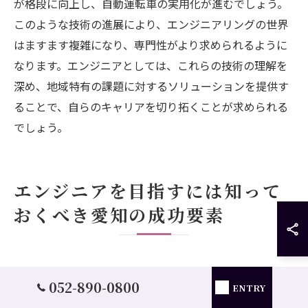
が格段に向上し、自動運転車の実用化が進むでしょう。
このような技術の進展により、エンジニアリングの世界
はますます複雑になり、専門性がより求められるように
なります。エンジニアとしては、これらの技術の理解を
深め、地域特有の課題に対するソリューションを提供す
ることで、自らのキャリアを切り拓くことが求められる
でしょう。
エンジニアを目指すには知って
おくべき愛知の成功要素
愛知でのエンジニア成功ストーリー
052-890-0800
ENTRY
愛知県は、自動車産業や製造業が盛んな地域として知ら