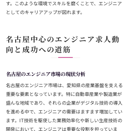
す。このような環境でスキルを磨くことで、エンジニア
としてのキャリアアップが図れます。
名古屋中心のエンジニア求人動
向と成功への道筋
名古屋のエンジニア市場の現状分析
名古屋のエンジニア市場は、愛知県の産業基盤を支える
重要な要素となっています。特に自動車産業や製造業が
盛んな地域であり、それらの企業がデジタル技術の導入
を進める中で、エンジニアの需要はますます増加してい
ます。IT技術を駆使した業務効率化や新しい生産技術の
開発において、エンジニアは重要な役割を担っていま