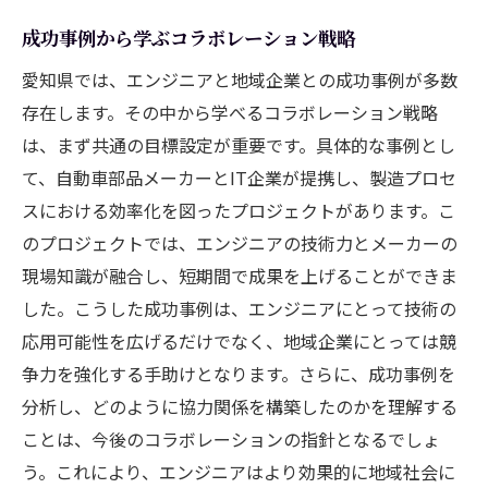
成功事例から学ぶコラボレーション戦略
愛知県では、エンジニアと地域企業との成功事例が多数
存在します。その中から学べるコラボレーション戦略
は、まず共通の目標設定が重要です。具体的な事例とし
て、自動車部品メーカーとIT企業が提携し、製造プロセ
スにおける効率化を図ったプロジェクトがあります。こ
のプロジェクトでは、エンジニアの技術力とメーカーの
現場知識が融合し、短期間で成果を上げることができま
した。こうした成功事例は、エンジニアにとって技術の
応用可能性を広げるだけでなく、地域企業にとっては競
争力を強化する手助けとなります。さらに、成功事例を
分析し、どのように協力関係を構築したのかを理解する
ことは、今後のコラボレーションの指針となるでしょ
う。これにより、エンジニアはより効果的に地域社会に