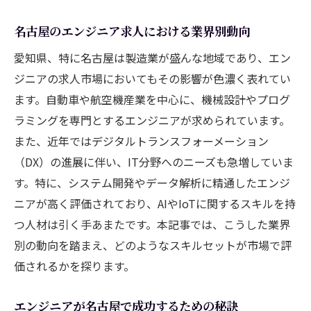
名古屋のエンジニア求人における業界別動向
愛知県、特に名古屋は製造業が盛んな地域であり、エン
ジニアの求人市場においてもその影響が色濃く表れてい
ます。自動車や航空機産業を中心に、機械設計やプログ
ラミングを専門とするエンジニアが求められています。
また、近年ではデジタルトランスフォーメーション
（DX）の進展に伴い、IT分野へのニーズも急増していま
す。特に、システム開発やデータ解析に精通したエンジ
ニアが高く評価されており、AIやIoTに関するスキルを持
つ人材は引く手あまたです。本記事では、こうした業界
別の動向を踏まえ、どのようなスキルセットが市場で評
価されるかを探ります。
エンジニアが名古屋で成功するための秘訣