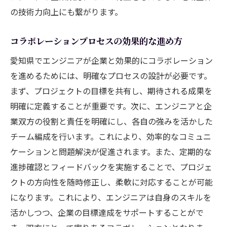
の技術力向上にも繋がります。
コラボレーションプロセスの効果的な進め方
愛知県でエンジニアが企業と効果的にコラボレーション
を進めるためには、明確なプロセスの設計が必要です。
まず、プロジェクトの目標を共有し、期待される成果を
明確に定義することが重要です。次に、エンジニアと企
業双方の役割と責任を明確にし、各自の強みを活かした
チーム編成を行います。これにより、効率的なコミュニ
ケーションと問題解決が促進されます。また、定期的な
進捗確認とフィードバックを実施することで、プロジェ
クトの方向性を随時修正し、柔軟に対応することが可能
になります。これにより、エンジニアは自身のスキルを
活かしつつ、企業の目標達成をサポートすることがで