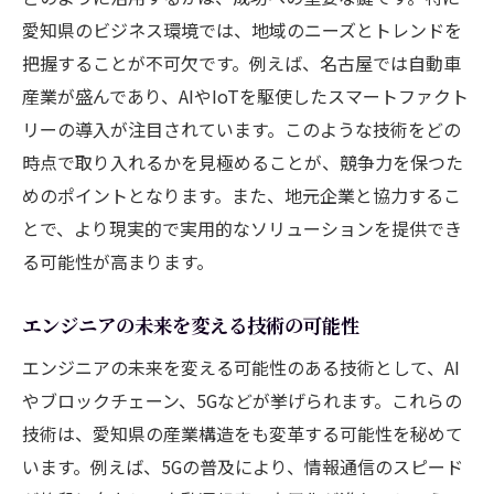
愛知県のビジネス環境では、地域のニーズとトレンドを
把握することが不可欠です。例えば、名古屋では自動車
産業が盛んであり、AIやIoTを駆使したスマートファクト
リーの導入が注目されています。このような技術をどの
時点で取り入れるかを見極めることが、競争力を保つた
めのポイントとなります。また、地元企業と協力するこ
とで、より現実的で実用的なソリューションを提供でき
る可能性が高まります。
エンジニアの未来を変える技術の可能性
エンジニアの未来を変える可能性のある技術として、AI
やブロックチェーン、5Gなどが挙げられます。これらの
技術は、愛知県の産業構造をも変革する可能性を秘めて
います。例えば、5Gの普及により、情報通信のスピード