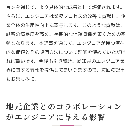
ョンを通じて、より具体的な成果として評価されます。
さらに、エンジニアは業務プロセスの改善に貢献し、企
業全体の生産性向上に寄与します。このような貢献は、
顧客の満足度を高め、長期的な信頼関係を築くための基
盤となります。本記事を通じて、エンジニアが持つ潜在
的な価値とその評価方法について理解を深めていただけ
れば幸いです。今後も引き続き、愛知県のエンジニア業
界に関する情報を提供してまいりますので、次回の記事
もお楽しみに。
地元企業とのコラボレーション
がエンジニアに与える影響