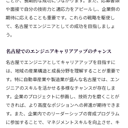
ことが、長期的な成功につながります。また、応募書類
や面接で自分の技術力と適応力をアピールし、企業側の
期待に応えることも重要です。これらの戦略を駆使し
て、名古屋でエンジニアとしての成功を目指しましょ
う。
名古屋でのエンジニアキャリアアップのチャンス
名古屋でエンジニアとしてキャリアアップを目指すに
は、地域の産業構造と成長分野を理解することが重要で
す。特に自動車産業や製造業が盛んな名古屋では、エン
ジニアのスキルを活かせる多様なチャンスが存在しま
す。企業のプロジェクトに参画し、技術力を磨くことが
できれば、より高度なポジションへの昇進が期待できま
す。また、企業内でのリーダーシップの育成プログラム
に参加することで、マネジメントスキルを向上させ、キ