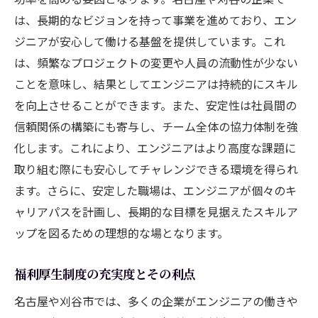
は、長期的なビジョンを持って事業を進めており、エン
ジニアが安心して働ける基盤を提供しています。これ
は、頻繁なプロジェクトの変更や人員の流動性が少ない
ことを意味し、結果としてエンジニアは持続的にスキル
を向上させることができます。また、安定性は社員間の
信頼関係の構築にも寄与し、チーム全体の協力体制を強
化します。これにより、エンジニアはより高度な課題に
取り組む際にも安心してチャレンジできる環境を得られ
ます。さらに、安定した職場は、エンジニアが個々のキ
ャリアパスを計画し、長期的な目標を見据えたスキルア
ップを図るための理想的な場となります。
福利厚生制度の充実度とその利点
名古屋や刈谷市では、多くの企業がエンジニアの働きや