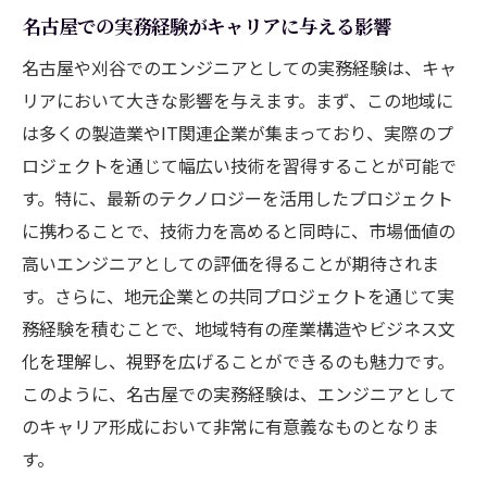
名古屋での実務経験がキャリアに与える影響
名古屋や刈谷でのエンジニアとしての実務経験は、キャ
リアにおいて大きな影響を与えます。まず、この地域に
は多くの製造業やIT関連企業が集まっており、実際のプ
ロジェクトを通じて幅広い技術を習得することが可能で
す。特に、最新のテクノロジーを活用したプロジェクト
に携わることで、技術力を高めると同時に、市場価値の
高いエンジニアとしての評価を得ることが期待されま
す。さらに、地元企業との共同プロジェクトを通じて実
務経験を積むことで、地域特有の産業構造やビジネス文
化を理解し、視野を広げることができるのも魅力です。
このように、名古屋での実務経験は、エンジニアとして
のキャリア形成において非常に有意義なものとなりま
す。