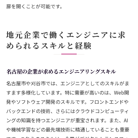
扉を開くことが可能です。
地元企業で働くエンジニアに求
められるスキルと経験
名古屋の企業が求めるエンジニアリングスキル
名古屋市や刈谷市では、エンジニアとしてのスキルがま
すます多様化しています。特に需要が高いのは、Web開
発やソフトウェア開発のスキルです。フロントエンドや
バックエンドの技術、さらにはクラウドコンピューティ
ングの知識を持つエンジニアが重宝されます。また、AI
や機械学習などの最先端技術に精通していることも重要