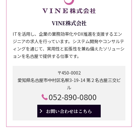
VINE株式会社
ITを活用し、企業の業務効率化やDX推進を支援するエン
ジニアの求人を行っています。システム開発やコンサルテ
ィングを通じて、実用性と拡張性を兼ね備えたソリューシ
ョンを名古屋で提供する仕事です。
〒450-0002
愛知県名古屋市中村区名駅3-19-14 第２名古屋三交ビ
ル
052-890-0800
お問い合わせはこちら