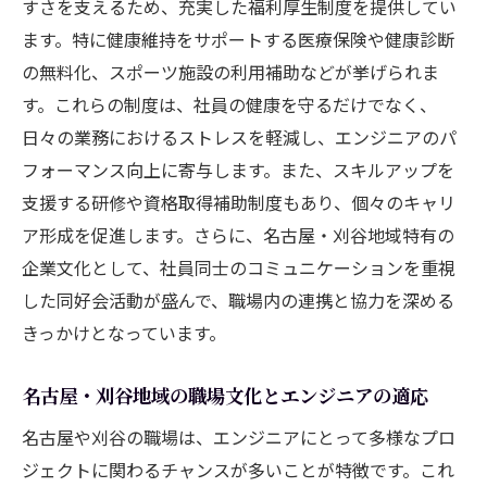
すさを支えるため、充実した福利厚生制度を提供してい
ます。特に健康維持をサポートする医療保険や健康診断
の無料化、スポーツ施設の利用補助などが挙げられま
す。これらの制度は、社員の健康を守るだけでなく、
日々の業務におけるストレスを軽減し、エンジニアのパ
フォーマンス向上に寄与します。また、スキルアップを
支援する研修や資格取得補助制度もあり、個々のキャリ
ア形成を促進します。さらに、名古屋・刈谷地域特有の
企業文化として、社員同士のコミュニケーションを重視
した同好会活動が盛んで、職場内の連携と協力を深める
きっかけとなっています。
名古屋・刈谷地域の職場文化とエンジニアの適応
名古屋や刈谷の職場は、エンジニアにとって多様なプロ
ジェクトに関わるチャンスが多いことが特徴です。これ