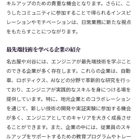
キルアップのための貴重な機会となります。さらに、こ
うしたコミュニティに参加することで得られるインスピ
レーションやモチベーションは、日常業務に新たな視点
をもたらすことにつながります。
最先端技術を学べる企業の紹介
名古屋や刈谷には、エンジニアが最先端技術を学ぶこと
のできる企業が多く存在します。これらの企業は、自動
車、ロボティクス、AIなどの分野で革新的な研究を行っ
ており、エンジニアが実践的なスキルを身につける場を
提供しています。特に、地元企業とのコラボレーション
を通じて、新しい技術の開発や実証実験に参加する機会
が多く、エンジニアとしてのキャリアを大きく成長させ
ることができます。また、企業の中には、従業員のスキ
ルアップをサポートするための教育プログラムやトレー