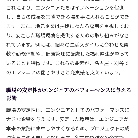
これにより、エンジニアたちはイノベーションを促進
し、自らの成長を実感できる場を手に入れることができ
ます。また、地元企業は長期にわたる雇用を重視してお
り、安定した職場環境を提供するための取り組みがなさ
れています。例えば、個々の生活スタイルに合わせた柔
軟な勤務体制や、健康管理に配慮した福利厚生が整って
いることも特徴です。これらの要素が、名古屋・刈谷で
のエンジニアの働きやすさと充実感を支えています。
職場の安定性がエンジニアのパフォーマンスに与える
影響
職場の安定性は、エンジニアとしてのパフォーマンスに
大きな影響を与えます。安定した環境は、エンジニアが
本来の業務に集中しやすくなるため、プロジェクトの成
功率を高める要因となります。名古屋や刈谷の企業で