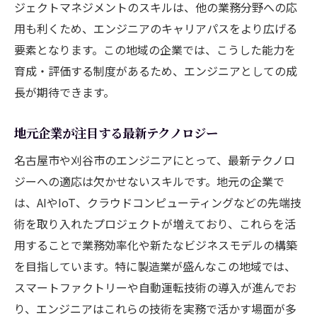
ジェクトマネジメントのスキルは、他の業務分野への応
用も利くため、エンジニアのキャリアパスをより広げる
要素となります。この地域の企業では、こうした能力を
育成・評価する制度があるため、エンジニアとしての成
長が期待できます。
地元企業が注目する最新テクノロジー
名古屋市や刈谷市のエンジニアにとって、最新テクノロ
ジーへの適応は欠かせないスキルです。地元の企業で
は、AIやIoT、クラウドコンピューティングなどの先端技
術を取り入れたプロジェクトが増えており、これらを活
用することで業務効率化や新たなビジネスモデルの構築
を目指しています。特に製造業が盛んなこの地域では、
スマートファクトリーや自動運転技術の導入が進んでお
り、エンジニアはこれらの技術を実務で活かす場面が多