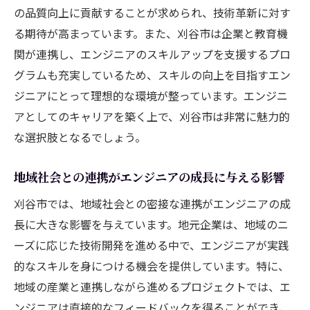
の品質向上に貢献することが求められ、技術革新に対す
る期待が高まっています。また、刈谷市は企業と教育機
関が連携し、エンジニアのスキルアップを支援するプロ
グラムも充実しているため、スキルの向上を目指すエン
ジニアにとって理想的な環境が整っています。エンジニ
アとしてのキャリアを築く上で、刈谷市は非常に魅力的
な選択肢となるでしょう。
地域社会との連携がエンジニアの成長に与える影響
刈谷市では、地域社会との密接な連携がエンジニアの成
長に大きな影響を与えています。地元企業は、地域のニ
ーズに応じた技術開発を進める中で、エンジニアが実践
的なスキルを身につける機会を提供しています。特に、
地域の産業と連携しながら進めるプロジェクトでは、エ
ンジニアは直接的なフィードバックを得ることができ、