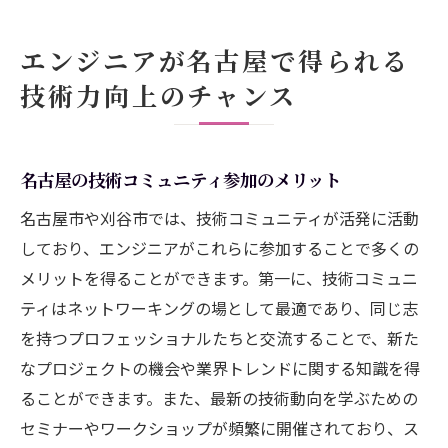
エンジニアが名古屋で得られる
技術力向上のチャンス
名古屋の技術コミュニティ参加のメリット
名古屋市や刈谷市では、技術コミュニティが活発に活動
しており、エンジニアがこれらに参加することで多くの
メリットを得ることができます。第一に、技術コミュニ
ティはネットワーキングの場として最適であり、同じ志
を持つプロフェッショナルたちと交流することで、新た
なプロジェクトの機会や業界トレンドに関する知識を得
ることができます。また、最新の技術動向を学ぶための
セミナーやワークショップが頻繁に開催されており、ス