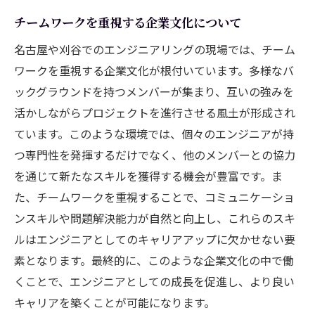
チームワークを重視する企業文化について
名古屋や刈谷でのエンジニアリングの現場では、チーム
ワークを重視する企業文化が根付いています。多様なバ
ックグラウンドを持つメンバーが集まり、互いの強みを
活かしながらプロジェクトを進行させる風土が形成され
ています。このような環境では、個々のエンジニアが持
つ専門性を発揮するだけでなく、他のメンバーとの協力
を通じて新たなスキルを獲得する機会が豊富です。ま
た、チームワークを重視することで、コミュニケーショ
ンスキルや問題解決能力が自然と向上し、これらのスキ
ルはエンジニアとしてのキャリアアップに欠かせない要
素となります。最終的に、このような企業文化の中で働
くことで、エンジニアとしての成長を促進し、より良い
キャリアを築くことが可能になります。