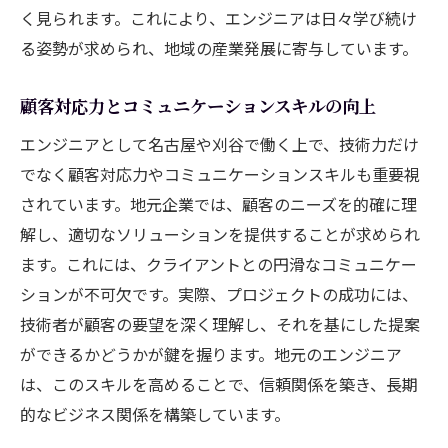
く見られます。これにより、エンジニアは日々学び続け
る姿勢が求められ、地域の産業発展に寄与しています。
顧客対応力とコミュニケーションスキルの向上
エンジニアとして名古屋や刈谷で働く上で、技術力だけ
でなく顧客対応力やコミュニケーションスキルも重要視
されています。地元企業では、顧客のニーズを的確に理
解し、適切なソリューションを提供することが求められ
ます。これには、クライアントとの円滑なコミュニケー
ションが不可欠です。実際、プロジェクトの成功には、
技術者が顧客の要望を深く理解し、それを基にした提案
ができるかどうかが鍵を握ります。地元のエンジニア
は、このスキルを高めることで、信頼関係を築き、長期
的なビジネス関係を構築しています。