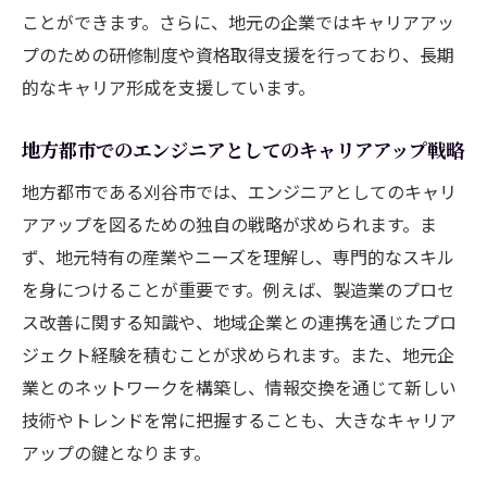
ことができます。さらに、地元の企業ではキャリアアッ
プのための研修制度や資格取得支援を行っており、長期
的なキャリア形成を支援しています。
地方都市でのエンジニアとしてのキャリアアップ戦略
地方都市である刈谷市では、エンジニアとしてのキャリ
アアップを図るための独自の戦略が求められます。ま
ず、地元特有の産業やニーズを理解し、専門的なスキル
を身につけることが重要です。例えば、製造業のプロセ
ス改善に関する知識や、地域企業との連携を通じたプロ
ジェクト経験を積むことが求められます。また、地元企
業とのネットワークを構築し、情報交換を通じて新しい
技術やトレンドを常に把握することも、大きなキャリア
アップの鍵となります。