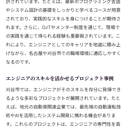
計されています。たとえば、最新のプログラミング言語
やシステム設計の基礎をしっかりと学べるコースが用意
されており、実践的なスキルを身につけることが期待さ
れます。さらに、OJTやメンター制度を通じて、現場で
の実践を通じて得られる経験も重要視されています。こ
れにより、エンジニアとしてのキャリアを地道に積み上
げながら、名古屋や刈谷市での職場環境に適応しやすく
なるのです。
エンジニアのスキルを活かせるプロジェクト事例
刈谷市では、エンジニアがそのスキルを存分に発揮でき
るような多彩なプロジェクトが展開されています。たと
えば、地元の自動車関連企業では、最先端の自動運転技
術やAIを活用したシステム開発に携わる機会がありま
す。これらのプロジェクトは、エンジニアの専門性を高