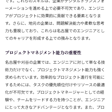
です。これらのスキルは、企業がデジタルトランスフォ
ーメーションを進める上で必要不可欠であり、エンジニ
アがプロジェクトに効果的に貢献できる要素となりま
す。さらに、地元の企業は、問題解決能力や柔軟な思考
力も重視しており、これらは名古屋でのエンジニアとし
てのキャリアを形成する上での強みとなります。
プロジェクトマネジメント能力の重要性
名古屋や刈谷の企業では、エンジニアに対して単なる技
術力だけでなく、プロジェクトマネジメント能力も強く
求められています。効率的なプロジェクト進行を可能に
するためには、タスクの優先順位付けやリソースの最適
化が不可欠です。プロジェクトマネージャーとしての経
験や、チームをリードする力を持つことが、エンジニア
にとって大きなアドバンテージとなります。また、プロ