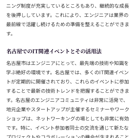
ニング制度が充実しているところもあり、継続的な成長
を後押ししています。これにより、エンジニアは業界の
最前線で活躍し続けるための準備を整えることができま
す。
名古屋でのIT関連イベントとその活用法
名古屋市はエンジニアにとって、最先端の技術や知識を
学ぶ絶好の環境です。名古屋では、多くのIT関連イベン
トが定期的に開催されており、これらのイベントに参加
することで最新の技術トレンドを把握することができま
す。名古屋のエンジニアコミュニティは非常に活発で、
地元企業やスタートアップが主催するセミナーやワーク
ショップは、ネットワーキングの場としても非常に有効
です。特に、イベント参加者同士の交流を通じて新たな
プロジェクトやコラボレーションの機会が生まれること