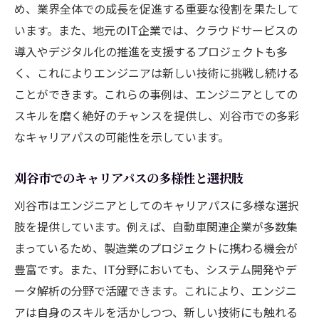
め、業界全体での成長を促進する重要な役割を果たして
います。また、地元のIT企業では、クラウドサービスの
導入やデジタル化の推進を支援するプロジェクトも多
く、これによりエンジニアは新しい技術に挑戦し続ける
ことができます。これらの事例は、エンジニアとしての
スキルを磨く絶好のチャンスを提供し、刈谷市での多彩
なキャリアパスの可能性を示しています。
刈谷市でのキャリアパスの多様性と選択肢
刈谷市はエンジニアとしてのキャリアパスに多様な選択
肢を提供しています。例えば、自動車関連企業が多数集
まっているため、製造業のプロジェクトに携わる機会が
豊富です。また、IT分野においても、システム開発やデ
ータ解析の分野で活躍できます。これにより、エンジニ
アは自身のスキルを活かしつつ、新しい技術にも触れる