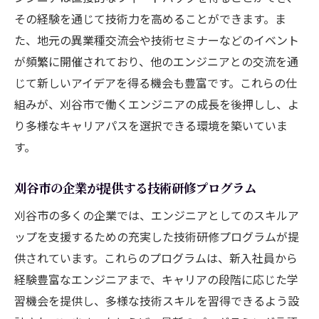
その経験を通じて技術力を高めることができます。ま
た、地元の異業種交流会や技術セミナーなどのイベント
が頻繁に開催されており、他のエンジニアとの交流を通
じて新しいアイデアを得る機会も豊富です。これらの仕
組みが、刈谷市で働くエンジニアの成長を後押しし、よ
り多様なキャリアパスを選択できる環境を築いていま
す。
刈谷市の企業が提供する技術研修プログラム
刈谷市の多くの企業では、エンジニアとしてのスキルア
ップを支援するための充実した技術研修プログラムが提
供されています。これらのプログラムは、新入社員から
経験豊富なエンジニアまで、キャリアの段階に応じた学
習機会を提供し、多様な技術スキルを習得できるよう設