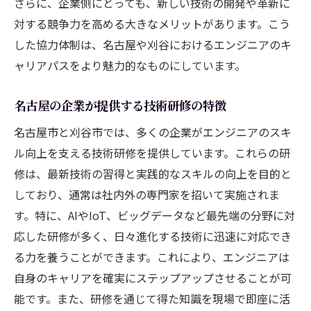
さらに、企業側にとっても、新しい技術の開発や革新に
対する競争力を高める大きなメリットがあります。こう
した協力体制は、名古屋や刈谷におけるエンジニアのキ
ャリアパスをより魅力的なものにしています。
名古屋の企業が提供する技術研修の特徴
名古屋市と刈谷市では、多くの企業がエンジニアのスキ
ル向上を支える技術研修を提供しています。これらの研
修は、最新技術の習得と実践的なスキルの向上を目的と
しており、通常は社内外の専門家を招いて実施されま
す。特に、AIやIoT、ビッグデータなど最先端の分野に対
応した研修が多く、日々進化する技術に迅速に対応でき
る力を養うことができます。これにより、エンジニアは
自身のキャリアを確実にステップアップさせることが可
能です。また、研修を通じて得た知識を現場で即座に活