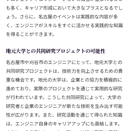
も多く、キャリア形成において大きなプラスとなるでし
ょう。さらに、名古屋のイベントは実践的な内容が多
く、エンジニアがスキルをすぐに活かせる実践的な知識
を得ることができます。
地元大学との共同研究プロジェクトの可能性
名古屋市や刈谷市のエンジニアにとって、地元大学との
共同研究プロジェクトは、技術力を向上させるための貴
重な機会です。地元の大学は、企業との協力を積極的に
進めており、実際のプロジェクトを通じて実用的な研究
が行われています。こうした共同研究によって、大学の
研究者と企業のエンジニアが新たな技術を生み出す可能
性が広がります。また、研究活動を通じて得られた知識
は、エンジニア自身のキャリアアップにも直結します。