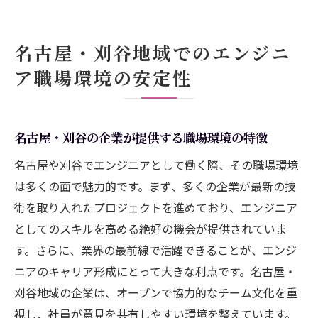
名古屋・刈谷地域でのエンジニ
ア職場環境の安定性
名古屋・刈谷の企業が提供する職場環境の特徴
名古屋や刈谷でエンジニアとして働く際、その職場環境
は多くの面で魅力的です。まず、多くの企業が最新の技
術を取り入れたプロジェクトを進めており、エンジニア
としてのスキルを高める絶好の機会が提供されていま
す。さらに、業界の最前線で活躍できることが、エンジ
ニアのキャリア形成にとって大きな利点です。名古屋・
刈谷地域の企業は、オープンで協力的なチーム文化を重
視し、社員が意見を共有しやすい環境を整えています。