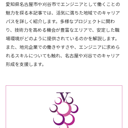
愛知県名古屋市や刈谷市でエンジニアとして働くことの
魅力を探る本記事では、活気に満ちた地域でのキャリア
パスを詳しく紹介します。多様なプロジェクトに関わ
り、技術力を高める機会が豊富なエリアで、安定した職
場環境がどのように提供されているのかを解説します。
また、地元企業での働きやすさや、エンジニアに求めら
れるスキルについても触れ、名古屋や刈谷でのキャリア
形成を支援します。