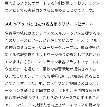
用できるようにサポートする体制が整っており、エンジ
ニアとしての実践力をさらに高めることができます。
スキルアップに役立つ名古屋のリソースとツール
名古屋地域にはエンジニアのスキルアップを支援する多
くのリソースとツールが存在しています。例えば、地元
の技術コミュニティやユーザーグループは、最新技術に
関する情報交換やネットワーク作りの場として活用され
ています。さらに、オンライン学習プラットフォームや
ウェビナーを通じて、柔軟な学習環境が提供されてお
り、忙しいエンジニアでも手軽に新しい知識を得ること
ができます。また、地元の大学や研究機関とのコラボレ
ーションを通じた共同プロジェクトも、実践的な経験を
積む絶好の機会です。これらのリソースを活用すること
で、エンジニアは技術力を向上させ、キャリアの新たな