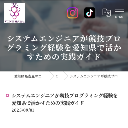
システムエンジニアが競技プロ
グラミング経験を愛知県で活か
すための実践ガイド
愛知県名古屋のエンジニアの求人ならVINE株式会社
COLUMN
システムエンジニアが競技プログラミング経験を愛知県で活かすための実践ガイド
システムエンジニアが競技プログラミング経験を
愛知県で活かすための実践ガイド
2025/09/01