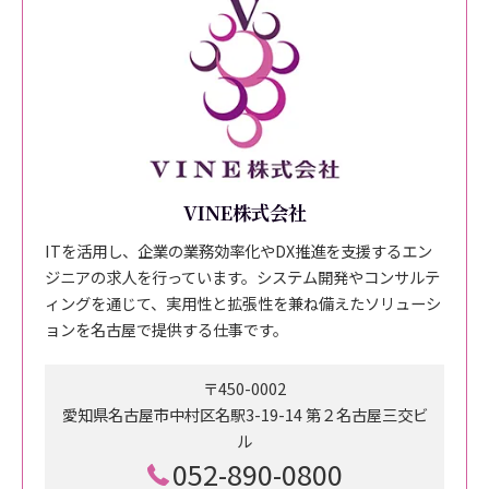
VINE株式会社
ITを活用し、企業の業務効率化やDX推進を支援するエン
ジニアの求人を行っています。システム開発やコンサルテ
ィングを通じて、実用性と拡張性を兼ね備えたソリューシ
ョンを名古屋で提供する仕事です。
〒450-0002
愛知県名古屋市中村区名駅3-19-14 第２名古屋三交ビ
ル
052-890-0800