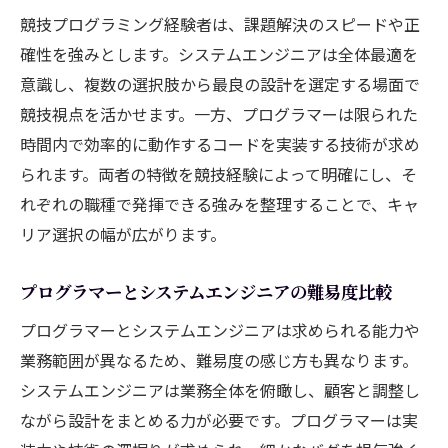
競技プログラミング経験者は、課題解決のスピードや正
確性を強みとします。システムエンジニアは全体最適を
意識し、複数の選択肢から最良の設計を選定する場面で
競技視点を活かせます。一方、プログラマーは限られた
時間内で効率的に動作するコードを実装する技術が求め
られます。両者の特徴を競技経験によって明確にし、そ
れぞれの職種で発揮できる強みを整理することで、キャ
リア選択の幅が広がります。
プログラマーとシステムエンジニアの難易度比較
プログラマーとシステムエンジニアは求められる能力や
業務範囲が異なるため、難易度の感じ方も異なります。
システムエンジニアは業務全体を俯瞰し、顧客と調整し
ながら設計をまとめる力が必要です。プログラマーは実