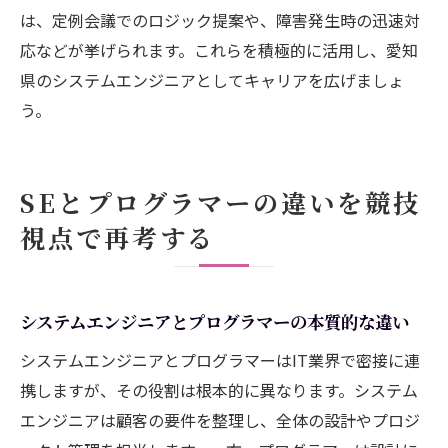
は、定例会議でのロジック提案や、障害発生時の迅速対
応などが挙げられます。これらを積極的に活用し、愛知
県のシステムエンジニアとしてキャリアを広げましょ
う。
SEとプログラマーの違いを競技
視点で再考する
システムエンジニアとプログラマーの本質的な違い
システムエンジニアとプログラマーはIT業界で密接に連
携しますが、その役割は根本的に異なります。システム
エンジニアは顧客の要件を整理し、全体の設計やプロジ