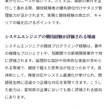
業からのニーズが高いです。たとえば、複数の案件を並
行して進める際、競技経験者の優先順位付けやタスク管
理能力が活かされます。実務と競技経験の両立が、キャ
リアの幅を広げるポイントです。
システムエンジニアの競技経験が評価される場面
システムエンジニアの競技プログラミング経験は、要件
の複雑なプロジェクトや、短期間での新規開発案件で特
に評価されます。論理的な設計や効率的な実装が求めら
れる現場で、競技で鍛えた思考法が役立つためです。具
体例として、障害対応やシステム最適化が挙げられ、問
題発生時に迅速かつ正確な対応を実現できます。こうし
た能力は、愛知県の企業においても高く評価される傾向
にあります。