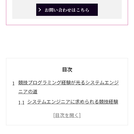
お問い合わせはこちら
目次
競技プログラミング経験が光るシステムエンジ
ニアの道
システムエンジニアに求められる競技経験
の強みとは
論理的思考力が活きるシステムエンジニア
の現場実例