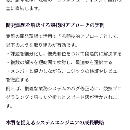
善に直結します。
開発課題を解決する競技的アプローチの実例
実際の開発現場で活用できる競技的アプローチとして、
以下のような取り組みが有効です。
・課題を細分化し、優先順位をつけて段階的に解決する
・複数の解法を短時間で検討し、最適案を選択する
・メンバーと協力しながら、ロジックの検証やレビュー
を徹底する
例えば、複雑な業務システムのバグ修正時に、競技プロ
グラミングで培った分析力とスピード感が活かされま
す。
本質を捉えるシステムエンジニアの成長戦略