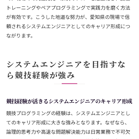
トレーニングやペアプログラミングで実践力を磨く方法
が有効です。こうした地道な努力が、愛知県の現場で信
頼されるシステムエンジニアとしてのキャリア形成につ
ながります。
システムエンジニアを目指すな
ら競技経験が強み
競技経験が活きるシステムエンジニアのキャリア形成
競技プログラミングの経験は、システムエンジニアとし
てのキャリア形成に大きな強みとなります。なぜなら、
論理的思考力や高速な問題解決能力は日常業務で不可欠