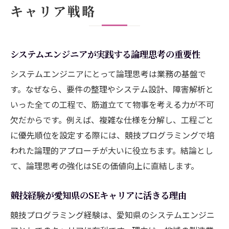
キャリア戦略
システムエンジニアが実践する論理思考の重要性
システムエンジニアにとって論理思考は業務の基盤で
す。なぜなら、要件の整理やシステム設計、障害解析と
いった全ての工程で、筋道立てて物事を考える力が不可
欠だからです。例えば、複雑な仕様を分解し、工程ごと
に優先順位を設定する際には、競技プログラミングで培
われた論理的アプローチが大いに役立ちます。結論とし
て、論理思考の強化はSEの価値向上に直結します。
競技経験が愛知県のSEキャリアに活きる理由
競技プログラミング経験は、愛知県のシステムエンジニ