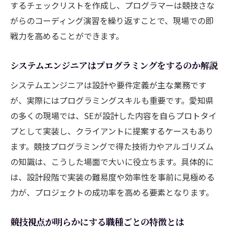
するチェックリストを作成し、プログラマーは競技さな
がらのコーディング演習を繰り返すことで、現場での即
戦力を高めることができます。
システムエンジニアはプログラミングをするのか解説
システムエンジニアは設計や要件定義が主な業務です
が、実際にはプログラミングスキルも重要です。愛知県
の多くの現場では、SEが設計した内容を自らプロトタイ
プとして実装し、クライアントに提案するケースもあり
ます。競技プログラミングで得た技術力やアルゴリズム
の知識は、こうした場面で大いに役立ちます。具体的に
は、設計段階で実装の難易度や効率性を事前に見極める
力が、プロジェクトの成功率を高める要素となります。
競技視点が明らかにする職種ごとの特徴とは