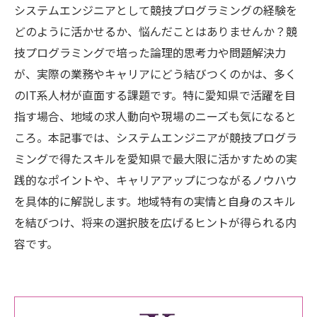
システムエンジニアとして競技プログラミングの経験を
どのように活かせるか、悩んだことはありませんか？競
技プログラミングで培った論理的思考力や問題解決力
が、実際の業務やキャリアにどう結びつくのかは、多く
のIT系人材が直面する課題です。特に愛知県で活躍を目
指す場合、地域の求人動向や現場のニーズも気になると
ころ。本記事では、システムエンジニアが競技プログラ
ミングで得たスキルを愛知県で最大限に活かすための実
践的なポイントや、キャリアアップにつながるノウハウ
を具体的に解説します。地域特有の実情と自身のスキル
を結びつけ、将来の選択肢を広げるヒントが得られる内
容です。