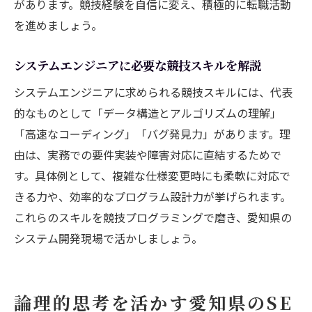
があります。競技経験を自信に変え、積極的に転職活動
を進めましょう。
システムエンジニアに必要な競技スキルを解説
システムエンジニアに求められる競技スキルには、代表
的なものとして「データ構造とアルゴリズムの理解」
「高速なコーディング」「バグ発見力」があります。理
由は、実務での要件実装や障害対応に直結するためで
す。具体例として、複雑な仕様変更時にも柔軟に対応で
きる力や、効率的なプログラム設計力が挙げられます。
これらのスキルを競技プログラミングで磨き、愛知県の
システム開発現場で活かしましょう。
論理的思考を活かす愛知県のSE