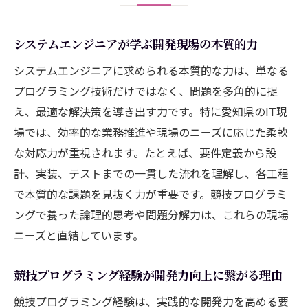
システムエンジニアが学ぶ開発現場の本質的力
システムエンジニアに求められる本質的な力は、単なる
プログラミング技術だけではなく、問題を多角的に捉
え、最適な解決策を導き出す力です。特に愛知県のIT現
場では、効率的な業務推進や現場のニーズに応じた柔軟
な対応力が重視されます。たとえば、要件定義から設
計、実装、テストまでの一貫した流れを理解し、各工程
で本質的な課題を見抜く力が重要です。競技プログラミ
ングで養った論理的思考や問題分解力は、これらの現場
ニーズと直結しています。
競技プログラミング経験が開発力向上に繋がる理由
競技プログラミング経験は、実践的な開発力を高める要