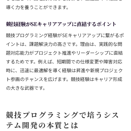
導く力を養うことができます。
競技経験がSEキャリアアップに直結するポイント
競技プログラミング経験がSEキャリアアップに繋がるポ
イントは、課題解決力の高さです。理由は、実践的な問
題対応能力がプロジェクト推進やリーダーシップに直結
するためです。例えば、短期間での仕様変更や障害対応
時に、迅速に最適解を導く経験は昇進や新規プロジェク
ト参画のチャンスを広げます。競技経験はキャリア形成
の大きな武器です。
競技プログラミングで培うシス
テム開発の本質とは