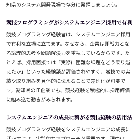
知県のシステム開発現場で存分に発揮しましょう。
競技プログラミングがシステムエンジニア採用で有利
競技プログラミング経験者は、システムエンジニア採用
で有利な立場に立てます。なぜなら、企業は即戦力とな
る論理的思考や問題解決力を重視しているからです。た
とえば、採用面接では「実際に困難な課題をどう乗り越
えたか」といった経験談が評価されやすく、競技での実
績や取り組みを具体的に伝えることで差別化が可能で
す。愛知県のIT企業でも、競技経験を積極的に採用評価
に組み込む動きがみられます。
システムエンジニアの成長に繋がる競技経験の活用法
競技プログラミング経験をシステムエンジニアの成長に
活かすには、実践的なアプローチが重要です。理由は、