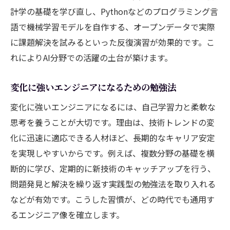
計学の基礎を学び直し、Pythonなどのプログラミング言
語で機械学習モデルを自作する、オープンデータで実際
に課題解決を試みるといった反復演習が効果的です。こ
れによりAI分野での活躍の土台が築けます。
変化に強いエンジニアになるための勉強法
変化に強いエンジニアになるには、自己学習力と柔軟な
思考を養うことが大切です。理由は、技術トレンドの変
化に迅速に適応できる人材ほど、長期的なキャリア安定
を実現しやすいからです。例えば、複数分野の基礎を横
断的に学び、定期的に新技術のキャッチアップを行う、
問題発見と解決を繰り返す実践型の勉強法を取り入れる
などが有効です。こうした習慣が、どの時代でも通用す
るエンジニア像を確立します。