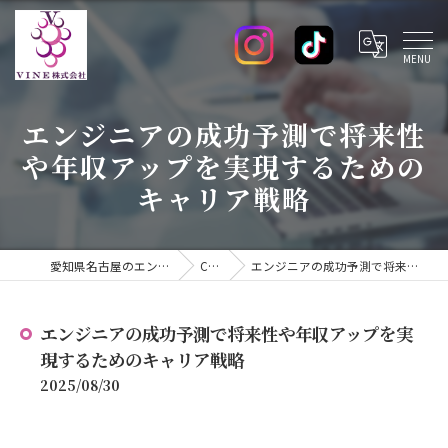
エンジニアの成功予測で将来性
や年収アップを実現するための
キャリア戦略
愛知県名古屋のエンジニアの求人ならVINE株式会社
COLUMN
エンジニアの成功予測で将来性や年収アップを実現するためのキャリア戦略
エンジニアの成功予測で将来性や年収アップを実
現するためのキャリア戦略
2025/08/30