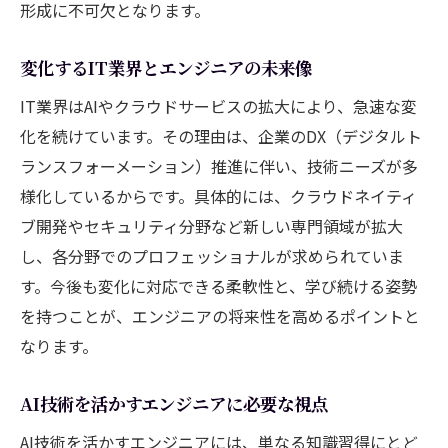
形成に不可欠となります。
変化するIT業界とエンジニアの未来像
IT業界はAIやクラウドサービスの拡大により、急速な変
化を続けています。その理由は、企業のDX（デジタルト
ランスフォーメーション）推進に伴い、技術ニーズが多
様化しているからです。具体的には、クラウドネイティ
ブ開発やセキュリティ分野など新しい専門領域が拡大
し、各分野でのプロフェッショナルが求められていま
す。今後も変化に対応できる柔軟性と、学び続ける姿勢
を持つことが、エンジニアの将来性を高めるポイントと
なります。
AI技術を活かすエンジニアに必要な視点
AI技術を活かすエンジニアには、単なる知識習得にとど