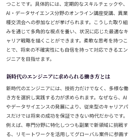
つことです。具体的には、定期的なスキルチェックや、
AI・データサイエンス分野のオンライン講座受講、異業
種交流会への参加などが挙げられます。こうした取り組
みを通じて多角的な視点を養い、状況に応じた最適なキ
ャリア戦略を描くことができます。柔軟な思考を持つこ
とで、将来の不確実性にも自信を持って対応できるエン
ジニアを目指せます。
新時代のエンジニアに求められる働き方とは
新時代のエンジニアには、技術力だけでなく、多様な働
き方を選択し実践する力が求められます。なぜなら、AI
やデータサイエンスの発展により、従来型のキャリアパ
スだけでは将来の成功を保証できない時代だからです。
例えば、専門分野に特化しつつも副業で新領域に挑戦す
る、リモートワークを活用してグローバル案件に参画す