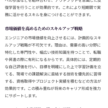
復学習を行うことが効果的です。これにより短期間で実
務に活かせるスキルを身につけることができます。
市場価値を高めるためのスキルアップ戦略
エンジニアの市場価値を向上させるには、計画的なスキ
ルアップ戦略が不可欠です。理由は、需要の高い分野に
特化した専門性や、幅広い技術知識を持つことで、転職
や昇進の際に有利になるからです。具体的には、定期的
な自己評価を行い、目標を明確にした上で学習計画を立
てる、現場での課題解決に直結する技術を優先的に習得
する、資格取得やプロジェクト実績を積むなどの方法が
効果的です。この積み重ねが将来のキャリア形成を強力
にサポートします。