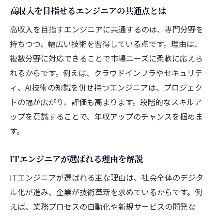
高収入を目指せるエンジニアの共通点とは
高収入を目指すエンジニアに共通するのは、専門分野を
持ちつつ、幅広い技術を習得している点です。理由は、
複数分野に対応できることで市場ニーズに柔軟に応えら
れるからです。例えば、クラウドインフラやセキュリテ
ィ、AI技術の知識を併せ持つエンジニアは、プロジェク
トの幅が広がり、評価も高まります。段階的なスキルア
ップを意識することで、年収アップのチャンスを掴めま
す。
ITエンジニアが選ばれる理由を解説
ITエンジニアが選ばれる主な理由は、社会全体のデジタ
ル化が進み、企業が技術革新を求めているからです。例
えば、業務プロセスの自動化や新規サービスの開発な