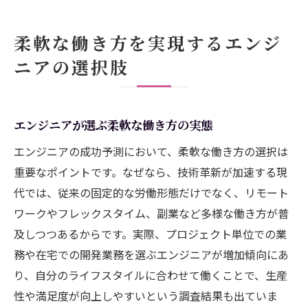
柔軟な働き方を実現するエンジ
ニアの選択肢
エンジニアが選ぶ柔軟な働き方の実態
エンジニアの成功予測において、柔軟な働き方の選択は
重要なポイントです。なぜなら、技術革新が加速する現
代では、従来の固定的な労働形態だけでなく、リモート
ワークやフレックスタイム、副業など多様な働き方が普
及しつつあるからです。実際、プロジェクト単位での業
務や在宅での開発業務を選ぶエンジニアが増加傾向にあ
り、自分のライフスタイルに合わせて働くことで、生産
性や満足度が向上しやすいという調査結果も出ていま