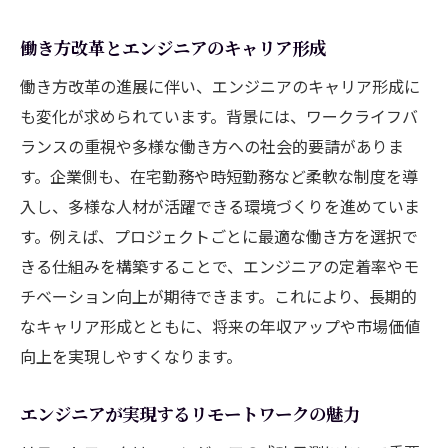
働き方改革とエンジニアのキャリア形成
働き方改革の進展に伴い、エンジニアのキャリア形成に
も変化が求められています。背景には、ワークライフバ
ランスの重視や多様な働き方への社会的要請がありま
す。企業側も、在宅勤務や時短勤務など柔軟な制度を導
入し、多様な人材が活躍できる環境づくりを進めていま
す。例えば、プロジェクトごとに最適な働き方を選択で
きる仕組みを構築することで、エンジニアの定着率やモ
チベーション向上が期待できます。これにより、長期的
なキャリア形成とともに、将来の年収アップや市場価値
向上を実現しやすくなります。
エンジニアが実現するリモートワークの魅力