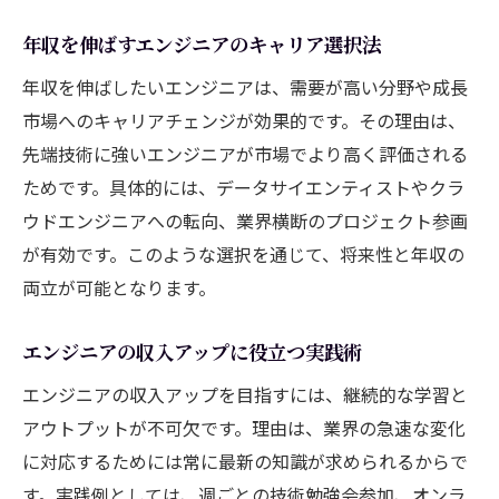
年収を伸ばすエンジニアのキャリア選択法
年収を伸ばしたいエンジニアは、需要が高い分野や成長
市場へのキャリアチェンジが効果的です。その理由は、
先端技術に強いエンジニアが市場でより高く評価される
ためです。具体的には、データサイエンティストやクラ
ウドエンジニアへの転向、業界横断のプロジェクト参画
が有効です。このような選択を通じて、将来性と年収の
両立が可能となります。
エンジニアの収入アップに役立つ実践術
エンジニアの収入アップを目指すには、継続的な学習と
アウトプットが不可欠です。理由は、業界の急速な変化
に対応するためには常に最新の知識が求められるからで
す。実践例としては、週ごとの技術勉強会参加、オンラ