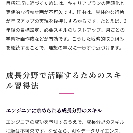
目標年収に近づくためには、キャリアプランの明確化と
実践的な行動計画が不可欠です。理由は、具体的な行動
が年収アップの実現を後押しするからです。たとえば、3
年後の目標設定、必要スキルのリストアップ、月ごとの
学習計画作成などが有効です。こうした戦略的取り組み
を継続することで、理想の年収に一歩ずつ近づけます。
成長分野で活躍するためのスキ
ル習得法
エンジニアに求められる成長分野のスキル
エンジニアの成功を予測するうえで、成長分野のスキル
把握は不可欠です。なぜなら、AIやデータサイエンス、