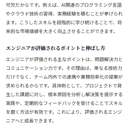
可欠だからです。例えば、AI関連のプログラミング言語
やクラウド技術の習得、実務経験を積むことが挙げられ
ます。こうしたスキルを段階的に学び続けることで、将
来的な市場価値を大きく向上させることができます。
エンジニアが評価されるポイントと伸ばし方
エンジニアが評価される主なポイントは、問題解決力と
コミュニケーション力です。その理由は、単なる技術力
だけでなく、チーム内外での連携や業務効率化の提案が
求められるからです。具体例として、プロジェクトで発
生した課題に対し、根本原因を分析し解決策を提示する
実践や、定期的なフィードバックを受けることでスキル
を磨く方法が有効です。これにより、評価されるエンジ
ニアへと成長できます。