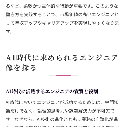
るなど、柔軟かつ主体的な行動が重要です。このような
働き方を実践することで、市場価値の高いエンジニアと
して年収アップやキャリアアップを実現しやすくなりま
す。
AI時代に求められるエンジニア
像を探る
AI時代に活躍するエンジニアの資質と役割
AI時代においてエンジニアが成功するためには、専門知
識だけでなく、論理的思考力や課題解決力が不可欠で
す。なぜなら、AI技術の進化とともに業務の自動化が進