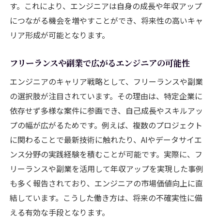
す。これにより、エンジニアは自身の成長や年収アップ
につながる機会を増やすことができ、将来性の高いキャ
リア形成が可能となります。
フリーランスや副業で広がるエンジニアの可能性
エンジニアのキャリア戦略として、フリーランスや副業
の選択肢が注目されています。その理由は、特定企業に
依存せず多様な案件に参画でき、自己成長やスキルアッ
プの幅が広がるためです。例えば、複数のプロジェクト
に関わることで最新技術に触れたり、AIやデータサイエ
ンス分野の実践経験を積むことが可能です。実際に、フ
リーランスや副業を活用して年収アップを実現した事例
も多く報告されており、エンジニアの市場価値向上に直
結しています。こうした働き方は、将来の不確実性に備
える有効な手段となります。