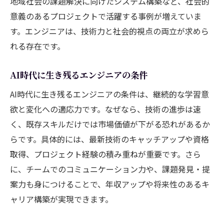
地域社会の課題解決に向けたシステム構築など、社会的
意義のあるプロジェクトで活躍する事例が増えていま
す。エンジニアは、技術力と社会的視点の両立が求めら
れる存在です。
AI時代に生き残るエンジニアの条件
AI時代に生き残るエンジニアの条件は、継続的な学習意
欲と変化への適応力です。なぜなら、技術の進歩は速
く、既存スキルだけでは市場価値が下がる恐れがあるか
らです。具体的には、最新技術のキャッチアップや資格
取得、プロジェクト経験の積み重ねが重要です。さら
に、チームでのコミュニケーション力や、課題発見・提
案力も身につけることで、年収アップや将来性のあるキ
ャリア構築が実現できます。