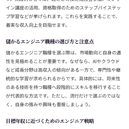
イン講座の活用、資格取得のためのステップバイステッ
プ学習などが挙げられます。これらを実践することで、
着実な収入向上を目指せます。
儲かるエンジニア職種の選び方と注意点
儲かるエンジニア職種を選ぶ際は、市場動向と自身の適
性を見極めることが重要です。なぜなら、AIやクラウド
など成長分野は高収入の傾向がある一方で、専門性や継
続的な学習が求められるからです。具体的には、将来性
のある技術を持つ職種へ段階的にスキルを移行すること
が代表的な方法です。ただし、流行だけで選ぶのではな
く、自身の強みや興味も重視しましょう。
目標年収に近づくためのエンジニア戦略