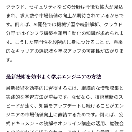
クラウド、セキュリティなどの分野は今後も拡大が見込
まれ、求人数や市場価値の向上が期待されているからで
す。例えば、AI開発では機械学習や統計解析、クラウド
分野ではインフラ構築や運用自動化の知識が求められま
す。こうした専門性を段階的に身につけることで、将来
的なキャリアの選択肢や年収アップの可能性が広がりま
す。
最新技術を効率よく学ぶエンジニアの方法
最新技術を効率的に習得するには、継続的な情報収集と
実践的な学習方法が重要です。なぜなら、技術革新のス
ピードが速く、知識をアップデートし続けることがエン
ジニアの市場価値向上に直結するためです。例えば、公
式ドキュメントの読解やオンライン講座の活用、勉強会
への参加などを組み合わせ、アウトプットを意識した反