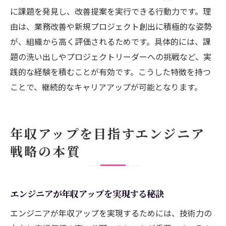
に課題を発見し、改善提案を実行できる行動力です。理
由は、業務改善や新規プロジェクト創出に積極的な姿勢
が、組織から高く評価されるためです。具体的には、課
題の洗い出しやプロジェクトリーダーへの挑戦など、実
践的な経験を積むことが有効です。こうした特徴を持つ
ことで、継続的なキャリアアップが可能となります。
年収アップを目指すエンジニア
戦略の本質
エンジニアが年収アップを実現する秘訣
エンジニアが年収アップを実現するためには、技術力の