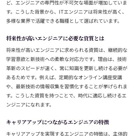
ど、エンジニアの専門性が不可欠な場面が増加していま
す。こうした背景から、ITエンジニアは将来性が高く、
多様な業界で活躍できる職種として選ばれています。
将来性が高いエンジニアに必要な資質とは
将来性が高いエンジニアに求められる資質は、継続的な
学習意欲と新技術への柔軟な対応力です。理由は、技術
革新のスピードが速く、常に知識を更新し続ける必要が
あるためです。例えば、定期的なオンライン講座受講
や、最新技術の情報収集を習慣化することが挙げられま
す。こうした資質を持つことで、時代に適応し続けるエ
ンジニアになれます。
キャリアアップにつながるエンジニアの特徴
キャリアアップを実現するエンジニアの特徴は、主体的