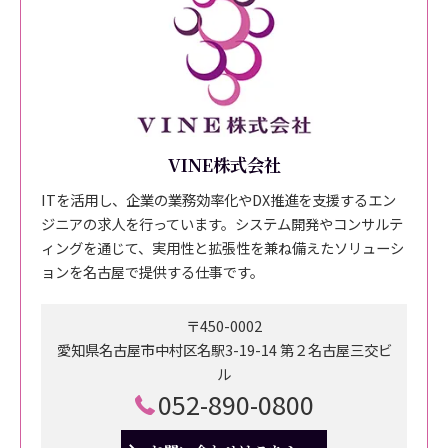
VINE株式会社
ITを活用し、企業の業務効率化やDX推進を支援するエン
ジニアの求人を行っています。システム開発やコンサルテ
ィングを通じて、実用性と拡張性を兼ね備えたソリューシ
ョンを名古屋で提供する仕事です。
〒450-0002
愛知県名古屋市中村区名駅3-19-14 第２名古屋三交ビ
ル
052-890-0800