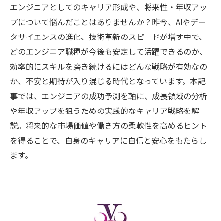
エンジニアとしてのキャリア形成や、将来性・年収アッ
プについて悩んだことはありませんか？昨今、AIやデー
タサイエンスの進化、技術革新のスピードが増す中で、
どのエンジニア職種が今後も安定して活躍できるのか、
効率的にスキルを磨き続けるにはどんな戦略が有効なの
か、不安と期待が入り混じる時代となっています。本記
事では、エンジニアの成功予測を軸に、成長領域の分析
や年収アップを狙うための実践的なキャリア戦略を解
説。将来的な市場価値や働き方の柔軟性を高めるヒント
を得ることで、自身のキャリアに自信と安心をもたらし
ます。