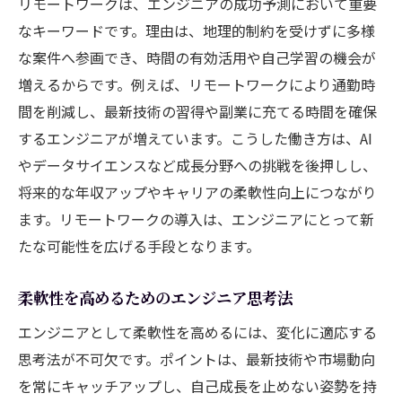
リモートワークは、エンジニアの成功予測において重要
なキーワードです。理由は、地理的制約を受けずに多様
な案件へ参画でき、時間の有効活用や自己学習の機会が
増えるからです。例えば、リモートワークにより通勤時
間を削減し、最新技術の習得や副業に充てる時間を確保
するエンジニアが増えています。こうした働き方は、AI
やデータサイエンスなど成長分野への挑戦を後押しし、
将来的な年収アップやキャリアの柔軟性向上につながり
ます。リモートワークの導入は、エンジニアにとって新
たな可能性を広げる手段となります。
柔軟性を高めるためのエンジニア思考法
エンジニアとして柔軟性を高めるには、変化に適応する
思考法が不可欠です。ポイントは、最新技術や市場動向
を常にキャッチアップし、自己成長を止めない姿勢を持