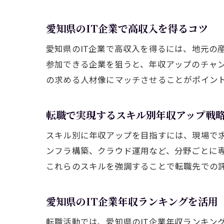
愛知県のIT企業で高収入を得るコツ
愛知県のIT企業で高収入を得るには、地元の
参加できる企業を狙うと、年収アップのチャン
の求める人材像にマッチさせることがポイン
転職で実現するスキル別年収アップ戦
スキル別に年収アップを目指すには、現場で
ンフラ構築、クラウド運用など、分野ごとに専
これらのスキルを強調することで転職先での
愛知県のIT企業年収ランキングを活用
転職活動では、愛知県のIT企業年収ランキン