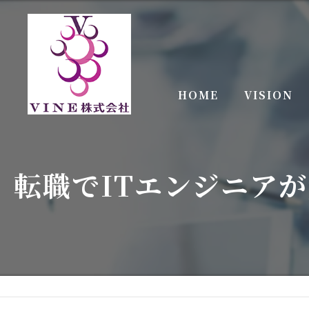
HOME
VISION
転職でITエンジニア