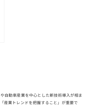
出や自動車産業を中心とした新技術導入が相ま
は「産業トレンドを把握すること」が重要で