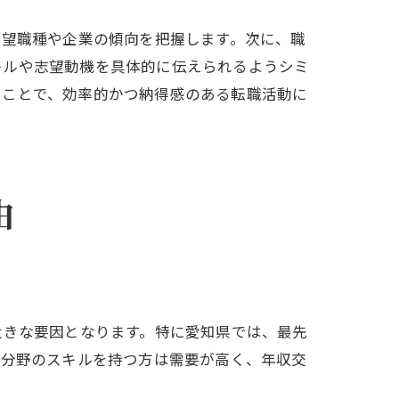
希望職種や企業の傾向を把握します。次に、職
キルや志望動機を具体的に伝えられるようシミ
ることで、効率的かつ納得感のある転職活動に
由
大きな要因となります。特に愛知県では、最先
I分野のスキルを持つ方は需要が高く、年収交