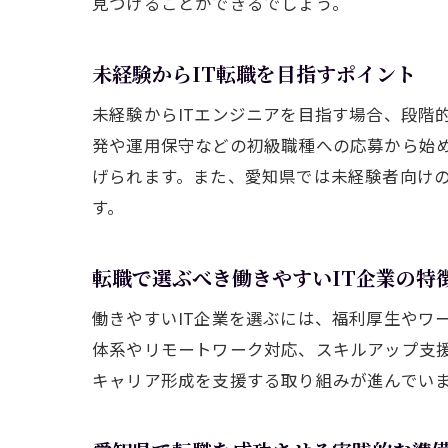
見つけることができるでしょう。
未経験からIT転職を目指すポイント
未経験からITエンジニアを目指す場合、段階
発や運用保守などの初級職種への応募から始
げられます。また、愛知県では未経験者向けの
す。
転職で選ぶべき働きやすいIT企業の特
働きやすいIT企業を選ぶには、福利厚生やワ
体系やリモートワーク対応、スキルアップ支
キャリア形成を支援する取り組みが進んでい