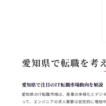
愛知県で転職を考え
愛知県で注目のIT転職市場動向を解説
愛知県のIT転職市場は、産業の多様化とデジ
って、エンジニアの求人需要は安定的に増加中