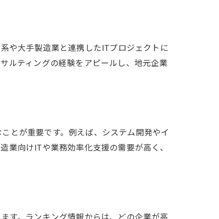
系や大手製造業と連携したITプロジェクトに
ンサルティングの経験をアピールし、地元企業
むことが重要です。例えば、システム開発やイ
造業向けITや業務効率化支援の需要が高く、
きます。ランキング情報からは、どの企業が高