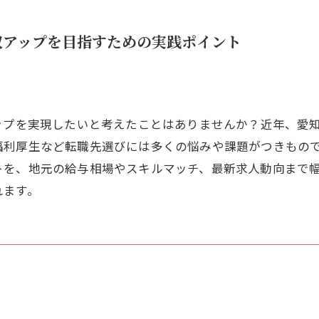
収アップを目指すための実践ポイント
ップを実現したいと考えたことはありませんか？近年、愛知
利厚生など転職先選びには多くの悩みや課題がつきもので
トを、地元の給与相場やスキルマッチ、最新求人動向まで
れます。