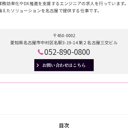
の業務効率化やDX推進を支援するエンジニアの求人を行っています
備えたソリューションを名古屋で提供する仕事です。
〒450-0002
愛知県名古屋市中村区名駅3-19-14 第２名古屋三交ビル
052-890-0800
お問い合わせはこちら
目次