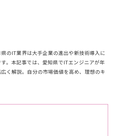
県のIT業界は大手企業の進出や新技術導入に
す。本記事では、愛知県でITエンジニアが年
幅広く解説。自分の市場価値を高め、理想のキ