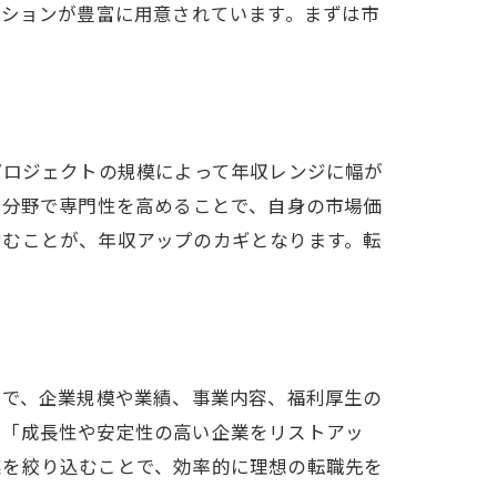
ジションが豊富に用意されています。まずは市
プロジェクトの規模によって年収レンジに幅が
の分野で専門性を高めることで、自身の市場価
積むことが、年収アップのカギとなります。転
とで、企業規模や業績、事業内容、福利厚生の
」「成長性や安定性の高い企業をリストアッ
業を絞り込むことで、効率的に理想の転職先を