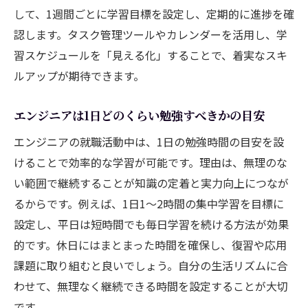
して、1週間ごとに学習目標を設定し、定期的に進捗を確
認します。タスク管理ツールやカレンダーを活用し、学
習スケジュールを「見える化」することで、着実なスキ
ルアップが期待できます。
エンジニアは1日どのくらい勉強すべきかの目安
エンジニアの就職活動中は、1日の勉強時間の目安を設
けることで効率的な学習が可能です。理由は、無理のな
い範囲で継続することが知識の定着と実力向上につなが
るからです。例えば、1日1～2時間の集中学習を目標に
設定し、平日は短時間でも毎日学習を続ける方法が効果
的です。休日にはまとまった時間を確保し、復習や応用
課題に取り組むと良いでしょう。自分の生活リズムに合
わせて、無理なく継続できる時間を設定することが大切
です。