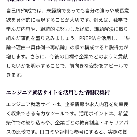
自己PR作成では、未経験であっても自分の強みや成長意
欲を具体的に表現することが大切です。例えば、独学で
学んだ内容や、継続的に努力した経験、課題解決に取り
組んだ事例を盛り込みましょう。PREP法を活用し、「結
論→理由→具体例→再結論」の順で構成すると説得力が
増します。さらに、今後の目標や企業でどのように貢献
したいかを明示することで、前向きな姿勢をアピールで
きます。
エンジニア就活サイトを活用した情報収集術
エンジニア就活サイトは、企業情報や求人内容を効率良
く収集できる有力なツールです。活用ポイントは、希望
条件での絞り込みや、企業ごとの教育制度・キャリアパ
スの比較です。口コミや評判も参考にすると、実際の働