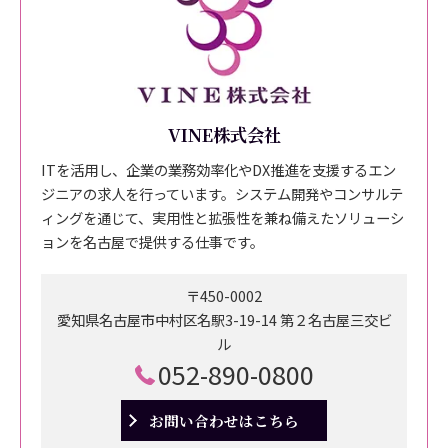
VINE株式会社
ITを活用し、企業の業務効率化やDX推進を支援するエン
ジニアの求人を行っています。システム開発やコンサルテ
ィングを通じて、実用性と拡張性を兼ね備えたソリューシ
ョンを名古屋で提供する仕事です。
〒450-0002
愛知県名古屋市中村区名駅3-19-14 第２名古屋三交ビ
ル
052-890-0800
お問い合わせはこちら