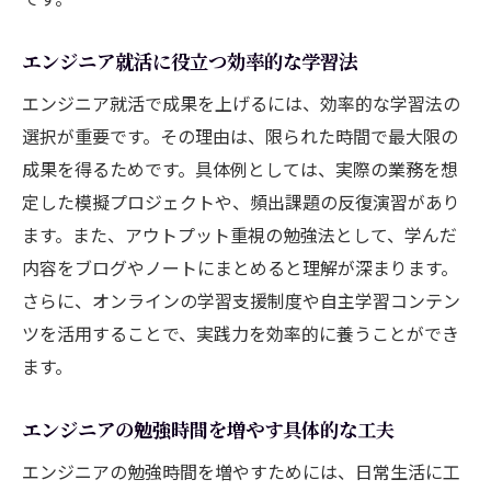
エンジニア就活に役立つ効率的な学習法
エンジニア就活で成果を上げるには、効率的な学習法の
選択が重要です。その理由は、限られた時間で最大限の
成果を得るためです。具体例としては、実際の業務を想
定した模擬プロジェクトや、頻出課題の反復演習があり
ます。また、アウトプット重視の勉強法として、学んだ
内容をブログやノートにまとめると理解が深まります。
さらに、オンラインの学習支援制度や自主学習コンテン
ツを活用することで、実践力を効率的に養うことができ
ます。
エンジニアの勉強時間を増やす具体的な工夫
エンジニアの勉強時間を増やすためには、日常生活に工