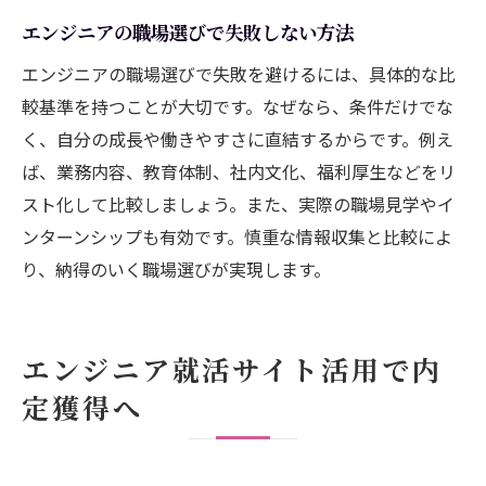
エンジニアの職場選びで失敗しない方法
エンジニアの職場選びで失敗を避けるには、具体的な比
較基準を持つことが大切です。なぜなら、条件だけでな
く、自分の成長や働きやすさに直結するからです。例え
ば、業務内容、教育体制、社内文化、福利厚生などをリ
スト化して比較しましょう。また、実際の職場見学やイ
ンターンシップも有効です。慎重な情報収集と比較によ
り、納得のいく職場選びが実現します。
エンジニア就活サイト活用で内
定獲得へ