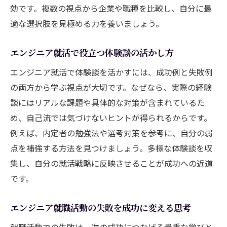
効です。複数の視点から企業や職種を比較し、自分に最
適な選択肢を見極める力を養いましょう。
エンジニア就活で役立つ体験談の活かし方
エンジニア就活で体験談を活かすには、成功例と失敗例
の両方から学ぶ視点が大切です。なぜなら、実際の経験
談にはリアルな課題や具体的な対策が含まれているた
め、自己流では気づけないヒントが得られるからです。
例えば、内定者の勉強法や選考対策を参考に、自分の弱
点を補強する方法を見つけましょう。多様な体験談を収
集し、自分の就活戦略に反映させることが成功への近道
です。
エンジニア就職活動の失敗を成功に変える思考
就職活動での失敗は、次の成功につなげる貴重な学びと