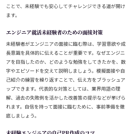
ことで、未経験でも安心してチャレンジできる道が開け
ます。
エンジニア就活未経験者のための面接対策
未経験者がエンジニアの面接に臨む際は、学習意欲や成
長意識を具体的に伝えることが重要です。なぜエンジニ
アを目指したのか、どのような勉強をしてきたかを、数
字やエピソードを交えて説明しましょう。模擬面接や自
己紹介の練習を繰り返すことで、伝え方をブラッシュア
ップできます。代表的な対策としては、業界用語の理
解、過去の失敗例を活かした改善策の提示などが挙げら
れます。自信を持って面接に臨むために、事前準備を徹
底しましょう。
未経験エンジニアの自己PR作成のコツ