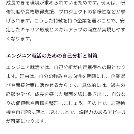
成長できる環境が求められているためです。例えば、研
修制度や資格取得支援、プロジェクトの多様性などが挙
げられます。こうした特徴を持つ企業を選ぶことで、安
定したキャリア形成とスキルアップの両立が実現しやす
くなります。
エンジニア就活のための自己分析と対策
エンジニア就活では、自己分析が内定獲得への鍵となり
ます。理由は、自分の強みや志向性を明確にし、企業選
びや面接対策に活かせるからです。具体的には、過去の
経験や学び、成長を感じた場面を紙に書き出し、自分な
りの価値観や目標を整理しましょう。その上で、志望動
機や自己PRに落とし込むことで、説得力のあるアピール
が可能になります。