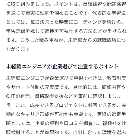
に取り組みましょう。ポイントは、反復練習や問題演習
を通じて着実に理解を深めることです。代表的な学習法
としては、毎日決まった時間にコーディングを続ける、
学習記録を残して進捗を可視化する方法などが挙げられ
ます。こうした積み重ねが、未経験からの就職成功につ
ながります。
未経験エンジニアが企業選びで注意するポイント
未経験エンジニアが企業選びで重視すべきは、教育制度
やサポート体制の充実度です。具体的には、研修内容や
OJTの有無、資格取得支援などを事前に確認しましょ
う。また、成長できるプロジェクトに参画できるか、長
期的なキャリア形成が可能かも重要です。実際の選定手
順としては、企業の評判や口コミを調査し、複数社を比
較検討することが効果的です。自分に合った環境を選ぶ