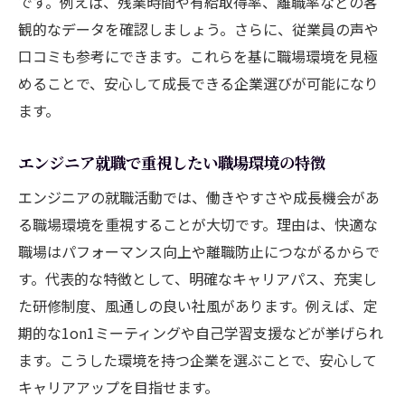
です。例えば、残業時間や有給取得率、離職率などの客
観的なデータを確認しましょう。さらに、従業員の声や
口コミも参考にできます。これらを基に職場環境を見極
めることで、安心して成長できる企業選びが可能になり
ます。
エンジニア就職で重視したい職場環境の特徴
エンジニアの就職活動では、働きやすさや成長機会があ
る職場環境を重視することが大切です。理由は、快適な
職場はパフォーマンス向上や離職防止につながるからで
す。代表的な特徴として、明確なキャリアパス、充実し
た研修制度、風通しの良い社風があります。例えば、定
期的な1on1ミーティングや自己学習支援などが挙げられ
ます。こうした環境を持つ企業を選ぶことで、安心して
キャリアアップを目指せます。