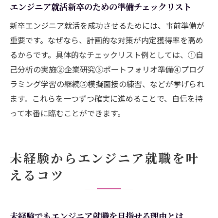
エンジニア就活新卒のための準備チェックリスト
新卒エンジニア就活を成功させるためには、事前準備が
重要です。なぜなら、計画的な対策が内定獲得率を高め
るからです。具体的なチェックリスト例としては、①自
己分析の実施②企業研究③ポートフォリオ準備④プログ
ラミング学習の継続⑤模擬面接の練習、などが挙げられ
ます。これらを一つずつ確実に進めることで、自信を持
って本番に臨むことができます。
未経験からエンジニア就職を叶
えるコツ
未経験でもエンジニア就職を目指せる理由とは