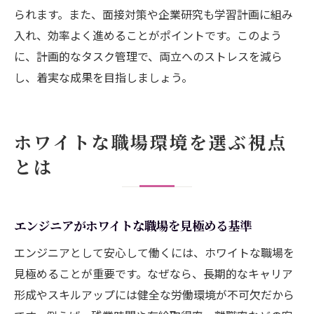
られます。また、面接対策や企業研究も学習計画に組み
入れ、効率よく進めることがポイントです。このよう
に、計画的なタスク管理で、両立へのストレスを減ら
し、着実な成果を目指しましょう。
ホワイトな職場環境を選ぶ視点
とは
エンジニアがホワイトな職場を見極める基準
エンジニアとして安心して働くには、ホワイトな職場を
見極めることが重要です。なぜなら、長期的なキャリア
形成やスキルアップには健全な労働環境が不可欠だから