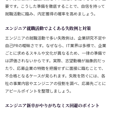
要です。こうした準備を徹底することで、自信を持って
就職活動に臨み、内定獲得の確率を高めましょう。
エンジニア就職活動でよくある失敗例と対策
エンジニアの就職活動で多い失敗例は、企業研究不足や
自己PRの曖昧さです。なぜなら、IT業界は多様で、企業
ごとに求めるスキルや文化が異なるため、一律の準備で
は評価されないからです。実際、志望動機が抽象的だっ
たり、応募企業の特徴を把握せずに面接に臨むことで、
不合格となるケースが見られます。失敗を防ぐには、各
社の事業内容やエンジニアの役割を調べ、応募先ごとに
アピールポイントを整理しましょう。
エンジニア新卒がやりがちなミス回避のポイント