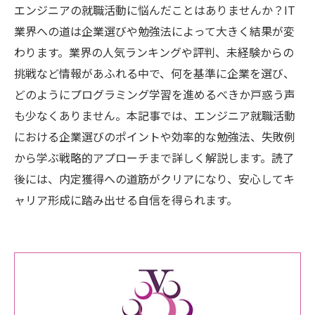
エンジニアの就職活動に悩んだことはありませんか？IT
業界への道は企業選びや勉強法によって大きく結果が変
わります。業界の人気ランキングや評判、未経験からの
挑戦など情報があふれる中で、何を基準に企業を選び、
どのようにプログラミング学習を進めるべきか戸惑う声
も少なくありません。本記事では、エンジニア就職活動
における企業選びのポイントや効率的な勉強法、失敗例
から学ぶ戦略的アプローチまで詳しく解説します。読了
後には、内定獲得への道筋がクリアになり、安心してキ
ャリア形成に踏み出せる自信を得られます。