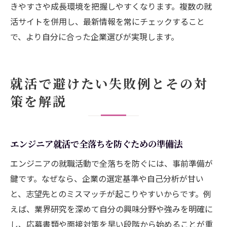
きやすさや成長環境を把握しやすくなります。複数の就
活サイトを併用し、最新情報を常にチェックすること
で、より自分に合った企業選びが実現します。
就活で避けたい失敗例とその対
策を解説
エンジニア就活で全落ちを防ぐための準備法
エンジニアの就職活動で全落ちを防ぐには、事前準備が
鍵です。なぜなら、企業の選定基準や自己分析が甘い
と、志望先とのミスマッチが起こりやすいからです。例
えば、業界研究を深めて自分の興味分野や強みを明確に
し、応募書類や面接対策を早い段階から始めることが重