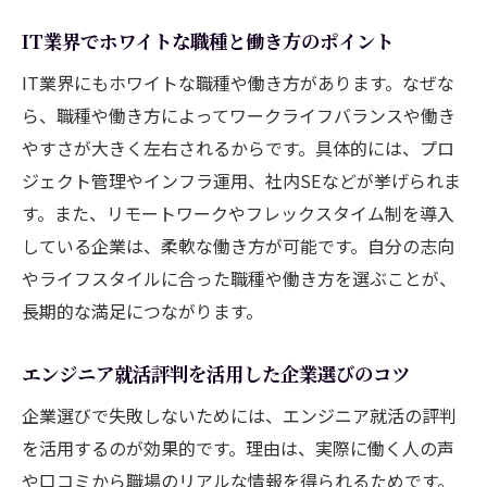
IT業界でホワイトな職種と働き方のポイント
IT業界にもホワイトな職種や働き方があります。なぜな
ら、職種や働き方によってワークライフバランスや働き
やすさが大きく左右されるからです。具体的には、プロ
ジェクト管理やインフラ運用、社内SEなどが挙げられま
す。また、リモートワークやフレックスタイム制を導入
している企業は、柔軟な働き方が可能です。自分の志向
やライフスタイルに合った職種や働き方を選ぶことが、
長期的な満足につながります。
エンジニア就活評判を活用した企業選びのコツ
企業選びで失敗しないためには、エンジニア就活の評判
を活用するのが効果的です。理由は、実際に働く人の声
や口コミから職場のリアルな情報を得られるためです。