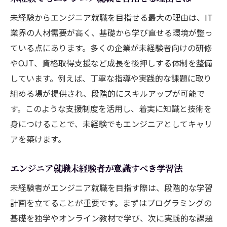
未経験からエンジニア就職を目指せる最大の理由は、IT
業界の人材需要が高く、基礎から学び直せる環境が整っ
ている点にあります。多くの企業が未経験者向けの研修
やOJT、資格取得支援など成長を後押しする体制を整備
しています。例えば、丁寧な指導や実践的な課題に取り
組める場が提供され、段階的にスキルアップが可能で
す。このような支援制度を活用し、着実に知識と技術を
身につけることで、未経験でもエンジニアとしてキャリ
アを築けます。
エンジニア就職未経験者が意識すべき学習法
未経験者がエンジニア就職を目指す際は、段階的な学習
計画を立てることが重要です。まずはプログラミングの
基礎を独学やオンライン教材で学び、次に実践的な課題