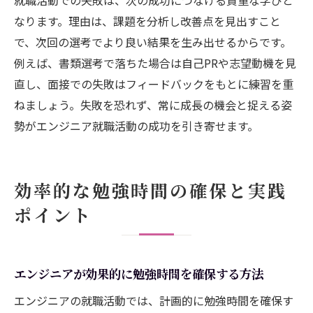
なります。理由は、課題を分析し改善点を見出すこと
で、次回の選考でより良い結果を生み出せるからです。
例えば、書類選考で落ちた場合は自己PRや志望動機を見
直し、面接での失敗はフィードバックをもとに練習を重
ねましょう。失敗を恐れず、常に成長の機会と捉える姿
勢がエンジニア就職活動の成功を引き寄せます。
効率的な勉強時間の確保と実践
ポイント
エンジニアが効果的に勉強時間を確保する方法
エンジニアの就職活動では、計画的に勉強時間を確保す