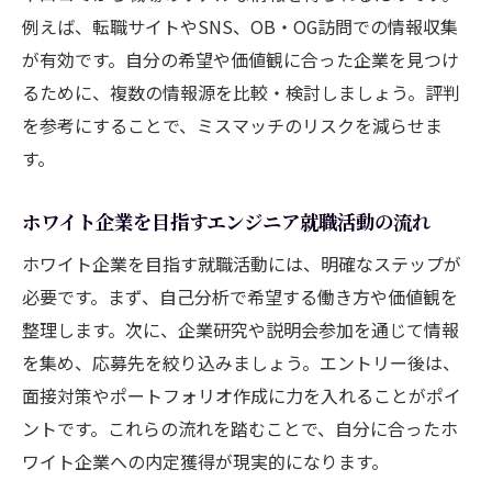
例えば、転職サイトやSNS、OB・OG訪問での情報収集
が有効です。自分の希望や価値観に合った企業を見つけ
るために、複数の情報源を比較・検討しましょう。評判
を参考にすることで、ミスマッチのリスクを減らせま
す。
ホワイト企業を目指すエンジニア就職活動の流れ
ホワイト企業を目指す就職活動には、明確なステップが
必要です。まず、自己分析で希望する働き方や価値観を
整理します。次に、企業研究や説明会参加を通じて情報
を集め、応募先を絞り込みましょう。エントリー後は、
面接対策やポートフォリオ作成に力を入れることがポイ
ントです。これらの流れを踏むことで、自分に合ったホ
ワイト企業への内定獲得が現実的になります。