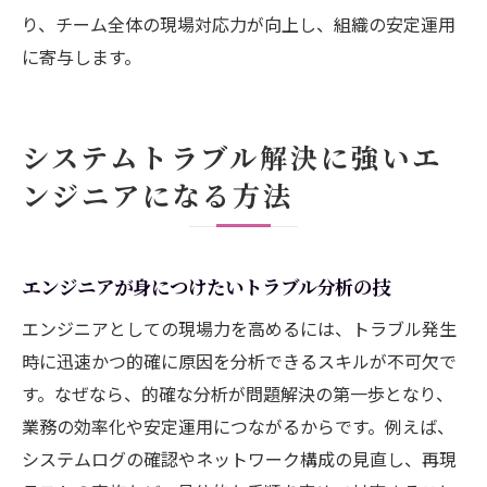
り、チーム全体の現場対応力が向上し、組織の安定運用
に寄与します。
システムトラブル解決に強いエ
ンジニアになる方法
エンジニアが身につけたいトラブル分析の技
エンジニアとしての現場力を高めるには、トラブル発生
時に迅速かつ的確に原因を分析できるスキルが不可欠で
す。なぜなら、的確な分析が問題解決の第一歩となり、
業務の効率化や安定運用につながるからです。例えば、
システムログの確認やネットワーク構成の見直し、再現