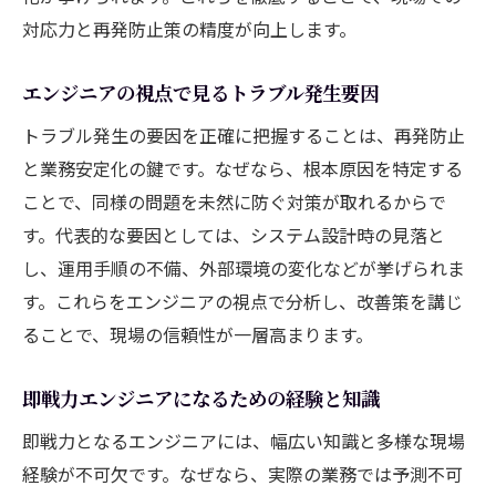
対応力と再発防止策の精度が向上します。
エンジニアの視点で見るトラブル発生要因
トラブル発生の要因を正確に把握することは、再発防止
と業務安定化の鍵です。なぜなら、根本原因を特定する
ことで、同様の問題を未然に防ぐ対策が取れるからで
す。代表的な要因としては、システム設計時の見落と
し、運用手順の不備、外部環境の変化などが挙げられま
す。これらをエンジニアの視点で分析し、改善策を講じ
ることで、現場の信頼性が一層高まります。
即戦力エンジニアになるための経験と知識
即戦力となるエンジニアには、幅広い知識と多様な現場
経験が不可欠です。なぜなら、実際の業務では予測不可