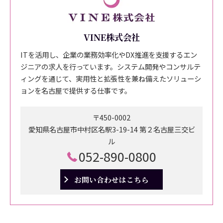
VINE株式会社
ITを活用し、企業の業務効率化やDX推進を支援するエン
ジニアの求人を行っています。システム開発やコンサルテ
ィングを通じて、実用性と拡張性を兼ね備えたソリューシ
ョンを名古屋で提供する仕事です。
〒450-0002
愛知県名古屋市中村区名駅3-19-14 第２名古屋三交ビ
ル
052-890-0800
お問い合わせはこちら