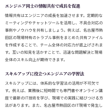
エンジニア同士の情報共有で成長を促進
情報共有はエンジニアの成長を加速させます。定期的な
ミーティングやチャットツールを活用し、不具合対応の
事例やノウハウを共有しましょう。例えば、名古屋市熱
田区の現場特有のトラブル事例をまとめた共有ファイル
を作成することで、チーム全体の対応力が底上げされま
す。互いの知見を活かすことで、迅速な問題解決と現場
全体のスキル向上が期待できます。
スキルアップに役立つエンジニアの学習法
スキルアップには、体系的な学習法の活用が不可欠で
す。例えば、業務後に短時間でも専門書やオンライン講
座で最新のIT技術を学び、現場での実践に結びつける方
法があります。また、名古屋市熱田区のIT現場で発生し