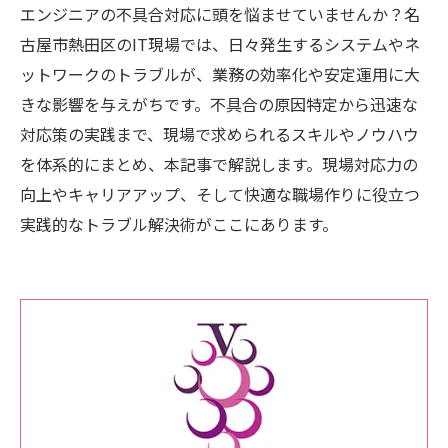
エンジニアの不具合対応に頭を悩ませていませんか？名
古屋市熱田区のIT現場では、日々発生するシステムやネ
ットワークのトラブルが、業務の効率化や安定運用に大
きな影響を与えがちです。不具合の原因特定から迅速な
対応策の実践まで、現場で求められるスキルやノウハウ
を体系的にまとめ、本記事で解説します。現場対応力の
向上やキャリアアップ、そして快適な職場作りに役立つ
実践的なトラブル解決術がここにあります。