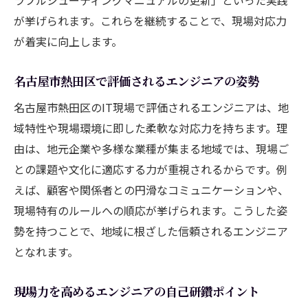
が挙げられます。これらを継続することで、現場対応力
が着実に向上します。
名古屋市熱田区で評価されるエンジニアの姿勢
名古屋市熱田区のIT現場で評価されるエンジニアは、地
域特性や現場環境に即した柔軟な対応力を持ちます。理
由は、地元企業や多様な業種が集まる地域では、現場ご
との課題や文化に適応する力が重視されるからです。例
えば、顧客や関係者との円滑なコミュニケーションや、
現場特有のルールへの順応が挙げられます。こうした姿
勢を持つことで、地域に根ざした信頼されるエンジニア
となれます。
現場力を高めるエンジニアの自己研鑽ポイント