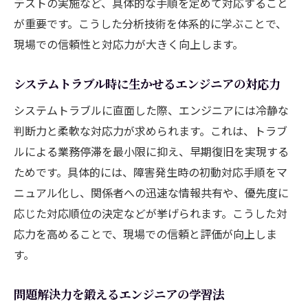
テストの実施など、具体的な手順を定めて対応すること
が重要です。こうした分析技術を体系的に学ぶことで、
現場での信頼性と対応力が大きく向上します。
システムトラブル時に生かせるエンジニアの対応力
システムトラブルに直面した際、エンジニアには冷静な
判断力と柔軟な対応力が求められます。これは、トラブ
ルによる業務停滞を最小限に抑え、早期復旧を実現する
ためです。具体的には、障害発生時の初動対応手順をマ
ニュアル化し、関係者への迅速な情報共有や、優先度に
応じた対応順位の決定などが挙げられます。こうした対
応力を高めることで、現場での信頼と評価が向上しま
す。
問題解決力を鍛えるエンジニアの学習法