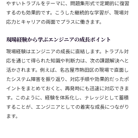
やすいトラブルをテーマに、問題集形式で定期的に復習
するのも効果的です。こうした継続的な学習が、現場対
応力とキャリアの両面でプラスに働きます。
現場経験から学ぶエンジニアの成長ポイント
現場経験はエンジニアの成長に直結します。トラブル対
応を通じて得られた知識や判断力は、次の課題解決へと
活かされます。例えば、名古屋市熱田区の現場で直面し
たシステム障害を振り返り、対応手順や効果的だったポ
イントをまとめておくと、再発時にも迅速に対応できま
す。このように、経験を体系化し、ナレッジとして蓄積
することが、エンジニアとしての着実な成長につながり
ます。