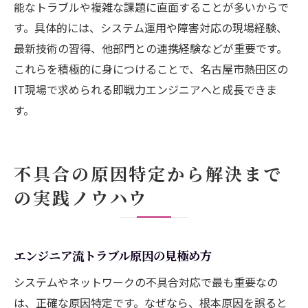
能なトラブルや複雑な課題に直面することが多いからで
す。具体的には、システム運用や障害対応の現場経験、
最新技術の習得、他部門との連携経験などが重要です。
これらを積極的に身につけることで、名古屋市熱田区の
IT現場で求められる即戦力エンジニアへと成長できま
す。
不具合の原因特定から解決まで
の実践ノウハウ
エンジニア流トラブル原因の見極め方
システムやネットワークの不具合対応で最も重要なの
は、正確な原因特定です。なぜなら、根本原因を誤ると