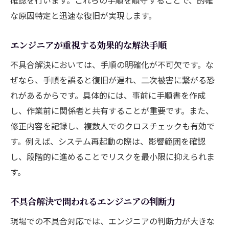
な原因特定と迅速な復旧が実現します。
エンジニアが重視する効果的な解決手順
不具合解決においては、手順の明確化が不可欠です。な
ぜなら、手順を誤ると復旧が遅れ、二次被害に繋がる恐
れがあるからです。具体的には、事前に手順書を作成
し、作業前に関係者と共有することが重要です。また、
修正内容を記録し、複数人でのクロスチェックも有効で
す。例えば、システム再起動の際は、影響範囲を確認
し、段階的に進めることでリスクを最小限に抑えられま
す。
不具合解決で問われるエンジニアの判断力
現場での不具合対応では、エンジニアの判断力が大きな