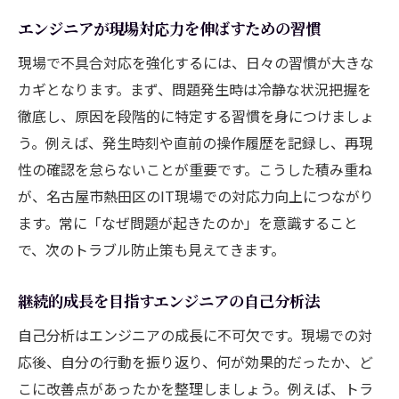
エンジニアが現場対応力を伸ばすための習慣
現場で不具合対応を強化するには、日々の習慣が大きな
カギとなります。まず、問題発生時は冷静な状況把握を
徹底し、原因を段階的に特定する習慣を身につけましょ
う。例えば、発生時刻や直前の操作履歴を記録し、再現
性の確認を怠らないことが重要です。こうした積み重ね
が、名古屋市熱田区のIT現場での対応力向上につながり
ます。常に「なぜ問題が起きたのか」を意識すること
で、次のトラブル防止策も見えてきます。
継続的成長を目指すエンジニアの自己分析法
自己分析はエンジニアの成長に不可欠です。現場での対
応後、自分の行動を振り返り、何が効果的だったか、ど
こに改善点があったかを整理しましょう。例えば、トラ