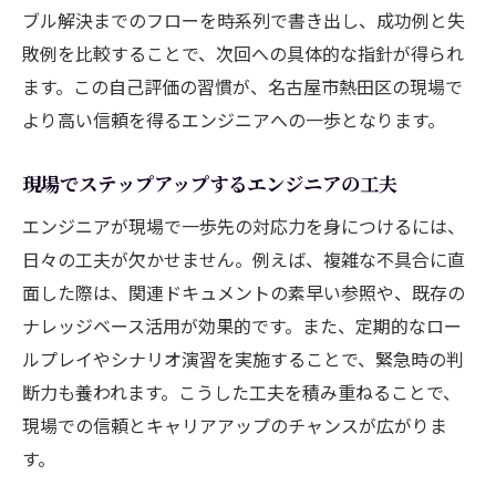
ブル解決までのフローを時系列で書き出し、成功例と失
敗例を比較することで、次回への具体的な指針が得られ
ます。この自己評価の習慣が、名古屋市熱田区の現場で
より高い信頼を得るエンジニアへの一歩となります。
現場でステップアップするエンジニアの工夫
エンジニアが現場で一歩先の対応力を身につけるには、
日々の工夫が欠かせません。例えば、複雑な不具合に直
面した際は、関連ドキュメントの素早い参照や、既存の
ナレッジベース活用が効果的です。また、定期的なロー
ルプレイやシナリオ演習を実施することで、緊急時の判
断力も養われます。こうした工夫を積み重ねることで、
現場での信頼とキャリアアップのチャンスが広がりま
す。