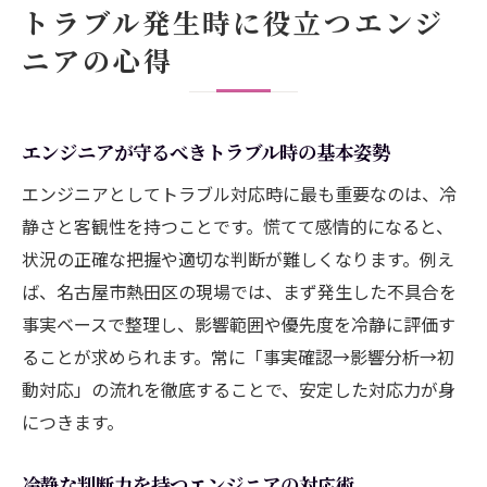
トラブル発生時に役立つエンジ
ニアの心得
エンジニアが守るべきトラブル時の基本姿勢
エンジニアとしてトラブル対応時に最も重要なのは、冷
静さと客観性を持つことです。慌てて感情的になると、
状況の正確な把握や適切な判断が難しくなります。例え
ば、名古屋市熱田区の現場では、まず発生した不具合を
事実ベースで整理し、影響範囲や優先度を冷静に評価す
ることが求められます。常に「事実確認→影響分析→初
動対応」の流れを徹底することで、安定した対応力が身
につきます。
冷静な判断力を持つエンジニアの対応術