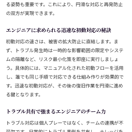
る姿勢も重要です。これにより、円滑な対応と再発防止
の双方が実現できます。
エンジニアに求められる迅速な初動対応の秘訣
初動対応の速さは、被害の拡大防止に直結します。ま
ず、トラブル発生時は一時的な影響範囲の限定やシステ
ムの隔離など、リスク最小化策を即座に実行しましょ
う。具体的には、マニュアル化された初動フローを活用
し、誰でも同じ手順で対応できる仕組み作りが効果的で
す。迅速な初動対応が、その後の復旧作業を円滑に進め
る鍵となります。
トラブル共有で強まるエンジニアのチーム力
トラブル対応は個人プレーではなく、チームの連携が不
可欠です。日常的にトラブル事例を共有し、ナレッジを