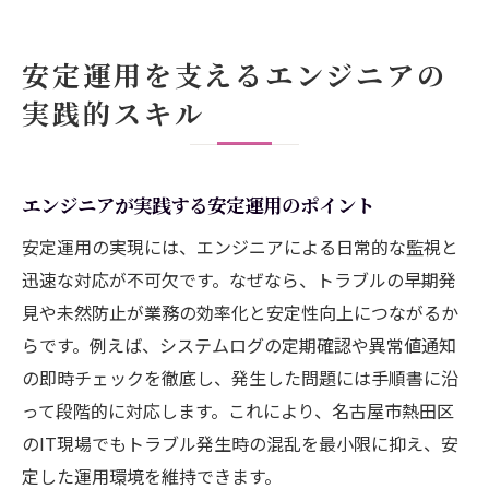
安定運用を支えるエンジニアの
実践的スキル
エンジニアが実践する安定運用のポイント
安定運用の実現には、エンジニアによる日常的な監視と
迅速な対応が不可欠です。なぜなら、トラブルの早期発
見や未然防止が業務の効率化と安定性向上につながるか
らです。例えば、システムログの定期確認や異常値通知
の即時チェックを徹底し、発生した問題には手順書に沿
って段階的に対応します。これにより、名古屋市熱田区
のIT現場でもトラブル発生時の混乱を最小限に抑え、安
定した運用環境を維持できます。