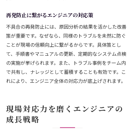
再発防止に繋がるエンジニアの対応策
不具合の再発防止には、原因分析の結果を活かした改善
策が重要です。なぜなら、同様のトラブルを未然に防ぐ
ことが現場の信頼向上に繋がるからです。具体策とし
て、手順書やマニュアルの更新、定期的なシステム点検
の実施が挙げられます。また、トラブル事例をチーム内
で共有し、ナレッジとして蓄積することも有効です。こ
れにより、エンジニア全体の対応力が底上げされます。
現場対応力を磨くエンジニアの
成長戦略