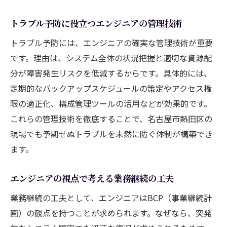
トラブル予防に役立つエンジニアの管理技術
トラブル予防には、エンジニアの確実な管理技術が重要
です。理由は、システム全体の状況把握と適切な資源配
分が障害発生リスクを低減するからです。具体的には、
定期的なバックアップスケジュールの策定やアクセス権
限の適正化、構成管理ツールの活用などが効果的です。
これらの管理技術を徹底することで、名古屋市熱田区の
現場でも予期せぬトラブルを未然に防ぐ体制が構築でき
ます。
エンジニアの視点で考える業務継続の工夫
業務継続の工夫として、エンジニアはBCP（事業継続計
画）の観点を持つことが求められます。なぜなら、突発