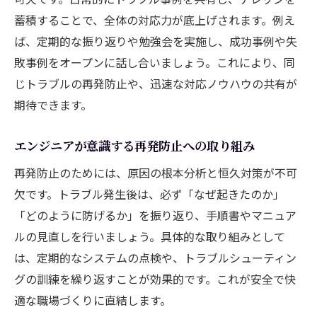
蓄積することで、全体の対応力が底上げされます。例え
ば、定期的な振り返りや勉強会を実施し、成功事例や失
敗事例をオープンに話し合いましょう。これにより、同
じトラブルの再発防止や、迅速な対応ノウハウの共有が
期待できます。
エンジニアが意識する再発防止への取り組み
再発防止のためには、原因の根本分析と恒久対策が不可
欠です。トラブル発生後は、必ず「なぜ起きたのか」
「どのように防げるか」を振り返り、手順書やマニュア
ルの見直しを行いましょう。具体的な取り組みとして
は、定期的なシステムの点検や、トラブルシューティン
グの訓練を繰り返すことが効果的です。これが安全で快
適な職場づくりに直結します。