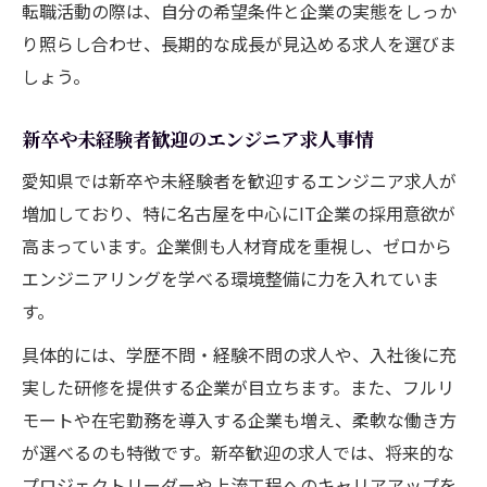
転職活動の際は、自分の希望条件と企業の実態をしっか
り照らし合わせ、長期的な成長が見込める求人を選びま
しょう。
新卒や未経験者歓迎のエンジニア求人事情
愛知県では新卒や未経験者を歓迎するエンジニア求人が
増加しており、特に名古屋を中心にIT企業の採用意欲が
高まっています。企業側も人材育成を重視し、ゼロから
エンジニアリングを学べる環境整備に力を入れていま
す。
具体的には、学歴不問・経験不問の求人や、入社後に充
実した研修を提供する企業が目立ちます。また、フルリ
モートや在宅勤務を導入する企業も増え、柔軟な働き方
が選べるのも特徴です。新卒歓迎の求人では、将来的な
プロジェクトリーダーや上流工程へのキャリアアップを