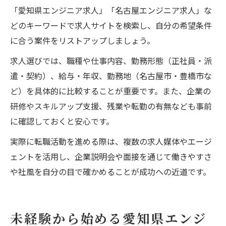
「愛知県エンジニア求人」「名古屋エンジニア求人」な
どのキーワードで求人サイトを検索し、自分の希望条件
に合う案件をリストアップしましょう。
求人選びでは、職種や仕事内容、勤務形態（正社員・派
遣・契約）、給与・年収、勤務地（名古屋市・豊橋市な
ど）を具体的に比較することが重要です。また、企業の
研修やスキルアップ支援、残業や転勤の有無なども事前
に確認しておくと安心です。
実際に転職活動を進める際は、複数の求人媒体やエージ
ェントを活用し、企業説明会や面接を通じて働きやすさ
や社風を自分の目で確かめることが成功への近道です。
未経験から始める愛知県エンジ