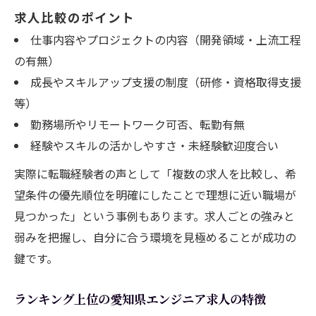
求人比較のポイント
仕事内容やプロジェクトの内容（開発領域・上流工程
の有無）
成長やスキルアップ支援の制度（研修・資格取得支援
等）
勤務場所やリモートワーク可否、転勤有無
経験やスキルの活かしやすさ・未経験歓迎度合い
実際に転職経験者の声として「複数の求人を比較し、希
望条件の優先順位を明確にしたことで理想に近い職場が
見つかった」という事例もあります。求人ごとの強みと
弱みを把握し、自分に合う環境を見極めることが成功の
鍵です。
ランキング上位の愛知県エンジニア求人の特徴