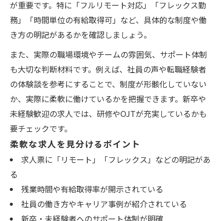
が重要です。特に「フルリモート対応」「フレックス勤
務」「時間単位の有給取得可」など、具体的な制度や働
き方の明記があるかを確認しましょう。
また、実際の職場環境やチームの雰囲気、サポート体制
も大切な判断材料です。例えば、社員の声や転職経験者
の体験談を参考にすることで、制度が形骸化していない
か、実際に柔軟に働けているかを把握できます。新卒や
未経験歓迎の求人では、研修やOJTが充実しているかも
要チェックです。
柔軟な求人を見分けるポイント
求人票に「リモート」「フレックス」などの明記があ
る
残業時間や有給取得率が開示されている
社員の働き方やキャリア事例が紹介されている
新卒・未経験者へのサポート体制が明確