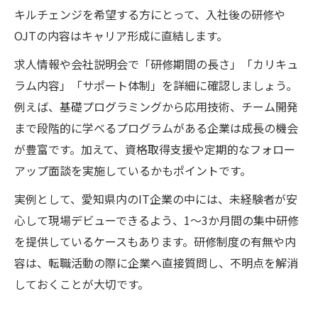
キルチェンジを希望する方にとって、入社後の研修や
OJTの内容はキャリア形成に直結します。
求人情報や会社説明会で「研修期間の長さ」「カリキュ
ラム内容」「サポート体制」を詳細に確認しましょう。
例えば、基礎プログラミングから応用技術、チーム開発
まで段階的に学べるプログラムがある企業は成長の機会
が豊富です。加えて、資格取得支援や定期的なフォロー
アップ面談を実施しているかもポイントです。
実例として、愛知県内のIT企業の中には、未経験者が安
心して現場デビューできるよう、1～3か月間の集中研修
を提供しているケースもあります。研修制度の有無や内
容は、転職活動の際に企業へ直接質問し、不明点を解消
しておくことが大切です。