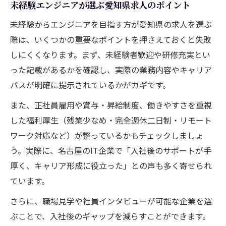
未経験エンジニアが選ぶ愛知県求人のポイント
未経験からエンジニアを目指す方が愛知県の求人を選ぶ
際は、いくつかの重要なポイントを押さえておくと失敗
しにくくなります。まず、未経験者歓迎や研修充実とい
った記載があるかを確認し、実際の業務内容やキャリア
パスが明確に提示されているかがカギです。
また、正社員雇用や賞与・昇給制度、働きやすさを重視
した福利厚生（残業少なめ・完全週休二日制・リモート
ワーク対応など）が整っているかもチェックしましょ
う。実際に、名古屋のIT企業で「入社後のサポートが手
厚く、キャリア形成に役立った」との声も多く寄せられ
ています。
さらに、職場見学や社員インタビューが可能な企業を選
ぶことで、入社後のギャップを減らすことができます。