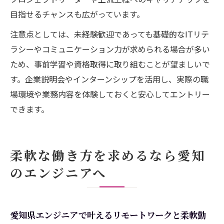
目指せるチャンスも広がっています。
注意点としては、未経験歓迎であっても基礎的なITリテ
ラシーやコミュニケーション力が求められる場合が多い
ため、事前学習や資格取得に取り組むことが望ましいで
す。企業説明会やインターンシップを活用し、実際の職
場環境や業務内容を体験しておくと安心してエントリー
できます。
柔軟な働き方を求めるなら愛知
のエンジニアへ
愛知県エンジニアで叶えるリモートワークと柔軟勤