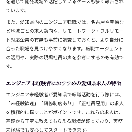
を通じて開発現場で活躍しているケースも多く報告され
ています。
また、愛知県内のエンジニア転職では、名古屋や豊橋な
ど地域ごとの求人動向や、リモートワーク・フルリモー
ト対応企業の有無も事前に調査しておくと、より自分に
合った職場を見つけやすくなります。転職エージェント
の活用や、実際の現場社員の声を参考にするのも有効で
す。
エンジニア未経験者におすすめの愛知県求人の特徴
エンジニア未経験者が愛知県で転職活動を行う際には、
「未経験歓迎」「研修制度あり」「正社員雇用」の求人
を積極的に探すことがポイントです。これらの求人は、
基礎から丁寧に教えてもらえる環境が整っており、実務
未経験でも安心してスタートできます。