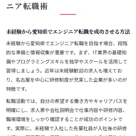
ニア転職術
未経験から愛知県でエンジニア転職を成功させる方法
未経験から愛知県でエンジニア転職を目指す場合、段階
的な準備と情報収集が重要です。まず、IT業界の基礎知
識やプログラミングスキルを独学やスクールを活用して
習得しましょう。近年は未経験歓迎の求人も増えてお
り、名古屋を中心に研修制度が充実した企業が多いのが
特徴です。
転職活動では、自分の希望する働き方やキャリアパスを
明確にし、求人票や会社説明会で仕事内容や研修内容、
職場環境をしっかり確認することが成功のポイントで
す。実際に、未経験で入社した先輩社員が入社後の研修