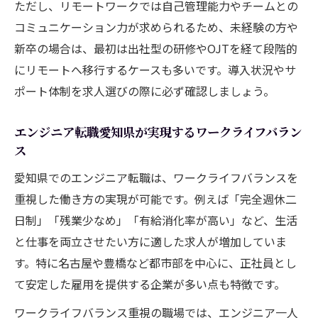
ただし、リモートワークでは自己管理能力やチームとの
コミュニケーション力が求められるため、未経験の方や
新卒の場合は、最初は出社型の研修やOJTを経て段階的
にリモートへ移行するケースも多いです。導入状況やサ
ポート体制を求人選びの際に必ず確認しましょう。
エンジニア転職愛知県が実現するワークライフバラン
ス
愛知県でのエンジニア転職は、ワークライフバランスを
重視した働き方の実現が可能です。例えば「完全週休二
日制」「残業少なめ」「有給消化率が高い」など、生活
と仕事を両立させたい方に適した求人が増加していま
す。特に名古屋や豊橋など都市部を中心に、正社員とし
て安定した雇用を提供する企業が多い点も特徴です。
ワークライフバランス重視の職場では、エンジニア一人