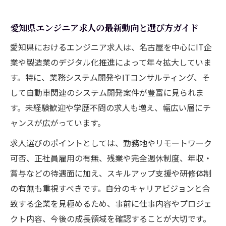
愛知県エンジニア求人の最新動向と選び方ガイド
愛知県におけるエンジニア求人は、名古屋を中心にIT企
業や製造業のデジタル化推進によって年々拡大していま
す。特に、業務システム開発やITコンサルティング、そ
して自動車関連のシステム開発案件が豊富に見られま
す。未経験歓迎や学歴不問の求人も増え、幅広い層にチ
ャンスが広がっています。
求人選びのポイントとしては、勤務地やリモートワーク
可否、正社員雇用の有無、残業や完全週休制度、年収・
賞与などの待遇面に加え、スキルアップ支援や研修体制
の有無も重視すべきです。自分のキャリアビジョンと合
致する企業を見極めるため、事前に仕事内容やプロジェ
クト内容、今後の成長領域を確認することが大切です。