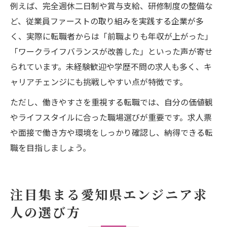
例えば、完全週休二日制や賞与支給、研修制度の整備な
ど、従業員ファーストの取り組みを実践する企業が多
く、実際に転職者からは「前職よりも年収が上がった」
「ワークライフバランスが改善した」といった声が寄せ
られています。未経験歓迎や学歴不問の求人も多く、キ
ャリアチェンジにも挑戦しやすい点が特徴です。
ただし、働きやすさを重視する転職では、自分の価値観
やライフスタイルに合った職場選びが重要です。求人票
や面接で働き方や環境をしっかり確認し、納得できる転
職を目指しましょう。
注目集まる愛知県エンジニア求
人の選び方