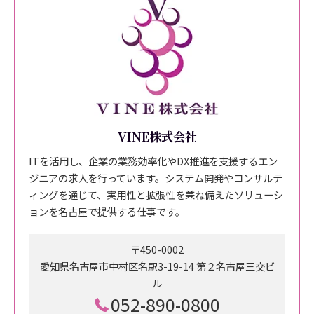
VINE株式会社
ITを活用し、企業の業務効率化やDX推進を支援するエン
ジニアの求人を行っています。システム開発やコンサルテ
ィングを通じて、実用性と拡張性を兼ね備えたソリューシ
ョンを名古屋で提供する仕事です。
〒450-0002
愛知県名古屋市中村区名駅3-19-14 第２名古屋三交ビ
ル
052-890-0800