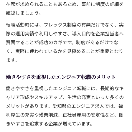
在席が求められることもあるため、事前に制度の詳細を
確認しましょう。
転職活動時には、フレックス制度の有無だけでなく、実
際の運用実績や利用しやすさ、導入目的を企業担当者へ
質問することが成功のカギです。制度があるだけでな
く、実際に使われているかを見極めることが重要となり
ます。
働きやすさを重視したエンジニア転職のメリット
働きやすさを重視したエンジニア転職には、長期的なキ
ャリア形成やスキルアップ、生活の充実といった多くの
メリットがあります。愛知県のエンジニア求人では、福
利厚生の充実や残業削減、正社員雇用の安定性など、働
きやすさを追求する企業が増えています。