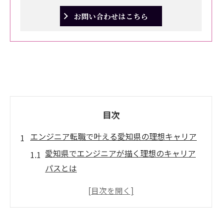
お問い合わせはこちら
目次
エンジニア転職で叶える愛知県の理想キャリア
愛知県でエンジニアが描く理想のキャリア
パスとは
エンジニア転職で重視したい愛知県の企業
文化
キャリアアップを目指す愛知県エンジニア