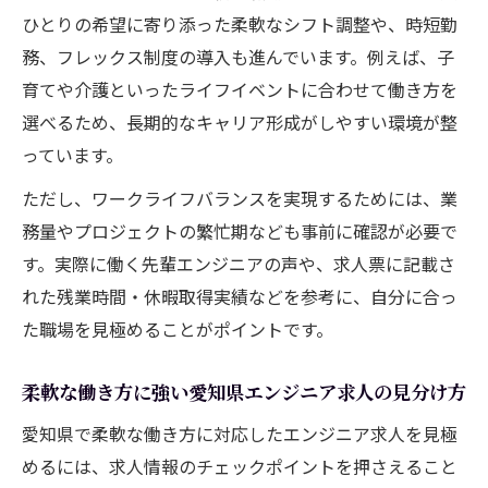
ひとりの希望に寄り添った柔軟なシフト調整や、時短勤
務、フレックス制度の導入も進んでいます。例えば、子
育てや介護といったライフイベントに合わせて働き方を
選べるため、長期的なキャリア形成がしやすい環境が整
っています。
ただし、ワークライフバランスを実現するためには、業
務量やプロジェクトの繁忙期なども事前に確認が必要で
す。実際に働く先輩エンジニアの声や、求人票に記載さ
れた残業時間・休暇取得実績などを参考に、自分に合っ
た職場を見極めることがポイントです。
柔軟な働き方に強い愛知県エンジニア求人の見分け方
愛知県で柔軟な働き方に対応したエンジニア求人を見極
めるには、求人情報のチェックポイントを押さえること