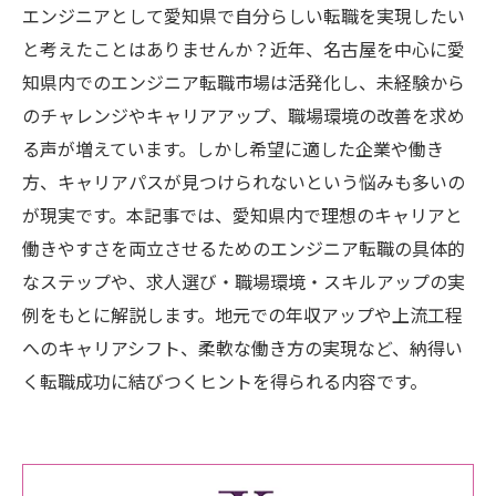
エンジニアとして愛知県で自分らしい転職を実現したい
と考えたことはありませんか？近年、名古屋を中心に愛
知県内でのエンジニア転職市場は活発化し、未経験から
のチャレンジやキャリアアップ、職場環境の改善を求め
る声が増えています。しかし希望に適した企業や働き
方、キャリアパスが見つけられないという悩みも多いの
が現実です。本記事では、愛知県内で理想のキャリアと
働きやすさを両立させるためのエンジニア転職の具体的
なステップや、求人選び・職場環境・スキルアップの実
例をもとに解説します。地元での年収アップや上流工程
へのキャリアシフト、柔軟な働き方の実現など、納得い
く転職成功に結びつくヒントを得られる内容です。