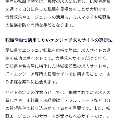
実際の転職活動では、複数の求人に応募し、比較や面接
を通じて自分に合った職場を見極めることが大切です。
情報収集やエージェントの活用も、ミスマッチや転職後
の後悔を防ぐ有効な手段となります。
転職活動で活用したいエンジニア求人サイトの選定法
愛知県でエンジニア転職を目指す際は、求人サイトの選
定も成功のポイントです。大手求人サイトだけでなく、
愛知県や名古屋に特化した地域密着型の求人サイトや、
IT・エンジニア専門の転職サイトを併用することで、よ
り多様な案件に出会えます。
サイト選定時の注意点としては、掲載されている求人の
新しさや、正社員・未経験歓迎・フルリモートなど自分
の希望条件で絞り込みができるかも重要です。また、転
職エージェントのサポートが受けられるサイトでは、非