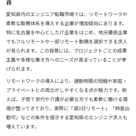
務
愛知県内のエンジニア転職市場では、リモートワークや
柔軟な勤務体系を導入する企業が増加傾向にあります。
特に名古屋を中心としたIT企業をはじめ、地元優良企業
でもフルリモートや一部リモート勤務を選択できる求人
が見られます。この背景には、プロジェクトごとの成果
主義や多様な働き方へのニーズが高まっていることが挙
げられます。
リモートワークの導入により、通勤時間の短縮や家庭・
プライベートとの両立がしやすくなる点が魅力です。例
えば、子育て世代や介護が必要な方でも柔軟に働ける環
境が整ってきており、実際に「週3日リモート」「時差出
勤可」などの条件を提示する愛知県のエンジニア求人も
増えています。