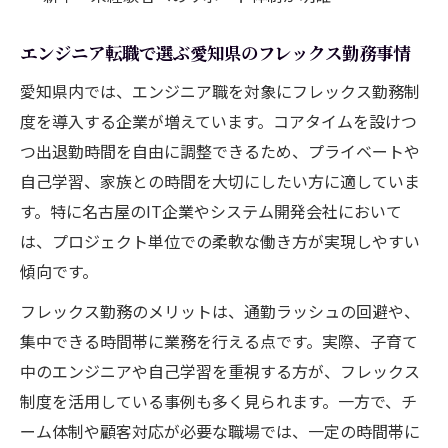
エンジニア転職で選ぶ愛知県のフレックス勤務事情
愛知県内では、エンジニア職を対象にフレックス勤務制
度を導入する企業が増えています。コアタイムを設けつ
つ出退勤時間を自由に調整できるため、プライベートや
自己学習、家族との時間を大切にしたい方に適していま
す。特に名古屋のIT企業やシステム開発会社において
は、プロジェクト単位での柔軟な働き方が実現しやすい
傾向です。
フレックス勤務のメリットは、通勤ラッシュの回避や、
集中できる時間帯に業務を行える点です。実際、子育て
中のエンジニアや自己学習を重視する方が、フレックス
制度を活用している事例も多く見られます。一方で、チ
ーム体制や顧客対応が必要な職場では、一定の時間帯に