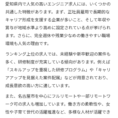
愛知県内で人気の高いエンジニア求人には、いくつかの
共通した特徴があります。まず、正社員雇用で長期的な
キャリア形成を支援する企業が多いこと、そして年収や
賞与が地域水準より高めに設定されている点が挙げられ
ます。さらに、完全週休や残業少なめの働きやすい職場
環境も人気の理由です。
ランキング上位の求人では、未経験や新卒歓迎の案件も
多く、研修制度が充実している傾向があります。例えば
「スキルアップを重視した研修プログラム」や「キャリ
アアップを見据えた案件配属」などが用意されており、
成長意欲の高い方に適しています。
また、名古屋市を中心にフルリモートや一部リモートワ
ーク可の求人も増加しています。働き方の柔軟性や、女
性や子育て世代の活躍推進など、多様な人材が活躍でき