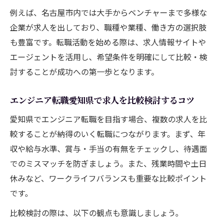
例えば、名古屋市内では大手からベンチャーまで多様な
企業が求人を出しており、職種や業種、働き方の選択肢
も豊富です。転職活動を始める際は、求人情報サイトや
エージェントを活用し、希望条件を明確にして比較・検
討することが成功への第一歩となります。
エンジニア転職愛知県で求人を比較検討するコツ
愛知県でエンジニア転職を目指す場合、複数の求人を比
較することが納得のいく転職につながります。まず、年
収や給与水準、賞与・手当の有無をチェックし、待遇面
でのミスマッチを防ぎましょう。また、残業時間や土日
休みなど、ワークライフバランスも重要な比較ポイント
です。
比較検討の際は、以下の観点も意識しましょう。