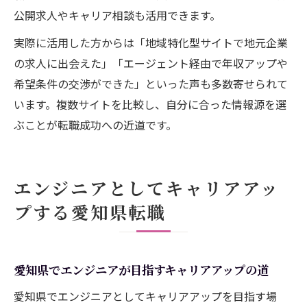
公開求人やキャリア相談も活用できます。
実際に活用した方からは「地域特化型サイトで地元企業
の求人に出会えた」「エージェント経由で年収アップや
希望条件の交渉ができた」といった声も多数寄せられて
います。複数サイトを比較し、自分に合った情報源を選
ぶことが転職成功への近道です。
エンジニアとしてキャリアアッ
プする愛知県転職
愛知県でエンジニアが目指すキャリアアップの道
愛知県でエンジニアとしてキャリアアップを目指す場