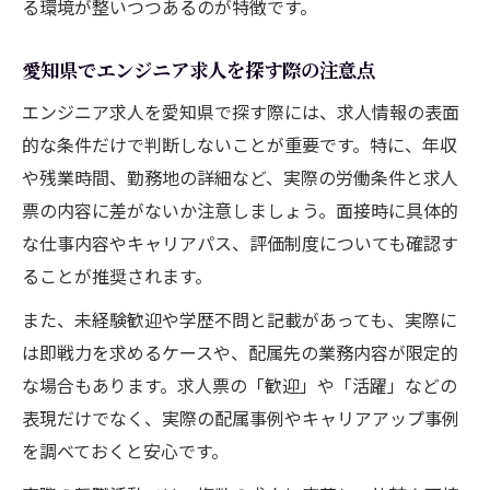
る環境が整いつつあるのが特徴です。
愛知県でエンジニア求人を探す際の注意点
エンジニア求人を愛知県で探す際には、求人情報の表面
的な条件だけで判断しないことが重要です。特に、年収
や残業時間、勤務地の詳細など、実際の労働条件と求人
票の内容に差がないか注意しましょう。面接時に具体的
な仕事内容やキャリアパス、評価制度についても確認す
ることが推奨されます。
また、未経験歓迎や学歴不問と記載があっても、実際に
は即戦力を求めるケースや、配属先の業務内容が限定的
な場合もあります。求人票の「歓迎」や「活躍」などの
表現だけでなく、実際の配属事例やキャリアアップ事例
を調べておくと安心です。