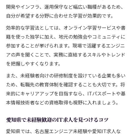
開発やインフラ、運用保守など幅広い職種があるため、
自分が希望する分野に合わせた学習が効果的です。
効率的な学習法としては、オンライン学習サービスや書
籍を使った独学に加え、地元の勉強会やコミュニティに
参加することが挙げられます。現場で活躍するエンジニ
アの声を聞くことで、実務に直結するスキルやトレンド
を把握しやすくなります。
また、未経験者向けの研修制度を設けている企業も多い
ため、転職先の教育体制を確認することも大切です。将
来的にキャリアアップを目指すなら、ITパスポートや基
本情報技術者などの資格取得も視野に入れましょう。
愛知県で未経験歓迎のIT求人を見つけるコツ
愛知県では、名古屋エンジニア未経験や愛知IT求人な