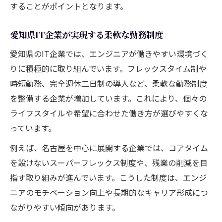
することがポイントとなります。
愛知県IT企業が実現する柔軟な勤務制度
愛知県のIT企業では、エンジニアが働きやすい環境づく
りに積極的に取り組んでいます。フレックスタイム制や
時短勤務、完全週休二日制の導入など、柔軟な勤務制度
を整備する企業が増加しています。これにより、個々の
ライフスタイルや希望に合わせた働き方が選びやすくな
っています。
例えば、名古屋を中心に展開する企業では、コアタイム
を設けないスーパーフレックス制度や、残業の削減を目
指す取り組みが進んでいます。こうした制度は、エンジ
ニアのモチベーション向上や長期的なキャリア形成につ
ながりやすい傾向があります。