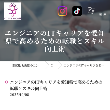
エンジニアのITキャリアを愛知
県で高めるための転職とスキル
向上術
愛知県名古屋のエンジニアの求人ならVINE株式会社
COLUMN
エンジニアのITキャリアを愛知県で高めるための転職とスキル向上術
エンジニアのITキャリアを愛知県で高めるための
転職とスキル向上術
2025/10/08