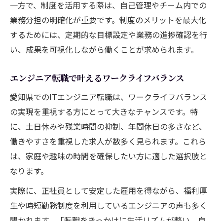
一方で、制度を活用する際は、自己管理やチーム内での
業務分担の明確化が重要です。制度のメリットを最大化
するためには、定期的な目標設定や業務の進捗確認を行
い、成果を可視化しながら働くことが求められます。
エンジニア転職で叶えるワークライフバランス
愛知県でのITエンジニア転職は、ワークライフバランス
の実現を重視する方にとって大きなチャンスです。特
に、土日休みや残業時間の抑制、年間休日の多さなど、
働きやすさを重視した求人が数多く見られます。これら
は、家庭や趣味の時間を確保したい方に適した選択肢と
なります。
実際に、正社員として安定した雇用を得ながら、福利厚
生や時短勤務制度を利用しているエンジニアの声も多く
聞かれます。「転職をきっかけに生活リズムが整い、自