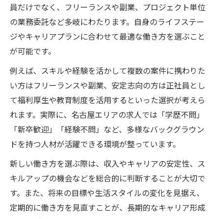
員だけでなく、フリーランスや副業、プロジェクト単位
の業務委託など多岐にわたります。自身のライフステー
ジやキャリアプランに合わせて最適な働き方を選ぶこと
が可能です。
例えば、スキルや経験を活かして複数の案件に携わりた
い方はフリーランスや副業、安定志向の方は正社員とし
て福利厚生や教育制度を活用するといった選択が考えら
れます。実際に、名古屋エリアの求人では「学歴不問」
「新卒歓迎」「経験不問」など、多様なバックグラウン
ドを持つ人材が活躍できる環境が整っています。
新しい働き方を選ぶ際は、収入やキャリアの安定性、ス
キルアップの機会などを総合的に判断することが大切で
す。また、将来の目標や生活スタイルの変化を見据え、
定期的に働き方を見直すことが、長期的なキャリア形成