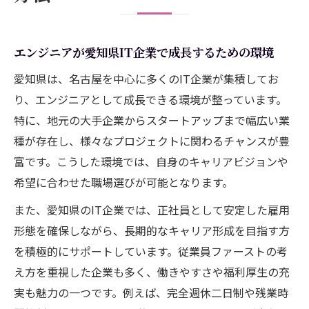
エンジニアが愛知県IT企業で成長するための環境
愛知県は、名古屋を中心に多くのIT企業が集積してお
り、エンジニアとして成長できる環境が整っています。
特に、地元の大手企業からスタートアップまで幅広い業
種が存在し、様々なプロジェクトに関わるチャンスが豊
富です。こうした環境では、自身のキャリアビジョンや
希望に合わせた職場選びが可能となります。
また、愛知県のIT企業では、正社員として安定した雇用
形態を確保しながら、長期的なキャリア形成を目指す方
を積極的にサポートしています。従業員ファーストの考
え方を重視した企業も多く、働きやすさや福利厚生の充
実も魅力の一つです。例えば、完全週休二日制や残業時