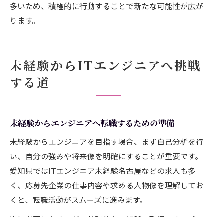
多いため、積極的に行動することで新たな可能性が広が
ります。
未経験からITエンジニアへ挑戦
する道
未経験からエンジニアへ転職するための準備
未経験からエンジニアを目指す場合、まず自己分析を行
い、自分の強みや将来像を明確にすることが重要です。
愛知県ではITエンジニア未経験名古屋などの求人も多
く、応募先企業の仕事内容や求める人物像を理解してお
くと、転職活動がスムーズに進みます。