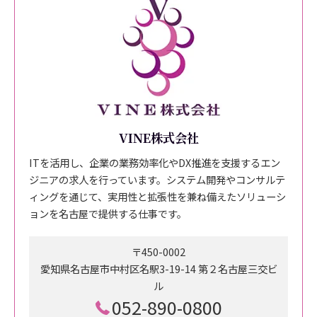
VINE株式会社
ITを活用し、企業の業務効率化やDX推進を支援するエン
ジニアの求人を行っています。システム開発やコンサルテ
ィングを通じて、実用性と拡張性を兼ね備えたソリューシ
ョンを名古屋で提供する仕事です。
〒450-0002
愛知県名古屋市中村区名駅3-19-14 第２名古屋三交ビ
ル
052-890-0800