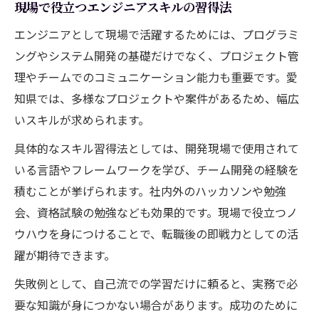
現場で役立つエンジニアスキルの習得法
エンジニアとして現場で活躍するためには、プログラミ
ングやシステム開発の基礎だけでなく、プロジェクト管
理やチームでのコミュニケーション能力も重要です。愛
知県では、多様なプロジェクトや案件があるため、幅広
いスキルが求められます。
具体的なスキル習得法としては、開発現場で使用されて
いる言語やフレームワークを学び、チーム開発の経験を
積むことが挙げられます。社内外のハッカソンや勉強
会、資格試験の勉強なども効果的です。現場で役立つノ
ウハウを身につけることで、転職後の即戦力としての活
躍が期待できます。
失敗例として、自己流での学習だけに頼ると、実務で必
要な知識が身につかない場合があります。成功のために