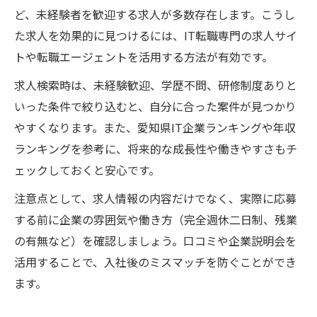
ど、未経験者を歓迎する求人が多数存在します。こうし
た求人を効果的に見つけるには、IT転職専門の求人サイ
トや転職エージェントを活用する方法が有効です。
求人検索時は、未経験歓迎、学歴不問、研修制度ありと
いった条件で絞り込むと、自分に合った案件が見つかり
やすくなります。また、愛知県IT企業ランキングや年収
ランキングを参考に、将来的な成長性や働きやすさもチ
ェックしておくと安心です。
注意点として、求人情報の内容だけでなく、実際に応募
する前に企業の雰囲気や働き方（完全週休二日制、残業
の有無など）を確認しましょう。口コミや企業説明会を
活用することで、入社後のミスマッチを防ぐことができ
ます。