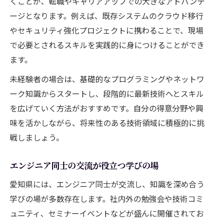
くことが、転職やキャリアアップでの大きなアドバンテ
ージとなります。例えば、既存システムのクラウド移行
やセキュリティ強化プロジェクトに携わることで、現場
で必要とされるスキルを実践的に身につけることができ
ます。
未経験者の場合は、基礎的なプログラミングやネットワ
ーク知識からスタートし、段階的に最新技術へとスキル
を広げていく方法がおすすめです。自分の得意分野や興
味を活かしながら、将来性のある技術領域に積極的に挑
戦しましょう。
エンジニア同士の交流が役立つ学びの場
愛知県には、エンジニア同士が交流し、知識を深め合う
学びの場が多数存在します。社内外の勉強会や技術コミ
ュニティ、セミナーイベントなどが盛んに開催されてお