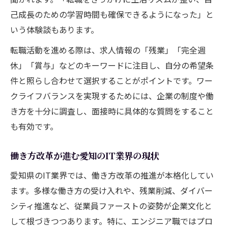
己成長のための学習時間も確保できるようになった」と
いう体験談もあります。
転職活動を進める際は、求人情報の「残業」「完全週
休」「賞与」などのキーワードに注目し、自分の希望条
件と照らし合わせて選択することがポイントです。ワー
クライフバランスを実現するためには、企業の制度や働
き方を十分に調査し、面接時に具体的な質問をすること
も有効です。
働き方改革が進む愛知のIT業界の現状
愛知県のIT業界では、働き方改革の推進が本格化してい
ます。多様な働き方の受け入れや、残業削減、ダイバー
シティ推進など、従業員ファーストの姿勢が企業文化と
して根づきつつあります。特に、エンジニア職ではプロ