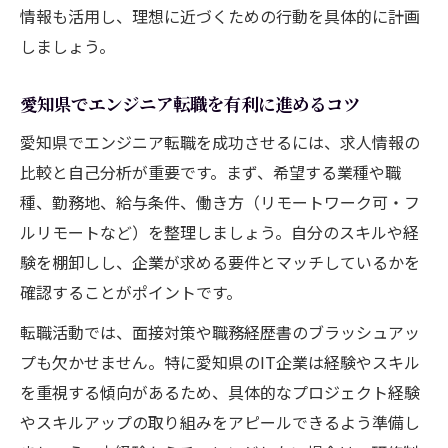
情報も活用し、理想に近づくための行動を具体的に計画
しましょう。
愛知県でエンジニア転職を有利に進めるコツ
愛知県でエンジニア転職を成功させるには、求人情報の
比較と自己分析が重要です。まず、希望する業種や職
種、勤務地、給与条件、働き方（リモートワーク可・フ
ルリモートなど）を整理しましょう。自分のスキルや経
験を棚卸しし、企業が求める要件とマッチしているかを
確認することがポイントです。
転職活動では、面接対策や職務経歴書のブラッシュアッ
プも欠かせません。特に愛知県のIT企業は経験やスキル
を重視する傾向があるため、具体的なプロジェクト経験
やスキルアップの取り組みをアピールできるよう準備し