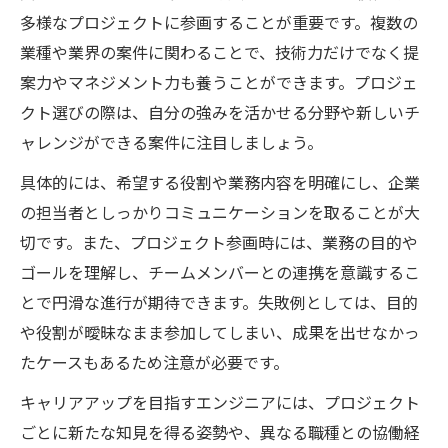
多様なプロジェクトに参画することが重要です。複数の
業種や業界の案件に関わることで、技術力だけでなく提
案力やマネジメント力も養うことができます。プロジェ
クト選びの際は、自分の強みを活かせる分野や新しいチ
ャレンジができる案件に注目しましょう。
具体的には、希望する役割や業務内容を明確にし、企業
の担当者としっかりコミュニケーションを取ることが大
切です。また、プロジェクト参画時には、業務の目的や
ゴールを理解し、チームメンバーとの連携を意識するこ
とで円滑な進行が期待できます。失敗例としては、目的
や役割が曖昧なまま参加してしまい、成果を出せなかっ
たケースもあるため注意が必要です。
キャリアアップを目指すエンジニアには、プロジェクト
ごとに新たな知見を得る姿勢や、異なる職種との協働経