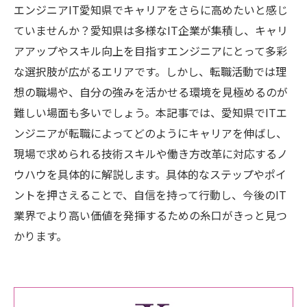
エンジニアIT愛知県でキャリアをさらに高めたいと感じ
ていませんか？愛知県は多様なIT企業が集積し、キャリ
アアップやスキル向上を目指すエンジニアにとって多彩
な選択肢が広がるエリアです。しかし、転職活動では理
想の職場や、自分の強みを活かせる環境を見極めるのが
難しい場面も多いでしょう。本記事では、愛知県でITエ
ンジニアが転職によってどのようにキャリアを伸ばし、
現場で求められる技術スキルや働き方改革に対応するノ
ウハウを具体的に解説します。具体的なステップやポイ
ントを押さえることで、自信を持って行動し、今後のIT
業界でより高い価値を発揮するための糸口がきっと見つ
かります。