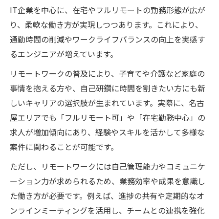
IT企業を中心に、在宅やフルリモートの勤務形態が広が
り、柔軟な働き方が実現しつつあります。これにより、
通勤時間の削減やワークライフバランスの向上を実感す
るエンジニアが増えています。
リモートワークの普及により、子育てや介護など家庭の
事情を抱える方や、自己研鑽に時間を割きたい方にも新
しいキャリアの選択肢が生まれています。実際に、名古
屋エリアでも「フルリモート可」や「在宅勤務中心」の
求人が増加傾向にあり、経験やスキルを活かして多様な
案件に関わることが可能です。
ただし、リモートワークには自己管理能力やコミュニケ
ーション力が求められるため、業務効率や成果を意識し
た働き方が必要です。例えば、進捗の共有や定期的なオ
ンラインミーティングを活用し、チームとの連携を強化