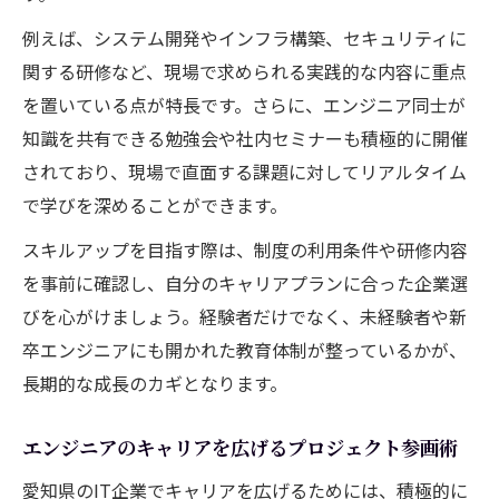
例えば、システム開発やインフラ構築、セキュリティに
関する研修など、現場で求められる実践的な内容に重点
を置いている点が特長です。さらに、エンジニア同士が
知識を共有できる勉強会や社内セミナーも積極的に開催
されており、現場で直面する課題に対してリアルタイム
で学びを深めることができます。
スキルアップを目指す際は、制度の利用条件や研修内容
を事前に確認し、自分のキャリアプランに合った企業選
びを心がけましょう。経験者だけでなく、未経験者や新
卒エンジニアにも開かれた教育体制が整っているかが、
長期的な成長のカギとなります。
エンジニアのキャリアを広げるプロジェクト参画術
愛知県のIT企業でキャリアを広げるためには、積極的に