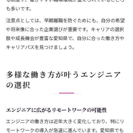
も多いです。
注意点としては、早期離職を防ぐためにも、自分の希望
や将来像に合った企業選びが重要です。キャリアの選択
肢や成長機会が豊富な愛知県で、自分に合った働き方や
キャリアパスを見つけましょう。
多様な働き方が叶うエンジニア
の選択
エンジニアに広がるリモートワークの可能性
エンジニアの働き方は近年大きく変化しており、特にリ
モートワークの導入が急速に進んでいます。愛知県でも