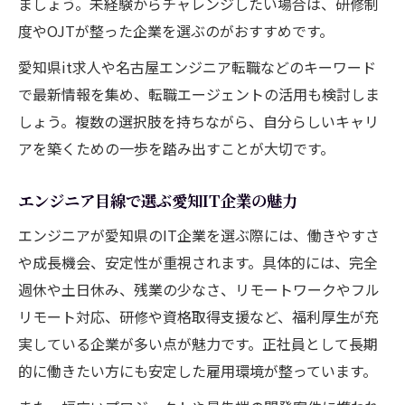
ましょう。未経験からチャレンジしたい場合は、研修制
度やOJTが整った企業を選ぶのがおすすめです。
愛知県it求人や名古屋エンジニア転職などのキーワード
で最新情報を集め、転職エージェントの活用も検討しま
しょう。複数の選択肢を持ちながら、自分らしいキャリ
アを築くための一歩を踏み出すことが大切です。
エンジニア目線で選ぶ愛知IT企業の魅力
エンジニアが愛知県のIT企業を選ぶ際には、働きやすさ
や成長機会、安定性が重視されます。具体的には、完全
週休や土日休み、残業の少なさ、リモートワークやフル
リモート対応、研修や資格取得支援など、福利厚生が充
実している企業が多い点が魅力です。正社員として長期
的に働きたい方にも安定した雇用環境が整っています。