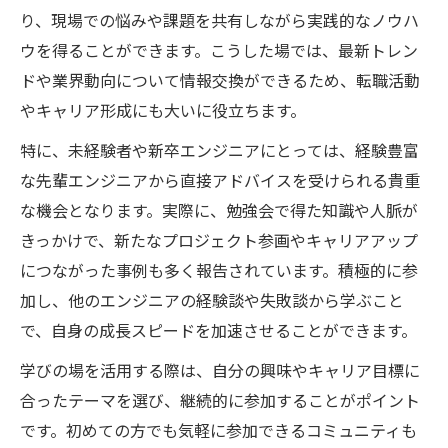
り、現場での悩みや課題を共有しながら実践的なノウハ
ウを得ることができます。こうした場では、最新トレン
ドや業界動向について情報交換ができるため、転職活動
やキャリア形成にも大いに役立ちます。
特に、未経験者や新卒エンジニアにとっては、経験豊富
な先輩エンジニアから直接アドバイスを受けられる貴重
な機会となります。実際に、勉強会で得た知識や人脈が
きっかけで、新たなプロジェクト参画やキャリアアップ
につながった事例も多く報告されています。積極的に参
加し、他のエンジニアの経験談や失敗談から学ぶこと
で、自身の成長スピードを加速させることができます。
学びの場を活用する際は、自分の興味やキャリア目標に
合ったテーマを選び、継続的に参加することがポイント
です。初めての方でも気軽に参加できるコミュニティも