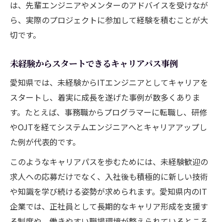
は、先輩エンジニアやメンターのアドバイスを受けなが
ら、実際のプロジェクトに参加して経験を積むことが大
切です。
未経験からスタートできるキャリアパス事例
愛知県では、未経験からITエンジニアとしてキャリアを
スタートし、着実に成長を遂げた事例が数多くありま
す。たとえば、事務職からプログラマーに転職し、研修
やOJTを経てシステムエンジニアへとキャリアアップし
た例が代表的です。
このようなキャリアパスを歩むためには、未経験歓迎の
求人への応募だけでなく、入社後も積極的に新しい技術
や知識を学び続ける姿勢が求められます。愛知県内のIT
企業では、正社員として長期的なキャリア形成を支援す
る制度や、働きやすい職場環境が整えられているところ