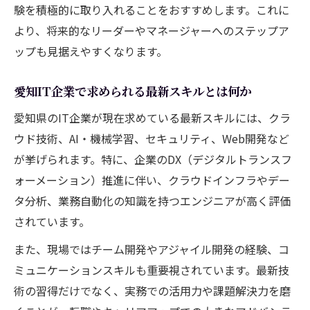
験を積極的に取り入れることをおすすめします。これに
より、将来的なリーダーやマネージャーへのステップア
ップも見据えやすくなります。
愛知IT企業で求められる最新スキルとは何か
愛知県のIT企業が現在求めている最新スキルには、クラ
ウド技術、AI・機械学習、セキュリティ、Web開発など
が挙げられます。特に、企業のDX（デジタルトランスフ
ォーメーション）推進に伴い、クラウドインフラやデー
タ分析、業務自動化の知識を持つエンジニアが高く評価
されています。
また、現場ではチーム開発やアジャイル開発の経験、コ
ミュニケーションスキルも重要視されています。最新技
術の習得だけでなく、実務での活用力や課題解決力を磨