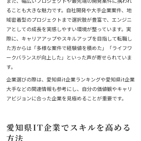
また、幅広いプロジェクトや最先端の開発案件に携われ
ることも大きな魅力です。自社開発や大手企業案件、地
域密着型のプロジェクトまで選択肢が豊富で、エンジニ
アとしての成長を実感しやすい環境が整っています。実
際に、キャリアアップやスキルアップを目指して転職し
た方からは「多様な案件で経験値を積めた」「ライフワ
ークバランスが向上した」といった声が寄せられていま
す。
企業選びの際は、愛知県it企業ランキングや愛知県it企業
大手などの関連情報も参考にし、自分の価値観やキャリ
アビジョンに合った企業を見極めることが重要です。
愛知県IT企業でスキルを高める
方法