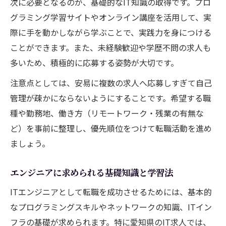
次に必要となるのが、基礎的なIT知識の取得です。プロ
グラミング学習サイトやオンライン講座を活用して、実
際に手を動かしながら学ぶことで、実践力を身につける
ことができます。また、未経験歓迎や学歴不問の求人も
多いため、積極的に応募する姿勢が大切です。
注意点としては、安易に複数の求人へ応募しすぎて自己
管理が疎かにならないようにすることです。希望する職
種や勤務地、働き方（リモートワーク・残業の有無な
ど）を事前に整理し、優先順位をつけて転職活動を進め
ましょう。
エンジニアに求められる基礎知識と学習法
ITエンジニアとして転職を成功させるためには、基本的
なプログラミングスキルやネットワークの知識、ITイン
フラの基礎が求められます。特に愛知県のIT求人では、