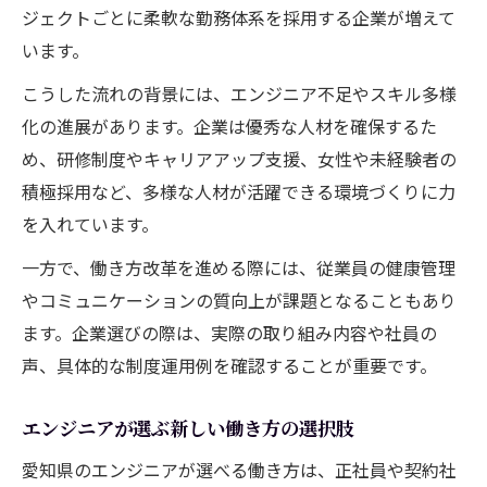
ジェクトごとに柔軟な勤務体系を採用する企業が増えて
います。
こうした流れの背景には、エンジニア不足やスキル多様
化の進展があります。企業は優秀な人材を確保するた
め、研修制度やキャリアアップ支援、女性や未経験者の
積極採用など、多様な人材が活躍できる環境づくりに力
を入れています。
一方で、働き方改革を進める際には、従業員の健康管理
やコミュニケーションの質向上が課題となることもあり
ます。企業選びの際は、実際の取り組み内容や社員の
声、具体的な制度運用例を確認することが重要です。
エンジニアが選ぶ新しい働き方の選択肢
愛知県のエンジニアが選べる働き方は、正社員や契約社