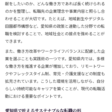
献をしたいのか、どんな働き方であれば長く続けられる
のかを整理し、転職先の企業理念や事業内容と照らし合
わせることが大切です。たとえば、地域創生やデジタル
田園都市構想など、愛知県の政策と連動した分野での転
職を検討することで、地域社会との接点を強めることが
できます。
また、働き方改革やワークライフバランスに配慮した企
業を選ぶことも実践術の一つです。愛知県内では、多様
な働き方を推進する企業が増加しており、リモートワー
クやフレックスタイム制、育児・介護支援などの制度も
拡充されています。こうした環境を活用しながら、自分
らしい持続可能なキャリアを築くことが、現代の転職活
動における重要なポイントです。
愛知県で叶えるサステナブルな転職の形