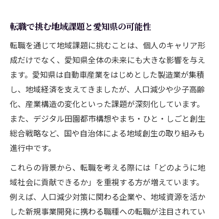
転職で挑む地域課題と愛知県の可能性
転職を通じて地域課題に挑むことは、個人のキャリア形
成だけでなく、愛知県全体の未来にも大きな影響を与え
ます。愛知県は自動車産業をはじめとした製造業が集積
し、地域経済を支えてきましたが、人口減少や少子高齢
化、産業構造の変化といった課題が深刻化しています。
また、デジタル田園都市構想やまち・ひと・しごと創生
総合戦略など、国や自治体による地域創生の取り組みも
進行中です。
これらの背景から、転職を考える際には「どのように地
域社会に貢献できるか」を重視する方が増えています。
例えば、人口減少対策に関わる企業や、地域資源を活か
した新規事業開発に携わる職種への転職が注目されてい