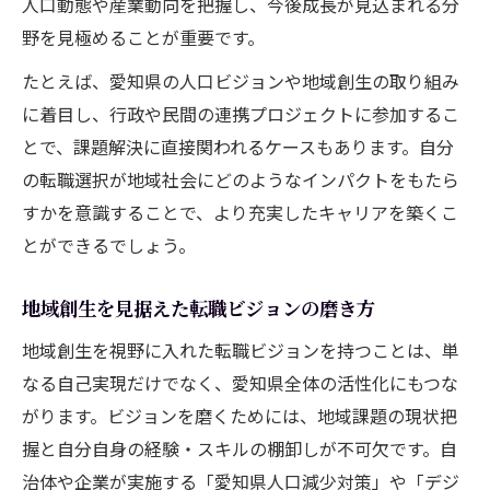
人口動態や産業動向を把握し、今後成長が見込まれる分
野を見極めることが重要です。
たとえば、愛知県の人口ビジョンや地域創生の取り組み
に着目し、行政や民間の連携プロジェクトに参加するこ
とで、課題解決に直接関われるケースもあります。自分
の転職選択が地域社会にどのようなインパクトをもたら
すかを意識することで、より充実したキャリアを築くこ
とができるでしょう。
地域創生を見据えた転職ビジョンの磨き方
地域創生を視野に入れた転職ビジョンを持つことは、単
なる自己実現だけでなく、愛知県全体の活性化にもつな
がります。ビジョンを磨くためには、地域課題の現状把
握と自分自身の経験・スキルの棚卸しが不可欠です。自
治体や企業が実施する「愛知県人口減少対策」や「デジ