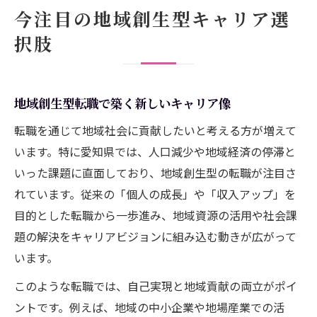
今注目の地域創生型キャリア選
択肢
地域創生型転職で築く新しいキャリア像
転職を通じて地域社会に貢献したいと考える方が増えて
います。特に愛知県では、人口減少や地域経済の停滞と
いった課題に直面しており、地域創生型の転職が注目さ
れています。従来の「個人の成長」や「収入アップ」を
目的とした転職から一歩進み、地域資源の活用や社会課
題の解決をキャリアビジョンに組み込む動きが広がって
います。
このような転職では、自己実現と地域貢献の両立がポイ
ントです。例えば、地域の中小企業や地場産業での活