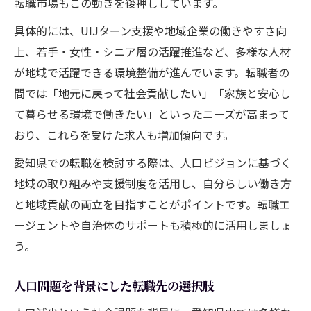
転職市場もこの動きを後押ししています。
具体的には、UIJターン支援や地域企業の働きやすさ向
上、若手・女性・シニア層の活躍推進など、多様な人材
が地域で活躍できる環境整備が進んでいます。転職者の
間では「地元に戻って社会貢献したい」「家族と安心し
て暮らせる環境で働きたい」といったニーズが高まって
おり、これらを受けた求人も増加傾向です。
愛知県での転職を検討する際は、人口ビジョンに基づく
地域の取り組みや支援制度を活用し、自分らしい働き方
と地域貢献の両立を目指すことがポイントです。転職エ
ージェントや自治体のサポートも積極的に活用しましょ
う。
人口問題を背景にした転職先の選択肢