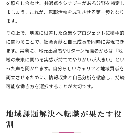
を照らし合わせ、共通点やシナジーがある分野を特定し
ましょう。これが、転職活動を成功させる第一歩となり
ます。
その上で、地域に根差した企業やプロジェクトに積極的
に関わることで、社会貢献と自己成長を同時に実現でき
ます。実際に、地元出身者やUターン転職者からは「地
域の未来に関わる実感が持ててやりがいが大きい」とい
った声も聞かれます。自分らしいキャリアと地域貢献を
両立させるために、情報収集と自己分析を徹底し、持続
可能な働き方を選択することが大切です。
地域課題解決へ転職が果たす役
割