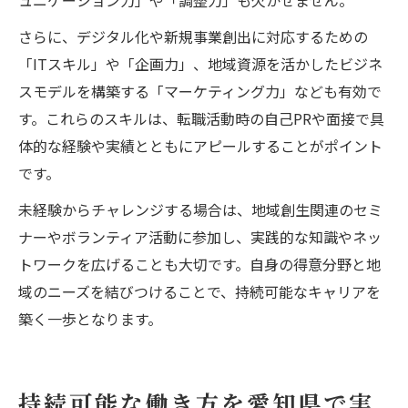
さらに、デジタル化や新規事業創出に対応するための
「ITスキル」や「企画力」、地域資源を活かしたビジネ
スモデルを構築する「マーケティング力」なども有効で
す。これらのスキルは、転職活動時の自己PRや面接で具
体的な経験や実績とともにアピールすることがポイント
です。
未経験からチャレンジする場合は、地域創生関連のセミ
ナーやボランティア活動に参加し、実践的な知識やネッ
トワークを広げることも大切です。自身の得意分野と地
域のニーズを結びつけることで、持続可能なキャリアを
築く一歩となります。
持続可能な働き方を愛知県で実