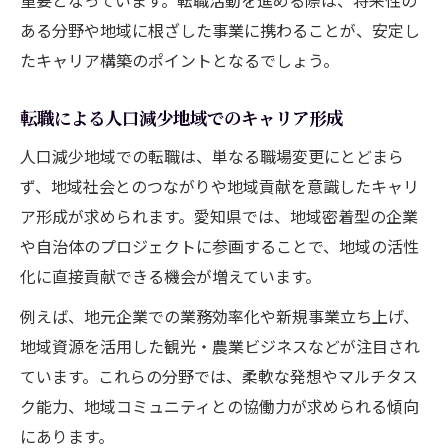
ある分野や地域に根ざした事業に携わることが、安定し
たキャリア構築のポイントとなるでしょう。
転職による人口減少地域でのキャリア形成
人口減少地域での転職は、単なる職場変更にとどまら
ず、地域社会とのつながりや地域貢献を意識したキャリ
ア形成が求められます。愛知県では、地域密着型の企業
や自治体のプロジェクトに参画することで、地域の活性
化に直接貢献できる機会が増えています。
例えば、地元企業での業務効率化や新規事業立ち上げ、
地域資源を活用した観光・農業ビジネスなどが注目され
ています。これらの分野では、柔軟な発想やマルチタス
ク能力、地域コミュニティとの協働力が求められる傾向
にあります。