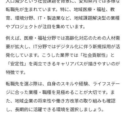
人口減少という社会課題を背景に、愛知県内では多様な
転職先が生まれています。特に、地域医療・福祉、教
育、環境分野、IT・製造業など、地域課題解決型の業種
やプロジェクトが注目を集めています。
例えば、医療・福祉分野では高齢化対応のための人材需
要が拡大し、IT分野ではデジタル化に伴う新規採用が活
発化しています。こうした業界では「社会貢献性」と
「安定性」を両立できるキャリアパスが描きやすいのが
特徴です。
転職先を選ぶ際は、自身のスキルや経験、ライフステー
ジに合った業種・職種を見極めることが大切です。ま
た、地域企業の将来性や働き方改革の取り組みも確認
し、長期的に活躍できる環境を選択しましょう。