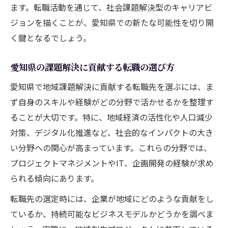
ます。転職活動を通じて、社会課題解決型のキャリアビ
ジョンを描くことが、愛知県での新たな可能性を切り開
く鍵となるでしょう。
愛知県の課題解決に貢献する転職の選び方
愛知県で地域課題解決に貢献する転職先を選ぶには、ま
ず自身のスキルや経験がどの分野で活かせるかを整理す
ることが大切です。特に、地域経済の活性化や人口減少
対策、デジタル化推進など、社会的なインパクトの大き
い分野への関心が高まっています。これらの分野では、
プロジェクトマネジメントやIT、企画開発の経験が求め
られる傾向にあります。
転職先の選定時には、企業が地域にどのような貢献をし
ているか、持続可能なビジネスモデルかどうかを調べま