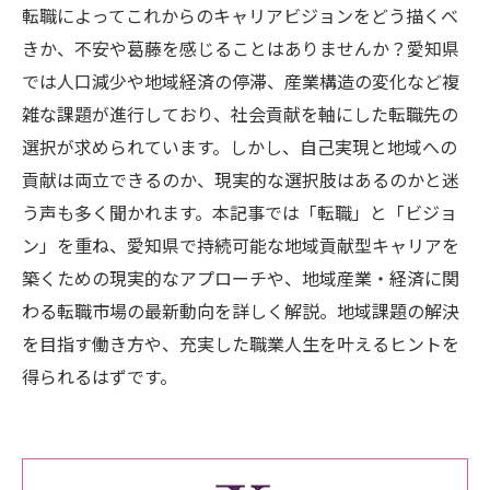
転職によってこれからのキャリアビジョンをどう描くべ
きか、不安や葛藤を感じることはありませんか？愛知県
では人口減少や地域経済の停滞、産業構造の変化など複
雑な課題が進行しており、社会貢献を軸にした転職先の
選択が求められています。しかし、自己実現と地域への
貢献は両立できるのか、現実的な選択肢はあるのかと迷
う声も多く聞かれます。本記事では「転職」と「ビジョ
ン」を重ね、愛知県で持続可能な地域貢献型キャリアを
築くための現実的なアプローチや、地域産業・経済に関
わる転職市場の最新動向を詳しく解説。地域課題の解決
を目指す働き方や、充実した職業人生を叶えるヒントを
得られるはずです。