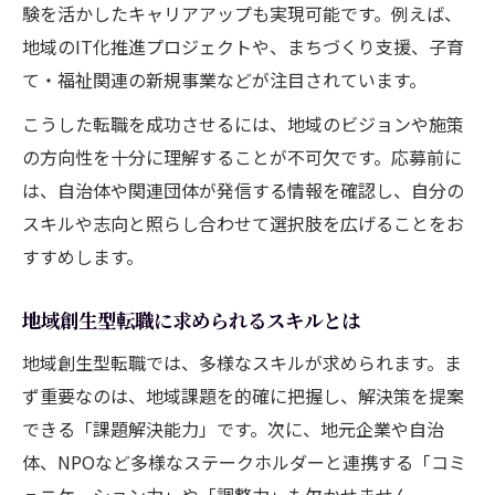
験を活かしたキャリアアップも実現可能です。例えば、
地域のIT化推進プロジェクトや、まちづくり支援、子育
て・福祉関連の新規事業などが注目されています。
こうした転職を成功させるには、地域のビジョンや施策
の方向性を十分に理解することが不可欠です。応募前に
は、自治体や関連団体が発信する情報を確認し、自分の
スキルや志向と照らし合わせて選択肢を広げることをお
すすめします。
地域創生型転職に求められるスキルとは
地域創生型転職では、多様なスキルが求められます。ま
ず重要なのは、地域課題を的確に把握し、解決策を提案
できる「課題解決能力」です。次に、地元企業や自治
体、NPOなど多様なステークホルダーと連携する「コミ
ュニケーション力」や「調整力」も欠かせません。