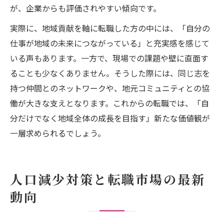
が、企業からも評価されやすい傾向です。
実際に、地域貢献を軸に転職した方の中には、「自分の
仕事が地域の未来につながっている」と充実感を感じて
いる声もあります。一方で、現場での課題や壁に直面す
ることも少なくありません。そうした際には、同じ志を
持つ仲間とのネットワークや、地元コミュニティとの協
働が大きな支えとなります。これからの転職では、「自
分だけでなく地域全体の成長を目指す」新たな価値観が
一層求められるでしょう。
人口減少対策と転職市場の最新
動向