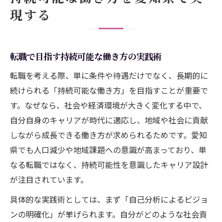
現する
転職で目指す持続可能な働き方の実践術
転職を考える際、単に条件や待遇だけでなく、長期的に
続けられる「持続可能な働き方」を目指すことが重要で
す。なぜなら、社会や経済環境が大きく変化する中で、
自分自身のキャリアが時代に適応し、地域や社会に貢献
しながら成長できる働き方が求められるためです。愛知
県でも人口減少や地域課題への意識が高まっており、単
なる転職ではなく、持続可能性を意識したキャリア設計
が注目されています。
具体的な実践術としては、まず「自己分析によるビジョ
ンの明確化」が挙げられます。自分がどのような社会貢