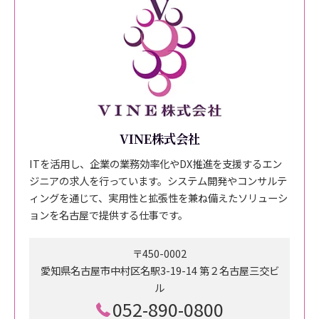
VINE株式会社
ITを活用し、企業の業務効率化やDX推進を支援するエン
ジニアの求人を行っています。システム開発やコンサルテ
ィングを通じて、実用性と拡張性を兼ね備えたソリューシ
ョンを名古屋で提供する仕事です。
〒450-0002
愛知県名古屋市中村区名駅3-19-14 第２名古屋三交ビ
ル
052-890-0800