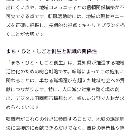
出にくい点や、地域コミュニティとの信頼関係構築が不
可欠である点です。転職活動時には、地域の現状やニー
ズを正確に把握し、長期的な視点でキャリアプランを描
くことが大切です。
まち・ひと・しごと創生と転職の関係性
「まち・ひと・しごと創生」は、愛知県が推進する地域
活性化のための総合戦略です。転職によってこの施策に
関わることは、単なる職場選びを超えた地域社会への貢
献につながります。特に、人口減少対策や働く場の創
出、デジタル田園都市構想など、幅広い分野で人材が求
められています。
転職者がこれらの分野に参画することで、地域の課題解
決に直接的に貢献できるだけでなく、自身の専門性や経