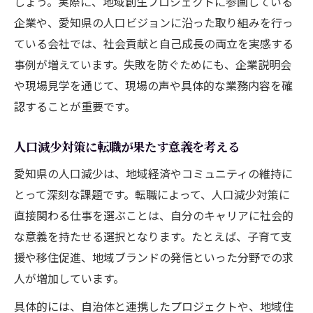
しょう。実際に、地域創生プロジェクトに参画している
企業や、愛知県の人口ビジョンに沿った取り組みを行っ
ている会社では、社会貢献と自己成長の両立を実感する
事例が増えています。失敗を防ぐためにも、企業説明会
や現場見学を通じて、現場の声や具体的な業務内容を確
認することが重要です。
人口減少対策に転職が果たす意義を考える
愛知県の人口減少は、地域経済やコミュニティの維持に
とって深刻な課題です。転職によって、人口減少対策に
直接関わる仕事を選ぶことは、自分のキャリアに社会的
な意義を持たせる選択となります。たとえば、子育て支
援や移住促進、地域ブランドの発信といった分野での求
人が増加しています。
具体的には、自治体と連携したプロジェクトや、地域住