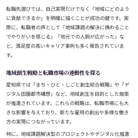
転職先選びでは、自己実現だけでなく「地域にどのよう
に貢献できるか」を明確に描くことが成功の鍵です。実
際に、転職者の声として「地域課題の解決に携わること
でやりがいを感じる」「地元での人脈が広がった」な
ど、満足度の高いキャリア事例も多く報告されていま
す。
地域創生戦略と転職市場の連動性を探る
愛知県では「まち・ひと・しごと創生総合戦略」や「デ
ジタル田園都市構想」など、地域創生を目的とした施策
が推進されています。これらの戦略は、転職市場にも大
きな影響を与えており、新たな雇用の創出や多様な働き
方の実現につながっています。
特に、地域課題解決型のプロジェクトやデジタル化推進