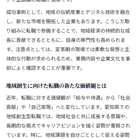
成功事例として、地域の伝統産業とデジタル技術を融合
し、新たな市場を開拓した企業もあります。こうした取
り組みに転職で参画することで、地域経済の持続的な成
長に貢献できるとともに、自身の専門性も高められま
す。注意点としては、変革期の現場では柔軟な発想と主
体的な行動が求められるため、業務内容や企業文化を事
前によく確認することが重要です。
地域創生に向けた転職の新たな価値観とは
近年、転職に対する価値観が「給与や待遇」から「社会
貢献」や「自己実現」へと変化しています。愛知県での
地域創生型転職では、地域社会と共に成長する意識や、
長期的な視点でキャリアビジョンを描く姿勢が重視され
ています。特に、地域課題を自分ごととして捉える姿勢