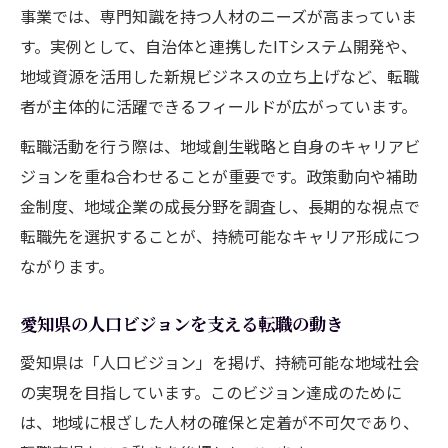
事業では、専門知識を持つ人材のニーズが高まっていま
す。実例として、自治体と連携したITシステム開発や、
地域資源を活用した新規ビジネスの立ち上げなど、転職
者が主体的に活躍できるフィールドが広がっています。
転職活動を行う際は、地域創生戦略と自身のキャリアビ
ジョンを重ね合わせることが重要です。政策動向や補助
金制度、地域企業の成長分野を調査し、長期的な視点で
転職先を選択することが、持続可能なキャリア形成につ
ながります。
愛知県の人口ビジョンを支える転職の動き
愛知県は「人口ビジョン」を掲げ、持続可能な地域社会
の実現を目指しています。このビジョン達成のために
は、地域に根ざした人材の確保と定着が不可欠であり、