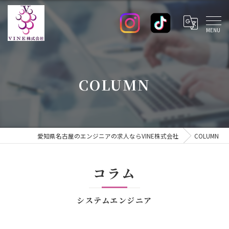
COLUMN
愛知県名古屋のエンジニアの求人ならVINE株式会社
COLUMN
コラム
システムエンジニア