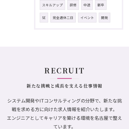
スキルアップ
研修
中途
新卒
SE
完全週休二日
イベント
開発
RECRUIT
新たな挑戦と成長を支える仕事情報
システム開発やITコンサルティングの分野で、新たな挑
戦を求める方に向けた求人情報を紹介いたします。
エンジニアとしてキャリアを築ける環境を名古屋で整え
ています。