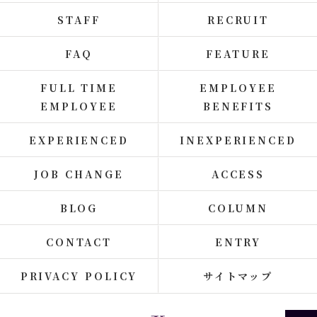
STAFF
RECRUIT
FAQ
FEATURE
FULL TIME
EMPLOYEE
EMPLOYEE
BENEFITS
EXPERIENCED
INEXPERIENCED
JOB CHANGE
ACCESS
BLOG
COLUMN
CONTACT
ENTRY
PRIVACY POLICY
サイトマップ