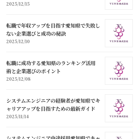
2025/12/15
転職で年収アップを目指す愛知県で失敗し
ない企業選びと成功の秘訣
2025/12/10
転職に成功する愛知県のランキング活用
術と企業選びのポイント
2025/12/08
システムエンジニアの経験者が愛知県でキ
ャリアアップを目指すための最新ガイド
2025/11/14
システムエンジニア中途採用愛知県でキャ