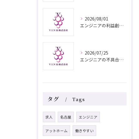
2026/08/01
エンジニアの利益創出を実現する高収入職種選びと価値設計のポイント
2026/07/25
エンジニアの不具合修正に強い愛知県名古屋市北設楽郡設楽町連携の最新ノウハウを徹底解説
タグ
Tags
求人
名古屋
エンジニア
アットホーム
働きやすい