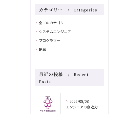
カテゴリー
Categories
全てのカテゴリー
システムエンジニア
プログラマー
転職
最近の投稿
Recent
Posts
2026/08/08
エンジニアの創造力で愛知県名古屋市知多郡美浜町のITキャリアを切り拓く方法