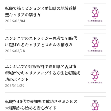
転職で描くビジョンと愛知県の地域貢献
型キャリアの築き方
2026/05/04
エンジニアのストラテジー思考でAI時代
に選ばれるキャリアとスキルの描き方
2026/03/28
エンジニアが建設設計で愛知県名古屋市
新城市でキャリアアップする方法と転職成
功のポイント
2025/12/29
転職を40代で愛知県で成功させるための
未経験から始める安心ガイド