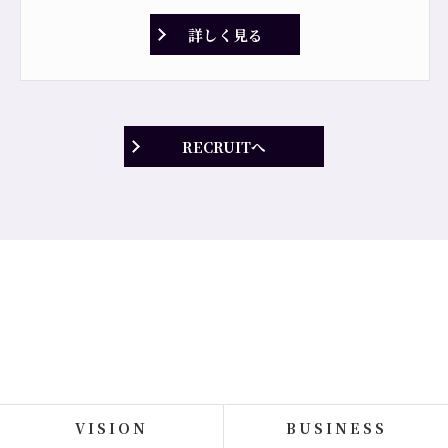
詳しく見る
RECRUITへ
VISION
BUSINESS