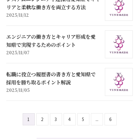
リアと柔軟な働き方を両立する方法
2025/11/12
エンジニアの働き方とキャリア形成を愛
知県で実現するためのポイント
2025/11/07
転職に役立つ履歴書の書き方と愛知県で
採用を勝ち取るポイント解説
2025/11/05
1
2
3
4
5
...
6